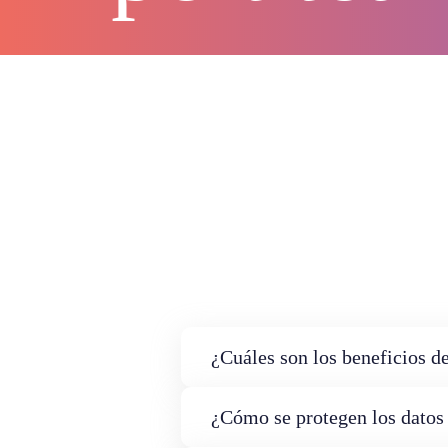
¿Cuáles son los beneficios de
¿Cómo se protegen los datos 