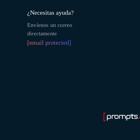
¿Necesitas ayuda?
Envíenos un correo
directamente
[email protected]