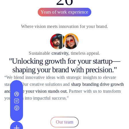
Years of work experience
Where vision meets innovation for your brand.
Sustainable
creativity,
timeless appeal.
"Unlocking growth for your startup—
shaping your brand with precision."
“We blend innovative ideas with strategic insights to elevate
startups. Our creative solutions and
sharp branding drive growth
and ensure your vision stands out.
Partner with us to transform
your ideas into impactful success."
Our team