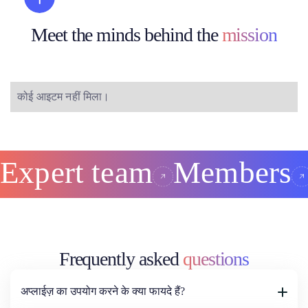
Meet the minds behind the
mission
कोई आइटम नहीं मिला।
Expert team
Members
Frequently asked
questions
अप्लाईज़ का उपयोग करने के क्या फायदे हैं?