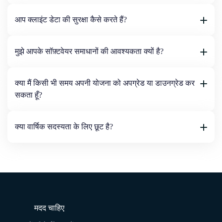
आप क्लाइंट डेटा की सुरक्षा कैसे करते हैं?
मुझे आपके सॉफ़्टवेयर समाधानों की आवश्यकता क्यों है?
क्या मैं किसी भी समय अपनी योजना को अपग्रेड या डाउनग्रेड कर
सकता हूँ?
क्या वार्षिक सदस्यता के लिए छूट है?
मदद चाहिए