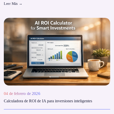
Leer Más
→
04 de febrero de 2026
Calculadora de ROI de IA para inversiones inteligentes