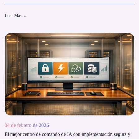
Leer Más
→
04 de febrero de 2026
El mejor centro de comando de IA con implementación segura y