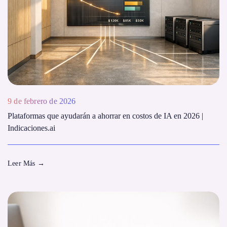
9 de febrero de 2026
Plataformas que ayudarán a ahorrar en costos de IA en 2026 |
Indicaciones.ai
Leer Más
→