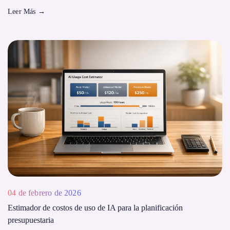
Leer Más
→
04 de febrero de 2026
Estimador de costos de uso de IA para la planificación
presupuestaria