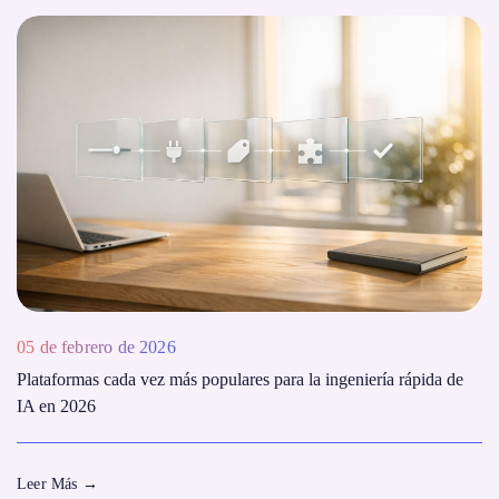
05 de febrero de 2026
Plataformas cada vez más populares para la ingeniería rápida de
IA en 2026
Leer Más
→