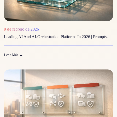
9 de febrero de 2026
Leading AI And AI‑Orchestration Platforms In 2026 | Prompts.ai
Leer Más
→