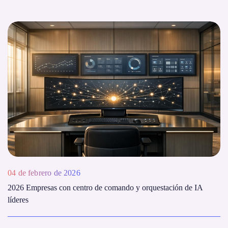
04 de febrero de 2026
2026 Empresas con centro de comando y orquestación de IA
líderes