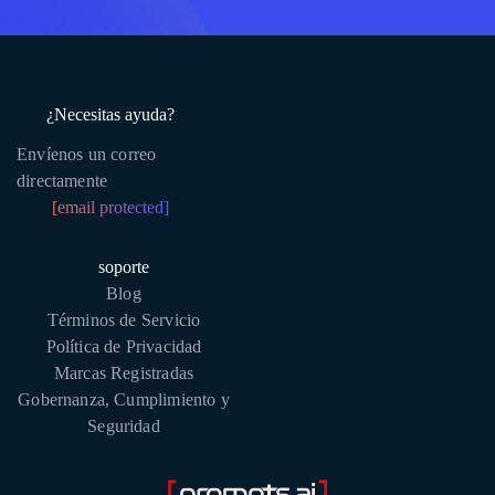
¿Necesitas ayuda?
Envíenos un correo
directamente
[email protected]
soporte
Blog
Términos de Servicio
Política de Privacidad
Marcas Registradas
Gobernanza, Cumplimiento y
Seguridad