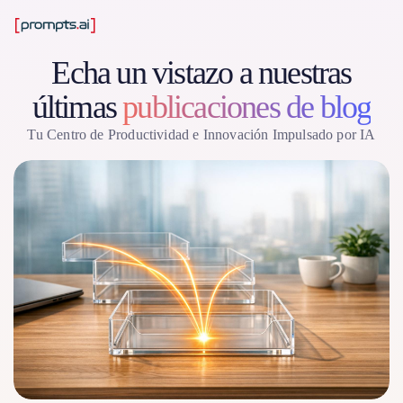
Echa un vistazo a nuestras
últimas
publicaciones de blog
Tu Centro de Productividad e Innovación Impulsado por IA