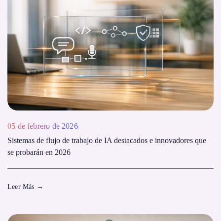
05 de febrero de 2026
Sistemas de flujo de trabajo de IA destacados e innovadores que
se probarán en 2026
Leer Más
→