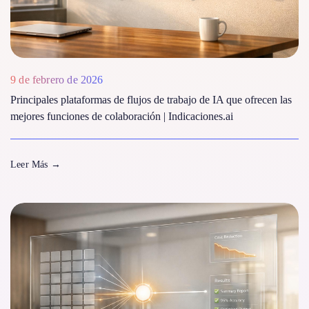
9 de febrero de 2026
Principales plataformas de flujos de trabajo de IA que ofrecen las
mejores funciones de colaboración | Indicaciones.ai
Leer Más
→