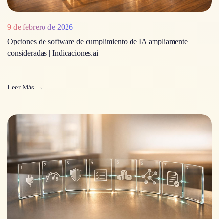
9 de febrero de 2026
Opciones de software de cumplimiento de IA ampliamente
consideradas | Indicaciones.ai
Leer Más
→