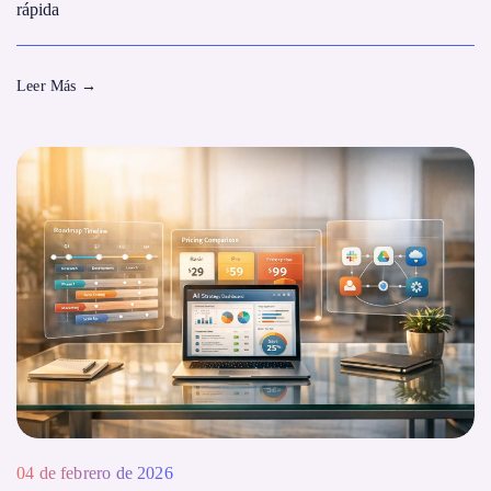
rápida
Leer Más
→
04 de febrero de 2026