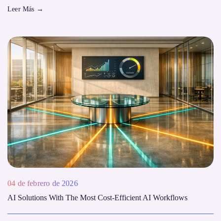
Leer Más
→
04 de febrero de 2026
AI Solutions With The Most Cost‑Efficient AI Workflows