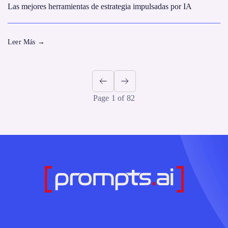
Las mejores herramientas de estrategia impulsadas por IA
Leer Más
→
Page 1 of 82