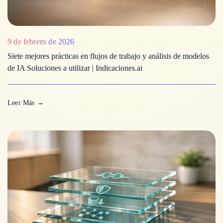
9 de febrero de 2026
Siete mejores prácticas en flujos de trabajo y análisis de modelos
de IA Soluciones a utilizar | Indicaciones.ai
Leer Más
→