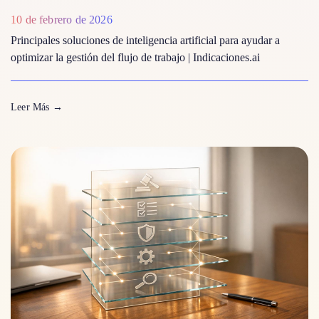
10 de febrero de 2026
Principales soluciones de inteligencia artificial para ayudar a
optimizar la gestión del flujo de trabajo | Indicaciones.ai
Leer Más
→