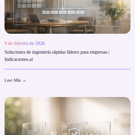
9 de febrero de 2026
Soluciones de ingeniería rápidas líderes para empresas |
Indicaciones.ai
Leer Más
→