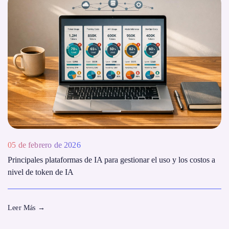
05 de febrero de 2026
Principales plataformas de IA para gestionar el uso y los costos a
nivel de token de IA
Leer Más
→