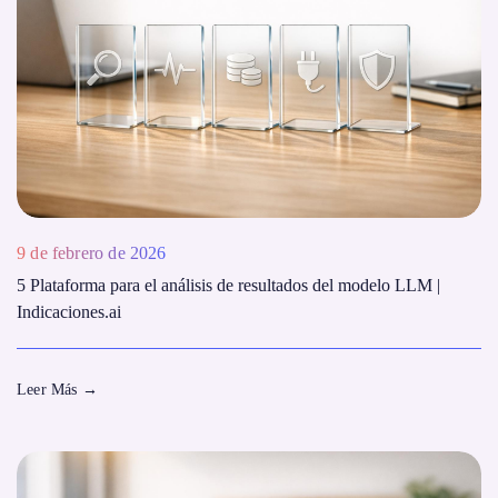
9 de febrero de 2026
5 Plataforma para el análisis de resultados del modelo LLM |
Indicaciones.ai
Leer Más
→