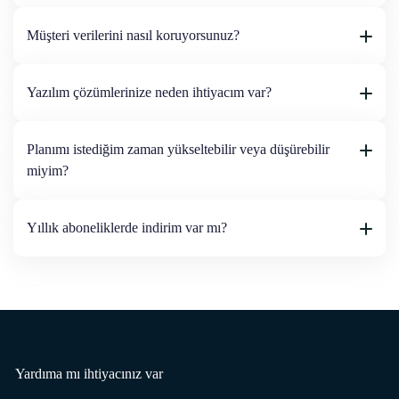
Müşteri verilerini nasıl koruyorsunuz?
Yazılım çözümlerinize neden ihtiyacım var?
Planımı istediğim zaman yükseltebilir veya düşürebilir
miyim?
Yıllık aboneliklerde indirim var mı?
Yardıma mı ihtiyacınız var