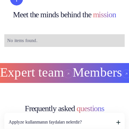
Meet the minds behind the
mission
No items found.
Expert team
Members
Frequently asked
questions
Applyze kullanmanın faydaları nelerdir?