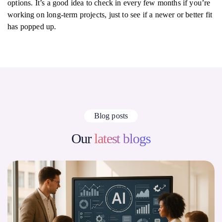
options. It’s a good idea to check in every few months if you’re
working on long-term projects, just to see if a newer or better fit
has popped up.
Blog posts
Our
latest blogs