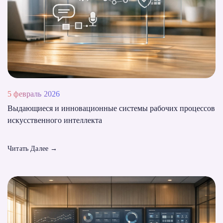
5 февраль 2026
Выдающиеся и инновационные системы рабочих процессов
искусственного интеллекта
Читать Далее
→