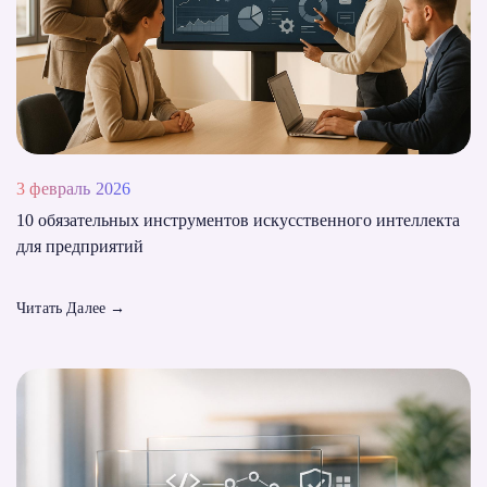
3 февраль 2026
10 обязательных инструментов искусственного интеллекта
для предприятий
Читать Далее
→