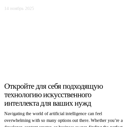
14 ноябрь 2025
Откройте для себя подходящую
технологию искусственного
интеллекта для ваших нужд
Navigating the world of artificial intelligence can feel
overwhelming with so many options out there. Whether you’re a