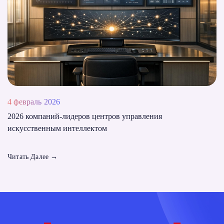
4 февраль 2026
2026 компаний-лидеров центров управления
искусственным интеллектом
Читать Далее
→