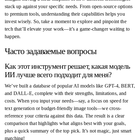
stack up against your specific needs. From open-source options
to premium tools, understanding their capabilities helps you
invest wisely. So, take a moment to explore and pinpoint the
tech that’ll elevate your work—it’s a game-changer waiting to
happen.
Часто задаваемые вопросы
Как этот инструмент решает, какая модель
ИИ лучше всего подходит для меня?
We’ve built a database of popular AI models like GPT-4, BERT,
and DALL-E, complete with their strengths, limitations, and
costs. When you input your needs—say, a focus on speed for
text generation or budget-friendly image tools—we cross-
reference your criteria against this data. The result is a clear
comparison that highlights what aligns best with your goals,
plus a quick summary of the top pick. It’s not magic, just smart
matching!