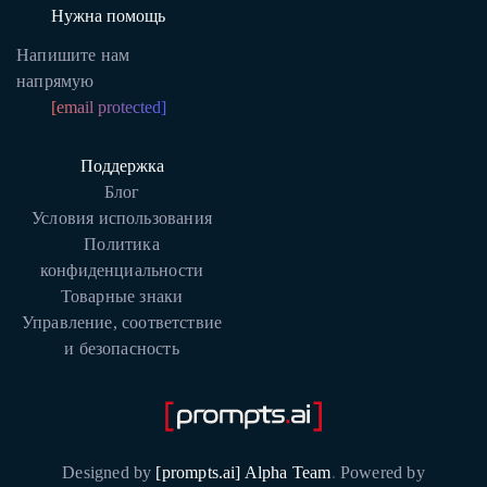
Нужна помощь
Напишите нам
напрямую
[email protected]
Поддержка
Блог
Условия использования
Политика
конфиденциальности
Товарные знаки
Управление, соответствие
и безопасность
Designed by
[prompts.ai] Alpha Team
.
Powered by