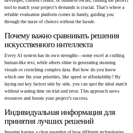
developer, content creator, or business owner, finding the perfect
tool to match your project’s demands is crucial. That’s where a
reliable evaluation platform comes in handy, guiding you
through the maze of choices without the hassle.
Почему важно сравнивать решения
искусственного интеллекта
Every AI system has its own strengths—some excel at crafting
human-like text, while others shine in generating stunning
visuals or crunching complex data. But how do you know
which one fits your priorities, like speed or affordability? By
laying out key factors side by side, you can spot the ideal match
without wasting time on trial and error. This approach saves
resources and boosts your project’s success.
Индивидуальная информация для
принятия лучших решений
Imagine having a clear snapshot of how different technologies