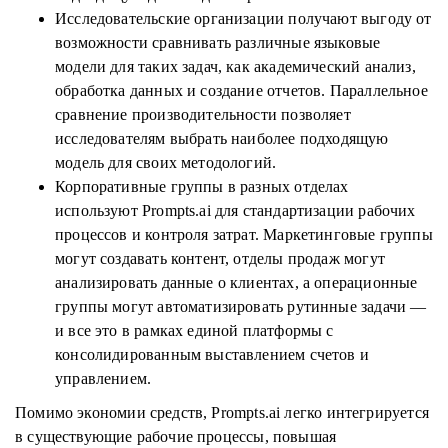
Исследовательские организации получают выгоду от
возможности сравнивать различные языковые
модели для таких задач, как академический анализ,
обработка данных и создание отчетов. Параллельное
сравнение производительности позволяет
исследователям выбрать наиболее подходящую
модель для своих методологий.
Корпоративные группы в разных отделах
используют Prompts.ai для стандартизации рабочих
процессов и контроля затрат. Маркетинговые группы
могут создавать контент, отделы продаж могут
анализировать данные о клиентах, а операционные
группы могут автоматизировать рутинные задачи —
и все это в рамках единой платформы с
консолидированным выставлением счетов и
управлением.
Помимо экономии средств, Prompts.ai легко интегрируется
в существующие рабочие процессы, повышая