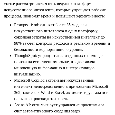
статье рассматриваются пять ведущих платформ
искусственного интеллекта, которые упрощают рабочие
процессы, экономят время и повышают эффективность:
Prompts.ai: объединяет более 35 моделей
искусственного интеллекта в одну платформу,
сокращая затраты на искусственный интеллект до
98% за счет контроля расходов в реальном времени и
безопасности корпоративного уровня.
ThoughtSpot: упрощает анализ данных с помощью
поиска на естественном языке, предоставляя
мгновенную информацию и интерактивную
визуализацию.
Microsoft Copilot: встраивает искусственный
интеллект непосредственно в приложения Microsoft
365, такие как Word и Excel, автоматизируя задачи и
повышая производительность.
Asana AI: оптимизирует управление проектами за
счет автоматического создания задач,