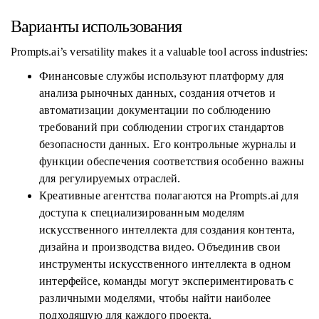
Варианты использования
Prompts.ai’s versatility makes it a valuable tool across industries:
Финансовые службы используют платформу для
анализа рыночных данных, создания отчетов и
автоматизации документации по соблюдению
требований при соблюдении строгих стандартов
безопасности данных. Его контрольные журналы и
функции обеспечения соответствия особенно важны
для регулируемых отраслей.
Креативные агентства полагаются на Prompts.ai для
доступа к специализированным моделям
искусственного интеллекта для создания контента,
дизайна и производства видео. Объединив свои
инструменты искусственного интеллекта в одном
интерфейсе, команды могут экспериментировать с
различными моделями, чтобы найти наиболее
подходящую для каждого проекта.