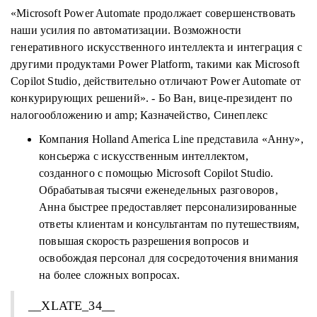
«Microsoft Power Automate продолжает совершенствовать
наши усилия по автоматизации. Возможности
генеративного искусственного интеллекта и интеграция с
другими продуктами Power Platform, такими как Microsoft
Copilot Studio, действительно отличают Power Automate от
конкурирующих решений». - Бо Ван, вице-президент по
налогообложению и amp; Казначейство, Синеплекс
Компания Holland America Line представила «Анну»,
консьержа с искусственным интеллектом,
созданного с помощью Microsoft Copilot Studio.
Обрабатывая тысячи еженедельных разговоров,
Анна быстрее предоставляет персонализированные
ответы клиентам и консультантам по путешествиям,
повышая скорость разрешения вопросов и
освобождая персонал для сосредоточения внимания
на более сложных вопросах.
__XLATE_34__