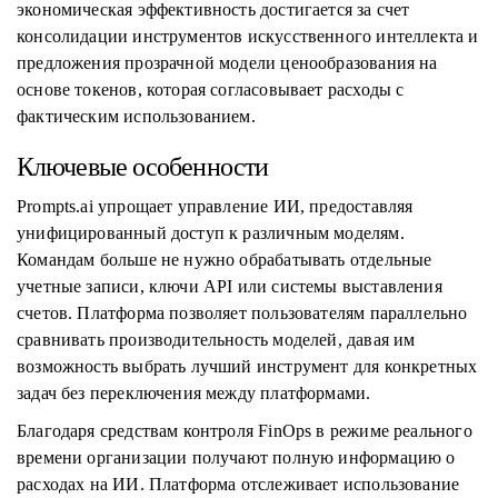
экономическая эффективность достигается за счет
консолидации инструментов искусственного интеллекта и
предложения прозрачной модели ценообразования на
основе токенов, которая согласовывает расходы с
фактическим использованием.
Ключевые особенности
Prompts.ai упрощает управление ИИ, предоставляя
унифицированный доступ к различным моделям.
Командам больше не нужно обрабатывать отдельные
учетные записи, ключи API или системы выставления
счетов. Платформа позволяет пользователям параллельно
сравнивать производительность моделей, давая им
возможность выбрать лучший инструмент для конкретных
задач без переключения между платформами.
Благодаря средствам контроля FinOps в режиме реального
времени организации получают полную информацию о
расходах на ИИ. Платформа отслеживает использование