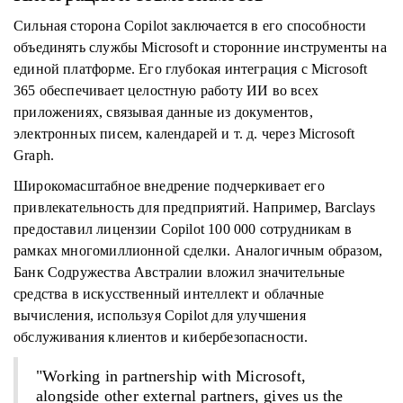
Сильная сторона Copilot заключается в его способности
объединять службы Microsoft и сторонние инструменты на
единой платформе. Его глубокая интеграция с Microsoft
365 обеспечивает целостную работу ИИ во всех
приложениях, связывая данные из документов,
электронных писем, календарей и т. д. через Microsoft
Graph.
Широкомасштабное внедрение подчеркивает его
привлекательность для предприятий. Например, Barclays
предоставил лицензии Copilot 100 000 сотрудникам в
рамках многомиллионной сделки. Аналогичным образом,
Банк Содружества Австралии вложил значительные
средства в искусственный интеллект и облачные
вычисления, используя Copilot для улучшения
обслуживания клиентов и кибербезопасности.
"Working in partnership with Microsoft,
alongside other external partners, gives us the