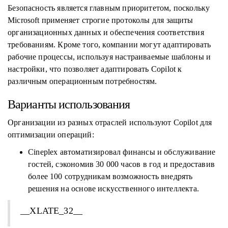
Безопасность является главным приоритетом, поскольку
Microsoft применяет строгие протоколы для защиты
организационных данных и обеспечения соответствия
требованиям. Кроме того, компании могут адаптировать
рабочие процессы, используя настраиваемые шаблоны и
настройки, что позволяет адаптировать Copilot к
различным операционным потребностям.
Варианты использования
Организации из разных отраслей используют Copilot для
оптимизации операций:
Cineplex автоматизировал финансы и обслуживание
гостей, сэкономив 30 000 часов в год и предоставив
более 100 сотрудникам возможность внедрять
решения на основе искусственного интеллекта.
__XLATE_32__