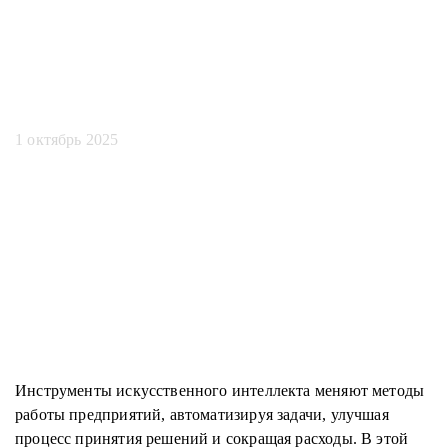
искусственного
интеллекта
1 октябрь 2025
Инструменты искусственного интеллекта меняют методы
работы предприятий, автоматизируя задачи, улучшая
процесс принятия решений и сокращая расходы. В этой