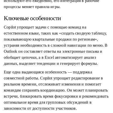
используют его ежедневно, его интеграция в рабочие
процессы меняет правила игры.
Ключевые особенности
Copilot упрощает задачи с помощью команд на
естественном языке, таких как «создать сводную таблицу,
показывающую квартальные продажи по регионам»,
устраняя необходимость в сложной навигации по меню. В
Outlook он составляет ответы на электронные письма и
обобщает цепочки, а в Excel автоматизирует анализ
данных, выделяет тенденции и генерирует формулы.
Еще одна выдающаяся особенность — поддержка
совместной работы. Copilot упрощает редактирование в
реальном времени, отслеживает изменения и помогает
командам сохранять координацию. Он может планировать
встречи, блокировать время фокусировки и рекомендовать
оптимальное время для групповых обсуждений в
зависимости от доступности участников.