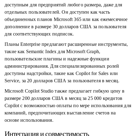
доступным для предприятий любого размера, даже для
отдельных пользователей. Он доступен как часть
объединенных планов Microsoft 365 или как ежемесячное
дополнение в размере 30 долларов США за пользователя
для соответствующих подписок.
Планы Enterprise предлагают расширенные инструменты,
такие как Semantic Index для Microsoft Graph,
пользовательские плагины и надежные функции
администрирования. Для специализированных ролей
доступны надстройки, такие как Copilot for Sales или
Service, за 20 долларов США за пользователя в месяц.
Microsoft Copilot Studio также предлагает гибкую цену в
размере 200 долларов США в месяц за 25 000 кредитов
Copilot с возможностью оплаты по мере использования для
компаний, предпочитающих выставление счетов на
основе использования.
Интеграция и совместимость