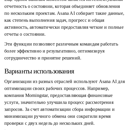
отчетность о состоянии, которая объединяет обновления
по нескольким проектам. Asana AI собирает такие данные,
как степень выполнения задач, прогресс и общая
активность, автоматически предоставляя четкие и полные
отчеты о состоянии.
Эти функции позволяют различным командам работать
более эффективно и результативно, оптимизируя
сотрудничество и принятие решений.
Варианты использования
Организации из разных отраслей используют Asana AI для
оптимизации своих рабочих процессов. Например,
компания Morningstar, предоставляющая финансовые
услуги, значительно улучшила процесс рассмотрения
запросов. За счет автоматизации сбора информации и
минимизации ручного обмена они сократили время
проверки с двух недель до нескольких дней.