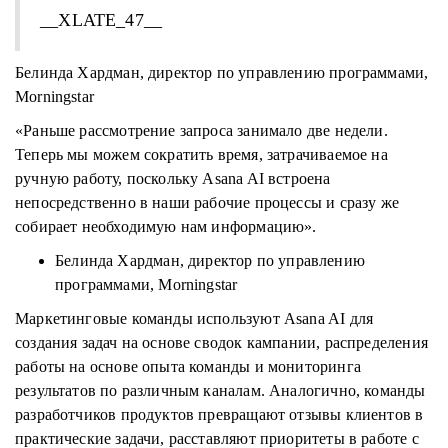
__XLATE_47__
Белинда Хардман, директор по управлению программами,
Morningstar
«Раньше рассмотрение запроса занимало две недели.
Теперь мы можем сократить время, затрачиваемое на
ручную работу, поскольку Asana AI встроена
непосредственно в наши рабочие процессы и сразу же
собирает необходимую нам информацию».
Белинда Хардман, директор по управлению
программами, Morningstar
Маркетинговые команды используют Asana AI для
создания задач на основе сводок кампании, распределения
работы на основе опыта команды и мониторинга
результатов по различным каналам. Аналогично, команды
разработчиков продуктов превращают отзывы клиентов в
практические задачи, расставляют приоритеты в работе с