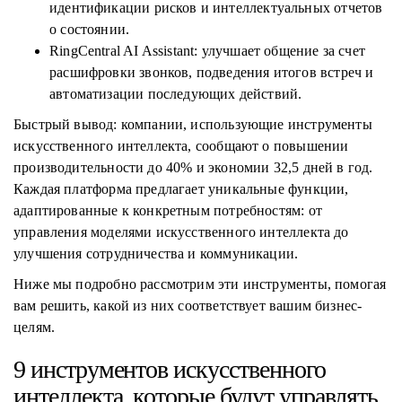
идентификации рисков и интеллектуальных отчетов
о состоянии.
RingCentral AI Assistant: улучшает общение за счет
расшифровки звонков, подведения итогов встреч и
автоматизации последующих действий.
Быстрый вывод: компании, использующие инструменты
искусственного интеллекта, сообщают о повышении
производительности до 40% и экономии 32,5 дней в год.
Каждая платформа предлагает уникальные функции,
адаптированные к конкретным потребностям: от
управления моделями искусственного интеллекта до
улучшения сотрудничества и коммуникации.
Ниже мы подробно рассмотрим эти инструменты, помогая
вам решить, какой из них соответствует вашим бизнес-
целям.
9 инструментов искусственного
интеллекта, которые будут управлять