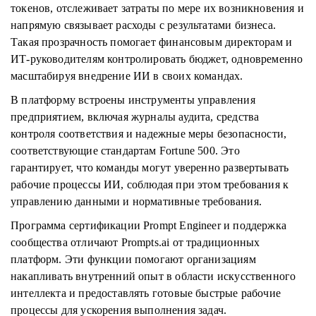
токенов, отслеживает затраты по мере их возникновения и
напрямую связывает расходы с результатами бизнеса.
Такая прозрачность помогает финансовым директорам и
ИТ-руководителям контролировать бюджет, одновременно
масштабируя внедрение ИИ в своих командах.
В платформу встроены инструменты управления
предприятием, включая журналы аудита, средства
контроля соответствия и надежные меры безопасности,
соответствующие стандартам Fortune 500. Это
гарантирует, что команды могут уверенно развертывать
рабочие процессы ИИ, соблюдая при этом требования к
управлению данными и нормативные требования.
Программа сертификации Prompt Engineer и поддержка
сообщества отличают Prompts.ai от традиционных
платформ. Эти функции помогают организациям
накапливать внутренний опыт в области искусственного
интеллекта и предоставлять готовые быстрые рабочие
процессы для ускорения выполнения задач.