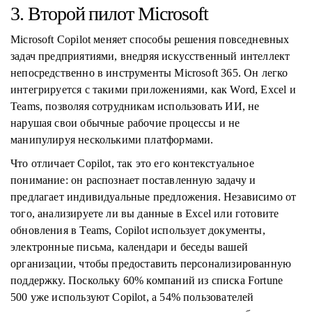
3. Второй пилот Microsoft
Microsoft Copilot меняет способы решения повседневных
задач предприятиями, внедряя искусственный интеллект
непосредственно в инструменты Microsoft 365. Он легко
интегрируется с такими приложениями, как Word, Excel и
Teams, позволяя сотрудникам использовать ИИ, не
нарушая свои обычные рабочие процессы и не
манипулируя несколькими платформами.
Что отличает Copilot, так это его контекстуальное
понимание: он распознает поставленную задачу и
предлагает индивидуальные предложения. Независимо от
того, анализируете ли вы данные в Excel или готовите
обновления в Teams, Copilot использует документы,
электронные письма, календари и беседы вашей
организации, чтобы предоставить персонализированную
поддержку. Поскольку 60% компаний из списка Fortune
500 уже используют Copilot, а 54% пользователей