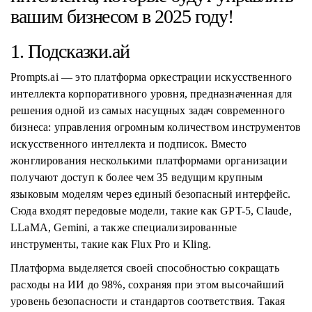
вашим бизнесом в 2025 году!
1. Подсказки.ай
Prompts.ai — это платформа оркестрации искусственного
интеллекта корпоративного уровня, предназначенная для
решения одной из самых насущных задач современного
бизнеса: управления огромным количеством инструментов
искусственного интеллекта и подписок. Вместо
жонглирования несколькими платформами организации
получают доступ к более чем 35 ведущим крупным
языковым моделям через единый безопасный интерфейс.
Сюда входят передовые модели, такие как GPT-5, Claude,
LLaMA, Gemini, а также специализированные
инструменты, такие как Flux Pro и Kling.
Платформа выделяется своей способностью сокращать
расходы на ИИ до 98%, сохраняя при этом высочайший
уровень безопасности и стандартов соответствия. Такая