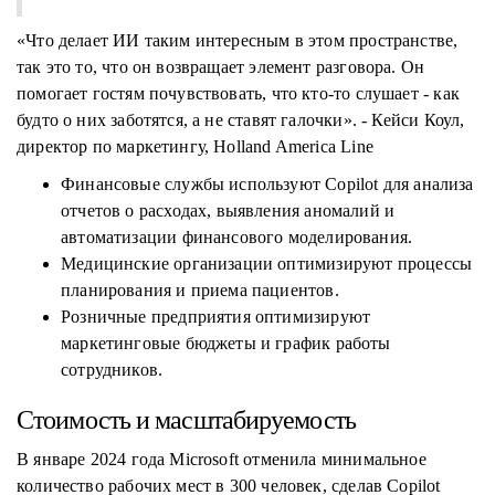
«Что делает ИИ таким интересным в этом пространстве,
так это то, что он возвращает элемент разговора. Он
помогает гостям почувствовать, что кто-то слушает - как
будто о них заботятся, а не ставят галочки». - Кейси Коул,
директор по маркетингу, Holland America Line
Финансовые службы используют Copilot для анализа
отчетов о расходах, выявления аномалий и
автоматизации финансового моделирования.
Медицинские организации оптимизируют процессы
планирования и приема пациентов.
Розничные предприятия оптимизируют
маркетинговые бюджеты и график работы
сотрудников.
Стоимость и масштабируемость
В январе 2024 года Microsoft отменила минимальное
количество рабочих мест в 300 человек, сделав Copilot