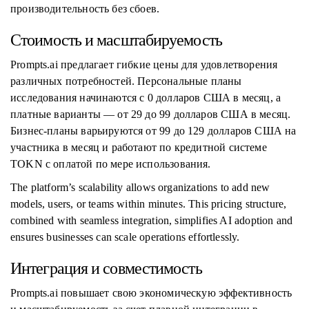
производительность без сбоев.
Стоимость и масштабируемость
Prompts.ai предлагает гибкие цены для удовлетворения
различных потребностей. Персональные планы
исследования начинаются с 0 долларов США в месяц, а
платные варианты — от 29 до 99 долларов США в месяц.
Бизнес-планы варьируются от 99 до 129 долларов США на
участника в месяц и работают по кредитной системе
TOKN с оплатой по мере использования.
The platform’s scalability allows organizations to add new
models, users, or teams within minutes. This pricing structure,
combined with seamless integration, simplifies AI adoption and
ensures businesses can scale operations effortlessly.
Интеграция и совместимость
Prompts.ai повышает свою экономическую эффективность