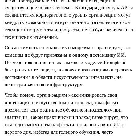
и масштабируемость за счет плавной интеграции в
существующие бизнес-системы. Благодаря доступу к API и
соединителям корпоративного уровня организации могут
внедрять возможности искусственного интеллекта в свои
текущие инструменты и процессы, не требуя значительных
технических изменений.
Совместимость с несколькими моделями гарантирует, что
команды не будут привязаны к одному поставщику ИИ.
По мере появления новых языковых моделей Prompts.ai
быстро их интегрирует, позволяя организациям опережать
достижения в области искусственного интеллекта, не
перестраивая свою инфраструктуру.
Чтобы помочь организациям максимизировать свои
инвестиции в искусственный интеллект, платформа
предлагает корпоративное обучение и поддержку при
адаптации. Такой практический подход гарантирует, что
команды смогут начать эффективно использовать ИИ с
первого дня, избегая длительного обучения, часто