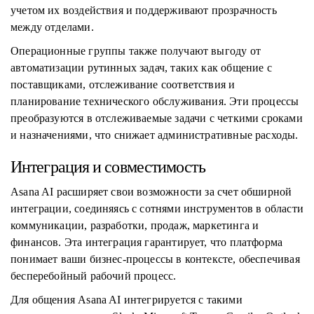
учетом их воздействия и поддерживают прозрачность
между отделами.
Операционные группы также получают выгоду от
автоматизации рутинных задач, таких как общение с
поставщиками, отслеживание соответствия и
планирование технического обслуживания. Эти процессы
преобразуются в отслеживаемые задачи с четкими сроками
и назначениями, что снижает административные расходы.
Интеграция и совместимость
Asana AI расширяет свои возможности за счет обширной
интеграции, соединяясь с сотнями инструментов в области
коммуникации, разработки, продаж, маркетинга и
финансов. Эта интеграция гарантирует, что платформа
понимает ваши бизнес-процессы в контексте, обеспечивая
бесперебойный рабочий процесс.
Для общения Asana AI интегрируется с такими