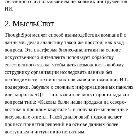
связанного с использованием нескольких инструментов
ИИ.
2. МысльСпот
ThoughtSpot меняет способ взаимодействия компаний с
данными, делая аналитику такой же простой, как ввод
вопроса. Эта платформа бизнес-аналитики на основе
искусственного интеллекта использует обработку
естественного языка, чтобы дать возможность любому
сотруднику организации исследовать данные без
необходимости технических навыков или ожидания ИТ-
поддержки. Забудьте о сложных информационных панелях
или запросах SQL — пользователи могут просто задавать
вопросы типа: «Каковы были наши продажи на северо-
востоке в прошлом квартале?» и получайте мгновенные
визуальные ответы. Такой диалоговый подход делает
процесс принятия решений на основе данных более
доступным и интуитивно понятным.