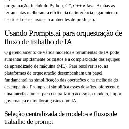
programação, incluindo Python, C#, C++ e Java. Ambas as
ferramentas melhoram a eficiência da inferência e garantem o
uso ideal de recursos em ambientes de produção.
Usando Prompts.ai para orquestração de
fluxo de trabalho de IA
O gerenciamento de vários modelos e ferramentas de IA pode
aumentar rapidamente os custos e a complexidade das equipes
de aprendizado de máquina (ML). Para resolver isso, as
plataformas de orquestração desempenham um papel
fundamental na simplificação das operações e na melhoria do
desempenho. Prompts.ai simplifica esses desafios, oferecendo
uma interface única para centralizar o acesso ao modelo, impor
governança e monitorar gastos com IA.
Seleção centralizada de modelos e fluxos de
trabalho de prompt