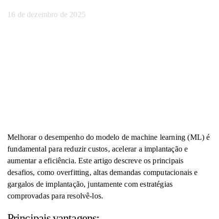
16 de dezembro de 2025
Melhorar o desempenho do modelo de machine learning (ML) é
fundamental para reduzir custos, acelerar a implantação e
aumentar a eficiência. Este artigo descreve os principais
desafios, como overfitting, altas demandas computacionais e
gargalos de implantação, juntamente com estratégias
comprovadas para resolvê-los.
Principais vantagens: