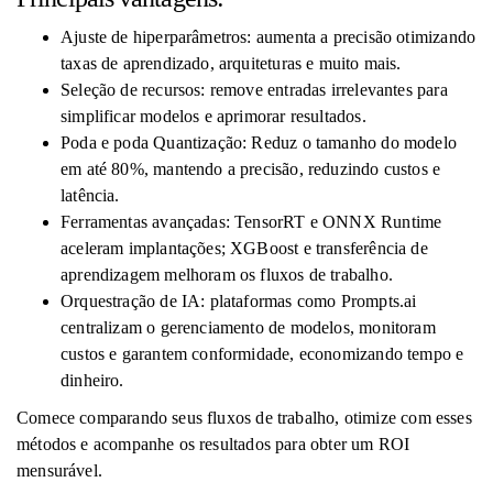
Ajuste de hiperparâmetros: aumenta a precisão otimizando
taxas de aprendizado, arquiteturas e muito mais.
Seleção de recursos: remove entradas irrelevantes para
simplificar modelos e aprimorar resultados.
Poda e poda Quantização: Reduz o tamanho do modelo
em até 80%, mantendo a precisão, reduzindo custos e
latência.
Ferramentas avançadas: TensorRT e ONNX Runtime
aceleram implantações; XGBoost e transferência de
aprendizagem melhoram os fluxos de trabalho.
Orquestração de IA: plataformas como Prompts.ai
centralizam o gerenciamento de modelos, monitoram
custos e garantem conformidade, economizando tempo e
dinheiro.
Comece comparando seus fluxos de trabalho, otimize com esses
métodos e acompanhe os resultados para obter um ROI
mensurável.