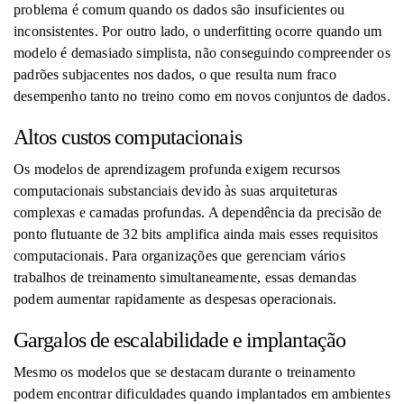
problema é comum quando os dados são insuficientes ou
inconsistentes. Por outro lado, o underfitting ocorre quando um
modelo é demasiado simplista, não conseguindo compreender os
padrões subjacentes nos dados, o que resulta num fraco
desempenho tanto no treino como em novos conjuntos de dados.
Altos custos computacionais
Os modelos de aprendizagem profunda exigem recursos
computacionais substanciais devido às suas arquiteturas
complexas e camadas profundas. A dependência da precisão de
ponto flutuante de 32 bits amplifica ainda mais esses requisitos
computacionais. Para organizações que gerenciam vários
trabalhos de treinamento simultaneamente, essas demandas
podem aumentar rapidamente as despesas operacionais.
Gargalos de escalabilidade e implantação
Mesmo os modelos que se destacam durante o treinamento
podem encontrar dificuldades quando implantados em ambientes