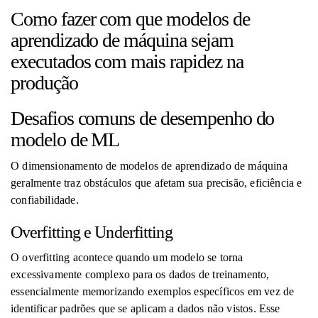
Como fazer com que modelos de
aprendizado de máquina sejam
executados com mais rapidez na
produção
Desafios comuns de desempenho do
modelo de ML
O dimensionamento de modelos de aprendizado de máquina
geralmente traz obstáculos que afetam sua precisão, eficiência e
confiabilidade.
Overfitting e Underfitting
O overfitting acontece quando um modelo se torna
excessivamente complexo para os dados de treinamento,
essencialmente memorizando exemplos específicos em vez de
identificar padrões que se aplicam a dados não vistos. Esse