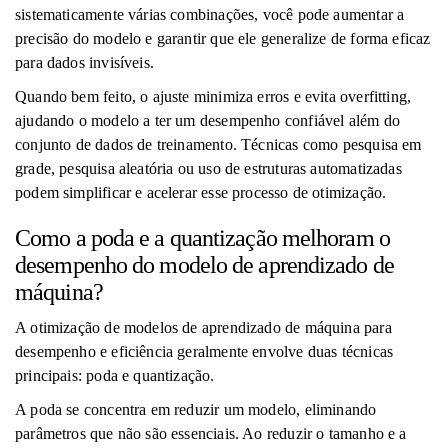
sistematicamente várias combinações, você pode aumentar a
precisão do modelo e garantir que ele generalize de forma eficaz
para dados invisíveis.
Quando bem feito, o ajuste minimiza erros e evita overfitting,
ajudando o modelo a ter um desempenho confiável além do
conjunto de dados de treinamento. Técnicas como pesquisa em
grade, pesquisa aleatória ou uso de estruturas automatizadas
podem simplificar e acelerar esse processo de otimização.
Como a poda e a quantização melhoram o
desempenho do modelo de aprendizado de
máquina?
A otimização de modelos de aprendizado de máquina para
desempenho e eficiência geralmente envolve duas técnicas
principais: poda e quantização.
A poda se concentra em reduzir um modelo, eliminando
parâmetros que não são essenciais. Ao reduzir o tamanho e a