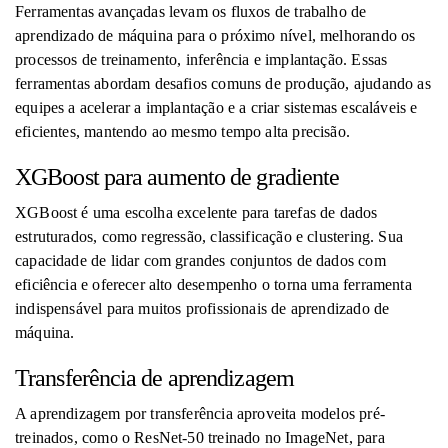
Ferramentas avançadas levam os fluxos de trabalho de
aprendizado de máquina para o próximo nível, melhorando os
processos de treinamento, inferência e implantação. Essas
ferramentas abordam desafios comuns de produção, ajudando as
equipes a acelerar a implantação e a criar sistemas escaláveis ​​e
eficientes, mantendo ao mesmo tempo alta precisão.
XGBoost para aumento de gradiente
XGBoost é uma escolha excelente para tarefas de dados
estruturados, como regressão, classificação e clustering. Sua
capacidade de lidar com grandes conjuntos de dados com
eficiência e oferecer alto desempenho o torna uma ferramenta
indispensável para muitos profissionais de aprendizado de
máquina.
Transferência de aprendizagem
A aprendizagem por transferência aproveita modelos pré-
treinados, como o ResNet-50 treinado no ImageNet, para