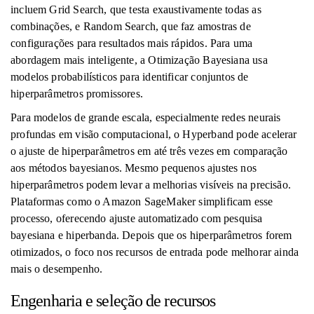
incluem Grid Search, que testa exaustivamente todas as
combinações, e Random Search, que faz amostras de
configurações para resultados mais rápidos. Para uma
abordagem mais inteligente, a Otimização Bayesiana usa
modelos probabilísticos para identificar conjuntos de
hiperparâmetros promissores.
Para modelos de grande escala, especialmente redes neurais
profundas em visão computacional, o Hyperband pode acelerar
o ajuste de hiperparâmetros em até três vezes em comparação
aos métodos bayesianos. Mesmo pequenos ajustes nos
hiperparâmetros podem levar a melhorias visíveis na precisão.
Plataformas como o Amazon SageMaker simplificam esse
processo, oferecendo ajuste automatizado com pesquisa
bayesiana e hiperbanda. Depois que os hiperparâmetros forem
otimizados, o foco nos recursos de entrada pode melhorar ainda
mais o desempenho.
Engenharia e seleção de recursos