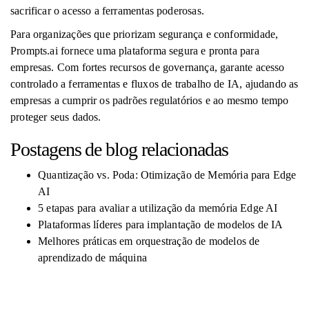
sacrificar o acesso a ferramentas poderosas.
Para organizações que priorizam segurança e conformidade,
Prompts.ai fornece uma plataforma segura e pronta para
empresas. Com fortes recursos de governança, garante acesso
controlado a ferramentas e fluxos de trabalho de IA, ajudando as
empresas a cumprir os padrões regulatórios e ao mesmo tempo
proteger seus dados.
Postagens de blog relacionadas
Quantização vs. Poda: Otimização de Memória para Edge
AI
5 etapas para avaliar a utilização da memória Edge AI
Plataformas líderes para implantação de modelos de IA
Melhores práticas em orquestração de modelos de
aprendizado de máquina