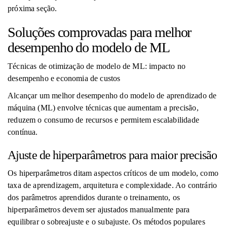
próxima seção.
Soluções comprovadas para melhor
desempenho do modelo de ML
Técnicas de otimização de modelo de ML: impacto no
desempenho e economia de custos
Alcançar um melhor desempenho do modelo de aprendizado de
máquina (ML) envolve técnicas que aumentam a precisão,
reduzem o consumo de recursos e permitem escalabilidade
contínua.
Ajuste de hiperparâmetros para maior precisão
Os hiperparâmetros ditam aspectos críticos de um modelo, como
taxa de aprendizagem, arquitetura e complexidade. Ao contrário
dos parâmetros aprendidos durante o treinamento, os
hiperparâmetros devem ser ajustados manualmente para
equilibrar o sobreajuste e o subajuste. Os métodos populares