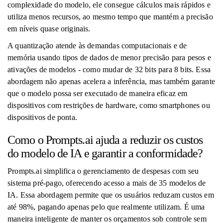
complexidade do modelo, ele consegue cálculos mais rápidos e
utiliza menos recursos, ao mesmo tempo que mantém a precisão
em níveis quase originais.
A quantização atende às demandas computacionais e de
memória usando tipos de dados de menor precisão para pesos e
ativações de modelos - como mudar de 32 bits para 8 bits. Essa
abordagem não apenas acelera a inferência, mas também garante
que o modelo possa ser executado de maneira eficaz em
dispositivos com restrições de hardware, como smartphones ou
dispositivos de ponta.
Como o Prompts.ai ajuda a reduzir os custos
do modelo de IA e garantir a conformidade?
Prompts.ai simplifica o gerenciamento de despesas com seu
sistema pré-pago, oferecendo acesso a mais de 35 modelos de
IA. Essa abordagem permite que os usuários reduzam custos em
até 98%, pagando apenas pelo que realmente utilizam. É uma
maneira inteligente de manter os orçamentos sob controle sem