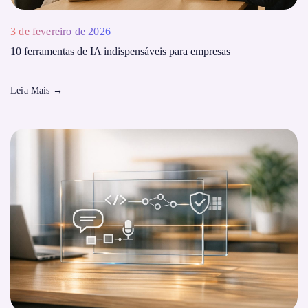
3 de fevereiro de 2026
10 ferramentas de IA indispensáveis ​​para empresas
Leia Mais
→