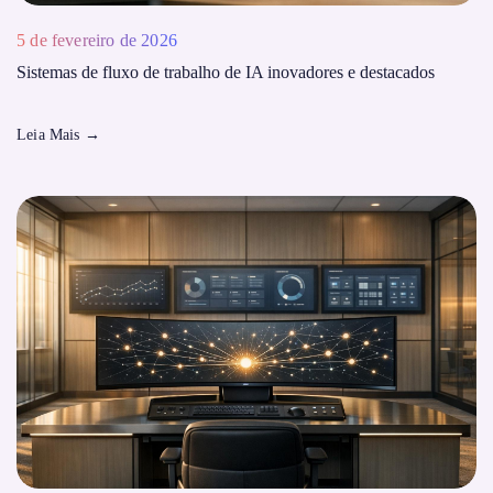
5 de fevereiro de 2026
Sistemas de fluxo de trabalho de IA inovadores e destacados
Leia Mais
→