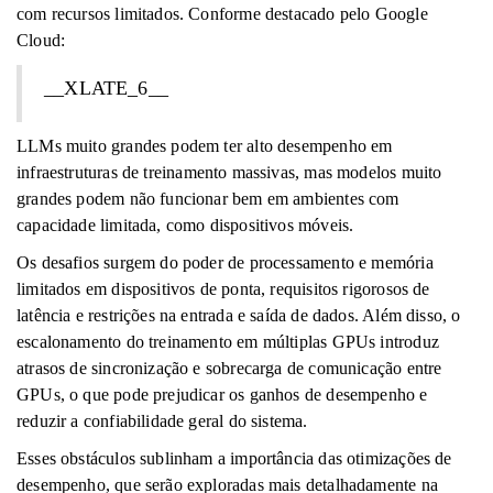
com recursos limitados. Conforme destacado pelo Google
Cloud:
__XLATE_6__
LLMs muito grandes podem ter alto desempenho em
infraestruturas de treinamento massivas, mas modelos muito
grandes podem não funcionar bem em ambientes com
capacidade limitada, como dispositivos móveis.
Os desafios surgem do poder de processamento e memória
limitados em dispositivos de ponta, requisitos rigorosos de
latência e restrições na entrada e saída de dados. Além disso, o
escalonamento do treinamento em múltiplas GPUs introduz
atrasos de sincronização e sobrecarga de comunicação entre
GPUs, o que pode prejudicar os ganhos de desempenho e
reduzir a confiabilidade geral do sistema.
Esses obstáculos sublinham a importância das otimizações de
desempenho, que serão exploradas mais detalhadamente na