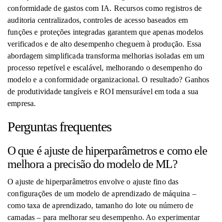
conformidade de gastos com IA. Recursos como registros de
auditoria centralizados, controles de acesso baseados em
funções e proteções integradas garantem que apenas modelos
verificados e de alto desempenho cheguem à produção. Essa
abordagem simplificada transforma melhorias isoladas em um
processo repetível e escalável, melhorando o desempenho do
modelo e a conformidade organizacional. O resultado? Ganhos
de produtividade tangíveis e ROI mensurável em toda a sua
empresa.
Perguntas frequentes
O que é ajuste de hiperparâmetros e como ele
melhora a precisão do modelo de ML?
O ajuste de hiperparâmetros envolve o ajuste fino das
configurações de um modelo de aprendizado de máquina –
como taxa de aprendizado, tamanho do lote ou número de
camadas – para melhorar seu desempenho. Ao experimentar