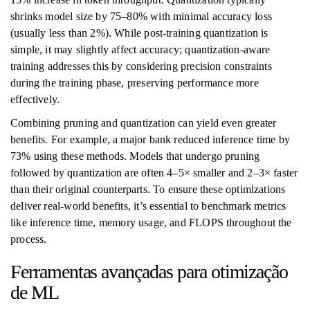
shrinks model size by 75–80% with minimal accuracy loss
(usually less than 2%). While post-training quantization is
simple, it may slightly affect accuracy; quantization-aware
training addresses this by considering precision constraints
during the training phase, preserving performance more
effectively.
Combining pruning and quantization can yield even greater
benefits. For example, a major bank reduced inference time by
73% using these methods. Models that undergo pruning
followed by quantization are often 4–5× smaller and 2–3× faster
than their original counterparts. To ensure these optimizations
deliver real-world benefits, it’s essential to benchmark metrics
like inference time, memory usage, and FLOPS throughout the
process.
Ferramentas avançadas para otimização
de ML