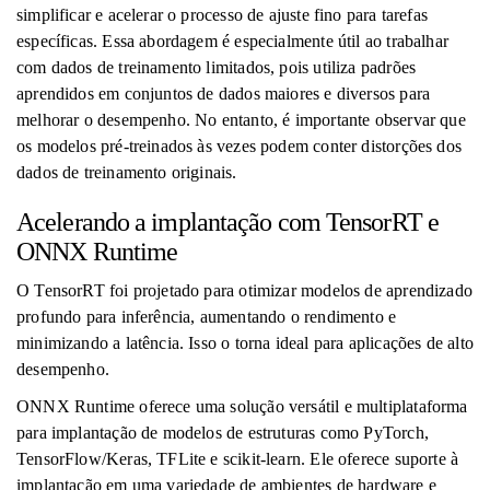
simplificar e acelerar o processo de ajuste fino para tarefas
específicas. Essa abordagem é especialmente útil ao trabalhar
com dados de treinamento limitados, pois utiliza padrões
aprendidos em conjuntos de dados maiores e diversos para
melhorar o desempenho. No entanto, é importante observar que
os modelos pré-treinados às vezes podem conter distorções dos
dados de treinamento originais.
Acelerando a implantação com TensorRT e
ONNX Runtime
O TensorRT foi projetado para otimizar modelos de aprendizado
profundo para inferência, aumentando o rendimento e
minimizando a latência. Isso o torna ideal para aplicações de alto
desempenho.
ONNX Runtime oferece uma solução versátil e multiplataforma
para implantação de modelos de estruturas como PyTorch,
TensorFlow/Keras, TFLite e scikit-learn. Ele oferece suporte à
implantação em uma variedade de ambientes de hardware e