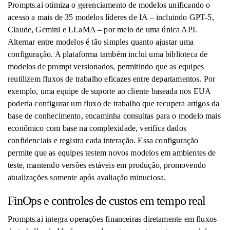
Prompts.ai otimiza o gerenciamento de modelos unificando o
acesso a mais de 35 modelos líderes de IA – incluindo GPT-5,
Claude, Gemini e LLaMA – por meio de uma única API.
Alternar entre modelos é tão simples quanto ajustar uma
configuração. A plataforma também inclui uma biblioteca de
modelos de prompt versionados, permitindo que as equipes
reutilizem fluxos de trabalho eficazes entre departamentos. Por
exemplo, uma equipe de suporte ao cliente baseada nos EUA
poderia configurar um fluxo de trabalho que recupera artigos da
base de conhecimento, encaminha consultas para o modelo mais
econômico com base na complexidade, verifica dados
confidenciais e registra cada interação. Essa configuração
permite que as equipes testem novos modelos em ambientes de
teste, mantendo versões estáveis ​​em produção, promovendo
atualizações somente após avaliação minuciosa.
FinOps e controles de custos em tempo real
Prompts.ai integra operações financeiras diretamente em fluxos