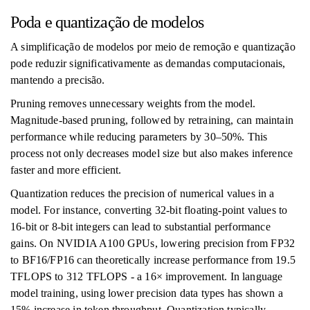
Poda e quantização de modelos
A simplificação de modelos por meio de remoção e quantização
pode reduzir significativamente as demandas computacionais,
mantendo a precisão.
Pruning removes unnecessary weights from the model.
Magnitude-based pruning, followed by retraining, can maintain
performance while reducing parameters by 30–50%. This
process not only decreases model size but also makes inference
faster and more efficient.
Quantization reduces the precision of numerical values in a
model. For instance, converting 32-bit floating-point values to
16-bit or 8-bit integers can lead to substantial performance
gains. On NVIDIA A100 GPUs, lowering precision from FP32
to BF16/FP16 can theoretically increase performance from 19.5
TFLOPS to 312 TFLOPS - a 16× improvement. In language
model training, using lower precision data types has shown a
15% increase in token throughput. Quantization typically