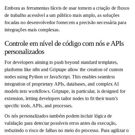
Embora as ferramentas fáceis de usar tornem a criação de fluxos
de trabalho acessível a um público mais amplo, as soluções
focadas no desenvolvedor fornecem a precisão necessária para
integrações mais complexas.
Controle em nível de código com nós e APIs
personalizados
For developers aiming to push beyond standard templates,
platforms like n8n and Griptape allow the creation of custom
nodes using Python or JavaScript. This enables seamless
integration of proprietary APIs, databases, and complex AI
models into workflows. Griptape, in particular, is designed for
extension, letting developers tailor nodes to fit their team’s
specific tools, APIs, and processes.
Os nós personalizados também podem incluir lógica de
validação para detectar possíveis erros antes da execução,
reduzindo o risco de falhas no meio do processo. Para agilizar o