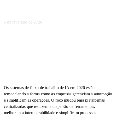
2026
5 de fevereiro de 2026
Os sistemas de fluxo de trabalho de IA em 2026 estão
remodelando a forma como as empresas gerenciam a automação
e simplificam as operações. O foco mudou para plataformas
centralizadas que reduzem a dispersão de ferramentas,
melhoram a interoperabilidade e simplificam processos