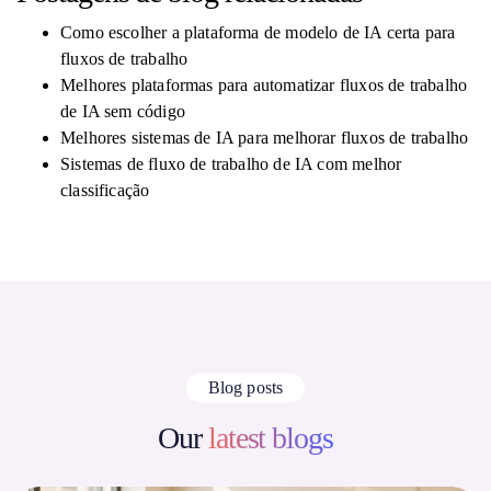
Como escolher a plataforma de modelo de IA certa para
fluxos de trabalho
Melhores plataformas para automatizar fluxos de trabalho
de IA sem código
Melhores sistemas de IA para melhorar fluxos de trabalho
Sistemas de fluxo de trabalho de IA com melhor
classificação
Blog posts
Our
latest blogs