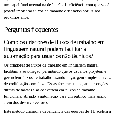
um papel fundamental na definição da eficiência com que você
poderá implantar fluxos de trabalho orientados por IA nos
próximos anos.
Perguntas frequentes
Como os criadores de fluxos de trabalho em
linguagem natural podem facilitar a
automação para usuários não técnicos?
Os criadores de fluxos de trabalho em linguagem natural
facilitam a automação, permitindo que os usuários projetem e
gerenciem fluxos de trabalho usando linguagem simples em vez
de codificação complexa. Essas ferramentas pegam descrições
diretas de tarefas e as convertem em fluxos de trabalho
funcionais, abrindo a automação para um público mais amplo,
além dos desenvolvedores.
Este método diminui a dependência das equipes de TI, acelera a