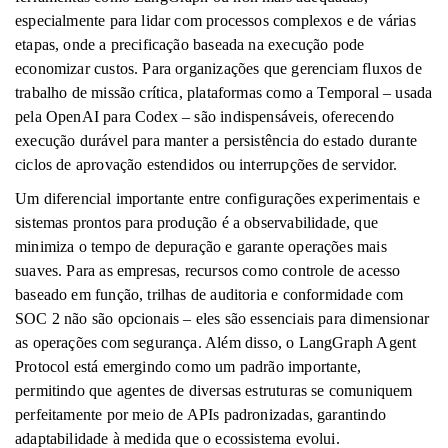
especialmente para lidar com processos complexos e de várias
etapas, onde a precificação baseada na execução pode
economizar custos. Para organizações que gerenciam fluxos de
trabalho de missão crítica, plataformas como a Temporal – usada
pela OpenAI para Codex – são indispensáveis, oferecendo
execução durável para manter a persistência do estado durante
ciclos de aprovação estendidos ou interrupções de servidor.
Um diferencial importante entre configurações experimentais e
sistemas prontos para produção é a observabilidade, que
minimiza o tempo de depuração e garante operações mais
suaves. Para as empresas, recursos como controle de acesso
baseado em função, trilhas de auditoria e conformidade com
SOC 2 não são opcionais – eles são essenciais para dimensionar
as operações com segurança. Além disso, o LangGraph Agent
Protocol está emergindo como um padrão importante,
permitindo que agentes de diversas estruturas se comuniquem
perfeitamente por meio de APIs padronizadas, garantindo
adaptabilidade à medida que o ecossistema evolui.