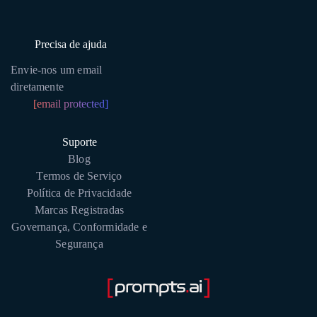
Precisa de ajuda
Envie-nos um email
diretamente
[email protected]
Suporte
Blog
Termos de Serviço
Política de Privacidade
Marcas Registradas
Governança, Conformidade e
Segurança