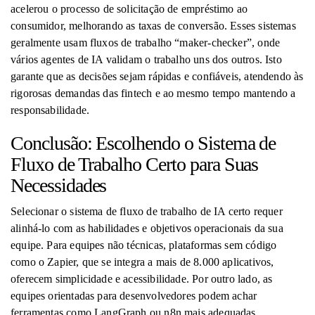
acelerou o processo de solicitação de empréstimo ao
consumidor, melhorando as taxas de conversão. Esses sistemas
geralmente usam fluxos de trabalho “maker-checker”, onde
vários agentes de IA validam o trabalho uns dos outros. Isto
garante que as decisões sejam rápidas e confiáveis, atendendo às
rigorosas demandas das fintech e ao mesmo tempo mantendo a
responsabilidade.
Conclusão: Escolhendo o Sistema de
Fluxo de Trabalho Certo para Suas
Necessidades
Selecionar o sistema de fluxo de trabalho de IA certo requer
alinhá-lo com as habilidades e objetivos operacionais da sua
equipe. Para equipes não técnicas, plataformas sem código
como o Zapier, que se integra a mais de 8.000 aplicativos,
oferecem simplicidade e acessibilidade. Por outro lado, as
equipes orientadas para desenvolvedores podem achar
ferramentas como LangGraph ou n8n mais adequadas,