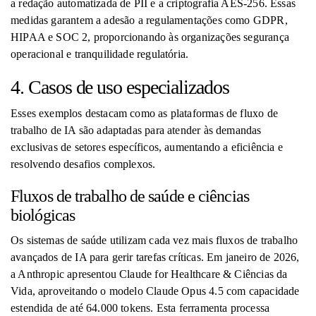
a redação automatizada de PII e a criptografia AES-256. Essas
medidas garantem a adesão a regulamentações como GDPR,
HIPAA e SOC 2, proporcionando às organizações segurança
operacional e tranquilidade regulatória.
4. Casos de uso especializados
Esses exemplos destacam como as plataformas de fluxo de
trabalho de IA são adaptadas para atender às demandas
exclusivas de setores específicos, aumentando a eficiência e
resolvendo desafios complexos.
Fluxos de trabalho de saúde e ciências
biológicas
Os sistemas de saúde utilizam cada vez mais fluxos de trabalho
avançados de IA para gerir tarefas críticas. Em janeiro de 2026,
a Anthropic apresentou Claude for Healthcare & Ciências da
Vida, aproveitando o modelo Claude Opus 4.5 com capacidade
estendida de até 64.000 tokens. Esta ferramenta processa