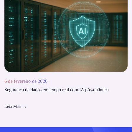
6 de fevereiro de 2026
Segurança de dados em tempo real com IA pós-quântica
Leia Mais
→