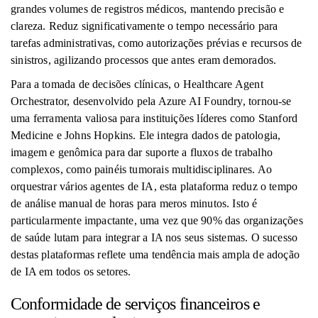
grandes volumes de registros médicos, mantendo precisão e
clareza. Reduz significativamente o tempo necessário para
tarefas administrativas, como autorizações prévias e recursos de
sinistros, agilizando processos que antes eram demorados.
Para a tomada de decisões clínicas, o Healthcare Agent
Orchestrator, desenvolvido pela Azure AI Foundry, tornou-se
uma ferramenta valiosa para instituições líderes como Stanford
Medicine e Johns Hopkins. Ele integra dados de patologia,
imagem e genômica para dar suporte a fluxos de trabalho
complexos, como painéis tumorais multidisciplinares. Ao
orquestrar vários agentes de IA, esta plataforma reduz o tempo
de análise manual de horas para meros minutos. Isto é
particularmente impactante, uma vez que 90% das organizações
de saúde lutam para integrar a IA nos seus sistemas. O sucesso
destas plataformas reflete uma tendência mais ampla de adoção
de IA em todos os setores.
Conformidade de serviços financeiros e