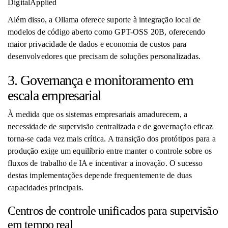
DigitalApplied
Além disso, a Ollama oferece suporte à integração local de
modelos de código aberto como GPT-OSS 20B, oferecendo
maior privacidade de dados e economia de custos para
desenvolvedores que precisam de soluções personalizadas.
3. Governança e monitoramento em
escala empresarial
À medida que os sistemas empresariais amadurecem, a
necessidade de supervisão centralizada e de governação eficaz
torna-se cada vez mais crítica. A transição dos protótipos para a
produção exige um equilíbrio entre manter o controle sobre os
fluxos de trabalho de IA e incentivar a inovação. O sucesso
destas implementações depende frequentemente de duas
capacidades principais.
Centros de controle unificados para supervisão
em tempo real