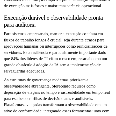
de execução mais fortes e maior transparência operacional.
Execução durável e observabilidade pronta
para auditoria
Para sistemas empresariais, manter a execução contínua em
fluxos de trabalho longos é crucial, seja durante atrasos para
aprovações humanas ou interrupções como reinicializações de
servidores. Esta resiliência é particularmente importante dado
que 84% dos líderes de TI citam o risco empresarial como um
grande obstáculo à adoção da IA ​​sem a implementação de
salvaguardas adequadas.
As estruturas de governança modernas priorizam a
observabilidade abrangente, oferecendo recursos como
depuração de viagens no tempo e rastreabilidade em tempo real
para estabelecer trilhas de decisão claras e auditáveis.
Plataformas avançadas transformam a observabilidade em um
ativo de conformidade, integrando essas ferramentas junto com