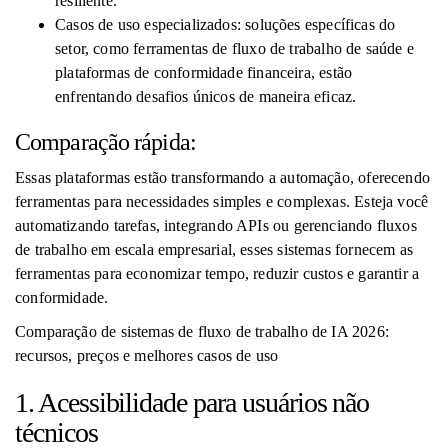
resiliente.
Casos de uso especializados: soluções específicas do
setor, como ferramentas de fluxo de trabalho de saúde e
plataformas de conformidade financeira, estão
enfrentando desafios únicos de maneira eficaz.
Comparação rápida:
Essas plataformas estão transformando a automação, oferecendo
ferramentas para necessidades simples e complexas. Esteja você
automatizando tarefas, integrando APIs ou gerenciando fluxos
de trabalho em escala empresarial, esses sistemas fornecem as
ferramentas para economizar tempo, reduzir custos e garantir a
conformidade.
Comparação de sistemas de fluxo de trabalho de IA 2026:
recursos, preços e melhores casos de uso
1. Acessibilidade para usuários não
técnicos