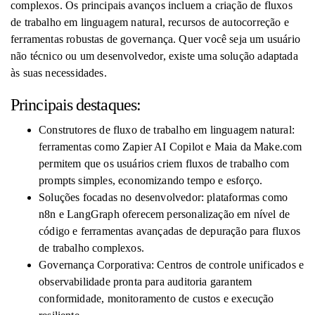
complexos. Os principais avanços incluem a criação de fluxos
de trabalho em linguagem natural, recursos de autocorreção e
ferramentas robustas de governança. Quer você seja um usuário
não técnico ou um desenvolvedor, existe uma solução adaptada
às suas necessidades.
Principais destaques:
Construtores de fluxo de trabalho em linguagem natural:
ferramentas como Zapier AI Copilot e Maia da Make.com
permitem que os usuários criem fluxos de trabalho com
prompts simples, economizando tempo e esforço.
Soluções focadas no desenvolvedor: plataformas como
n8n e LangGraph oferecem personalização em nível de
código e ferramentas avançadas de depuração para fluxos
de trabalho complexos.
Governança Corporativa: Centros de controle unificados e
observabilidade pronta para auditoria garantem
conformidade, monitoramento de custos e execução