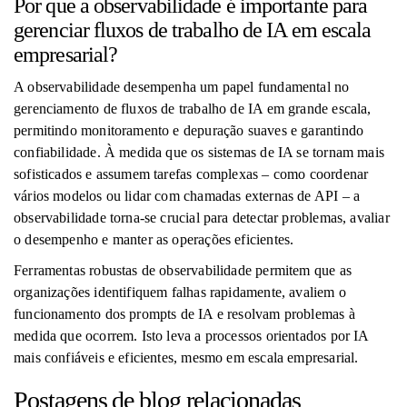
Por que a observabilidade é importante para
gerenciar fluxos de trabalho de IA em escala
empresarial?
A observabilidade desempenha um papel fundamental no
gerenciamento de fluxos de trabalho de IA em grande escala,
permitindo monitoramento e depuração suaves e garantindo
confiabilidade. À medida que os sistemas de IA se tornam mais
sofisticados e assumem tarefas complexas – como coordenar
vários modelos ou lidar com chamadas externas de API – a
observabilidade torna-se crucial para detectar problemas, avaliar
o desempenho e manter as operações eficientes.
Ferramentas robustas de observabilidade permitem que as
organizações identifiquem falhas rapidamente, avaliem o
funcionamento dos prompts de IA e resolvam problemas à
medida que ocorrem. Isto leva a processos orientados por IA
mais confiáveis ​​e eficientes, mesmo em escala empresarial.
Postagens de blog relacionadas