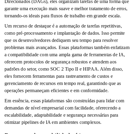
Direcionados (DAGs), eles organizam tarefas de uma forma que
garante uma execução mais suave e melhor tratamento de erros,
tornando-os ideais para fluxos de trabalho em grande escala.
Um recurso de destaque é a automação de tarefas repetitivas,
como pré-processamento e implantação de dados. Isso permite
que os desenvolvedores dediquem seu tempo para resolver
problemas mais avançados. Essas plataformas também enfatizam
a compatibilidade com uma ampla gama de ferramentas de IA,
oferecem protocolos de segurança robustos e atendem aos
padrões do setor, como SOC 2 Tipo II e HIPAA. Além disso,
eles fornecem ferramentas para rastreamento de custos e
gerenciamento de recursos em tempo real, garantindo que as
operações permaneçam eficientes e em conformidade.
Em essência, essas plataformas são construídas para lidar com
demandas de nível empresarial com facilidade, oferecendo a
escalabilidade, adaptabilidade e segurança necessárias para
otimizar pipelines de IA em ambientes complexos.