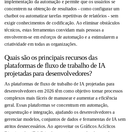
implementação da automação e permite que os usuários se
concentrem na obtenção de resultados - como configurar um
chatbot ou automatizar tarefas repetitivas de relatórios - sem
exigir conhecimentos de codificação. Ao eliminar obstáculos
técnicos, estas ferramentas convidam mais pessoas a
envolverem-se em esforços de automação e a estimularem a
criatividade em todas as organizações.
Quais são os principais recursos das
plataformas de fluxo de trabalho de IA
projetadas para desenvolvedores?
As plataformas de fluxo de trabalho de IA projetadas para
desenvolvedores em 2026 têm como objetivo tornar processos
complexos mais fáceis de manusear e aumentar a eficiência
geral. Essas plataformas se concentram em automação,
orquestração e integração, ajudando os desenvolvedores a
gerenciar modelos, conjuntos de dados e ferramentas de IA sem
atritos desnecessários. Ao aproveitar os Gráficos Acíclicos