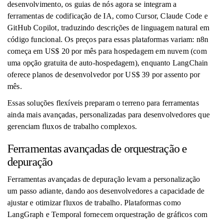
desenvolvimento, os guias de nós agora se integram a
ferramentas de codificação de IA, como Cursor, Claude Code e
GitHub Copilot, traduzindo descrições de linguagem natural em
código funcional. Os preços para essas plataformas variam: n8n
começa em US$ 20 por mês para hospedagem em nuvem (com
uma opção gratuita de auto-hospedagem), enquanto LangChain
oferece planos de desenvolvedor por US$ 39 por assento por
mês.
Essas soluções flexíveis preparam o terreno para ferramentas
ainda mais avançadas, personalizadas para desenvolvedores que
gerenciam fluxos de trabalho complexos.
Ferramentas avançadas de orquestração e
depuração
Ferramentas avançadas de depuração levam a personalização
um passo adiante, dando aos desenvolvedores a capacidade de
ajustar e otimizar fluxos de trabalho. Plataformas como
LangGraph e Temporal fornecem orquestração de gráficos com