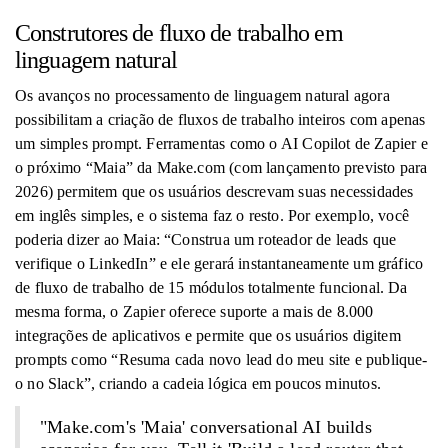
Construtores de fluxo de trabalho em
linguagem natural
Os avanços no processamento de linguagem natural agora
possibilitam a criação de fluxos de trabalho inteiros com apenas
um simples prompt. Ferramentas como o AI Copilot de Zapier e
o próximo “Maia” da Make.com (com lançamento previsto para
2026) permitem que os usuários descrevam suas necessidades
em inglês simples, e o sistema faz o resto. Por exemplo, você
poderia dizer ao Maia: “Construa um roteador de leads que
verifique o LinkedIn” e ele gerará instantaneamente um gráfico
de fluxo de trabalho de 15 módulos totalmente funcional. Da
mesma forma, o Zapier oferece suporte a mais de 8.000
integrações de aplicativos e permite que os usuários digitem
prompts como “Resuma cada novo lead do meu site e publique-
o no Slack”, criando a cadeia lógica em poucos minutos.
"Make.com's 'Maia' conversational AI builds