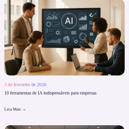
3 de fevereiro de 2026
10 ferramentas de IA indispensáveis ​​para empresas
Leia Mais
→