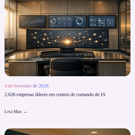
4 de fevereiro de 2026
2.026 empresas líderes em centros de comando de IA
Leia Mais
→