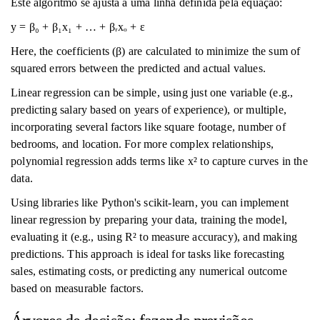
Este algoritmo se ajusta a uma linha definida pela equação:
y = β₀ + β₁x₁ + … + βᵣxₒ + ε
Here, the coefficients (β) are calculated to minimize the sum of
squared errors between the predicted and actual values.
Linear regression can be simple, using just one variable (e.g.,
predicting salary based on years of experience), or multiple,
incorporating several factors like square footage, number of
bedrooms, and location. For more complex relationships,
polynomial regression adds terms like x² to capture curves in the
data.
Using libraries like Python's scikit-learn, you can implement
linear regression by preparing your data, training the model,
evaluating it (e.g., using R² to measure accuracy), and making
predictions. This approach is ideal for tasks like forecasting
sales, estimating costs, or predicting any numerical outcome
based on measurable factors.