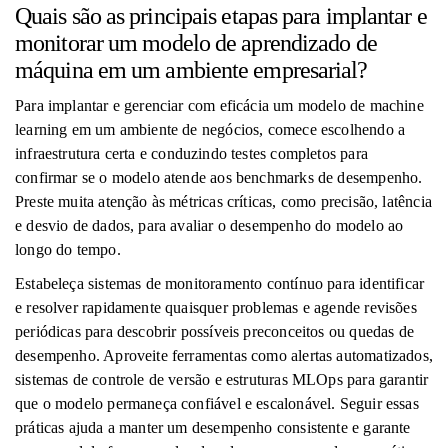
Quais são as principais etapas para implantar e
monitorar um modelo de aprendizado de
máquina em um ambiente empresarial?
Para implantar e gerenciar com eficácia um modelo de machine
learning em um ambiente de negócios, comece escolhendo a
infraestrutura certa e conduzindo testes completos para
confirmar se o modelo atende aos benchmarks de desempenho.
Preste muita atenção às métricas críticas, como precisão, latência
e desvio de dados, para avaliar o desempenho do modelo ao
longo do tempo.
Estabeleça sistemas de monitoramento contínuo para identificar
e resolver rapidamente quaisquer problemas e agende revisões
periódicas para descobrir possíveis preconceitos ou quedas de
desempenho. Aproveite ferramentas como alertas automatizados,
sistemas de controle de versão e estruturas MLOps para garantir
que o modelo permaneça confiável e escalonável. Seguir essas
práticas ajuda a manter um desempenho consistente e garante