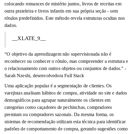
colocando romances de mistério juntos, livros de receitas em
outra prateleira e livros infantis em sua própria seção - sem
rótulos predefinidos. Este método revela estruturas ocultas nos
dados.
__XLATE_9__
“O objetivo da aprendizagem não supervisionada não é
reconhecer ou conhecer o rótulo, mas compreender a estrutura e
o relacionamento com outros objetos ou conjuntos de dados.” -
Sarah Nzeshi, desenvolvedora Full Stack
Uma aplicação popular é a segmentação de clientes. Os
varejistas analisam hábitos de compra, atividade no site e dados
demográficos para agrupar naturalmente os clientes em
categorias como caçadores de pechinchas, compradores
premium ou compradores sazonais. Da mesma forma, os
sistemas de recomendação utilizam esta técnica para identificar
padrões de comportamento de compra, gerando sugestões como