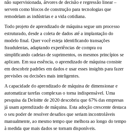
não supervisionada, árvores de decisão e regressão linear –
servem como blocos de construção para tecnologias que
remodelam as indústrias e a vida cotidiana.
Todo projeto de aprendizado de máquina segue um processo
estruturado, desde a coleta de dados até a implantação do
modelo final. Quer você esteja identificando transações
fraudulentas, adaptando experiências de compra ou
simplificando cadeias de suprimentos, os mesmos princípios se
aplicam. Em sua essência, o aprendizado de máquina consiste
em descobrir padrões em dados e usar esses insights para fazer
previsões ou decisões mais inteligentes.
A capacidade do aprendizado de máquina de dimensionar e
automatizar tarefas complexas o torna indispensável. Uma
pesquisa da Deloitte de 2020 descobriu que 67% das empresas
já usam aprendizado de máquina. Esta adoção crescente destaca
o seu poder de resolver desafios que seriam incontroláveis ​​
manualmente, ao mesmo tempo que melhora ao longo do tempo
à medida que mais dados se tornam disponíveis.