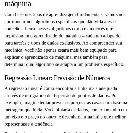
máquina
Com base nos tipos de aprendizagem fundamentais, vamos nos
aprofundar nos algoritmos específicos que dão vida a esses
conceitos. Pense nesses algoritmos como os motores que
impulsionam o aprendizado de máquina – cada um adaptado
para tarefas e tipos de dados exclusivos. Ao compreender sua
mecânica, você não apenas estará mais bem equipado para
explicar o aprendizado de máquina, mas também para
determinar qual algoritmo se adapta a um problema específico.
Regressão Linear: Previsão de Números
A regressão linear é como encontrar a linha mais adequada
através de um gráfico de dispersão de pontos de dados. Por
exemplo, imagine tentar prever os preços das casas com base na
metragem quadrada. Você plotaria os dados, com o tamanho em
um eixo e o preço no outro, e desenharia uma linha que melhor
representasse a tendência.