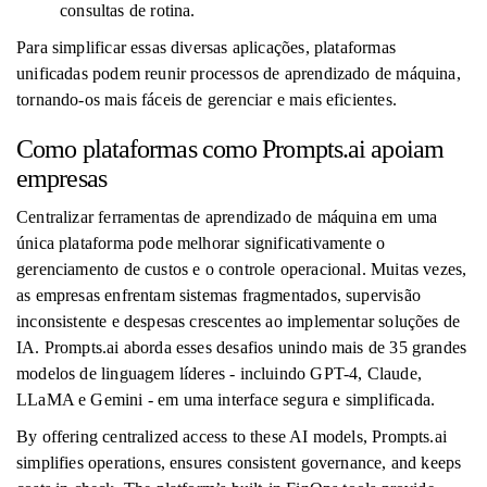
consultas de rotina.
Para simplificar essas diversas aplicações, plataformas
unificadas podem reunir processos de aprendizado de máquina,
tornando-os mais fáceis de gerenciar e mais eficientes.
Como plataformas como Prompts.ai apoiam
empresas
Centralizar ferramentas de aprendizado de máquina em uma
única plataforma pode melhorar significativamente o
gerenciamento de custos e o controle operacional. Muitas vezes,
as empresas enfrentam sistemas fragmentados, supervisão
inconsistente e despesas crescentes ao implementar soluções de
IA. Prompts.ai aborda esses desafios unindo mais de 35 grandes
modelos de linguagem líderes - incluindo GPT-4, Claude,
LLaMA e Gemini - em uma interface segura e simplificada.
By offering centralized access to these AI models, Prompts.ai
simplifies operations, ensures consistent governance, and keeps