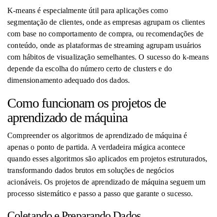
K-means é especialmente útil para aplicações como
segmentação de clientes, onde as empresas agrupam os clientes
com base no comportamento de compra, ou recomendações de
conteúdo, onde as plataformas de streaming agrupam usuários
com hábitos de visualização semelhantes. O sucesso do k-means
depende da escolha do número certo de clusters e do
dimensionamento adequado dos dados.
Como funcionam os projetos de
aprendizado de máquina
Compreender os algoritmos de aprendizado de máquina é
apenas o ponto de partida. A verdadeira mágica acontece
quando esses algoritmos são aplicados em projetos estruturados,
transformando dados brutos em soluções de negócios
acionáveis. Os projetos de aprendizado de máquina seguem um
processo sistemático e passo a passo que garante o sucesso.
Coletando e Preparando Dados