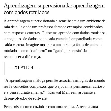
Aprendizagem supervisionada: aprendizagem
com dados rotulados
A aprendizagem supervisionada é semelhante a um ambiente de
sala de aula onde um professor fornece exemplos combinados
com respostas corretas. O sistema aprende com dados rotulados
– conjuntos de dados onde cada entrada é emparelhada com a
saída correta. Imagine mostrar a uma criança fotos de animais
rotulados como “cachorro” ou “gato” para ensiná-la a
reconhecer a diferença.
__XLATE_4__
"A aprendizagem análoga permite associar analogias do mundo
real a conceitos complexos que o ajudam a permanecer curioso
e a pensar criativamente." - Kanwal Mehreen, aspirante a
desenvolvedor de software
Pense nisso como cozinhar com uma receita. A receita atua