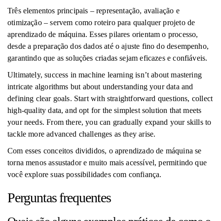
Três elementos principais – representação, avaliação e
otimização – servem como roteiro para qualquer projeto de
aprendizado de máquina. Esses pilares orientam o processo,
desde a preparação dos dados até o ajuste fino do desempenho,
garantindo que as soluções criadas sejam eficazes e confiáveis.
Ultimately, success in machine learning isn’t about mastering
intricate algorithms but about understanding your data and
defining clear goals. Start with straightforward questions, collect
high-quality data, and opt for the simplest solution that meets
your needs. From there, you can gradually expand your skills to
tackle more advanced challenges as they arise.
Com esses conceitos divididos, o aprendizado de máquina se
torna menos assustador e muito mais acessível, permitindo que
você explore suas possibilidades com confiança.
Perguntas frequentes