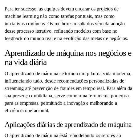
Para ter sucesso, as equipes devem encarar os projetos de
machine learning não como tarefas pontuais, mas como
iniciativas contínuas. Os melhores resultados vêm da adoção
desse processo iterativo, refinando modelos com base no
feedback do mundo real e na evolução das metas de negócios.
Aprendizado de máquina nos negócios e
na vida diária
O aprendizado de máquina se tornou um pilar da vida moderna,
influenciando tudo, desde recomendações personalizadas de
streaming até prevenção de fraudes em tempo real. Para além da
sua presença quotidiana, serve como uma ferramenta poderosa
para as empresas, permitindo a inovação e melhorando a
eficiência operacional.
Aplicações diárias de aprendizado de máquina
O aprendizado de máquina está remodelando os setores ao