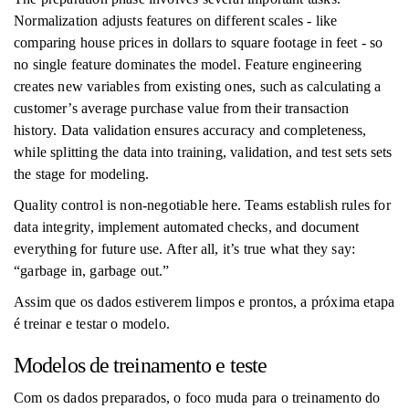
Normalization adjusts features on different scales - like
comparing house prices in dollars to square footage in feet - so
no single feature dominates the model. Feature engineering
creates new variables from existing ones, such as calculating a
customer’s average purchase value from their transaction
history. Data validation ensures accuracy and completeness,
while splitting the data into training, validation, and test sets sets
the stage for modeling.
Quality control is non-negotiable here. Teams establish rules for
data integrity, implement automated checks, and document
everything for future use. After all, it’s true what they say:
“garbage in, garbage out.”
Assim que os dados estiverem limpos e prontos, a próxima etapa
é treinar e testar o modelo.
Modelos de treinamento e teste
Com os dados preparados, o foco muda para o treinamento do