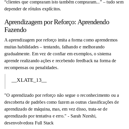
“clientes que compraram isto também compraram...” – tudo sem
depender de rótulos explícitos.
Aprendizagem por Reforço: Aprendendo
Fazendo
A aprendizagem por reforço imita a forma como aprendemos
muitas habilidades – tentando, falhando e melhorando
gradualmente. Em vez de confiar em exemplos, o sistema
aprende realizando ações e recebendo feedback na forma de
recompensas ou penalidades.
__XLATE_13__
"O aprendizado por reforço não segue o reconhecimento ou a
descoberta de padrões como fazem as outras classificações de
aprendizado de máquina, mas, em vez disso, trata-se de
aprendizado por tentativa e erro." - Sarah Nzeshi,
desenvolvedora Full Stack