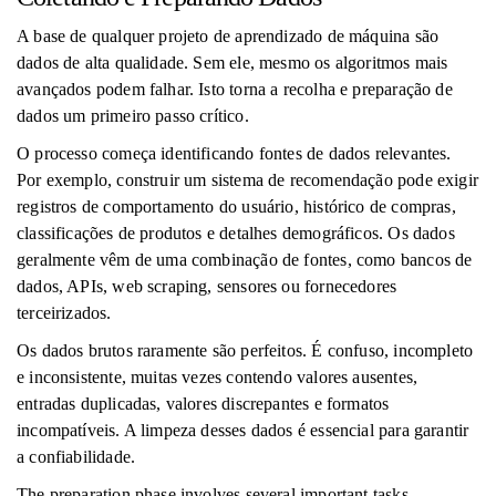
A base de qualquer projeto de aprendizado de máquina são
dados de alta qualidade. Sem ele, mesmo os algoritmos mais
avançados podem falhar. Isto torna a recolha e preparação de
dados um primeiro passo crítico.
O processo começa identificando fontes de dados relevantes.
Por exemplo, construir um sistema de recomendação pode exigir
registros de comportamento do usuário, histórico de compras,
classificações de produtos e detalhes demográficos. Os dados
geralmente vêm de uma combinação de fontes, como bancos de
dados, APIs, web scraping, sensores ou fornecedores
terceirizados.
Os dados brutos raramente são perfeitos. É confuso, incompleto
e inconsistente, muitas vezes contendo valores ausentes,
entradas duplicadas, valores discrepantes e formatos
incompatíveis. A limpeza desses dados é essencial para garantir
a confiabilidade.
The preparation phase involves several important tasks.