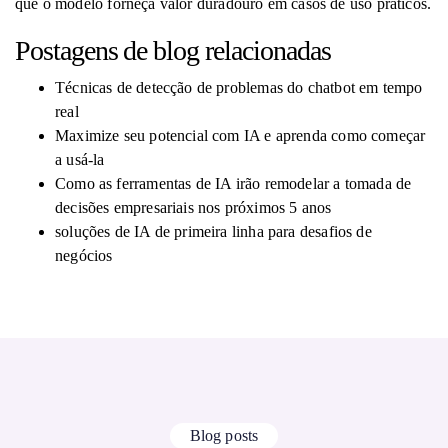
que o modelo forneça valor duradouro em casos de uso práticos.
Postagens de blog relacionadas
Técnicas de detecção de problemas do chatbot em tempo
real
Maximize seu potencial com IA e aprenda como começar
a usá-la
Como as ferramentas de IA irão remodelar a tomada de
decisões empresariais nos próximos 5 anos
soluções de IA de primeira linha para desafios de
negócios
Blog posts