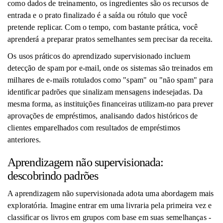
como dados de treinamento, os ingredientes são os recursos de
entrada e o prato finalizado é a saída ou rótulo que você
pretende replicar. Com o tempo, com bastante prática, você
aprenderá a preparar pratos semelhantes sem precisar da receita.
Os usos práticos do aprendizado supervisionado incluem
detecção de spam por e-mail, onde os sistemas são treinados em
milhares de e-mails rotulados como "spam" ou "não spam" para
identificar padrões que sinalizam mensagens indesejadas. Da
mesma forma, as instituições financeiras utilizam-no para prever
aprovações de empréstimos, analisando dados históricos de
clientes emparelhados com resultados de empréstimos
anteriores.
Aprendizagem não supervisionada:
descobrindo padrões
A aprendizagem não supervisionada adota uma abordagem mais
exploratória. Imagine entrar em uma livraria pela primeira vez e
classificar os livros em grupos com base em suas semelhanças -