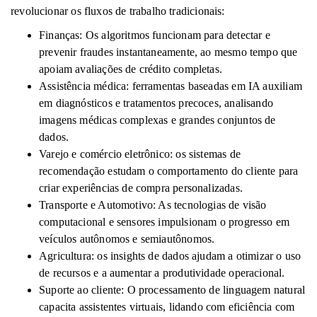
revolucionar os fluxos de trabalho tradicionais:
Finanças: Os algoritmos funcionam para detectar e
prevenir fraudes instantaneamente, ao mesmo tempo que
apoiam avaliações de crédito completas.
Assistência médica: ferramentas baseadas em IA auxiliam
em diagnósticos e tratamentos precoces, analisando
imagens médicas complexas e grandes conjuntos de
dados.
Varejo e comércio eletrônico: os sistemas de
recomendação estudam o comportamento do cliente para
criar experiências de compra personalizadas.
Transporte e Automotivo: As tecnologias de visão
computacional e sensores impulsionam o progresso em
veículos autônomos e semiautônomos.
Agricultura: os insights de dados ajudam a otimizar o uso
de recursos e a aumentar a produtividade operacional.
Suporte ao cliente: O processamento de linguagem natural
capacita assistentes virtuais, lidando com eficiência com