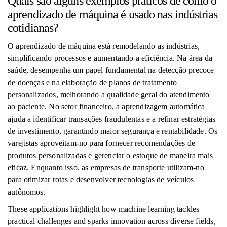
Quais são alguns exemplos práticos de como o
aprendizado de máquina é usado nas indústrias
cotidianas?
O aprendizado de máquina está remodelando as indústrias,
simplificando processos e aumentando a eficiência. Na área da
saúde, desempenha um papel fundamental na detecção precoce
de doenças e na elaboração de planos de tratamento
personalizados, melhorando a qualidade geral do atendimento
ao paciente. No setor financeiro, a aprendizagem automática
ajuda a identificar transações fraudulentas e a refinar estratégias
de investimento, garantindo maior segurança e rentabilidade. Os
varejistas aproveitam-no para fornecer recomendações de
produtos personalizadas e gerenciar o estoque de maneira mais
eficaz. Enquanto isso, as empresas de transporte utilizam-no
para otimizar rotas e desenvolver tecnologias de veículos
autônomos.
These applications highlight how machine learning tackles
practical challenges and sparks innovation across diverse fields,