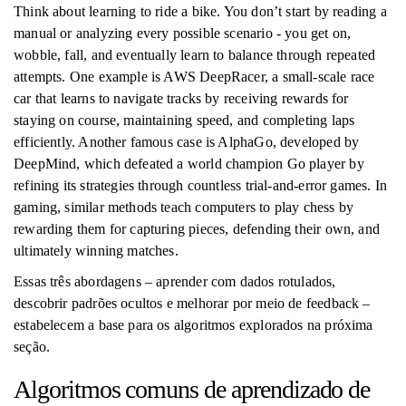
Think about learning to ride a bike. You don’t start by reading a
manual or analyzing every possible scenario - you get on,
wobble, fall, and eventually learn to balance through repeated
attempts. One example is AWS DeepRacer, a small-scale race
car that learns to navigate tracks by receiving rewards for
staying on course, maintaining speed, and completing laps
efficiently. Another famous case is AlphaGo, developed by
DeepMind, which defeated a world champion Go player by
refining its strategies through countless trial-and-error games. In
gaming, similar methods teach computers to play chess by
rewarding them for capturing pieces, defending their own, and
ultimately winning matches.
Essas três abordagens – aprender com dados rotulados,
descobrir padrões ocultos e melhorar por meio de feedback –
estabelecem a base para os algoritmos explorados na próxima
seção.
Algoritmos comuns de aprendizado de