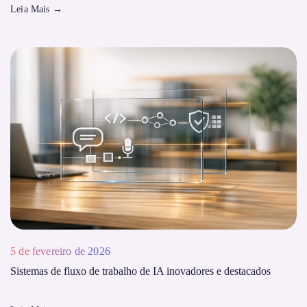
Leia Mais
→
5 de fevereiro de 2026
Sistemas de fluxo de trabalho de IA inovadores e destacados