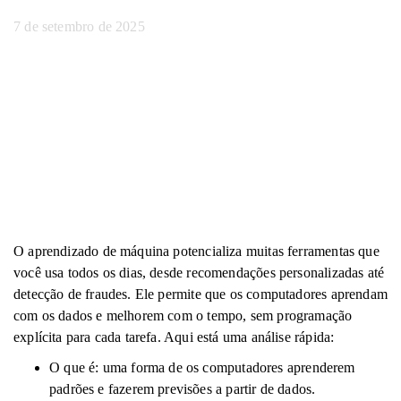
7 de setembro de 2025
O aprendizado de máquina potencializa muitas ferramentas que
você usa todos os dias, desde recomendações personalizadas até
detecção de fraudes. Ele permite que os computadores aprendam
com os dados e melhorem com o tempo, sem programação
explícita para cada tarefa. Aqui está uma análise rápida:
O que é: uma forma de os computadores aprenderem
padrões e fazerem previsões a partir de dados.