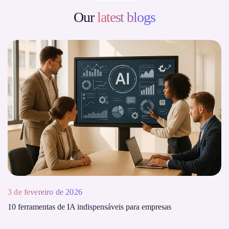
Our
latest blogs
3 de fevereiro de 2026
10 ferramentas de IA indispensáveis ​​para empresas