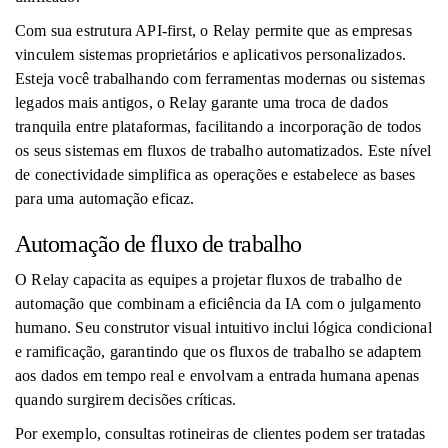
Com sua estrutura API-first, o Relay permite que as empresas
vinculem sistemas proprietários e aplicativos personalizados.
Esteja você trabalhando com ferramentas modernas ou sistemas
legados mais antigos, o Relay garante uma troca de dados
tranquila entre plataformas, facilitando a incorporação de todos
os seus sistemas em fluxos de trabalho automatizados. Este nível
de conectividade simplifica as operações e estabelece as bases
para uma automação eficaz.
Automação de fluxo de trabalho
O Relay capacita as equipes a projetar fluxos de trabalho de
automação que combinam a eficiência da IA ​​com o julgamento
humano. Seu construtor visual intuitivo inclui lógica condicional
e ramificação, garantindo que os fluxos de trabalho se adaptem
aos dados em tempo real e envolvam a entrada humana apenas
quando surgirem decisões críticas.
Por exemplo, consultas rotineiras de clientes podem ser tratadas