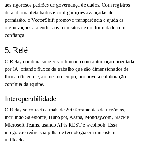
aos rigorosos padrões de governança de dados. Com registros
de auditoria detalhados e configurações avançadas de
permissão, o VectorShift promove transparência e ajuda as
organizações a atender aos requisitos de conformidade com
confiança.
5. Relé
O Relay combina supervisão humana com automação orientada
por IA, criando fluxos de trabalho que são dimensionados de
forma eficiente e, ao mesmo tempo, promove a colaboração
contínua da equipe.
Interoperabilidade
O Relay se conecta a mais de 200 ferramentas de negócios,
incluindo Salesforce, HubSpot, Asana, Monday.com, Slack e
Microsoft Teams, usando APIs REST e webhook. Essa
integração reúne sua pilha de tecnologia em um sistema
unificado.