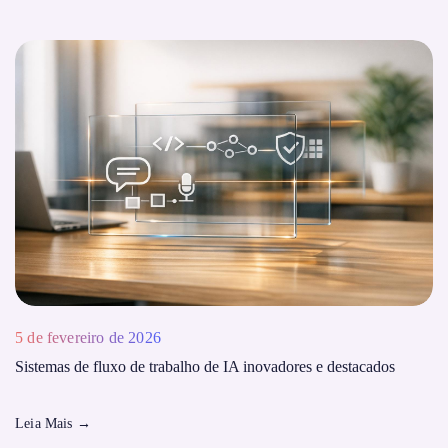
5 de fevereiro de 2026
Sistemas de fluxo de trabalho de IA inovadores e destacados
Leia Mais
→