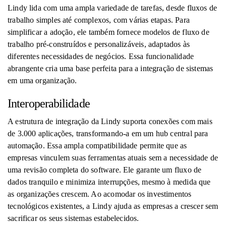
Lindy lida com uma ampla variedade de tarefas, desde fluxos de
trabalho simples até complexos, com várias etapas. Para
simplificar a adoção, ele também fornece modelos de fluxo de
trabalho pré-construídos e personalizáveis, adaptados às
diferentes necessidades de negócios. Essa funcionalidade
abrangente cria uma base perfeita para a integração de sistemas
em uma organização.
Interoperabilidade
A estrutura de integração da Lindy suporta conexões com mais
de 3.000 aplicações, transformando-a em um hub central para
automação. Essa ampla compatibilidade permite que as
empresas vinculem suas ferramentas atuais sem a necessidade de
uma revisão completa do software. Ele garante um fluxo de
dados tranquilo e minimiza interrupções, mesmo à medida que
as organizações crescem. Ao acomodar os investimentos
tecnológicos existentes, a Lindy ajuda as empresas a crescer sem
sacrificar os seus sistemas estabelecidos.