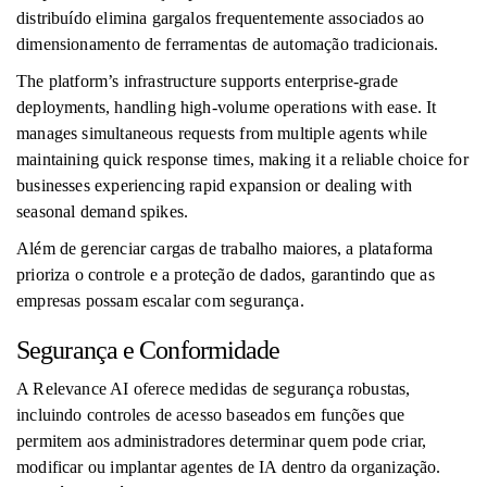
distribuído elimina gargalos frequentemente associados ao
dimensionamento de ferramentas de automação tradicionais.
The platform’s infrastructure supports enterprise-grade
deployments, handling high-volume operations with ease. It
manages simultaneous requests from multiple agents while
maintaining quick response times, making it a reliable choice for
businesses experiencing rapid expansion or dealing with
seasonal demand spikes.
Além de gerenciar cargas de trabalho maiores, a plataforma
prioriza o controle e a proteção de dados, garantindo que as
empresas possam escalar com segurança.
Segurança e Conformidade
A Relevance AI oferece medidas de segurança robustas,
incluindo controles de acesso baseados em funções que
permitem aos administradores determinar quem pode criar,
modificar ou implantar agentes de IA dentro da organização.