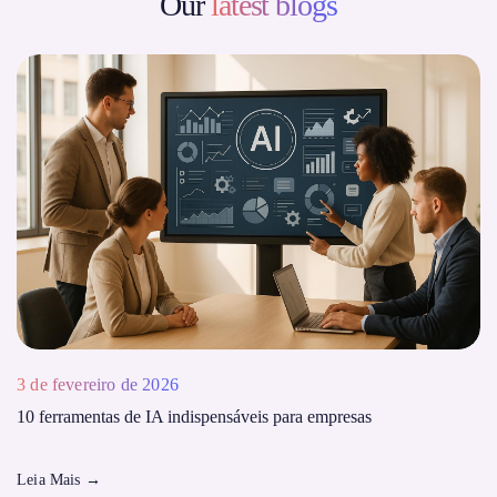
Our
latest blogs
3 de fevereiro de 2026
10 ferramentas de IA indispensáveis ​​para empresas
Leia Mais
→