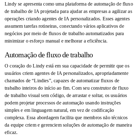
Lindy se apresenta como uma plataforma de automação de fluxo
de trabalho de IA projetada para ajudar as empresas a agilizar as
operações criando agentes de IA personalizados. Esses agentes
assumem tarefas rotineiras, conectando vários aplicativos de
negócios por meio de fluxos de trabalho automatizados para
minimizar o esforço manual e melhorar a eficiência.
Automação de fluxo de trabalho
O coração do Lindy está em sua capacidade de permitir que os
usuários criem agentes de IA personalizados, apropriadamente
chamados de “Lindies”, capazes de automatizar fluxos de
trabalho inteiros do início ao fim. Com seu construtor de fluxo
de trabalho visual sem código, de arrastar e soltar, os usuários
podem projetar processos de automação usando instruções
simples e em linguagem natural, em vez de codificação
complexa. Essa abordagem facilita que membros não técnicos
da equipe criem e gerenciem soluções de automação de maneira
eficaz.