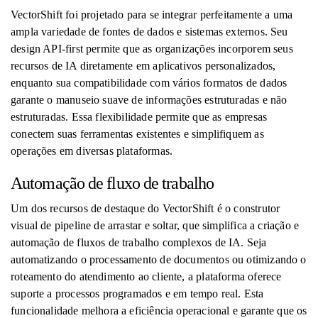
VectorShift foi projetado para se integrar perfeitamente a uma
ampla variedade de fontes de dados e sistemas externos. Seu
design API-first permite que as organizações incorporem seus
recursos de IA diretamente em aplicativos personalizados,
enquanto sua compatibilidade com vários formatos de dados
garante o manuseio suave de informações estruturadas e não
estruturadas. Essa flexibilidade permite que as empresas
conectem suas ferramentas existentes e simplifiquem as
operações em diversas plataformas.
Automação de fluxo de trabalho
Um dos recursos de destaque do VectorShift é o construtor
visual de pipeline de arrastar e soltar, que simplifica a criação e
automação de fluxos de trabalho complexos de IA. Seja
automatizando o processamento de documentos ou otimizando o
roteamento do atendimento ao cliente, a plataforma oferece
suporte a processos programados e em tempo real. Esta
funcionalidade melhora a eficiência operacional e garante que os