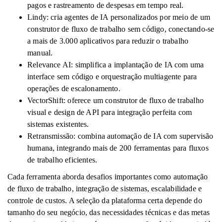
pagos e rastreamento de despesas em tempo real.
Lindy: cria agentes de IA personalizados por meio de um
construtor de fluxo de trabalho sem código, conectando-se
a mais de 3.000 aplicativos para reduzir o trabalho
manual.
Relevance AI: simplifica a implantação de IA com uma
interface sem código e orquestração multiagente para
operações de escalonamento.
VectorShift: oferece um construtor de fluxo de trabalho
visual e design de API para integração perfeita com
sistemas existentes.
Retransmissão: combina automação de IA com supervisão
humana, integrando mais de 200 ferramentas para fluxos
de trabalho eficientes.
Cada ferramenta aborda desafios importantes como automação
de fluxo de trabalho, integração de sistemas, escalabilidade e
controle de custos. A seleção da plataforma certa depende do
tamanho do seu negócio, das necessidades técnicas e das metas