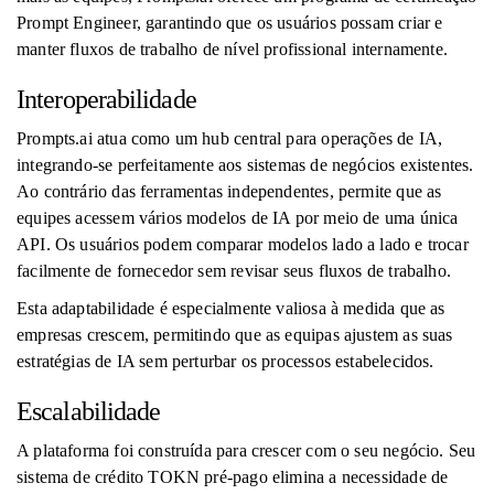
Prompt Engineer, garantindo que os usuários possam criar e
manter fluxos de trabalho de nível profissional internamente.
Interoperabilidade
Prompts.ai atua como um hub central para operações de IA,
integrando-se perfeitamente aos sistemas de negócios existentes.
Ao contrário das ferramentas independentes, permite que as
equipes acessem vários modelos de IA por meio de uma única
API. Os usuários podem comparar modelos lado a lado e trocar
facilmente de fornecedor sem revisar seus fluxos de trabalho.
Esta adaptabilidade é especialmente valiosa à medida que as
empresas crescem, permitindo que as equipas ajustem as suas
estratégias de IA sem perturbar os processos estabelecidos.
Escalabilidade
A plataforma foi construída para crescer com o seu negócio. Seu
sistema de crédito TOKN pré-pago elimina a necessidade de