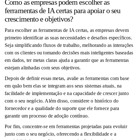
Como as empresas podem escolher as
ferramentas de IA certas para apoiar o seu
crescimento e objetivos?
Para escolher as ferramentas de IA certas, as empresas devem
primeiro identificar as suas necessidades e desafios específicos.
Seja simplificando fluxos de trabalho, melhorando as interações
com os clientes ou tomando decisões mais inteligentes baseadas
em dados, ter metas claras ajuda a garantir que as ferramentas
estejam alinhadas com seus objetivos.
Depois de definir essas metas, avalie as ferramentas com base
em quão bem elas se integram aos seus sistemas atuais, na
facilidade de implementação e na capacidade de crescer junto
com o seu negócio. Além disso, considere o histórico do
fornecedor e a qualidade do suporte que ele fornece para
garantir um processo de adoção contínuo.
Por fim, concentre-se em ferramentas projetadas para evoluir
junto com o seu negócio, oferecendo a flexibilidade e a