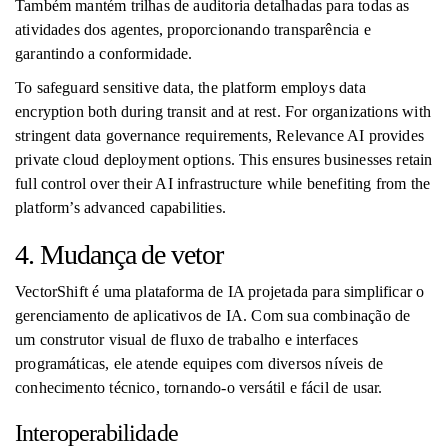
Também mantém trilhas de auditoria detalhadas para todas as
atividades dos agentes, proporcionando transparência e
garantindo a conformidade.
To safeguard sensitive data, the platform employs data
encryption both during transit and at rest. For organizations with
stringent data governance requirements, Relevance AI provides
private cloud deployment options. This ensures businesses retain
full control over their AI infrastructure while benefiting from the
platform’s advanced capabilities.
4. Mudança de vetor
VectorShift é uma plataforma de IA projetada para simplificar o
gerenciamento de aplicativos de IA. Com sua combinação de
um construtor visual de fluxo de trabalho e interfaces
programáticas, ele atende equipes com diversos níveis de
conhecimento técnico, tornando-o versátil e fácil de usar.
Interoperabilidade