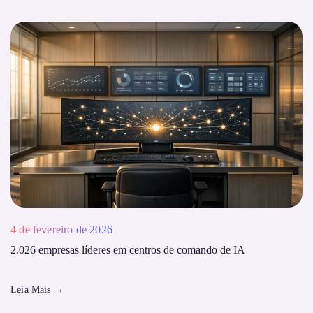
4 de fevereiro de 2026
2.026 empresas líderes em centros de comando de IA
Leia Mais
→