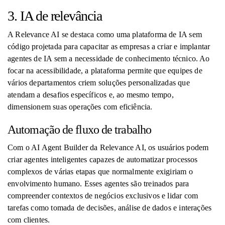
3. IA de relevância
A Relevance AI se destaca como uma plataforma de IA sem
código projetada para capacitar as empresas a criar e implantar
agentes de IA sem a necessidade de conhecimento técnico. Ao
focar na acessibilidade, a plataforma permite que equipes de
vários departamentos criem soluções personalizadas que
atendam a desafios específicos e, ao mesmo tempo,
dimensionem suas operações com eficiência.
Automação de fluxo de trabalho
Com o AI Agent Builder da Relevance AI, os usuários podem
criar agentes inteligentes capazes de automatizar processos
complexos de várias etapas que normalmente exigiriam o
envolvimento humano. Esses agentes são treinados para
compreender contextos de negócios exclusivos e lidar com
tarefas como tomada de decisões, análise de dados e interações
com clientes.