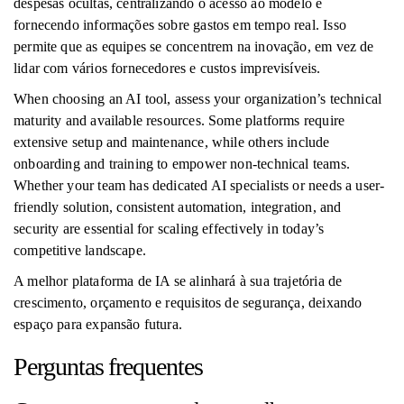
despesas ocultas, centralizando o acesso ao modelo e
fornecendo informações sobre gastos em tempo real. Isso
permite que as equipes se concentrem na inovação, em vez de
lidar com vários fornecedores e custos imprevisíveis.
When choosing an AI tool, assess your organization’s technical
maturity and available resources. Some platforms require
extensive setup and maintenance, while others include
onboarding and training to empower non-technical teams.
Whether your team has dedicated AI specialists or needs a user-
friendly solution, consistent automation, integration, and
security are essential for scaling effectively in today’s
competitive landscape.
A melhor plataforma de IA se alinhará à sua trajetória de
crescimento, orçamento e requisitos de segurança, deixando
espaço para expansão futura.
Perguntas frequentes