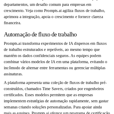
departamentos, um desafio comum para empresas em
crescimento. Veja como Prompts.ai agiliza fluxos de trabalho,
aprimora a integração, apoia o crescimento e fornece clareza
financeira.
Automação de fluxo de trabalho
Prompts.ai transforma experimentos de IA dispersos em fluxos
de trabalho estruturados e repetíveis, ao mesmo tempo que
mantém os dados confidenciais seguros. As equipes podem
combinar vários modelos de IA em uma plataforma, evitando o
incômodo de alternar entre ferramentas ou gerenciar múltiplas
assinaturas.
A plataforma apresenta uma coleção de fluxos de trabalho pré-
construídos, chamados Time Savers, criados por engenheiros
certificados. Esses modelos permitem que as empresas
implementem estratégias de automação rapidamente, sem gastar
semanas criando soluções personalizadas. Para apoiar ainda
mais as equipes, Prompts.ai oferece um programa de certificação