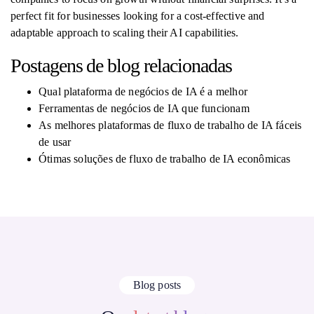
perfect fit for businesses looking for a cost-effective and
adaptable approach to scaling their AI capabilities.
Postagens de blog relacionadas
Qual plataforma de negócios de IA é a melhor
Ferramentas de negócios de IA que funcionam
As melhores plataformas de fluxo de trabalho de IA fáceis
de usar
Ótimas soluções de fluxo de trabalho de IA econômicas
Blog posts