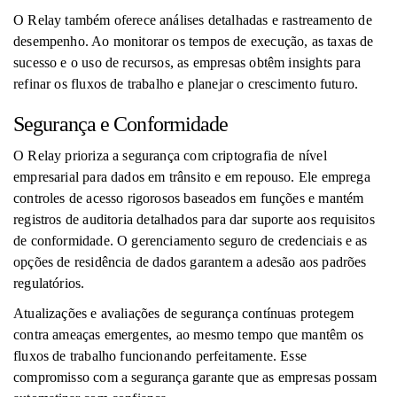
O Relay também oferece análises detalhadas e rastreamento de
desempenho. Ao monitorar os tempos de execução, as taxas de
sucesso e o uso de recursos, as empresas obtêm insights para
refinar os fluxos de trabalho e planejar o crescimento futuro.
Segurança e Conformidade
O Relay prioriza a segurança com criptografia de nível
empresarial para dados em trânsito e em repouso. Ele emprega
controles de acesso rigorosos baseados em funções e mantém
registros de auditoria detalhados para dar suporte aos requisitos
de conformidade. O gerenciamento seguro de credenciais e as
opções de residência de dados garantem a adesão aos padrões
regulatórios.
Atualizações e avaliações de segurança contínuas protegem
contra ameaças emergentes, ao mesmo tempo que mantêm os
fluxos de trabalho funcionando perfeitamente. Esse
compromisso com a segurança garante que as empresas possam