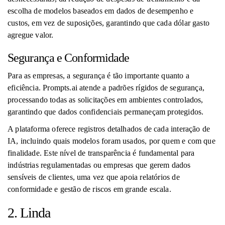
escolha de modelos baseados em dados de desempenho e
custos, em vez de suposições, garantindo que cada dólar gasto
agregue valor.
Segurança e Conformidade
Para as empresas, a segurança é tão importante quanto a
eficiência. Prompts.ai atende a padrões rígidos de segurança,
processando todas as solicitações em ambientes controlados,
garantindo que dados confidenciais permaneçam protegidos.
A plataforma oferece registros detalhados de cada interação de
IA, incluindo quais modelos foram usados, por quem e com que
finalidade. Este nível de transparência é fundamental para
indústrias regulamentadas ou empresas que gerem dados
sensíveis de clientes, uma vez que apoia relatórios de
conformidade e gestão de riscos em grande escala.
2. Linda