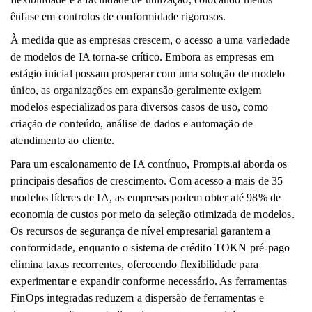
ênfase em controlos de conformidade rigorosos.
À medida que as empresas crescem, o acesso a uma variedade
de modelos de IA torna-se crítico. Embora as empresas em
estágio inicial possam prosperar com uma solução de modelo
único, as organizações em expansão geralmente exigem
modelos especializados para diversos casos de uso, como
criação de conteúdo, análise de dados e automação de
atendimento ao cliente.
Para um escalonamento de IA contínuo, Prompts.ai aborda os
principais desafios de crescimento. Com acesso a mais de 35
modelos líderes de IA, as empresas podem obter até 98% de
economia de custos por meio da seleção otimizada de modelos.
Os recursos de segurança de nível empresarial garantem a
conformidade, enquanto o sistema de crédito TOKN pré-pago
elimina taxas recorrentes, oferecendo flexibilidade para
experimentar e expandir conforme necessário. As ferramentas
FinOps integradas reduzem a dispersão de ferramentas e