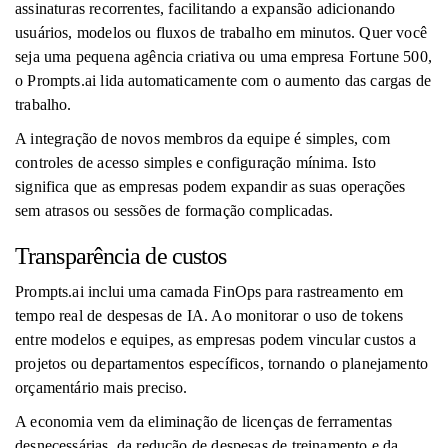
assinaturas recorrentes, facilitando a expansão adicionando
usuários, modelos ou fluxos de trabalho em minutos. Quer você
seja uma pequena agência criativa ou uma empresa Fortune 500,
o Prompts.ai lida automaticamente com o aumento das cargas de
trabalho.
A integração de novos membros da equipe é simples, com
controles de acesso simples e configuração mínima. Isto
significa que as empresas podem expandir as suas operações
sem atrasos ou sessões de formação complicadas.
Transparência de custos
Prompts.ai inclui uma camada FinOps para rastreamento em
tempo real de despesas de IA. Ao monitorar o uso de tokens
entre modelos e equipes, as empresas podem vincular custos a
projetos ou departamentos específicos, tornando o planejamento
orçamentário mais preciso.
A economia vem da eliminação de licenças de ferramentas
desnecessárias, da redução de despesas de treinamento e da