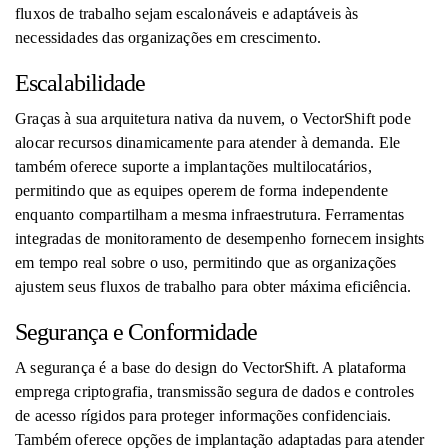
fluxos de trabalho sejam escalonáveis ​​e adaptáveis ​​às
necessidades das organizações em crescimento.
Escalabilidade
Graças à sua arquitetura nativa da nuvem, o VectorShift pode
alocar recursos dinamicamente para atender à demanda. Ele
também oferece suporte a implantações multilocatários,
permitindo que as equipes operem de forma independente
enquanto compartilham a mesma infraestrutura. Ferramentas
integradas de monitoramento de desempenho fornecem insights
em tempo real sobre o uso, permitindo que as organizações
ajustem seus fluxos de trabalho para obter máxima eficiência.
Segurança e Conformidade
A segurança é a base do design do VectorShift. A plataforma
emprega criptografia, transmissão segura de dados e controles
de acesso rígidos para proteger informações confidenciais.
Também oferece opções de implantação adaptadas para atender