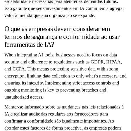
escalabilidade necessárias para atender às demandas futuras.
Isso garante que seus investimentos em IA continuem a agregar
valor à medida que sua organização se expande.
O que as empresas devem considerar em
termos de segurança e conformidade ao usar
ferramentas de IA?
When integrating AI tools, businesses need to focus on data
security and adherence to regulations such as GDPR, HIPAA,
and CCPA. This means protecting sensitive data with strong
encryption, limiting data collection to only what’s necessary, and
ensuring its integrity. Implementing strict access controls and
ongoing monitoring is key to preventing breaches and
unauthorized access.
Manter-se informado sobre as mudanças nas leis relacionadas à
IA e realizar auditorias regulares aos fornecedores para
confirmar a conformidade são igualmente importantes. Ao
abordar estes factores de forma proactiva, as empresas podem