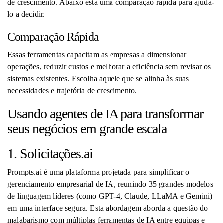
de crescimento. Abaixo está uma comparação rápida para ajudá-
lo a decidir.
Comparação Rápida
Essas ferramentas capacitam as empresas a dimensionar
operações, reduzir custos e melhorar a eficiência sem revisar os
sistemas existentes. Escolha aquele que se alinha às suas
necessidades e trajetória de crescimento.
Usando agentes de IA para transformar
seus negócios em grande escala
1. Solicitações.ai
Prompts.ai é uma plataforma projetada para simplificar o
gerenciamento empresarial de IA, reunindo 35 grandes modelos
de linguagem líderes (como GPT-4, Claude, LLaMA e Gemini)
em uma interface segura. Esta abordagem aborda a questão do
malabarismo com múltiplas ferramentas de IA entre equipas e