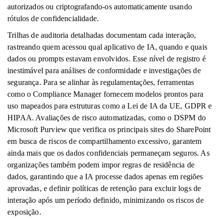
autorizados ou criptografando-os automaticamente usando
rótulos de confidencialidade.
Trilhas de auditoria detalhadas documentam cada interação,
rastreando quem acessou qual aplicativo de IA, quando e quais
dados ou prompts estavam envolvidos. Esse nível de registro é
inestimável para análises de conformidade e investigações de
segurança. Para se alinhar às regulamentações, ferramentas
como o Compliance Manager fornecem modelos prontos para
uso mapeados para estruturas como a Lei de IA da UE, GDPR e
HIPAA. Avaliações de risco automatizadas, como o DSPM do
Microsoft Purview que verifica os principais sites do SharePoint
em busca de riscos de compartilhamento excessivo, garantem
ainda mais que os dados confidenciais permaneçam seguros. As
organizações também podem impor regras de residência de
dados, garantindo que a IA processe dados apenas em regiões
aprovadas, e definir políticas de retenção para excluir logs de
interação após um período definido, minimizando os riscos de
exposição.