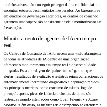
modelos ativos, não conseguir proteger dados confidenciais ou
encontrar estouros orçamentários inesperados. Ao basearem-se
em quadros de governação anteriores, os centros de comando
garantem uma supervisão consistente desde a monitorização até
à execução.
Monitoramento de agentes de IA em tempo
real
Os Centros de Comando de IA fornecem uma visão abrangente
de todas as atividades de IA dentro de uma organização,
oferecendo monitoramento em tempo real e observabilidade
integrada. Essa abordagem de “painel único” garante que
alertas, resultados de avaliação e registros sejam correlacionados
automaticamente, permitindo diagnóstico e depuração rápidos.
As principais métricas, como consumo de tokens, logs de
prompt/resposta, picos de latência e clusters de erros, são
rastreadas usando integrações como Open Telemetry e Azure
Monitor. Além disso, as métricas de desempenho se estendem a