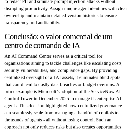
to redact PII and simulate prompt injection attacks without
disrupting productivity. Assign unique agent identities with clear
ownership and maintain detailed version histories to ensure
transparency and auditability.
Conclusão: o valor comercial de um
centro de comando de IA
An AI Command Center serves as a critical tool for
organizations aiming to tackle challenges like escalating costs,
security vulnerabilities, and compliance gaps. By providing
centralized oversight of all AI assets, it eliminates blind spots
that could lead to costly data breaches or budget overruns. A
prime example is Microsoft’s adoption of the ServiceNow AI
Control Tower in December 2025 to manage its enterprise AI
agents. This decision highlighted how centralized governance
can seamlessly scale from managing a handful of copilots to
thousands of agents - all without losing control. Such an
approach not only reduces risks but also creates opportunities