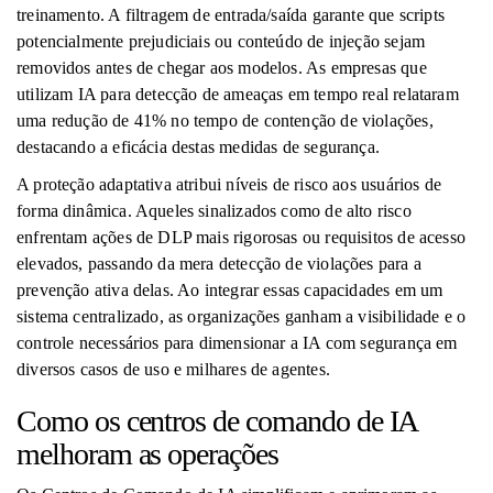
treinamento. A filtragem de entrada/saída garante que scripts
potencialmente prejudiciais ou conteúdo de injeção sejam
removidos antes de chegar aos modelos. As empresas que
utilizam IA para detecção de ameaças em tempo real relataram
uma redução de 41% no tempo de contenção de violações,
destacando a eficácia destas medidas de segurança.
A proteção adaptativa atribui níveis de risco aos usuários de
forma dinâmica. Aqueles sinalizados como de alto risco
enfrentam ações de DLP mais rigorosas ou requisitos de acesso
elevados, passando da mera detecção de violações para a
prevenção ativa delas. Ao integrar essas capacidades em um
sistema centralizado, as organizações ganham a visibilidade e o
controle necessários para dimensionar a IA com segurança em
diversos casos de uso e milhares de agentes.
Como os centros de comando de IA
melhoram as operações