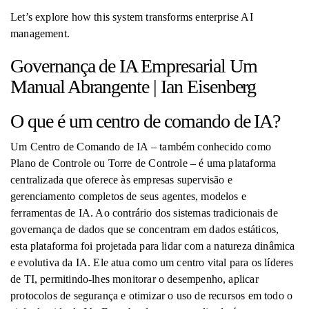
Let’s explore how this system transforms enterprise AI
management.
Governança de IA Empresarial Um
Manual Abrangente | Ian Eisenberg
O que é um centro de comando de IA?
Um Centro de Comando de IA – também conhecido como
Plano de Controle ou Torre de Controle – é uma plataforma
centralizada que oferece às empresas supervisão e
gerenciamento completos de seus agentes, modelos e
ferramentas de IA. Ao contrário dos sistemas tradicionais de
governança de dados que se concentram em dados estáticos,
esta plataforma foi projetada para lidar com a natureza dinâmica
e evolutiva da IA. Ele atua como um centro vital para os líderes
de TI, permitindo-lhes monitorar o desempenho, aplicar
protocolos de segurança e otimizar o uso de recursos em todo o