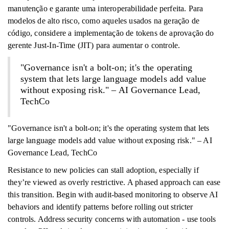
manutenção e garante uma interoperabilidade perfeita. Para
modelos de alto risco, como aqueles usados ​​na geração de
código, considere a implementação de tokens de aprovação do
gerente Just-In-Time (JIT) para aumentar o controle.
"Governance isn't a bolt-on; it's the operating
system that lets large language models add value
without exposing risk." – AI Governance Lead,
TechCo
"Governance isn't a bolt-on; it's the operating system that lets
large language models add value without exposing risk." – AI
Governance Lead, TechCo
Resistance to new policies can stall adoption, especially if
they’re viewed as overly restrictive. A phased approach can ease
this transition. Begin with audit-based monitoring to observe AI
behaviors and identify patterns before rolling out stricter
controls. Address security concerns with automation - use tools