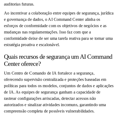
auditorias futuras.
Ao incentivar a colaboração entre equipes de segurança, jurídica
e governança de dados, o AI Command Center alinha os
esforços de conformidade com os objetivos de negócios e as
mudanças nas regulamentações. Isso faz com que a
conformidade deixe de ser uma tarefa reativa para se tornar uma
estratégia proativa e escalonável.
Quais recursos de segurança um AI Command
Center oferece?
Um Centro de Comando de IA fortalece a segurança,
oferecendo supervisão centralizada e proteções baseadas em
políticas para todos os modelos, conjuntos de dados e aplicações
de IA. As equipes de segurança ganham a capacidade de
rastrear configurações arriscadas, detectar acessos não
autorizados e sinalizar atividades incomuns, garantindo uma
compreensão completa de possíveis vulnerabilidades.