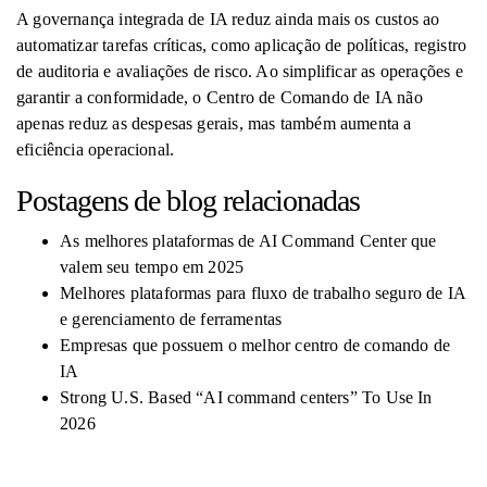
A governança integrada de IA reduz ainda mais os custos ao
automatizar tarefas críticas, como aplicação de políticas, registro
de auditoria e avaliações de risco. Ao simplificar as operações e
garantir a conformidade, o Centro de Comando de IA não
apenas reduz as despesas gerais, mas também aumenta a
eficiência operacional.
Postagens de blog relacionadas
As melhores plataformas de AI Command Center que
valem seu tempo em 2025
Melhores plataformas para fluxo de trabalho seguro de IA
e gerenciamento de ferramentas
Empresas que possuem o melhor centro de comando de
IA
Strong U.S. Based “AI command centers” To Use In
2026