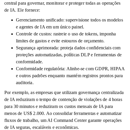
central para governar, monitorar e proteger todas as operações
de IA. Ele fornece:
Gerenciamento unificado: supervisione todos os modelos
e agentes de IA em um único painel.
Controle de custos: rastreie o uso de tokens, imponha
limites de gastos e evite estouros de orçamento.
Segurança aprimorada: proteja dados confidenciais com
proteções automatizadas, políticas DLP e ferramentas de
conformidade.
Conformidade regulatória: Alinhe-se com GDPR, HIPAA
e outros padrões enquanto mantém registros prontos para
auditoria.
Por exemplo, as empresas que utilizam governança centralizada
de IA reduziram o tempo de contenção de violações de 4 horas
para 30 minutos e reduziram os custos mensais de IA para
menos de US$ 2.000. Ao consolidar ferramentas e automatizar
fluxos de trabalho, um AI Command Center garante operações
de IA seguras, escaláveis ​​e econômicas.