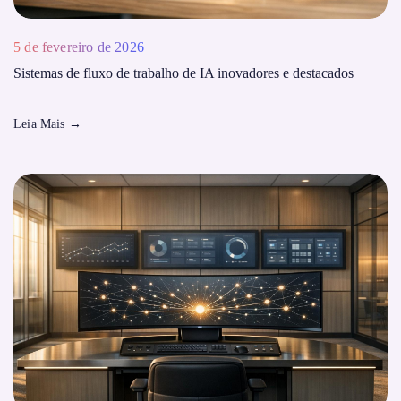
5 de fevereiro de 2026
Sistemas de fluxo de trabalho de IA inovadores e destacados
Leia Mais
→