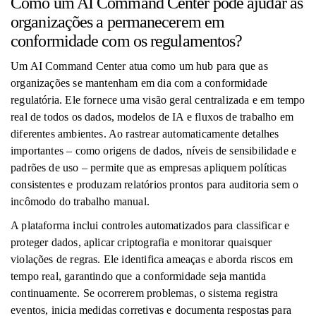
Como um AI Command Center pode ajudar as
organizações a permanecerem em
conformidade com os regulamentos?
Um AI Command Center atua como um hub para que as
organizações se mantenham em dia com a conformidade
regulatória. Ele fornece uma visão geral centralizada e em tempo
real de todos os dados, modelos de IA e fluxos de trabalho em
diferentes ambientes. Ao rastrear automaticamente detalhes
importantes – como origens de dados, níveis de sensibilidade e
padrões de uso – permite que as empresas apliquem políticas
consistentes e produzam relatórios prontos para auditoria sem o
incômodo do trabalho manual.
A plataforma inclui controles automatizados para classificar e
proteger dados, aplicar criptografia e monitorar quaisquer
violações de regras. Ele identifica ameaças e aborda riscos em
tempo real, garantindo que a conformidade seja mantida
continuamente. Se ocorrerem problemas, o sistema registra
eventos, inicia medidas corretivas e documenta respostas para