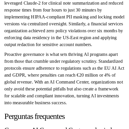
leveraged Claude‑2 for clinical note summarization and reduced
response times from four hours to just 30 minutes by
implementing HIPAA-compliant PII masking and locking model
versions via centralized oversight. Similarly, a financial services
organization achieved zero policy violations over six months by
enforcing data residency in the US‑East region and applying
output redaction for sensitive account numbers.
Proactive governance is what sets thriving AI programs apart
from those that crumble under regulatory scrutiny. Standardized
protocols ensure adherence to regulations such as the EU AI Act
and GDPR, where penalties can reach €20 million or 4% of
global revenue. With an AI Command Center, organizations not
only avoid these potential pitfalls but also create a framework
for scalable and compliant innovation, turning AI investments
into measurable business success.
Perguntas frequentes