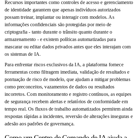
Recursos importantes como controles de acesso e gerenciamento
de identidade garantem que apenas indivíduos autorizados
possam treinar, implantar ou interagir com modelos. As
informações confidenciais são protegidas por meio de
criptografia - tanto durante o trânsito quanto durante o
armazenamento - e existem políticas automatizadas para
mascarar ou editar dados privados antes que eles interajam com
os sistemas de IA.
Para enfrentar riscos exclusivos da IA, a plataforma fornece
ferramentas como filtragem imediata, validação de resultados e
pontuação de risco de modelo, que ajudam a mitigar problemas
como preconceitos, vazamentos de dados ou resultados
incorretos. Com monitoramento e registro contínuos, as equipes
de segurança recebem alertas e relatórios de conformidade em
tempo real. Os fluxos de trabalho automatizados permitem ainda
respostas rápidas a incidentes, reversão de alterações inseguras e
adesão aos padrões de governança.
Como um Centro de Comando de IA ajuda a