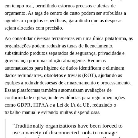
em tempo real, permitindo estornos precisos e alertas de
orçamento. As tags de centro de custo podem ser atribuídas a
agentes ou projetos específicos, garantindo que as despesas
sejam alocadas com precisão.
Ao consolidar diversas ferramentas em uma única plataforma, as
organizações podem reduzir as taxas de licenciamento,
substituindo produtos separados de segurança, privacidade e
governança por uma solução abrangente. Recursos
automatizados para higiene de dados identificam e eliminam
dados redundantes, obsoletos e triviais (ROT), ajudando as
equipes a reduzir despesas de armazenamento e processamento.
Essas plataformas também automatizam avaliações de
conformidade e geração de evidências para regulamentações
como GDPR, HIPAA e a Lei de IA da UE, reduzindo o
trabalho manual e evitando multas dispendiosas.
"Traditionally organizations have been forced to
use a variety of disconnected tools to manage