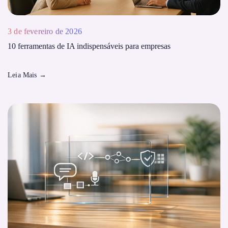
3 de fevereiro de 2026
10 ferramentas de IA indispensáveis ​​para empresas
Leia Mais
→