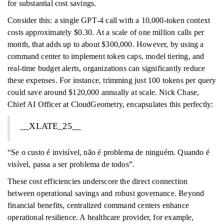
for substantial cost savings.
Consider this: a single GPT‑4 call with a 10,000-token context
costs approximately $0.30. At a scale of one million calls per
month, that adds up to about $300,000. However, by using a
command center to implement token caps, model tiering, and
real-time budget alerts, organizations can significantly reduce
these expenses. For instance, trimming just 100 tokens per query
could save around $120,000 annually at scale. Nick Chase,
Chief AI Officer at CloudGeometry, encapsulates this perfectly:
__XLATE_25__
“Se o custo é invisível, não é problema de ninguém. Quando é
visível, passa a ser problema de todos”.
These cost efficiencies underscore the direct connection
between operational savings and robust governance. Beyond
financial benefits, centralized command centers enhance
operational resilience. A healthcare provider, for example,