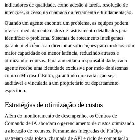
indicadores de qualidade, como adesão à tarefa, resolução de
intenções, sucesso na chamada da ferramenta e fundamentação.
Quando um agente encontra um problema, as equipes podem
revisar imediatamente dados de rastreamento detalhados para
identificar o problema. Sistemas de roteamento inteligentes
garantem eficiência ao direcionar solicitações para modelos com
maior capacidade ou menor latência, reduzindo atrasos e
otimizando recursos. Para aumentar a responsabilidade, cada
agente recebe uma identidade exclusiva por meio de sistemas
como o Microsoft Entra, garantindo que cada ação seja
auditável e vinculada a um proprietário ou departamento
específico.
Estratégias de otimização de custos
Além do monitoramento de desempenho, os Centros de
Comando de IA abordam o gerenciamento de custos otimizando
a alocação de recursos. Ferramentas integradas de FinOps
rastreiam cada token, chamada de API e ciclo de computação