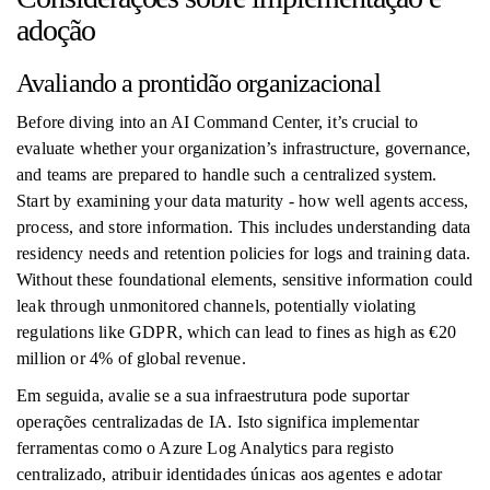
adoção
Avaliando a prontidão organizacional
Before diving into an AI Command Center, it’s crucial to
evaluate whether your organization’s infrastructure, governance,
and teams are prepared to handle such a centralized system.
Start by examining your data maturity - how well agents access,
process, and store information. This includes understanding data
residency needs and retention policies for logs and training data.
Without these foundational elements, sensitive information could
leak through unmonitored channels, potentially violating
regulations like GDPR, which can lead to fines as high as €20
million or 4% of global revenue.
Em seguida, avalie se a sua infraestrutura pode suportar
operações centralizadas de IA. Isto significa implementar
ferramentas como o Azure Log Analytics para registo
centralizado, atribuir identidades únicas aos agentes e adotar