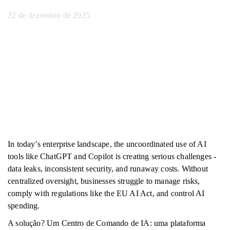
22 de dezembro de 2025
In today’s enterprise landscape, the uncoordinated use of AI
tools like ChatGPT and Copilot is creating serious challenges -
data leaks, inconsistent security, and runaway costs. Without
centralized oversight, businesses struggle to manage risks,
comply with regulations like the EU AI Act, and control AI
spending.
A solução? Um Centro de Comando de IA: uma plataforma