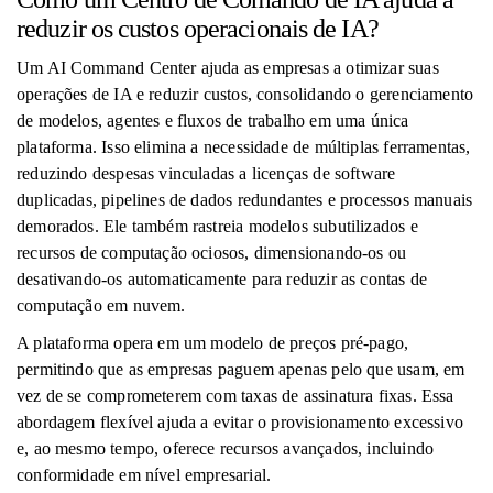
reduzir os custos operacionais de IA?
Um AI Command Center ajuda as empresas a otimizar suas
operações de IA e reduzir custos, consolidando o gerenciamento
de modelos, agentes e fluxos de trabalho em uma única
plataforma. Isso elimina a necessidade de múltiplas ferramentas,
reduzindo despesas vinculadas a licenças de software
duplicadas, pipelines de dados redundantes e processos manuais
demorados. Ele também rastreia modelos subutilizados e
recursos de computação ociosos, dimensionando-os ou
desativando-os automaticamente para reduzir as contas de
computação em nuvem.
A plataforma opera em um modelo de preços pré-pago,
permitindo que as empresas paguem apenas pelo que usam, em
vez de se comprometerem com taxas de assinatura fixas. Essa
abordagem flexível ajuda a evitar o provisionamento excessivo
e, ao mesmo tempo, oferece recursos avançados, incluindo
conformidade em nível empresarial.