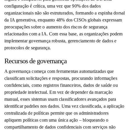
configuração é crítica, uma vez que 90% dos dados
organizacionais não são estruturados, formando a espinha dorsal
da IA ​​generativa, enquanto 48% dos CISOs globais expressam
preocupações sobre o aumento dos riscos de segurança
relacionados com a IA. Com essa base, as organizações podem
implementar governança robusta, gerenciamento de dados e
protocolos de segurança.
Recursos de governança
A governança começa com ferramentas automatizadas que
classificam solicitações e respostas, procurando informações
confidenciais, como registros financeiros, dados de saúde ou
propriedade intelectual. Em vez de depender da marcação
manual, esses sistemas usam classificadores avançados para
identificar padrões nos dados. Uma vez classificada, a aplicação
centralizada de políticas permite que os administradores
apliquem políticas com uma única ação – bloqueando o
compartilhamento de dados confidenciais com serviços não