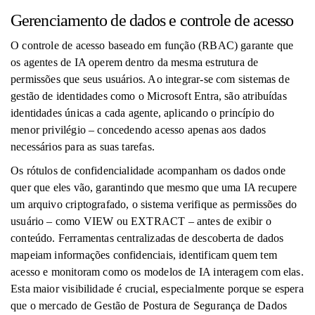
Gerenciamento de dados e controle de acesso
O controle de acesso baseado em função (RBAC) garante que
os agentes de IA operem dentro da mesma estrutura de
permissões que seus usuários. Ao integrar-se com sistemas de
gestão de identidades como o Microsoft Entra, são atribuídas
identidades únicas a cada agente, aplicando o princípio do
menor privilégio – concedendo acesso apenas aos dados
necessários para as suas tarefas.
Os rótulos de confidencialidade acompanham os dados onde
quer que eles vão, garantindo que mesmo que uma IA recupere
um arquivo criptografado, o sistema verifique as permissões do
usuário – como VIEW ou EXTRACT – antes de exibir o
conteúdo. Ferramentas centralizadas de descoberta de dados
mapeiam informações confidenciais, identificam quem tem
acesso e monitoram como os modelos de IA interagem com elas.
Esta maior visibilidade é crucial, especialmente porque se espera
que o mercado de Gestão de Postura de Segurança de Dados