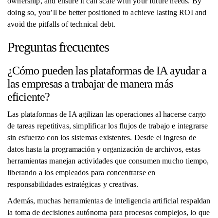
ownership, and ensure it can scale with your future needs. By
doing so, you’ll be better positioned to achieve lasting ROI and
avoid the pitfalls of technical debt.
Preguntas frecuentes
¿Cómo pueden las plataformas de IA ayudar a
las empresas a trabajar de manera más
eficiente?
Las plataformas de IA agilizan las operaciones al hacerse cargo
de tareas repetitivas, simplificar los flujos de trabajo e integrarse
sin esfuerzo con los sistemas existentes. Desde el ingreso de
datos hasta la programación y organización de archivos, estas
herramientas manejan actividades que consumen mucho tiempo,
liberando a los empleados para concentrarse en
responsabilidades estratégicas y creativas.
Además, muchas herramientas de inteligencia artificial respaldan
la toma de decisiones autónoma para procesos complejos, lo que