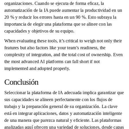
organizaciones. Cuando se ejecuta de forma eficaz, la
automatización de la IA puede aumentar la productividad en un
20 % y reducir los errores hasta en un 90 %. Esto subraya la
importancia de elegir una plataforma que se alinee con las
capacidades y objetivos de su equipo.
When evaluating these tools, it’s critical to weigh not only their
features but also factors like your team’s readiness, the
complexity of integration, and the total cost of ownership. Even
the most advanced AI platforms can fall short if not
implemented and adopted properly.
Conclusión
Seleccionar la plataforma de IA adecuada implica garantizar que
sus capacidades se alineen perfectamente con los flujos de
trabajo y la preparación general de su organización. La clave
está en integrar aplicaciones, datos y automatización inteligente
de una manera que parezca natural y eficiente. Las plataformas
analizadas aquí ofrecen una variedad de soluciones, desde capas