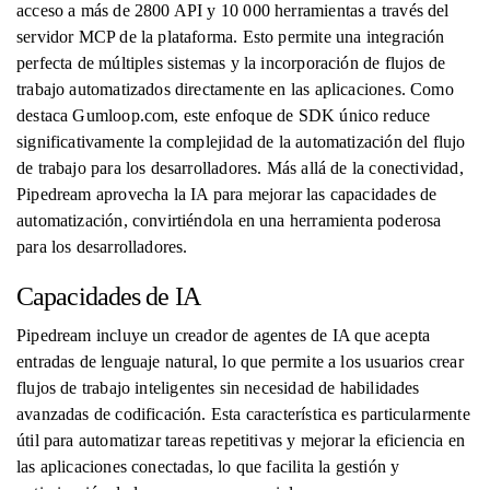
acceso a más de 2800 API y 10 000 herramientas a través del
servidor MCP de la plataforma. Esto permite una integración
perfecta de múltiples sistemas y la incorporación de flujos de
trabajo automatizados directamente en las aplicaciones. Como
destaca Gumloop.com, este enfoque de SDK único reduce
significativamente la complejidad de la automatización del flujo
de trabajo para los desarrolladores. Más allá de la conectividad,
Pipedream aprovecha la IA para mejorar las capacidades de
automatización, convirtiéndola en una herramienta poderosa
para los desarrolladores.
Capacidades de IA
Pipedream incluye un creador de agentes de IA que acepta
entradas de lenguaje natural, lo que permite a los usuarios crear
flujos de trabajo inteligentes sin necesidad de habilidades
avanzadas de codificación. Esta característica es particularmente
útil para automatizar tareas repetitivas y mejorar la eficiencia en
las aplicaciones conectadas, lo que facilita la gestión y