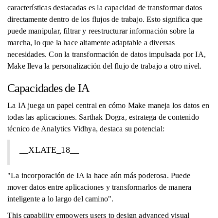
características destacadas es la capacidad de transformar datos
directamente dentro de los flujos de trabajo. Esto significa que
puede manipular, filtrar y reestructurar información sobre la
marcha, lo que la hace altamente adaptable a diversas
necesidades. Con la transformación de datos impulsada por IA,
Make lleva la personalización del flujo de trabajo a otro nivel.
Capacidades de IA
La IA juega un papel central en cómo Make maneja los datos en
todas las aplicaciones. Sarthak Dogra, estratega de contenido
técnico de Analytics Vidhya, destaca su potencial:
__XLATE_18__
"La incorporación de IA la hace aún más poderosa. Puede
mover datos entre aplicaciones y transformarlos de manera
inteligente a lo largo del camino".
This capability empowers users to design advanced visual