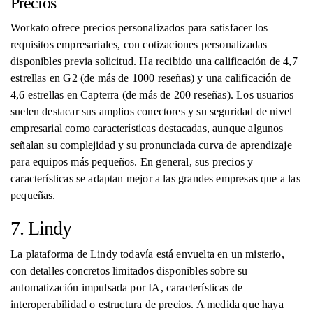
Precios
Workato ofrece precios personalizados para satisfacer los
requisitos empresariales, con cotizaciones personalizadas
disponibles previa solicitud. Ha recibido una calificación de 4,7
estrellas en G2 (de más de 1000 reseñas) y una calificación de
4,6 estrellas en Capterra (de más de 200 reseñas). Los usuarios
suelen destacar sus amplios conectores y su seguridad de nivel
empresarial como características destacadas, aunque algunos
señalan su complejidad y su pronunciada curva de aprendizaje
para equipos más pequeños. En general, sus precios y
características se adaptan mejor a las grandes empresas que a las
pequeñas.
7. Lindy
La plataforma de Lindy todavía está envuelta en un misterio,
con detalles concretos limitados disponibles sobre su
automatización impulsada por IA, características de
interoperabilidad o estructura de precios. A medida que haya