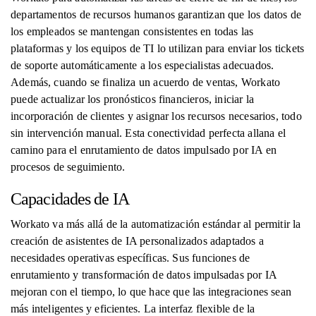
departamentos de recursos humanos garantizan que los datos de
los empleados se mantengan consistentes en todas las
plataformas y los equipos de TI lo utilizan para enviar los tickets
de soporte automáticamente a los especialistas adecuados.
Además, cuando se finaliza un acuerdo de ventas, Workato
puede actualizar los pronósticos financieros, iniciar la
incorporación de clientes y asignar los recursos necesarios, todo
sin intervención manual. Esta conectividad perfecta allana el
camino para el enrutamiento de datos impulsado por IA en
procesos de seguimiento.
Capacidades de IA
Workato va más allá de la automatización estándar al permitir la
creación de asistentes de IA personalizados adaptados a
necesidades operativas específicas. Sus funciones de
enrutamiento y transformación de datos impulsadas por IA
mejoran con el tiempo, lo que hace que las integraciones sean
más inteligentes y eficientes. La interfaz flexible de la