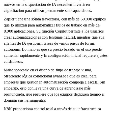
nuevos en la orquestación de IA necesiten invertir en
capacitación para utilizar plenamente sus capacidades.
Zapier tiene una sólida trayectoria, con más de 50.000 equipos
que lo utilizan para automatizar flujos de trabajo en más de
8.000 aplicaciones. Su función Copilot permite a los usuarios
crear automatizaciones con lenguaje natural, mientras que sus
agentes de IA gestionan tareas de varios pasos de forma
autónoma. Lo malo es que su precio basado en el uso puede
aumentar rápidamente y la configuración inicial requiere ajustes
cuidadosos.
Make sobresale en el diseño de flujo de trabajo visual,
ofreciendo lógica condicional avanzada que es ideal para
empresas que gestionan automatización compleja a escala. Sin
embargo, esto conlleva una curva de aprendizaje más
pronunciada, que requiere que los equipos dediquen tiempo a
dominar sus herramientas.
N8N proporciona control total a través de su infraestructura