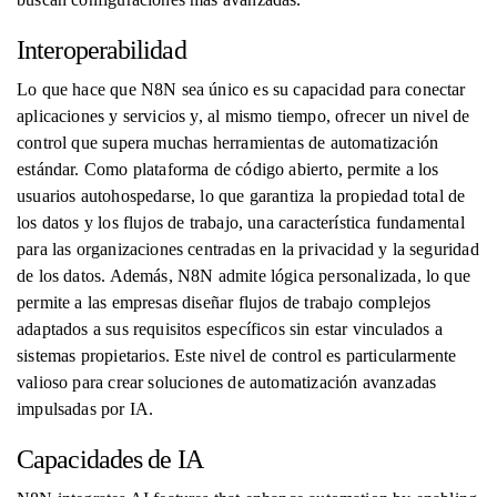
Interoperabilidad
Lo que hace que N8N sea único es su capacidad para conectar
aplicaciones y servicios y, al mismo tiempo, ofrecer un nivel de
control que supera muchas herramientas de automatización
estándar. Como plataforma de código abierto, permite a los
usuarios autohospedarse, lo que garantiza la propiedad total de
los datos y los flujos de trabajo, una característica fundamental
para las organizaciones centradas en la privacidad y la seguridad
de los datos. Además, N8N admite lógica personalizada, lo que
permite a las empresas diseñar flujos de trabajo complejos
adaptados a sus requisitos específicos sin estar vinculados a
sistemas propietarios. Este nivel de control es particularmente
valioso para crear soluciones de automatización avanzadas
impulsadas por IA.
Capacidades de IA