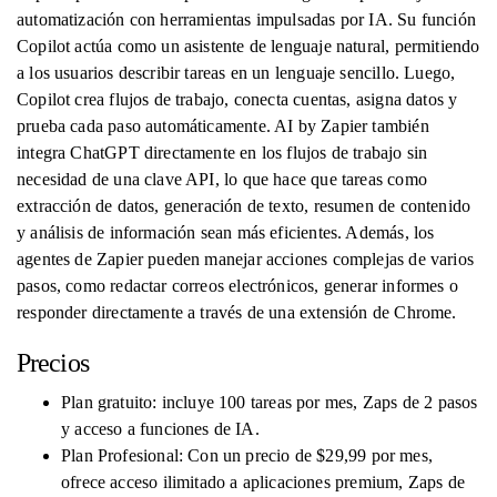
automatización con herramientas impulsadas por IA. Su función
Copilot actúa como un asistente de lenguaje natural, permitiendo
a los usuarios describir tareas en un lenguaje sencillo. Luego,
Copilot crea flujos de trabajo, conecta cuentas, asigna datos y
prueba cada paso automáticamente. AI by Zapier también
integra ChatGPT directamente en los flujos de trabajo sin
necesidad de una clave API, lo que hace que tareas como
extracción de datos, generación de texto, resumen de contenido
y análisis de información sean más eficientes. Además, los
agentes de Zapier pueden manejar acciones complejas de varios
pasos, como redactar correos electrónicos, generar informes o
responder directamente a través de una extensión de Chrome.
Precios
Plan gratuito: incluye 100 tareas por mes, Zaps de 2 pasos
y acceso a funciones de IA.
Plan Profesional: Con un precio de $29,99 por mes,
ofrece acceso ilimitado a aplicaciones premium, Zaps de