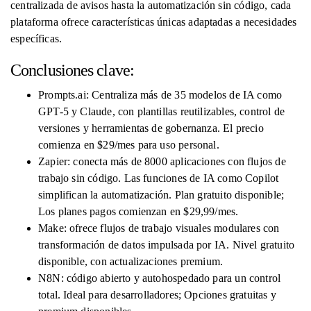
centralizada de avisos hasta la automatización sin código, cada
plataforma ofrece características únicas adaptadas a necesidades
específicas.
Conclusiones clave:
Prompts.ai: Centraliza más de 35 modelos de IA como
GPT-5 y Claude, con plantillas reutilizables, control de
versiones y herramientas de gobernanza. El precio
comienza en $29/mes para uso personal.
Zapier: conecta más de 8000 aplicaciones con flujos de
trabajo sin código. Las funciones de IA como Copilot
simplifican la automatización. Plan gratuito disponible;
Los planes pagos comienzan en $29,99/mes.
Make: ofrece flujos de trabajo visuales modulares con
transformación de datos impulsada por IA. Nivel gratuito
disponible, con actualizaciones premium.
N8N: código abierto y autohospedado para un control
total. Ideal para desarrolladores; Opciones gratuitas y