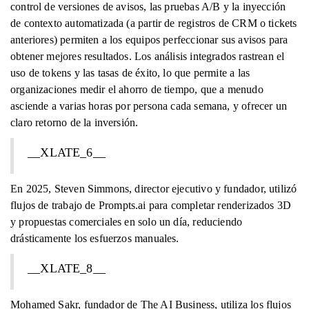
control de versiones de avisos, las pruebas A/B y la inyección
de contexto automatizada (a partir de registros de CRM o tickets
anteriores) permiten a los equipos perfeccionar sus avisos para
obtener mejores resultados. Los análisis integrados rastrean el
uso de tokens y las tasas de éxito, lo que permite a las
organizaciones medir el ahorro de tiempo, que a menudo
asciende a varias horas por persona cada semana, y ofrecer un
claro retorno de la inversión.
__XLATE_6__
En 2025, Steven Simmons, director ejecutivo y fundador, utilizó
flujos de trabajo de Prompts.ai para completar renderizados 3D
y propuestas comerciales en solo un día, reduciendo
drásticamente los esfuerzos manuales.
__XLATE_8__
Mohamed Sakr, fundador de The AI ​​Business, utiliza los flujos