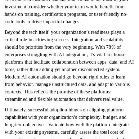
investment, consider whether your team would benefit from
hands-on training, certification programs, or user-friendly no-
code tools to drive impactful changes.
Beyond the tech itself, your organization’s readiness plays a
critical role in achieving success. Integration and scalability
should be priorities from the very beginning. With 78% of
enterprises struggling with AI integration, it’s vital to choose
platforms that facilitate collaboration between apps, data, and AI
tools, rather than adding yet another disconnected system.
Modern AI automation should go beyond rigid rules to learn
from behavior, manage unstructured data, and adapt to various
contexts. This reflects the promise of these platforms:
streamlined and flexible automation that delivers real value.
Ultimately, successful adoption hinges on aligning platform
capabilities with your organization’s complexity, budget, and
long-term objectives. Validate how well the platform integrates
with your existing systems, carefully assess the total cost of