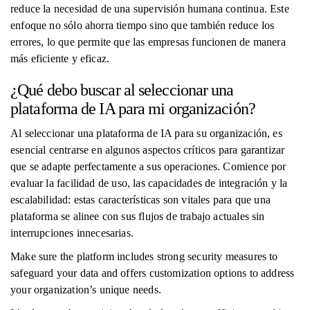
reduce la necesidad de una supervisión humana continua. Este
enfoque no sólo ahorra tiempo sino que también reduce los
errores, lo que permite que las empresas funcionen de manera
más eficiente y eficaz.
¿Qué debo buscar al seleccionar una
plataforma de IA para mi organización?
Al seleccionar una plataforma de IA para su organización, es
esencial centrarse en algunos aspectos críticos para garantizar
que se adapte perfectamente a sus operaciones. Comience por
evaluar la facilidad de uso, las capacidades de integración y la
escalabilidad: estas características son vitales para que una
plataforma se alinee con sus flujos de trabajo actuales sin
interrupciones innecesarias.
Make sure the platform includes strong security measures to
safeguard your data and offers customization options to address
your organization’s unique needs.