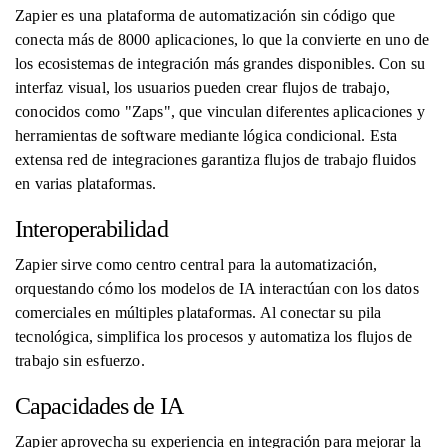
Zapier es una plataforma de automatización sin código que
conecta más de 8000 aplicaciones, lo que la convierte en uno de
los ecosistemas de integración más grandes disponibles. Con su
interfaz visual, los usuarios pueden crear flujos de trabajo,
conocidos como "Zaps", que vinculan diferentes aplicaciones y
herramientas de software mediante lógica condicional. Esta
extensa red de integraciones garantiza flujos de trabajo fluidos
en varias plataformas.
Interoperabilidad
Zapier sirve como centro central para la automatización,
orquestando cómo los modelos de IA interactúan con los datos
comerciales en múltiples plataformas. Al conectar su pila
tecnológica, simplifica los procesos y automatiza los flujos de
trabajo sin esfuerzo.
Capacidades de IA
Zapier aprovecha su experiencia en integración para mejorar la