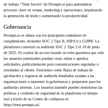
de trabajo "Time Savers" de Prompts.ai para automatizar
procesos clave en ventas, marketing y operaciones, impulsando
la generación de leads y aumentando la productividad.
Gobernancia
Prompts.ai se alinea con los principales estándares de
cumplimiento, incluidos SOC 2 Tipo II, HIPAA y GDPR. La
plataforma comenzó su auditoría SOC 2 Tipo 2 el 19 de junio
de 2025. El control de acceso basado en roles garantiza que solo
los usuarios autorizados puedan crear, editar o aprobar
solicitudes, particularmente para comunicaciones reguladas o
orientadas al cliente. Funciones como flujos de trabajo de
aprobación y registros de auditoría detallados ayudan a las
organizaciones a mantener la gobernanza y prepararse para las
auditorías internas. Los usuarios también pueden monitorear las
políticas y controles de seguridad de la plataforma en tiempo
real a través de su Centro de confianza en
https://trust.prompts.ai/.