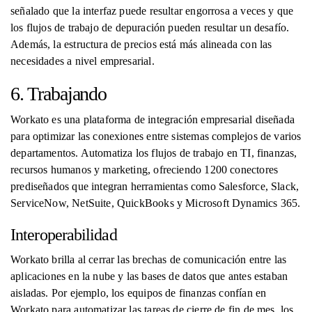
señalado que la interfaz puede resultar engorrosa a veces y que
los flujos de trabajo de depuración pueden resultar un desafío.
Además, la estructura de precios está más alineada con las
necesidades a nivel empresarial.
6. Trabajando
Workato es una plataforma de integración empresarial diseñada
para optimizar las conexiones entre sistemas complejos de varios
departamentos. Automatiza los flujos de trabajo en TI, finanzas,
recursos humanos y marketing, ofreciendo 1200 conectores
prediseñados que integran herramientas como Salesforce, Slack,
ServiceNow, NetSuite, QuickBooks y Microsoft Dynamics 365.
Interoperabilidad
Workato brilla al cerrar las brechas de comunicación entre las
aplicaciones en la nube y las bases de datos que antes estaban
aisladas. Por ejemplo, los equipos de finanzas confían en
Workato para automatizar las tareas de cierre de fin de mes, los