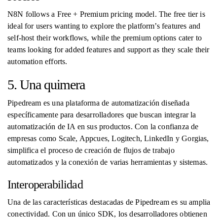
N8N follows a Free + Premium pricing model. The free tier is
ideal for users wanting to explore the platform’s features and
self-host their workflows, while the premium options cater to
teams looking for added features and support as they scale their
automation efforts.
5. Una quimera
Pipedream es una plataforma de automatización diseñada
específicamente para desarrolladores que buscan integrar la
automatización de IA en sus productos. Con la confianza de
empresas como Scale, Appcues, Logitech, LinkedIn y Gorgias,
simplifica el proceso de creación de flujos de trabajo
automatizados y la conexión de varias herramientas y sistemas.
Interoperabilidad
Una de las características destacadas de Pipedream es su amplia
conectividad. Con un único SDK, los desarrolladores obtienen