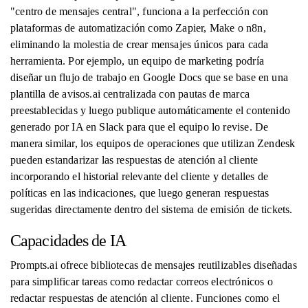
"centro de mensajes central", funciona a la perfección con
plataformas de automatización como Zapier, Make o n8n,
eliminando la molestia de crear mensajes únicos para cada
herramienta. Por ejemplo, un equipo de marketing podría
diseñar un flujo de trabajo en Google Docs que se base en una
plantilla de avisos.ai centralizada con pautas de marca
preestablecidas y luego publique automáticamente el contenido
generado por IA en Slack para que el equipo lo revise. De
manera similar, los equipos de operaciones que utilizan Zendesk
pueden estandarizar las respuestas de atención al cliente
incorporando el historial relevante del cliente y detalles de
políticas en las indicaciones, que luego generan respuestas
sugeridas directamente dentro del sistema de emisión de tickets.
Capacidades de IA
Prompts.ai ofrece bibliotecas de mensajes reutilizables diseñadas
para simplificar tareas como redactar correos electrónicos o
redactar respuestas de atención al cliente. Funciones como el