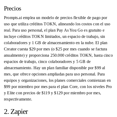
Precios
Prompts.ai emplea un modelo de precios flexible de pago por
uso que utiliza créditos TOKN, alineando los costos con el uso
real. Para uso personal, el plan Pay As You Go es gratuito e
incluye créditos TOKN limitados, un espacio de trabajo, sin
colaboradores y 1 GB de almacenamiento en la nube. El plan
Creator cuesta $29 por mes (o $25 por mes cuando se factura
anualmente) y proporciona 250.000 créditos TOKN, hasta cinco
espacios de trabajo, cinco colaboradores y 5 GB de
almacenamiento. Hay un plan familiar disponible por $99 al
mes, que ofrece opciones ampliadas para uso personal. Para
equipos y organizaciones, los planes comerciales comienzan en
$99 por miembro por mes para el plan Core, con los niveles Pro
y Elite con precios de $119 y $129 por miembro por mes,
respectivamente.
2. Zapier