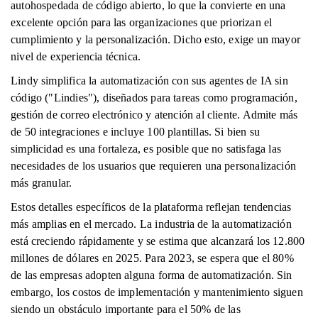
autohospedada de código abierto, lo que la convierte en una
excelente opción para las organizaciones que priorizan el
cumplimiento y la personalización. Dicho esto, exige un mayor
nivel de experiencia técnica.
Lindy simplifica la automatización con sus agentes de IA sin
código ("Lindies"), diseñados para tareas como programación,
gestión de correo electrónico y atención al cliente. Admite más
de 50 integraciones e incluye 100 plantillas. Si bien su
simplicidad es una fortaleza, es posible que no satisfaga las
necesidades de los usuarios que requieren una personalización
más granular.
Estos detalles específicos de la plataforma reflejan tendencias
más amplias en el mercado. La industria de la automatización
está creciendo rápidamente y se estima que alcanzará los 12.800
millones de dólares en 2025. Para 2023, se espera que el 80%
de las empresas adopten alguna forma de automatización. Sin
embargo, los costos de implementación y mantenimiento siguen
siendo un obstáculo importante para el 50% de las