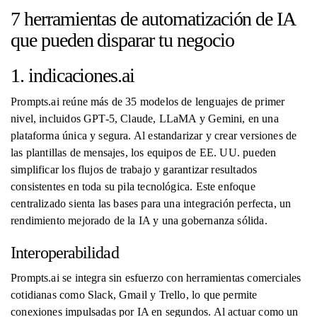
7 herramientas de automatización de IA
que pueden disparar tu negocio
1. indicaciones.ai
Prompts.ai reúne más de 35 modelos de lenguajes de primer
nivel, incluidos GPT-5, Claude, LLaMA y Gemini, en una
plataforma única y segura. Al estandarizar y crear versiones de
las plantillas de mensajes, los equipos de EE. UU. pueden
simplificar los flujos de trabajo y garantizar resultados
consistentes en toda su pila tecnológica. Este enfoque
centralizado sienta las bases para una integración perfecta, un
rendimiento mejorado de la IA y una gobernanza sólida.
Interoperabilidad
Prompts.ai se integra sin esfuerzo con herramientas comerciales
cotidianas como Slack, Gmail y Trello, lo que permite
conexiones impulsadas por IA en segundos. Al actuar como un