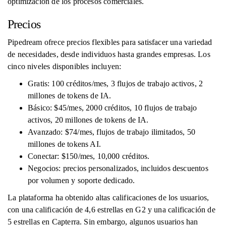
optimización de los procesos comerciales.
Precios
Pipedream ofrece precios flexibles para satisfacer una variedad
de necesidades, desde individuos hasta grandes empresas. Los
cinco niveles disponibles incluyen:
Gratis: 100 créditos/mes, 3 flujos de trabajo activos, 2
millones de tokens de IA.
Básico: $45/mes, 2000 créditos, 10 flujos de trabajo
activos, 20 millones de tokens de IA.
Avanzado: $74/mes, flujos de trabajo ilimitados, 50
millones de tokens AI.
Conectar: ​​$150/mes, 10,000 créditos.
Negocios: precios personalizados, incluidos descuentos
por volumen y soporte dedicado.
La plataforma ha obtenido altas calificaciones de los usuarios,
con una calificación de 4,6 estrellas en G2 y una calificación de
5 estrellas en Capterra. Sin embargo, algunos usuarios han