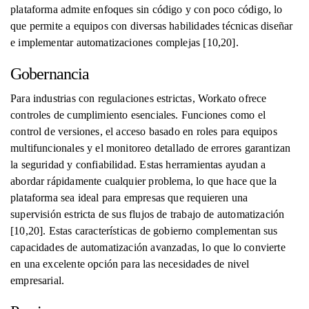
plataforma admite enfoques sin código y con poco código, lo
que permite a equipos con diversas habilidades técnicas diseñar
e implementar automatizaciones complejas [10,20].
Gobernancia
Para industrias con regulaciones estrictas, Workato ofrece
controles de cumplimiento esenciales. Funciones como el
control de versiones, el acceso basado en roles para equipos
multifuncionales y el monitoreo detallado de errores garantizan
la seguridad y confiabilidad. Estas herramientas ayudan a
abordar rápidamente cualquier problema, lo que hace que la
plataforma sea ideal para empresas que requieren una
supervisión estricta de sus flujos de trabajo de automatización
[10,20]. Estas características de gobierno complementan sus
capacidades de automatización avanzadas, lo que lo convierte
en una excelente opción para las necesidades de nivel
empresarial.