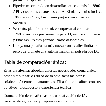
premium disponibles.
Pipedream: centrado en desarrolladores con más de 2800
API y creadores de agentes de IA. El plan gratuito incluye
100 créditos/mes; Los planes pagos comienzan en
$45/mes.
Workato: plataforma de nivel empresarial con más de
1200 conectores prediseñados para TI, recursos humanos
y finanzas. Precios personalizados disponibles.
Lindy: una plataforma más nueva con detalles limitados
pero que promete una automatización impulsada por IA.
Tabla de comparación rápida:
Estas plataformas abordan diversas necesidades comerciales,
desde simplificar los flujos de trabajo hasta mejorar la
colaboración entre departamentos. Elija el que se alinee con sus
objetivos, presupuesto y experiencia técnica.
Comparación de plataformas de automatización de IA:
características, precios y mejores casos de uso