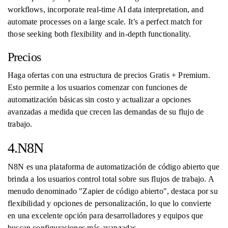
workflows, incorporate real-time AI data interpretation, and
automate processes on a large scale. It’s a perfect match for
those seeking both flexibility and in-depth functionality.
Precios
Haga ofertas con una estructura de precios Gratis + Premium.
Esto permite a los usuarios comenzar con funciones de
automatización básicas sin costo y actualizar a opciones
avanzadas a medida que crecen las demandas de su flujo de
trabajo.
4.N8N
N8N es una plataforma de automatización de código abierto que
brinda a los usuarios control total sobre sus flujos de trabajo. A
menudo denominado "Zapier de código abierto", destaca por su
flexibilidad y opciones de personalización, lo que lo convierte
en una excelente opción para desarrolladores y equipos que
buscan configuraciones más avanzadas.