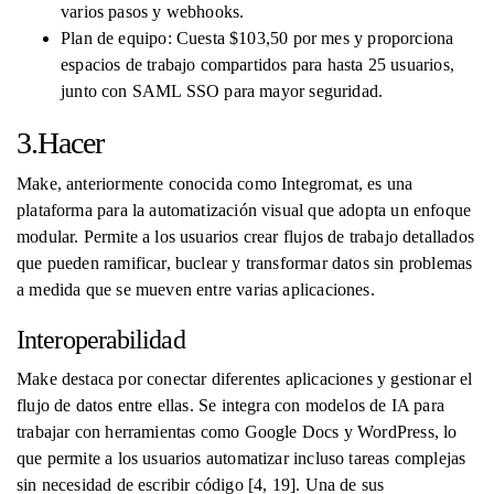
varios pasos y webhooks.
Plan de equipo: Cuesta $103,50 por mes y proporciona
espacios de trabajo compartidos para hasta 25 usuarios,
junto con SAML SSO para mayor seguridad.
3.Hacer
Make, anteriormente conocida como Integromat, es una
plataforma para la automatización visual que adopta un enfoque
modular. Permite a los usuarios crear flujos de trabajo detallados
que pueden ramificar, buclear y transformar datos sin problemas
a medida que se mueven entre varias aplicaciones.
Interoperabilidad
Make destaca por conectar diferentes aplicaciones y gestionar el
flujo de datos entre ellas. Se integra con modelos de IA para
trabajar con herramientas como Google Docs y WordPress, lo
que permite a los usuarios automatizar incluso tareas complejas
sin necesidad de escribir código [4, 19]. Una de sus