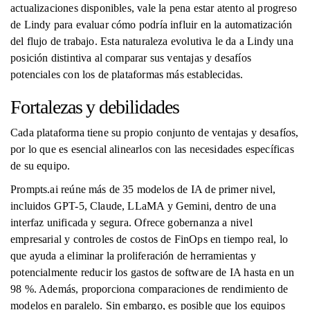
actualizaciones disponibles, vale la pena estar atento al progreso
de Lindy para evaluar cómo podría influir en la automatización
del flujo de trabajo. Esta naturaleza evolutiva le da a Lindy una
posición distintiva al comparar sus ventajas y desafíos
potenciales con los de plataformas más establecidas.
Fortalezas y debilidades
Cada plataforma tiene su propio conjunto de ventajas y desafíos,
por lo que es esencial alinearlos con las necesidades específicas
de su equipo.
Prompts.ai reúne más de 35 modelos de IA de primer nivel,
incluidos GPT-5, Claude, LLaMA y Gemini, dentro de una
interfaz unificada y segura. Ofrece gobernanza a nivel
empresarial y controles de costos de FinOps en tiempo real, lo
que ayuda a eliminar la proliferación de herramientas y
potencialmente reducir los gastos de software de IA hasta en un
98 %. Además, proporciona comparaciones de rendimiento de
modelos en paralelo. Sin embargo, es posible que los equipos