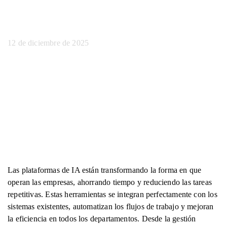
productividad
12 de diciembre de 2025
Las plataformas de IA están transformando la forma en que
operan las empresas, ahorrando tiempo y reduciendo las tareas
repetitivas. Estas herramientas se integran perfectamente con los
sistemas existentes, automatizan los flujos de trabajo y mejoran
la eficiencia en todos los departamentos. Desde la gestión