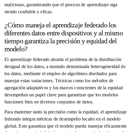
maliciosas, garantizando que el proceso de aprendizaje siga
siendo confiable y eficaz.
¿Cómo maneja el aprendizaje federado los
diferentes datos entre dispositivos y al mismo
tiempo garantiza la precisión y equidad del
modelo?
El aprendizaje federado aborda el problema de la distribución
desigual de los datos, a menudo denominada heterogeneidad de
los datos, mediante el empleo de algoritmos diseñados para
manejar estas variaciones. Técnicas como los métodos de
agregación adaptativos y los marcos conscientes de la equidad
desempeñan un papel clave para garantizar que los modelos
funcionen bien en diversos conjuntos de datos.
Para mantener tanto la precisión como la equidad, el aprendizaje
federado integra métricas de desempeño locales en el modelo
global. Esto garantiza que el modelo pueda manejar eficazmente