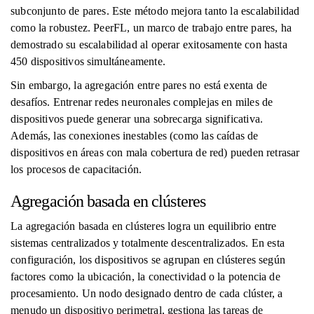
subconjunto de pares. Este método mejora tanto la escalabilidad
como la robustez. PeerFL, un marco de trabajo entre pares, ha
demostrado su escalabilidad al operar exitosamente con hasta
450 dispositivos simultáneamente.
Sin embargo, la agregación entre pares no está exenta de
desafíos. Entrenar redes neuronales complejas en miles de
dispositivos puede generar una sobrecarga significativa.
Además, las conexiones inestables (como las caídas de
dispositivos en áreas con mala cobertura de red) pueden retrasar
los procesos de capacitación.
Agregación basada en clústeres
La agregación basada en clústeres logra un equilibrio entre
sistemas centralizados y totalmente descentralizados. En esta
configuración, los dispositivos se agrupan en clústeres según
factores como la ubicación, la conectividad o la potencia de
procesamiento. Un nodo designado dentro de cada clúster, a
menudo un dispositivo perimetral, gestiona las tareas de