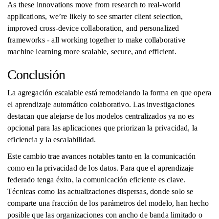
As these innovations move from research to real-world
applications, we’re likely to see smarter client selection,
improved cross-device collaboration, and personalized
frameworks - all working together to make collaborative
machine learning more scalable, secure, and efficient.
Conclusión
La agregación escalable está remodelando la forma en que opera
el aprendizaje automático colaborativo. Las investigaciones
destacan que alejarse de los modelos centralizados ya no es
opcional para las aplicaciones que priorizan la privacidad, la
eficiencia y la escalabilidad.
Este cambio trae avances notables tanto en la comunicación
como en la privacidad de los datos. Para que el aprendizaje
federado tenga éxito, la comunicación eficiente es clave.
Técnicas como las actualizaciones dispersas, donde solo se
comparte una fracción de los parámetros del modelo, han hecho
posible que las organizaciones con ancho de banda limitado o