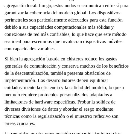
agregación local. Luego, estos nodos se comunican entre sí para
garantizar la coherencia del modelo global. Los dispositivos
perimetrales son particularmente adecuados para esta función
debido a sus capacidades computacionales más sólidas y
conexiones de red más confiables, lo que hace que este método
sea ideal para escenarios que involucran dispositivos móviles
con capacidades variables.
Si bien la agregación basada en clústeres reduce los gastos
generales de comunicación y conserva muchos de los beneficios
de la descentralización, también presenta obstáculos de
implementación. Los desarrolladores deben equilibrar
cuidadosamente la eficiencia y la calidad del modelo, lo que a
menudo requiere protocolos personalizados adaptados a
limitaciones de hardware específicas. Probar la solidez de
diversas divisiones de datos y abordar el sesgo mediante
técnicas como la regularización o el muestreo reflexivo son
tareas cruciales.
La seguridad es otra preocupación compartida tanto para los