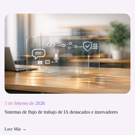
5 de febrero de 2026
Sistemas de flujo de trabajo de IA destacados e innovadores
Leer Más
→