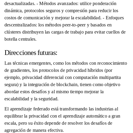
desactualizadas. - Métodos avanzados: utilice ponderación
dinámica, protocolos seguros y compresión para reducir los
costos de comunicación y mejorar la escalabilidad. - Enfoques
descentralizados: los métodos peer-to-peer y basados ​​en
clústeres distribuyen las cargas de trabajo para evitar cuellos de
botella centrales.
Direcciones futuras:
Las técnicas emergentes, como los métodos con reconocimiento
de gradientes, los protocolos de privacidad híbridos (por
ejemplo, privacidad diferencial con computación multipartita
segura) y la integración de blockchain, tienen como objetivo
abordar estos desafíos y al mismo tiempo mejorar la
escalabilidad y la seguridad.
El aprendizaje federado está transformando las industrias al
equilibrar la privacidad con el aprendizaje automático a gran
escala, pero su éxito depende de resolver los desafíos de
agregación de manera efectiva.