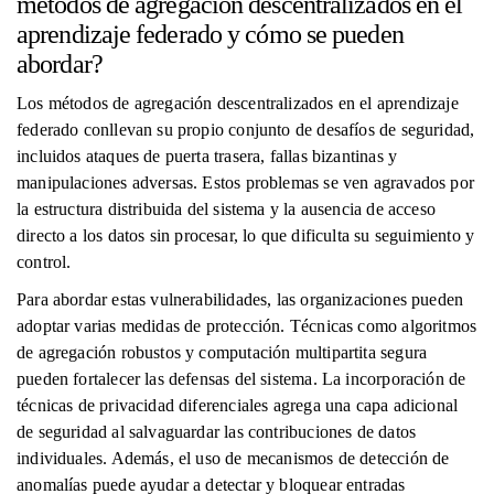
métodos de agregación descentralizados en el
aprendizaje federado y cómo se pueden
abordar?
Los métodos de agregación descentralizados en el aprendizaje
federado conllevan su propio conjunto de desafíos de seguridad,
incluidos ataques de puerta trasera, fallas bizantinas y
manipulaciones adversas. Estos problemas se ven agravados por
la estructura distribuida del sistema y la ausencia de acceso
directo a los datos sin procesar, lo que dificulta su seguimiento y
control.
Para abordar estas vulnerabilidades, las organizaciones pueden
adoptar varias medidas de protección. Técnicas como algoritmos
de agregación robustos y computación multipartita segura
pueden fortalecer las defensas del sistema. La incorporación de
técnicas de privacidad diferenciales agrega una capa adicional
de seguridad al salvaguardar las contribuciones de datos
individuales. Además, el uso de mecanismos de detección de
anomalías puede ayudar a detectar y bloquear entradas