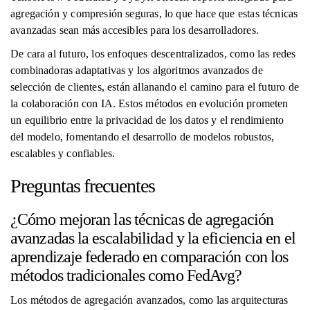
agregación y compresión seguras, lo que hace que estas técnicas
avanzadas sean más accesibles para los desarrolladores.
De cara al futuro, los enfoques descentralizados, como las redes
combinadoras adaptativas y los algoritmos avanzados de
selección de clientes, están allanando el camino para el futuro de
la colaboración con IA. Estos métodos en evolución prometen
un equilibrio entre la privacidad de los datos y el rendimiento
del modelo, fomentando el desarrollo de modelos robustos,
escalables y confiables.
Preguntas frecuentes
¿Cómo mejoran las técnicas de agregación
avanzadas la escalabilidad y la eficiencia en el
aprendizaje federado en comparación con los
métodos tradicionales como FedAvg?
Los métodos de agregación avanzados, como las arquitecturas