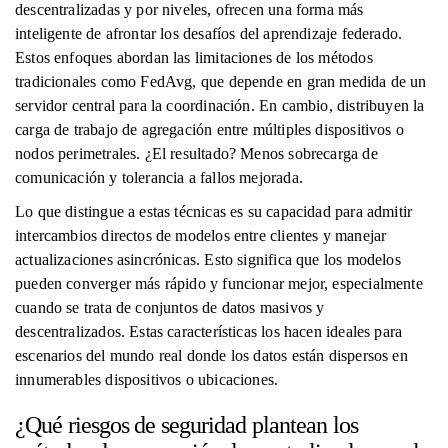
descentralizadas y por niveles, ofrecen una forma más
inteligente de afrontar los desafíos del aprendizaje federado.
Estos enfoques abordan las limitaciones de los métodos
tradicionales como FedAvg, que depende en gran medida de un
servidor central para la coordinación. En cambio, distribuyen la
carga de trabajo de agregación entre múltiples dispositivos o
nodos perimetrales. ¿El resultado? Menos sobrecarga de
comunicación y tolerancia a fallos mejorada.
Lo que distingue a estas técnicas es su capacidad para admitir
intercambios directos de modelos entre clientes y manejar
actualizaciones asincrónicas. Esto significa que los modelos
pueden converger más rápido y funcionar mejor, especialmente
cuando se trata de conjuntos de datos masivos y
descentralizados. Estas características los hacen ideales para
escenarios del mundo real donde los datos están dispersos en
innumerables dispositivos o ubicaciones.
¿Qué riesgos de seguridad plantean los