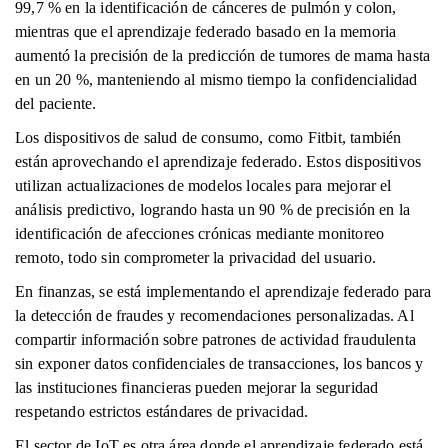
99,7 % en la identificación de cánceres de pulmón y colon,
mientras que el aprendizaje federado basado en la memoria
aumentó la precisión de la predicción de tumores de mama hasta
en un 20 %, manteniendo al mismo tiempo la confidencialidad
del paciente.
Los dispositivos de salud de consumo, como Fitbit, también
están aprovechando el aprendizaje federado. Estos dispositivos
utilizan actualizaciones de modelos locales para mejorar el
análisis predictivo, logrando hasta un 90 % de precisión en la
identificación de afecciones crónicas mediante monitoreo
remoto, todo sin comprometer la privacidad del usuario.
En finanzas, se está implementando el aprendizaje federado para
la detección de fraudes y recomendaciones personalizadas. Al
compartir información sobre patrones de actividad fraudulenta
sin exponer datos confidenciales de transacciones, los bancos y
las instituciones financieras pueden mejorar la seguridad
respetando estrictos estándares de privacidad.
El sector de IoT es otra área donde el aprendizaje federado está