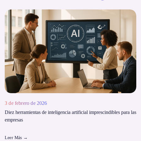
3 de febrero de 2026
Diez herramientas de inteligencia artificial imprescindibles para las
empresas
Leer Más
→