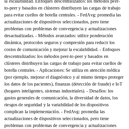
la escalabilidad. Enfoques descentralizados: los métodos peer-
to-peer y basados ​​en clústeres distribuyen las cargas de trabajo
para evitar cuellos de botella centrales. - FedAvg: promedia las
actualizaciones de dispositivos seleccionados, pero tiene
problemas con problemas de convergencia y actualizaciones
desactualizadas. - Métodos avanzados: utilice ponderación
dinámica, protocolos seguros y compresión para reducir los
costos de comunicación y mejorar la escalabilidad. - Enfoques
descentralizados: los métodos peer-to-peer y basados ​​en
clústeres distribuyen las cargas de trabajo para evitar cuellos de
botella centrales. - Aplicaciones: Se utiliza en atención médica
(por ejemplo, mejorar el diagnóstico y al mismo tiempo proteger
los datos de los pacientes), finanzas (detección de fraude) e IoT
(hogares inteligentes, sistemas industriales). - Desafíos: los
gastos generales de comunicación, la diversidad de datos, los
riesgos de seguridad y la variabilidad de los dispositivos
complican la implementación. - FedAvg: promedia las
actualizaciones de dispositivos seleccionados, pero tiene
problemas con problemas de convergencia y actualizaciones