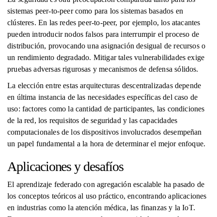
sistemas peer-to-peer como para los sistemas basados ​​en
clústeres. En las redes peer-to-peer, por ejemplo, los atacantes
pueden introducir nodos falsos para interrumpir el proceso de
distribución, provocando una asignación desigual de recursos o
un rendimiento degradado. Mitigar tales vulnerabilidades exige
pruebas adversas rigurosas y mecanismos de defensa sólidos.
La elección entre estas arquitecturas descentralizadas depende
en última instancia de las necesidades específicas del caso de
uso: factores como la cantidad de participantes, las condiciones
de la red, los requisitos de seguridad y las capacidades
computacionales de los dispositivos involucrados desempeñan
un papel fundamental a la hora de determinar el mejor enfoque.
Aplicaciones y desafíos
El aprendizaje federado con agregación escalable ha pasado de
los conceptos teóricos al uso práctico, encontrando aplicaciones
en industrias como la atención médica, las finanzas y la IoT.