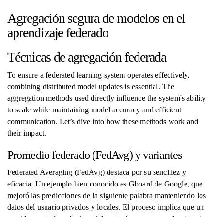
Agregación segura de modelos en el
aprendizaje federado
Técnicas de agregación federada
To ensure a federated learning system operates effectively,
combining distributed model updates is essential. The
aggregation methods used directly influence the system's ability
to scale while maintaining model accuracy and efficient
communication. Let’s dive into how these methods work and
their impact.
Promedio federado (FedAvg) y variantes
Federated Averaging (FedAvg) destaca por su sencillez y
eficacia. Un ejemplo bien conocido es Gboard de Google, que
mejoró las predicciones de la siguiente palabra manteniendo los
datos del usuario privados y locales. El proceso implica que un