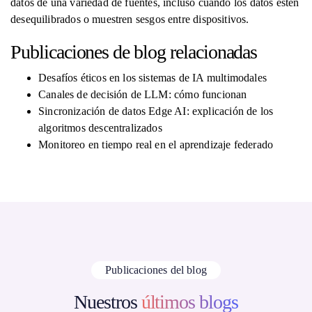
datos de una variedad de fuentes, incluso cuando los datos estén
desequilibrados o muestren sesgos entre dispositivos.
Publicaciones de blog relacionadas
Desafíos éticos en los sistemas de IA multimodales
Canales de decisión de LLM: cómo funcionan
Sincronización de datos Edge AI: explicación de los
algoritmos descentralizados
Monitoreo en tiempo real en el aprendizaje federado
Publicaciones del blog
Nuestros
últimos blogs