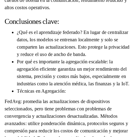
cuellos de botella en la comunicación, rendimiento reducido y
altos costos operativos.
Conclusiones clave:
¿Qué es el aprendizaje federado? En lugar de centralizar
datos, los modelos se entrenan localmente y solo se
comparten las actualizaciones. Esto protege la privacidad
y reduce el uso de ancho de banda.
Por qué es importante la agregación escalable: la
agregación eficiente garantiza un mejor rendimiento del
sistema, precisión y costos más bajos, especialmente en
industrias como la atención médica, las finanzas y la IoT.
Técnicas en Agregación:
FedAvg: promedia las actualizaciones de dispositivos
seleccionados, pero tiene problemas con problemas de
convergencia y actualizaciones desactualizadas. Métodos
avanzados: utilice ponderación dinámica, protocolos seguros y
compresión para reducir los costos de comunicación y mejorar