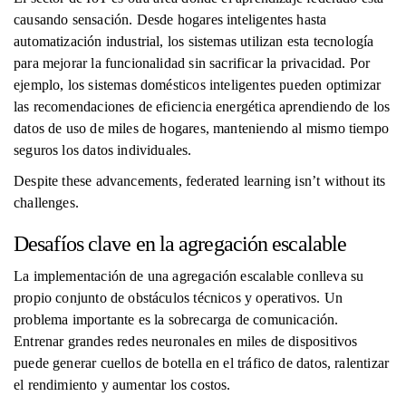
causando sensación. Desde hogares inteligentes hasta
automatización industrial, los sistemas utilizan esta tecnología
para mejorar la funcionalidad sin sacrificar la privacidad. Por
ejemplo, los sistemas domésticos inteligentes pueden optimizar
las recomendaciones de eficiencia energética aprendiendo de los
datos de uso de miles de hogares, manteniendo al mismo tiempo
seguros los datos individuales.
Despite these advancements, federated learning isn’t without its
challenges.
Desafíos clave en la agregación escalable
La implementación de una agregación escalable conlleva su
propio conjunto de obstáculos técnicos y operativos. Un
problema importante es la sobrecarga de comunicación.
Entrenar grandes redes neuronales en miles de dispositivos
puede generar cuellos de botella en el tráfico de datos, ralentizar
el rendimiento y aumentar los costos.