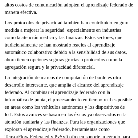
altos costos de comunicación adopten el aprendizaje federado de
manera efectiva.
Los protocolos de privacidad también han contribuido en gran
medida a mejorar la seguridad, especialmente en industrias
como la atención médica y las finanzas. Estos sectores, que
tradicionalmente se han mostrado reacios al aprendizaje
automático colaborativo debido a la sensibilidad de sus datos,
ahora tienen opciones seguras gracias a protocolos como la
agregación segura y la privacidad diferencial.
La integración de marcos de computación de borde es otro
desarrollo interesante, que amplía el alcance del aprendizaje
federado. Al combinar el aprendizaje federado con la
informática de punta, el procesamiento en tiempo real es posible
en áreas como los vehículos autónomos y los dispositivos de
IoT. Estos avances se basan en los éxitos ya observados en la
atención sanitaria y las finanzas. Para las organizaciones que
exploran el aprendizaje federado, herramientas como
TensorFlow Federated y PySyft ofrecen soporte integrado para