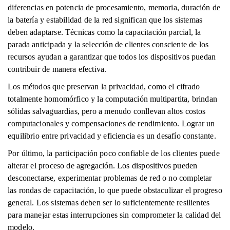
diferencias en potencia de procesamiento, memoria, duración de
la batería y estabilidad de la red significan que los sistemas
deben adaptarse. Técnicas como la capacitación parcial, la
parada anticipada y la selección de clientes consciente de los
recursos ayudan a garantizar que todos los dispositivos puedan
contribuir de manera efectiva.
Los métodos que preservan la privacidad, como el cifrado
totalmente homomórfico y la computación multipartita, brindan
sólidas salvaguardias, pero a menudo conllevan altos costos
computacionales y compensaciones de rendimiento. Lograr un
equilibrio entre privacidad y eficiencia es un desafío constante.
Por último, la participación poco confiable de los clientes puede
alterar el proceso de agregación. Los dispositivos pueden
desconectarse, experimentar problemas de red o no completar
las rondas de capacitación, lo que puede obstaculizar el progreso
general. Los sistemas deben ser lo suficientemente resilientes
para manejar estas interrupciones sin comprometer la calidad del
modelo.