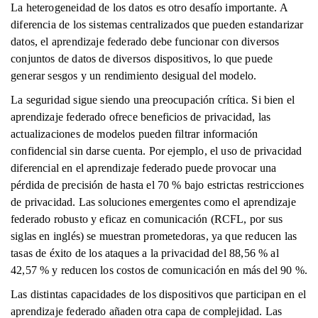
La heterogeneidad de los datos es otro desafío importante. A
diferencia de los sistemas centralizados que pueden estandarizar
datos, el aprendizaje federado debe funcionar con diversos
conjuntos de datos de diversos dispositivos, lo que puede
generar sesgos y un rendimiento desigual del modelo.
La seguridad sigue siendo una preocupación crítica. Si bien el
aprendizaje federado ofrece beneficios de privacidad, las
actualizaciones de modelos pueden filtrar información
confidencial sin darse cuenta. Por ejemplo, el uso de privacidad
diferencial en el aprendizaje federado puede provocar una
pérdida de precisión de hasta el 70 % bajo estrictas restricciones
de privacidad. Las soluciones emergentes como el aprendizaje
federado robusto y eficaz en comunicación (RCFL, por sus
siglas en inglés) se muestran prometedoras, ya que reducen las
tasas de éxito de los ataques a la privacidad del 88,56 % al
42,57 % y reducen los costos de comunicación en más del 90 %.
Las distintas capacidades de los dispositivos que participan en el
aprendizaje federado añaden otra capa de complejidad. Las