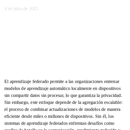
4 de julio de 2025
El aprendizaje federado permite a las organizaciones entrenar
modelos de aprendizaje automático localmente en dispositivos
sin compartir datos sin procesar, lo que garantiza la privacidad.
Sin embargo, este enfoque depende de la agregación escalable:
el proceso de combinar actualizaciones de modelos de manera
eficiente desde miles o millones de dispositivos. Sin él, los
sistemas de aprendizaje federados enfrentan desafíos como