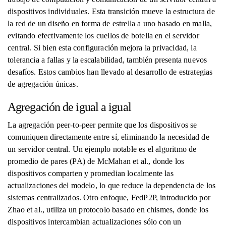
dispositivos individuales. Esta transición mueve la estructura de
la red de un diseño en forma de estrella a uno basado en malla,
evitando efectivamente los cuellos de botella en el servidor
central. Si bien esta configuración mejora la privacidad, la
tolerancia a fallas y la escalabilidad, también presenta nuevos
desafíos. Estos cambios han llevado al desarrollo de estrategias
de agregación únicas.
Agregación de igual a igual
La agregación peer-to-peer permite que los dispositivos se
comuniquen directamente entre sí, eliminando la necesidad de
un servidor central. Un ejemplo notable es el algoritmo de
promedio de pares (PA) de McMahan et al., donde los
dispositivos comparten y promedian localmente las
actualizaciones del modelo, lo que reduce la dependencia de los
sistemas centralizados. Otro enfoque, FedP2P, introducido por
Zhao et al., utiliza un protocolo basado en chismes, donde los
dispositivos intercambian actualizaciones sólo con un