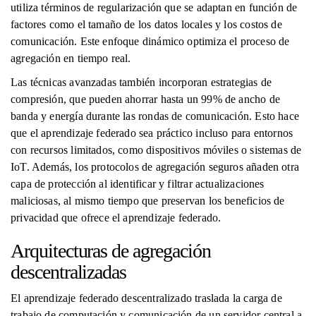
utiliza términos de regularización que se adaptan en función de
factores como el tamaño de los datos locales y los costos de
comunicación. Este enfoque dinámico optimiza el proceso de
agregación en tiempo real.
Las técnicas avanzadas también incorporan estrategias de
compresión, que pueden ahorrar hasta un 99% de ancho de
banda y energía durante las rondas de comunicación. Esto hace
que el aprendizaje federado sea práctico incluso para entornos
con recursos limitados, como dispositivos móviles o sistemas de
IoT. Además, los protocolos de agregación seguros añaden otra
capa de protección al identificar y filtrar actualizaciones
maliciosas, al mismo tiempo que preservan los beneficios de
privacidad que ofrece el aprendizaje federado.
Arquitecturas de agregación
descentralizadas
El aprendizaje federado descentralizado traslada la carga de
trabajo de computación y comunicación de un servidor central a