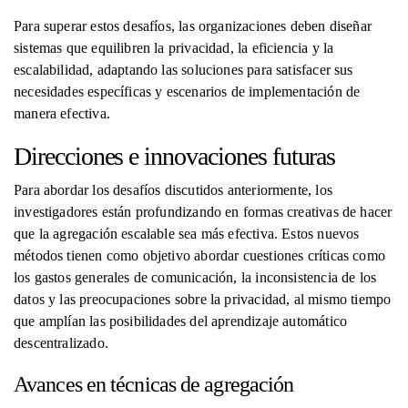
Para superar estos desafíos, las organizaciones deben diseñar
sistemas que equilibren la privacidad, la eficiencia y la
escalabilidad, adaptando las soluciones para satisfacer sus
necesidades específicas y escenarios de implementación de
manera efectiva.
Direcciones e innovaciones futuras
Para abordar los desafíos discutidos anteriormente, los
investigadores están profundizando en formas creativas de hacer
que la agregación escalable sea más efectiva. Estos nuevos
métodos tienen como objetivo abordar cuestiones críticas como
los gastos generales de comunicación, la inconsistencia de los
datos y las preocupaciones sobre la privacidad, al mismo tiempo
que amplían las posibilidades del aprendizaje automático
descentralizado.
Avances en técnicas de agregación