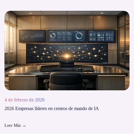
4 de febrero de 2026
2026 Empresas líderes en centros de mando de IA
Leer Más
→