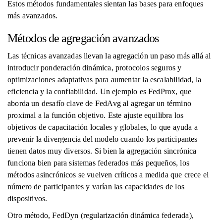
Estos métodos fundamentales sientan las bases para enfoques
más avanzados.
Métodos de agregación avanzados
Las técnicas avanzadas llevan la agregación un paso más allá al
introducir ponderación dinámica, protocolos seguros y
optimizaciones adaptativas para aumentar la escalabilidad, la
eficiencia y la confiabilidad. Un ejemplo es FedProx, que
aborda un desafío clave de FedAvg al agregar un término
proximal a la función objetivo. Este ajuste equilibra los
objetivos de capacitación locales y globales, lo que ayuda a
prevenir la divergencia del modelo cuando los participantes
tienen datos muy diversos. Si bien la agregación sincrónica
funciona bien para sistemas federados más pequeños, los
métodos asincrónicos se vuelven críticos a medida que crece el
número de participantes y varían las capacidades de los
dispositivos.
Otro método, FedDyn (regularización dinámica federada),