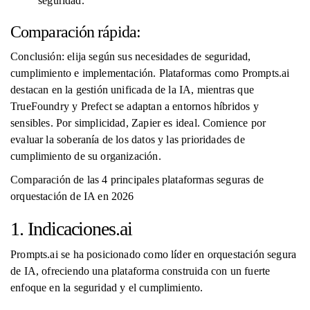
seguridad.
Comparación rápida:
Conclusión: elija según sus necesidades de seguridad,
cumplimiento e implementación. Plataformas como Prompts.ai
destacan en la gestión unificada de la IA, mientras que
TrueFoundry y Prefect se adaptan a entornos híbridos y
sensibles. Por simplicidad, Zapier es ideal. Comience por
evaluar la soberanía de los datos y las prioridades de
cumplimiento de su organización.
Comparación de las 4 principales plataformas seguras de
orquestación de IA en 2026
1. Indicaciones.ai
Prompts.ai se ha posicionado como líder en orquestación segura
de IA, ofreciendo una plataforma construida con un fuerte
enfoque en la seguridad y el cumplimiento.