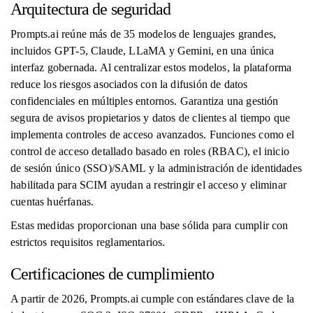
Arquitectura de seguridad
Prompts.ai reúne más de 35 modelos de lenguajes grandes,
incluidos GPT-5, Claude, LLaMA y Gemini, en una única
interfaz gobernada. Al centralizar estos modelos, la plataforma
reduce los riesgos asociados con la difusión de datos
confidenciales en múltiples entornos. Garantiza una gestión
segura de avisos propietarios y datos de clientes al tiempo que
implementa controles de acceso avanzados. Funciones como el
control de acceso detallado basado en roles (RBAC), el inicio
de sesión único (SSO)/SAML y la administración de identidades
habilitada para SCIM ayudan a restringir el acceso y eliminar
cuentas huérfanas.
Estas medidas proporcionan una base sólida para cumplir con
estrictos requisitos reglamentarios.
Certificaciones de cumplimiento
A partir de 2026, Prompts.ai cumple con estándares clave de la