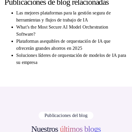
Publicaciones de blog relacionadas
Las mejores plataformas para la gestión segura de
herramientas y flujos de trabajo de IA
What’s the Most Secure AI Model Orchestration
Software?
Plataformas asequibles de orquestación de IA que
ofrecerán grandes ahorros en 2025
Soluciones líderes de orquestación de modelos de IA para
su empresa
Publicaciones del blog
Nuestros
últimos blogs