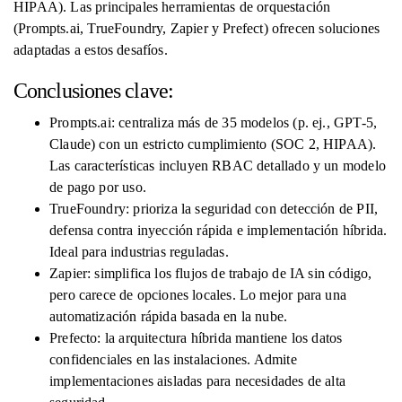
HIPAA). Las principales herramientas de orquestación
(Prompts.ai, TrueFoundry, Zapier y Prefect) ofrecen soluciones
adaptadas a estos desafíos.
Conclusiones clave:
Prompts.ai: centraliza más de 35 modelos (p. ej., GPT-5,
Claude) con un estricto cumplimiento (SOC 2, HIPAA).
Las características incluyen RBAC detallado y un modelo
de pago por uso.
TrueFoundry: prioriza la seguridad con detección de PII,
defensa contra inyección rápida e implementación híbrida.
Ideal para industrias reguladas.
Zapier: simplifica los flujos de trabajo de IA sin código,
pero carece de opciones locales. Lo mejor para una
automatización rápida basada en la nube.
Prefecto: la arquitectura híbrida mantiene los datos
confidenciales en las instalaciones. Admite
implementaciones aisladas para necesidades de alta