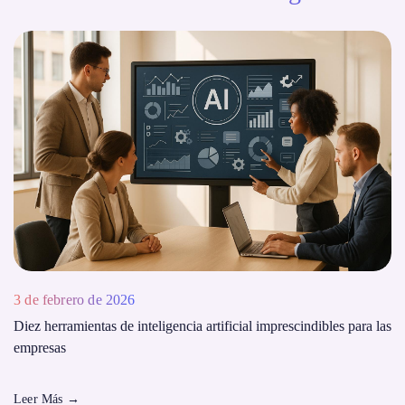
3 de febrero de 2026
Diez herramientas de inteligencia artificial imprescindibles para las
empresas
Leer Más
→