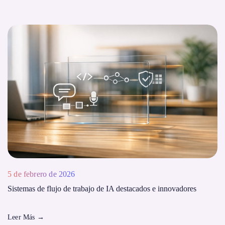
5 de febrero de 2026
Sistemas de flujo de trabajo de IA destacados e innovadores
Leer Más
→