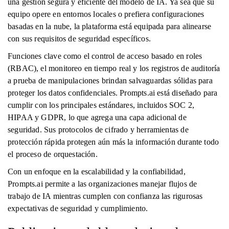
una gestión segura y eficiente del modelo de IA. Ya sea que su
equipo opere en entornos locales o prefiera configuraciones
basadas en la nube, la plataforma está equipada para alinearse
con sus requisitos de seguridad específicos.
Funciones clave como el control de acceso basado en roles
(RBAC), el monitoreo en tiempo real y los registros de auditoría
a prueba de manipulaciones brindan salvaguardas sólidas para
proteger los datos confidenciales. Prompts.ai está diseñado para
cumplir con los principales estándares, incluidos SOC 2,
HIPAA y GDPR, lo que agrega una capa adicional de
seguridad. Sus protocolos de cifrado y herramientas de
protección rápida protegen aún más la información durante todo
el proceso de orquestación.
Con un enfoque en la escalabilidad y la confiabilidad,
Prompts.ai permite a las organizaciones manejar flujos de
trabajo de IA mientras cumplen con confianza las rigurosas
expectativas de seguridad y cumplimiento.