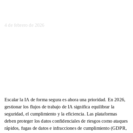
seguro de 2026
4 de febrero de 2026
Escalar la IA de forma segura es ahora una prioridad. En 2026,
gestionar los flujos de trabajo de IA significa equilibrar la
seguridad, el cumplimiento y la eficiencia. Las plataformas
deben proteger los datos confidenciales de riesgos como ataques
rápidos, fugas de datos e infracciones de cumplimiento (GDPR,