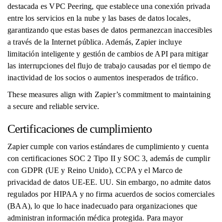
destacada es VPC Peering, que establece una conexión privada
entre los servicios en la nube y las bases de datos locales,
garantizando que estas bases de datos permanezcan inaccesibles
a través de la Internet pública. Además, Zapier incluye
limitación inteligente y gestión de cambios de API para mitigar
las interrupciones del flujo de trabajo causadas por el tiempo de
inactividad de los socios o aumentos inesperados de tráfico.
These measures align with Zapier’s commitment to maintaining
a secure and reliable service.
Certificaciones de cumplimiento
Zapier cumple con varios estándares de cumplimiento y cuenta
con certificaciones SOC 2 Tipo II y SOC 3, además de cumplir
con GDPR (UE y Reino Unido), CCPA y el Marco de
privacidad de datos UE-EE. UU. Sin embargo, no admite datos
regulados por HIPAA y no firma acuerdos de socios comerciales
(BAA), lo que lo hace inadecuado para organizaciones que
administran información médica protegida. Para mayor