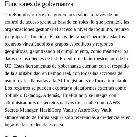
Funciones de gobernanza
TrueFoundry ofrece una gobernanza sólida a través de un
control de acceso granular basado en roles, lo que permite a las
organizaciones gestionar el acceso a nivel de inquilino, recurso
y equipo. La función "Espacios de trabajo" permite aislar los
recursos vinculándolos a grupos específicos y regiones
geográficas, garantizando el cumplimiento, como mantener los
datos de los clientes de la UE dentro de la infraestructura de la
UE. Estas herramientas de gobernanza cuentan con el respaldo
de la auditabilidad en tiempo real, con todas las acciones del
usuario y las llamadas a la API registradas de forma inmutable.
Los registros se pueden exportar a plataformas externas como
Splunk o Datadog. Además, TrueFoundry se integra con
administradores de secretos nativos de la nube como AWS
Secrets Manager, HashiCorp Vault y Azure Key Vault,
almacenando de forma segura solo referencias a credenciales en
lugar de las credenciales en sí.