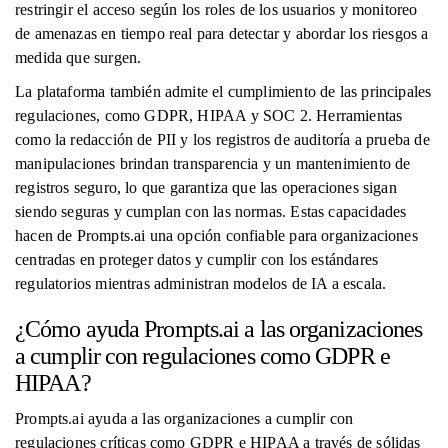
restringir el acceso según los roles de los usuarios y monitoreo
de amenazas en tiempo real para detectar y abordar los riesgos a
medida que surgen.
La plataforma también admite el cumplimiento de las principales
regulaciones, como GDPR, HIPAA y SOC 2. Herramientas
como la redacción de PII y los registros de auditoría a prueba de
manipulaciones brindan transparencia y un mantenimiento de
registros seguro, lo que garantiza que las operaciones sigan
siendo seguras y cumplan con las normas. Estas capacidades
hacen de Prompts.ai una opción confiable para organizaciones
centradas en proteger datos y cumplir con los estándares
regulatorios mientras administran modelos de IA a escala.
¿Cómo ayuda Prompts.ai a las organizaciones
a cumplir con regulaciones como GDPR e
HIPAA?
Prompts.ai ayuda a las organizaciones a cumplir con
regulaciones críticas como GDPR e HIPAA a través de sólidas