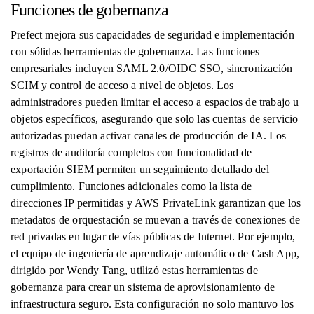
Funciones de gobernanza
Prefect mejora sus capacidades de seguridad e implementación
con sólidas herramientas de gobernanza. Las funciones
empresariales incluyen SAML 2.0/OIDC SSO, sincronización
SCIM y control de acceso a nivel de objetos. Los
administradores pueden limitar el acceso a espacios de trabajo u
objetos específicos, asegurando que solo las cuentas de servicio
autorizadas puedan activar canales de producción de IA. Los
registros de auditoría completos con funcionalidad de
exportación SIEM permiten un seguimiento detallado del
cumplimiento. Funciones adicionales como la lista de
direcciones IP permitidas y AWS PrivateLink garantizan que los
metadatos de orquestación se muevan a través de conexiones de
red privadas en lugar de vías públicas de Internet. Por ejemplo,
el equipo de ingeniería de aprendizaje automático de Cash App,
dirigido por Wendy Tang, utilizó estas herramientas de
gobernanza para crear un sistema de aprovisionamiento de
infraestructura seguro. Esta configuración no solo mantuvo los