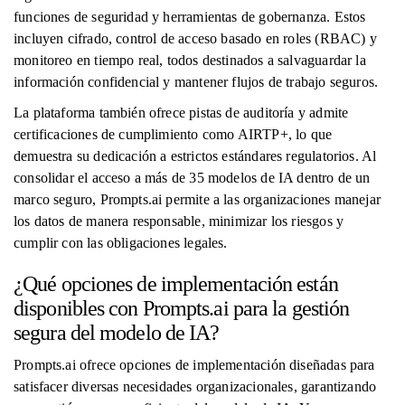
funciones de seguridad y herramientas de gobernanza. Estos
incluyen cifrado, control de acceso basado en roles (RBAC) y
monitoreo en tiempo real, todos destinados a salvaguardar la
información confidencial y mantener flujos de trabajo seguros.
La plataforma también ofrece pistas de auditoría y admite
certificaciones de cumplimiento como AIRTP+, lo que
demuestra su dedicación a estrictos estándares regulatorios. Al
consolidar el acceso a más de 35 modelos de IA dentro de un
marco seguro, Prompts.ai permite a las organizaciones manejar
los datos de manera responsable, minimizar los riesgos y
cumplir con las obligaciones legales.
¿Qué opciones de implementación están
disponibles con Prompts.ai para la gestión
segura del modelo de IA?
Prompts.ai ofrece opciones de implementación diseñadas para
satisfacer diversas necesidades organizacionales, garantizando