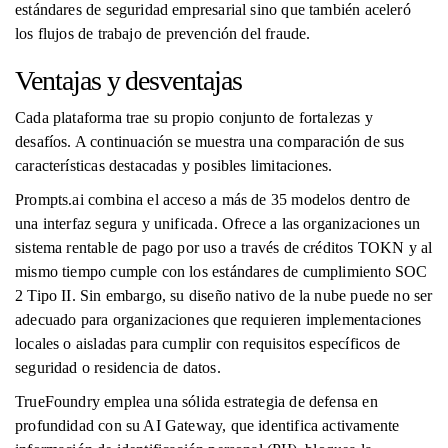
estándares de seguridad empresarial sino que también aceleró
los flujos de trabajo de prevención del fraude.
Ventajas y desventajas
Cada plataforma trae su propio conjunto de fortalezas y
desafíos. A continuación se muestra una comparación de sus
características destacadas y posibles limitaciones.
Prompts.ai combina el acceso a más de 35 modelos dentro de
una interfaz segura y unificada. Ofrece a las organizaciones un
sistema rentable de pago por uso a través de créditos TOKN y al
mismo tiempo cumple con los estándares de cumplimiento SOC
2 Tipo II. Sin embargo, su diseño nativo de la nube puede no ser
adecuado para organizaciones que requieren implementaciones
locales o aisladas para cumplir con requisitos específicos de
seguridad o residencia de datos.
TrueFoundry emplea una sólida estrategia de defensa en
profundidad con su AI Gateway, que identifica activamente