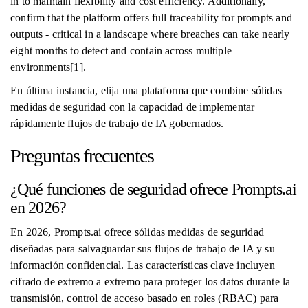
in to maintain flexibility and cost efficiency. Additionally,
confirm that the platform offers full traceability for prompts and
outputs - critical in a landscape where breaches can take nearly
eight months to detect and contain across multiple
environments[1].
En última instancia, elija una plataforma que combine sólidas
medidas de seguridad con la capacidad de implementar
rápidamente flujos de trabajo de IA gobernados.
Preguntas frecuentes
¿Qué funciones de seguridad ofrece Prompts.ai
en 2026?
En 2026, Prompts.ai ofrece sólidas medidas de seguridad
diseñadas para salvaguardar sus flujos de trabajo de IA y su
información confidencial. Las características clave incluyen
cifrado de extremo a extremo para proteger los datos durante la
transmisión, control de acceso basado en roles (RBAC) para