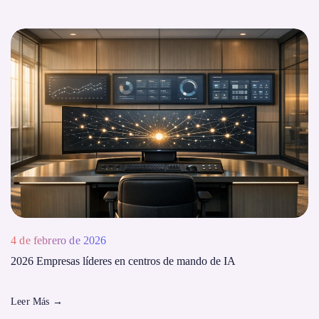
4 de febrero de 2026
2026 Empresas líderes en centros de mando de IA
Leer Más
→