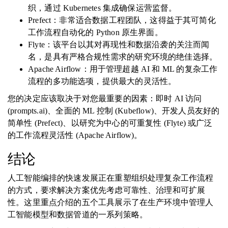
织，通过 Kubernetes 集成确保运营监督。
Prefect：非常适合数据工程团队，这得益于其可简化
工作流程自动化的 Python 原生界面。
Flyte：该平台以其对再现性和数据沿袭的关注而闻
名，是具有严格合规性需求的研究环境的绝佳选择。
Apache Airflow：用于管理超越 AI 和 ML 的复杂工作
流程的多功能选项，提供最大的灵活性。
您的决定应该取决于对您最重要的因素：即时 AI 访问
(prompts.ai)、全面的 ML 控制 (Kubeflow)、开发人员友好的
简单性 (Prefect)、以研究为中心的可重复性 (Flyte) 或广泛
的工作流程灵活性 (Apache Airflow)。
结论
人工智能编排的快速发展正在重塑组织处理复杂工作流程
的方式，要求解决方案优先考虑可靠性、治理和可扩展
性。这里重点介绍的五个工具展示了在生产环境中管理人
工智能模型和数据管道的一系列策略。