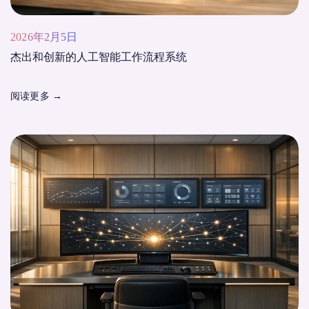
2026年2月5日
杰出和创新的人工智能工作流程系统
阅读更多
→