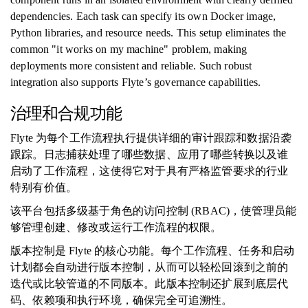
dependencies. Each task can specify its own Docker image,
Python libraries, and resource needs. This setup eliminates the
common "it works on my machine" problem, making
deployments more consistent and reliable. Such robust
integration also supports Flyte’s governance capabilities.
治理和合规功能
Flyte 为每个工作流程执行提供详细的审计跟踪和数据沿袭
跟踪。日志捕获处理了哪些数据、应用了哪些转换以及谁
启动了工作流程，这使得它对于具有严格监管要求的行业
特别有价值。
该平台包括多级基于角色的访问控制 (RBAC)，使管理员能
够管理创建、修改或运行工作流程的权限。
版本控制是 Flyte 的核心功能。每个工作流程、任务和启动
计划都会自动进行版本控制，从而可以轻松回滚到之前的
迭代或比较管道的不同版本。此版本控制还扩展到底层代
码、依赖项和执行环境，确保完全可追溯性。