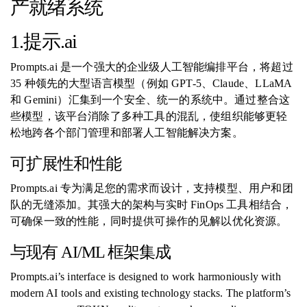
产就绪系统
1.提示.ai
Prompts.ai 是一个强大的企业级人工智能编排平台，将超过
35 种领先的大型语言模型（例如 GPT-5、Claude、LLaMA
和 Gemini）汇集到一个安全、统一的系统中。通过整合这
些模型，该平台消除了多种工具的混乱，使组织能够更轻
松地跨各个部门管理和部署人工智能解决方案。
可扩展性和性能
Prompts.ai 专为满足您的需求而设计，支持模型、用户和团
队的无缝添加。其强大的架构与实时 FinOps 工具相结合，
可确保一致的性能，同时提供可操作的见解以优化资源。
与现有 AI/ML 框架集成
Prompts.ai’s interface is designed to work harmoniously with
modern AI tools and existing technology stacks. The platform’s