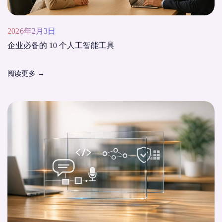
2026年2月3日
企业必备的 10 个人工智能工具
阅读更多
→