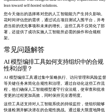
lean toward self-hosted solutions.
您今天做出的选择将对您的人工智能能力产生持久影响。
花时间评估您的需求，通过试点项目测试入围平台，并考
虑当前的优先事项和未来的增长。这些工具不仅简化了部
署，还提供了成功实施人工智能所必需的操作和合规框
架。
常见问题解答
AI 模型编排工具如何支持组织中的合规
性和治理？
AI 模型编排工具通过集中策略执行、访问管理和风险监督
等关键任务来简化合规性和治理。通过自动化这些工作流
程，他们确保人工智能模型遵守行业法规，使审查和批准
变更的过程更加高效，同时保持完全透明度。
这些工具还支持对人工智能系统的持续监控，使组织能够
快速检测并解决潜在的合规性挑战。通过最大限度地降低