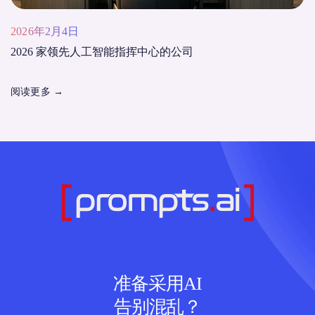
2026年2月4日
2026 家领先人工智能指挥中心的公司
阅读更多
→
准备采用AI
告别混乱？