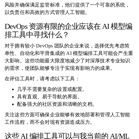
风险并确保满足监管标准，他们提供了一个可靠的系统，
以负责任和高效的方式管理人工智能。
DevOps 资源有限的企业应该在 AI 模型编
排工具中寻找什么？
对于拥有较小 DevOps 团队的企业来说，选择优先考虑简
单性、自动化和平滑集成的 AI 模型编排工具可能会产生重
大影响。这些功能最大限度地减少了对深厚技术专业知识
的需求，使团队能够专注于实现有影响力的成果。
在评估工具时，请考虑以下工具：
几乎不需要复杂的设置或配置。
具有直观、易于导航的界面。
配备强大的社区资源和清晰的文档。
关注这些方面可确保企业能够有效地部署和管理人工智能
工作流程，而不会对现有资源造成压力。
这些 AI 编排工具可以与我当前的 AI/ML