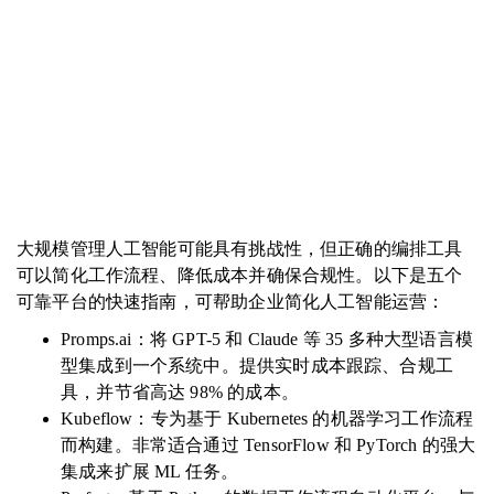
大规模管理人工智能可能具有挑战性，但正确的编排工具
可以简化工作流程、降低成本并确保合规性。以下是五个
可靠平台的快速指南，可帮助企业简化人工智能运营：
Promps.ai：将 GPT-5 和 Claude 等 35 多种大型语言模
型集成到一个系统中。提供实时成本跟踪、合规工
具，并节省高达 98% 的成本。
Kubeflow：专为基于 Kubernetes 的机器学习工作流程
而构建。非常适合通过 TensorFlow 和 PyTorch 的强大
集成来扩展 ML 任务。