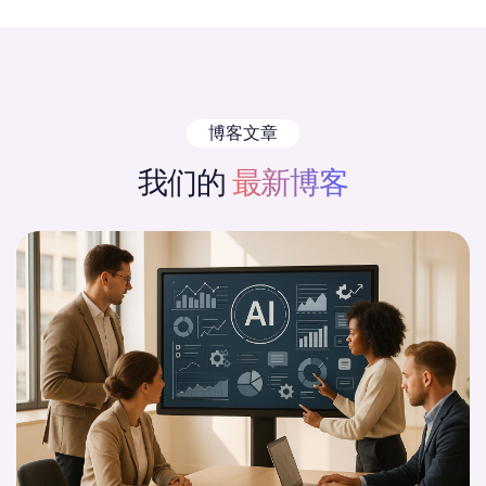
博客文章
我们的
最新博客