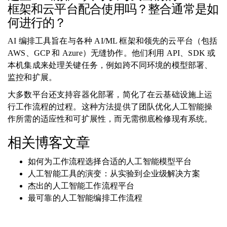
框架和云平台配合使用吗？整合通常是如
何进行的？
AI 编排工具旨在与各种 AI/ML 框架和领先的云平台（包括
AWS、GCP 和 Azure）无缝协作。他们利用 API、SDK 或
本机集成来处理关键任务，例如跨不同环境的模型部署、
监控和扩展。
大多数平台还支持容器化部署，简化了在云基础设施上运
行工作流程的过程。这种方法提供了团队优化人工智能操
作所需的适应性和可扩展性，而无需彻底检修现有系统。
相关博客文章
如何为工作流程选择合适的人工智能模型平台
人工智能工具的演变：从实验到企业级解决方案
杰出的人工智能工作流程平台
最可靠的人工智能编排工作流程