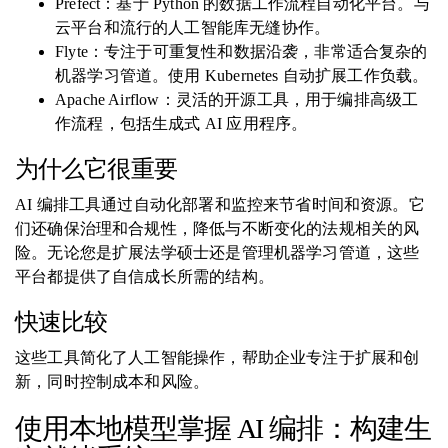
Prefect：基于 Python 的数据工作流程自动化平台。与
云平台和流行的人工智能库无缝协作。
Flyte：专注于可重复性和数据沿袭，非常适合复杂的
机器学习管道。使用 Kubernetes 自动扩展工作负载。
Apache Airflow：灵活的开源工具，用于编排高级工
作流程，包括生成式 AI 应用程序。
为什么它很重要
AI 编排工具通过自动化部署和监控来节省时间和资源。它
们还确保治理和合规性，降低与不断变化的法规相关的风
险。无论您是扩展法学硕士还是管理机器学习管道，这些
平台都提供了自信成长所需的结构。
快速比较
这些工具简化了人工智能操作，帮助企业专注于扩展和创
新，同时控制成本和风险。
使用本地模型掌握 AI 编排：构建生