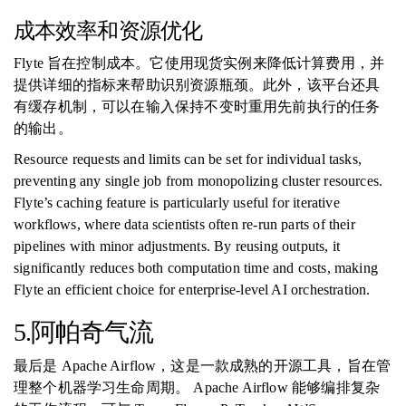
成本效率和资源优化
Flyte 旨在控制成本。它使用现货实例来降低计算费用，并
提供详细的指标来帮助识别资源瓶颈。此外，该平台还具
有缓存机制，可以在输入保持不变时重用先前执行的任务
的输出。
Resource requests and limits can be set for individual tasks,
preventing any single job from monopolizing cluster resources.
Flyte’s caching feature is particularly useful for iterative
workflows, where data scientists often re-run parts of their
pipelines with minor adjustments. By reusing outputs, it
significantly reduces both computation time and costs, making
Flyte an efficient choice for enterprise-level AI orchestration.
5.阿帕奇气流
最后是 Apache Airflow，这是一款成熟的开源工具，旨在管
理整个机器学习生命周期。 Apache Airflow 能够编排复杂