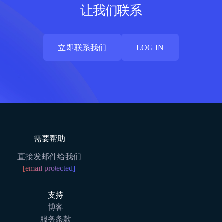
让我们联系
立即联系我们
LOG IN
立即联系我们
LOG IN
需要帮助
直接发邮件给我们
[email protected]
支持
博客
服务条款