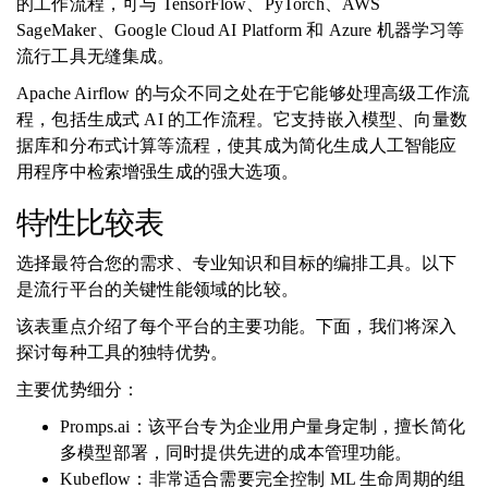
的工作流程，可与 TensorFlow、PyTorch、AWS
SageMaker、Google Cloud AI Platform 和 Azure 机器学习等
流行工具无缝集成。
Apache Airflow 的与众不同之处在于它能够处理高级工作流
程，包括生成式 AI 的工作流程。它支持嵌入模型、向量数
据库和分布式计算等流程，使其成为简化生成人工智能应
用程序中检索增强生成的强大选项。
特性比较表
选择最符合您的需求、专业知识和目标的编排工具。以下
是流行平台的关键性能领域的比较。
该表重点介绍了每个平台的主要功能。下面，我们将深入
探讨每种工具的独特优势。
主要优势细分：
Promps.ai：该平台专为企业用户量身定制，擅长简化
多模型部署，同时提供先进的成本管理功能。
Kubeflow：非常适合需要完全控制 ML 生命周期的组