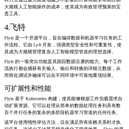
大规模人工智能操作的成本，使其成为有效管理预算的宝
贵工具。
4.飞特
Flyte 是一个开源平台，旨在编排数据和机器学习任务的工
作流程。它由 Lyft 开发，强调类型安全性和可重复性，使
其成为大规模管理复杂人工智能模型管道的理想选择。
Flyte 的一项突出功能是其跟踪数据沿袭的能力。每个工作
流执行都会捕获有关输入、输出和转换的详细元数据，从
而简化调试并确保可以在不同环境中可靠地重现结果。
可扩展性和性能
Flyte 基于 Kubernetes 构建，使其能够根据工作负载需求自
动扩展资源。它可以处理从简单的数据处理任务到具有数
百个并行任务的复杂的多阶段机器学习管道的任何任务。
该平台使用惰性评估方法，仅在满足所有依赖关系时才执