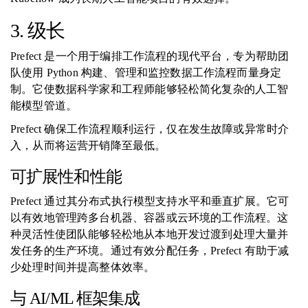
3. 级长
Prefect 是一个用于编排工作流程的现代平台，专为帮助团
队使用 Python 构建、管理和监控数据工作流程而量身定
制。它使数据科学家和工程师能够轻松简化复杂的人工智
能模型管道。
Prefect 确保工作流程顺利运行，仅在发生故障或异常时介
入，从而将运营开销降至最低。
可扩展性和性能
Prefect 通过其分布式执行模型支持水平和垂直扩展。它可
以有效地管理跨多台机器、容器或云环境的工作流程。这
种灵活性使团队能够轻松地从本地开发过渡到处理大量并
发任务的生产环境。通过有效分配任务，Prefect 有助于减
少处理时间并提高整体效率。
与 AI/ML 框架集成