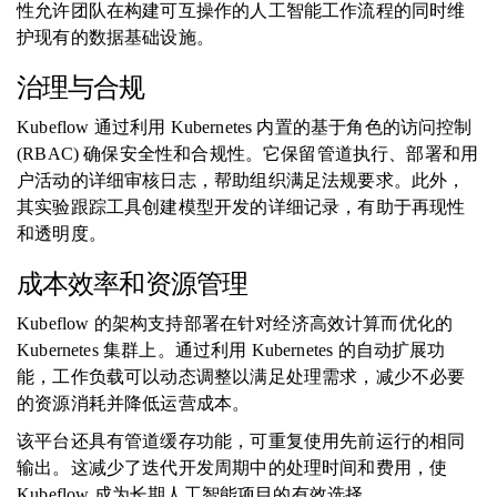
性允许团队在构建可互操作的人工智能工作流程的同时维
护现有的数据基础设施。
治理与合规
Kubeflow 通过利用 Kubernetes 内置的基于角色的访问控制
(RBAC) 确保安全性和合规性。它保留管道执行、部署和用
户活动的详细审核日志，帮助组织满足法规要求。此外，
其实验跟踪工具创建模型开发的详细记录，有助于再现性
和透明度。
成本效率和资源管理
Kubeflow 的架构支持部署在针对经济高效计算而优化的
Kubernetes 集群上。通过利用 Kubernetes 的自动扩展功
能，工作负载可以动态调整以满足处理需求，减少不必要
的资源消耗并降低运营成本。
该平台还具有管道缓存功能，可重复使用先前运行的相同
输出。这减少了迭代开发周期中的处理时间和费用，使
Kubeflow 成为长期人工智能项目的有效选择。