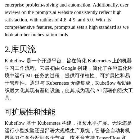
enterprise problem-solving and automation. Additionally, user
reviews on the prompts.ai website consistently reflect high
satisfaction, with ratings of 4.8, 4.9, and 5.0. With its
comprehensive features, prompts.ai sets a high standard as we
look at other orchestration tools.
2.库贝流
Kubeflow 是一个开源平台，旨在简化 Kubernetes 上的机器
学习工作流程。它最初由 Google 创建，简化了在容器化环
境中运行 ML 任务的过程，提供可移植性、可扩展性和易
于管理性。通过与 Kubernetes 无缝集成，Kubeflow 帮助组
织最大化其现有基础设施，使其成为现代 AI 部署的强大工
具。
可扩展性和性能
Kubeflow 基于 Kubernetes 构建，擅长水平扩展。无论您是
运行小型实验还是部署大规模生产系统，它都会自动将机
器学习任务分配到多个节点。该平台支持 TensorFlow 和