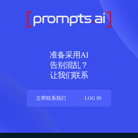
准备采用AI
告别混乱？
让我们联系
立即联系我们
LOG IN
立即联系我们
LOG IN