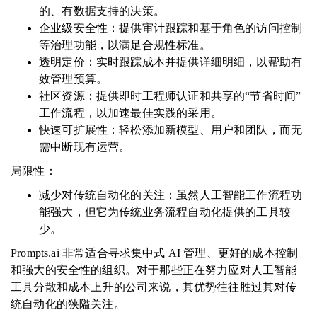
的、有数据支持的决策。
企业级安全性：提供审计跟踪和基于角色的访问控制
等治理功能，以满足合规性标准。
透明定价：实时跟踪成本并提供详细明细，以帮助有
效管理预算。
社区资源：提供即时工程师认证和共享的“节省时间”
工作流程，以加速最佳实践的采用。
快速可扩展性：轻松添加新模型、用户和团队，而无
需中断现有运营。
局限性：
减少对传统自动化的关注：虽然人工智能工作流程功
能强大，但它为传统业务流程自动化提供的工具较
少。
Prompts.ai 非常适合寻求集中式 AI 管理、更好的成本控制
和强大的安全性的组织。对于那些正在努力应对人工智能
工具分散和成本上升的公司来说，其优势往往胜过其对传
统自动化的狭隘关注。