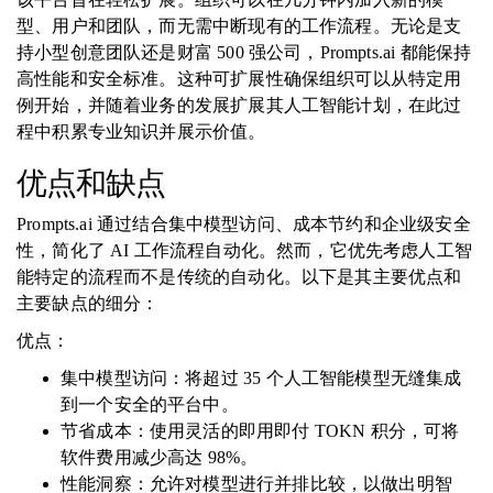
型、用户和团队，而无需中断现有的工作流程。无论是支
持小型创意团队还是财富 500 强公司，Prompts.ai 都能保持
高性能和安全标准。这种可扩展性确保组织可以从特定用
例开始，并随着业务的发展扩展其人工智能计划，在此过
程中积累专业知识并展示价值。
优点和缺点
Prompts.ai 通过结合集中模型访问、成本节约和企业级安全
性，简化了 AI 工作流程自动化。然而，它优先考虑人工智
能特定的流程而不是传统的自动化。以下是其主要优点和
主要缺点的细分：
优点：
集中模型访问：将超过 35 个人工智能模型无缝集成
到一个安全的平台中。
节省成本：使用灵活的即用即付 TOKN 积分，可将
软件费用减少高达 98%。
性能洞察：允许对模型进行并排比较，以做出明智