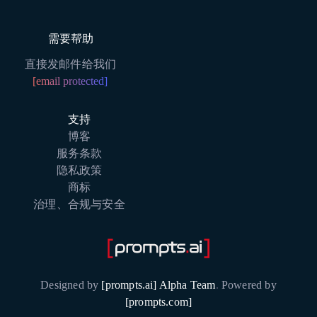
需要帮助
直接发邮件给我们
[email protected]
支持
博客
服务条款
隐私政策
商标
治理、合规与安全
Designed by
[prompts.ai] Alpha Team
.
Powered by
[prompts.com]