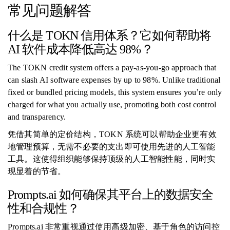
常见问题解答
什么是 TOKN 信用体系？它如何帮助将
AI 软件成本降低高达 98%？
The TOKN credit system offers a pay-as-you-go approach that
can slash AI software expenses by up to 98%. Unlike traditional
fixed or bundled pricing models, this system ensures you’re only
charged for what you actually use, promoting both cost control
and transparency.
凭借其简单的定价结构，TOKN 系统可以帮助企业更有效
地管理预算，无需不必要的支出即可使用先进的人工智能
工具。这使得组织能够保持顶级的人工智能性能，同时实
现显着的节省。
Prompts.ai 如何确保其平台上的数据安全
性和合规性？
Prompts.ai 非常重视通过使用高级加密、基于角色的访问控