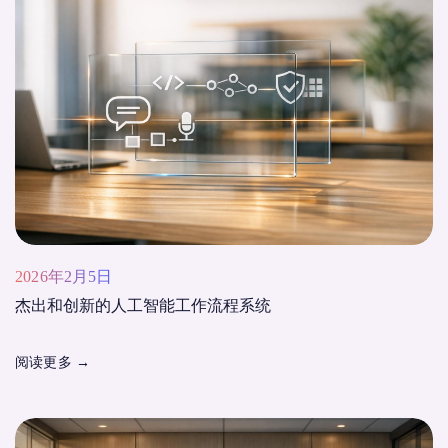
2026年2月5日
杰出和创新的人工智能工作流程系统
阅读更多
→