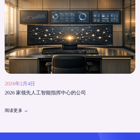
2026年2月4日
2026 家领先人工智能指挥中心的公司
阅读更多
→