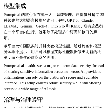
模型集成
Prompts.ai 的核心旨在统一人工智能管理。它提供对超过 35
种领先的大型语言模型的访问，包括 GPT-5、Claude、
LLaMA、Gemini、Grok-4、Flux Pro 和 Kling，所有这些都
在一个平台内进行。这消除了处理多个订阅和接口的麻
烦。
该平台允许团队实时并排比较模型性能。通过跨各种模型
测试单个提示，用户可以根据实际性能数据做出明智的决
策，而不是依赖供应商的声明。
Prompts.ai also addresses a major concern: data security. Instead
of sharing sensitive information across numerous AI providers,
organizations can rely on the platform’s secure and auditable
interface. This setup ensures robust security while still offering
access to a wide range of AI tools.
治理与治理遵守