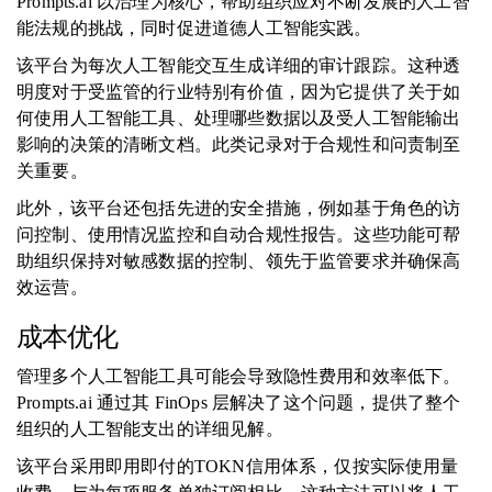
Prompts.ai 以治理为核心，帮助组织应对不断发展的人工智
能法规的挑战，同时促进道德人工智能实践。
该平台为每次人工智能交互生成详细的审计跟踪。这种透
明度对于受监管的行业特别有价值，因为它提供了关于如
何使用人工智能工具、处理哪些数据以及受人工智能输出
影响的决策的清晰文档。此类记录对于合规性和问责制至
关重要。
此外，该平台还包括先进的安全措施，例如基于角色的访
问控制、使用情况监控和自动合规性报告。这些功能可帮
助组织保持对敏感数据的控制、领先于监管要求并确保高
效运营。
成本优化
管理多个人工智能工具可能会导致隐性费用和效率低下。
Prompts.ai 通过其 FinOps 层解决了这个问题，提供了整个
组织的人工智能支出的详细见解。
该平台采用即用即付的TOKN信用体系，仅按实际使用量