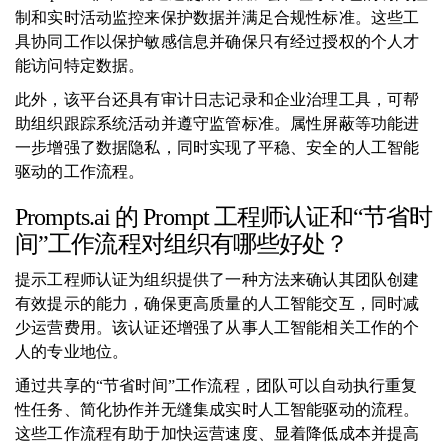
制和实时活动监控来保护数据并满足合规性标准。这些工
具协同工作以保护敏感信息并确保只有经过授权的个人才
能访问特定数据。
此外，该平台还具有审计日志记录和企业治理工具，可帮
助组织跟踪系统活动并遵守监管​​标准。属性屏蔽等功能进
一步增强了数据隐私，同时实现了平稳、安全的人工智能
驱动的工作流程。
Prompts.ai 的 Prompt 工程师认证和“节省时
间”工作流程对组织有哪些好处？
提示工程师认证为组织提供了一种方法来确认其团队创建
有效提示的能力，确保更高质量的人工智能交互，同时减
少运营费用。该认证还增强了从事人工智能相关工作的个
人的专业地位。
通过共享的“节省时间”工作流程，团队可以自动执行重复
性任务、简化协作并无缝集成实时人工智能驱动的流程。
这些工作流程有助于加快运营速度、显着降低成本并提高