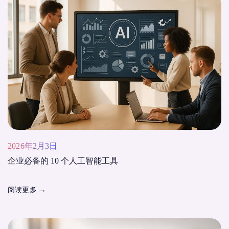
2026年2月3日
企业必备的 10 个人工智能工具
阅读更多
→