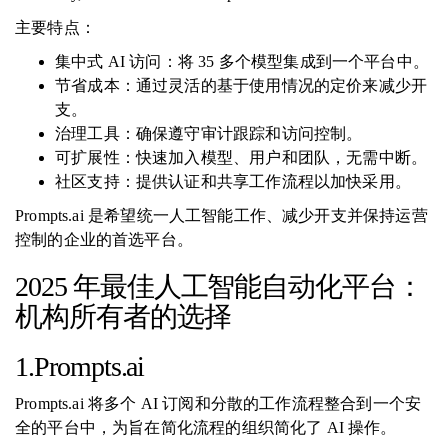
主要特点：
集中式 AI 访问：将 35 多个模型集成到一个平台中。
节省成本：通过灵活的基于使用情况的定价来减少开
支。
治理工具：确保遵守审计跟踪和访问控制。
可扩展性：快速加入模型、用户和团队，无需中断。
社区支持：提供认证和共享工作流程以加快采用。
Prompts.ai 是希望统一人工智能工作、减少开支并保持运营
控制的企业的首选平台。
2025 年最佳人工智能自动化平台：
机构所有者的选择
1.Prompts.ai
Prompts.ai 将多个 AI 订阅和分散的工作流程整合到一个安
全的平台中，为旨在简化流程的组织简化了 AI 操作。