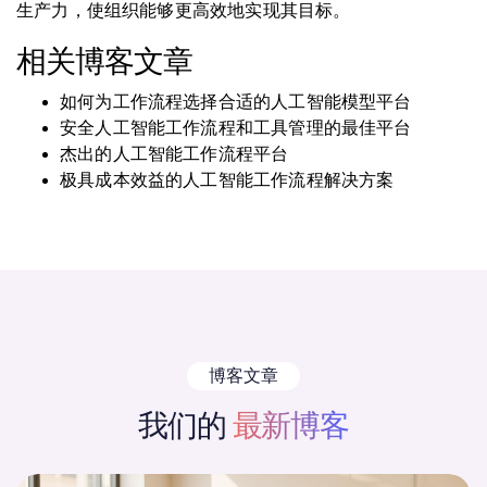
生产力，使组织能够更高效地实现其目标。
相关博客文章
如何为工作流程选择合适的人工智能模型平台
安全人工智能工作流程和工具管理的最佳平台
杰出的人工智能工作流程平台
极具成本效益的人工智能工作流程解决方案
博客文章
我们的
最新博客