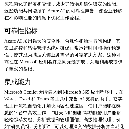
流程简化了部署和管理，减少了错误并确保稳定的性能。
这些功能共同增强了 Azure AI 的可靠性声誉，使企业能够
在不影响性能的情况下优化工作流程。
可靠性指标
Azure AI 采用强大的安全性、合规性和治理措施构建。其
集成监控和错误管理系统可确保正常运行时间和操作稳定
性，使其成为满足关键业务需求的可靠解决方案。这种可
靠性在 Microsoft 应用程序之间无缝扩展，为顺利集成提供
了坚实的基础。
集成能力
Microsoft Copilot 无缝嵌入到 Microsoft 365 应用程序中，在
Word、Excel 和 Teams 等工具中充当 AI 支持的助手。它实
现工作流程自动化并加快内容创建速度，使用户能够在熟
悉的平台中高效工作。 “聊天”和“创建”等功能使用户能够
轻松起草文档、分析数据和管理通信。高级推理代理，例
如“研究员”和“分析师”，可以处理深入的数据分析并自动化