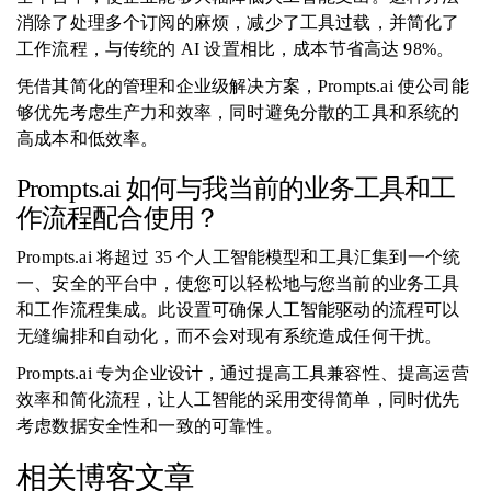
消除了处理多个订阅的麻烦，减少了工具过载，并简化了
工作流程，与传统的 AI 设置相比，成本节省高达 98%。
凭借其简化的管理和企业级解决方案，Prompts.ai 使公司能
够优先考虑生产力和效率，同时避免分散的工具和系统的
高成本和低效率。
Prompts.ai 如何与我当前的业务工具和工
作流程配合使用？
Prompts.ai 将超过 35 个人工智能模型和工具汇集到一个统
一、安全的平台中，使您可以轻松地与您当前的业务工具
和工作流程集成。此设置可确保人工智能驱动的流程可以
无缝编排和自动化，而不会对现有系统造成任何干扰。
Prompts.ai 专为企业设计，通过提高工具兼容性、提高运营
效率和简化流程，让人工智能的采用变得简单，同时优先
考虑数据安全性和一致的可靠性。
相关博客文章