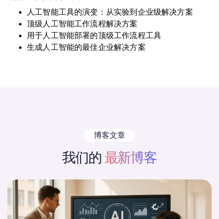
人工智能工具的演变：从实验到企业级解决方案
顶级人工智能工作流程解决方案
用于人工智能部署的顶级工作流程工具
生成人工智能的最佳企业解决方案
博客文章
我们的
最新博客