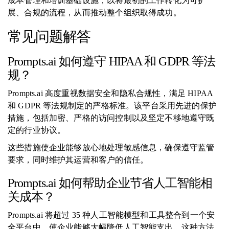
成本管理和培训基础设施，以将最初的工作转化为可扩
展、合规的流程，从而推动整个组织取得成功。
常见问题解答
Prompts.ai 如何遵守 HIPAA 和 GDPR 等法
规？
Prompts.ai 高度重视数据安全和隐私合规性，满足 HIPAA
和 GDPR 等法规制定的严格标准。该平台采用先进的保护
措施，包括加密、严格的访问控制以及坚定不移地遵守既
定的行业协议。
这些措施使企业能够放心地处理敏感信息，确保遵守监管
要求，同时维护其运营和客户的信任。
Prompts.ai 如何帮助企业节省人工智能相
关成本？
Prompts.ai 将超过 35 种人工智能模型和工具整合到一个安
全平台中，使企业能够大幅降低人工智能支出。这种方法