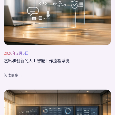
2026年2月5日
杰出和创新的人工智能工作流程系统
阅读更多
→