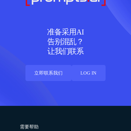
准备采用AI
告别混乱？
让我们联系
立即联系我们
LOG IN
立即联系我们
LOG IN
需要帮助