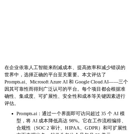
在企业依靠人工智能来削减成本、提高效率和减少错误的
世界中，选择正确的平台至关重要。本文评估了
Prompts.ai、Microsoft Azure AI 和 Google Cloud AI——三个
因其可靠性而得到广泛认可的平台。每个项目都会根据准
确性、集成度、可扩展性、安全性和成本等关键因素进行
评估。
Prompts.ai：通过一个界面即可访问超过 35 个 AI 模
型，将 AI 成本降低高达 98%。它在工作流程编排、
合规性（SOC 2 审计、HIPAA、GDPR）和可扩展性