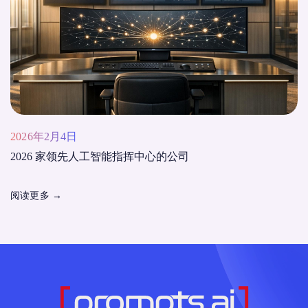
2026年2月4日
2026 家领先人工智能指挥中心的公司
阅读更多
→