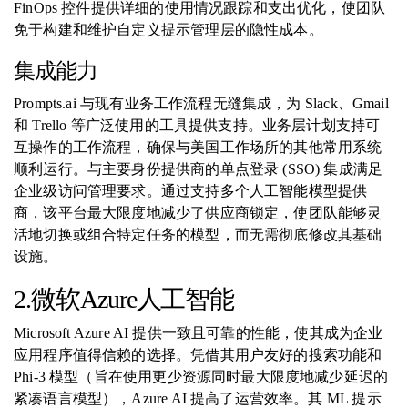
FinOps 控件提供详细的使用情况跟踪和支出优化，使团队
免于构建和维护自定义提示管理层的隐性成本。
集成能力
Prompts.ai 与现有业务工作流程无缝集成，为 Slack、Gmail
和 Trello 等广泛使用的工具提供支持。业务层计划支持可
互操作的工作流程，确保与美国工作场所的其他常用系统
顺利运行。与主要身份提供商的单点登录 (SSO) 集成满足
企业级访问管理要求。通过支持多个人工智能模型提供
商，该平台最大限度地减少了供应商锁定，使团队能够灵
活地切换或组合特定任务的模型，而无需彻底修改其基础
设施。
2.微软Azure人工智能
Microsoft Azure AI 提供一致且可靠的性能，使其成为企业
应用程序值得信赖的选择。凭借其用户友好的搜索功能和
Phi-3 模型（旨在使用更少资源同时最大限度地减少延迟的
紧凑语言模型），Azure AI 提高了运营效率。其 ML 提示