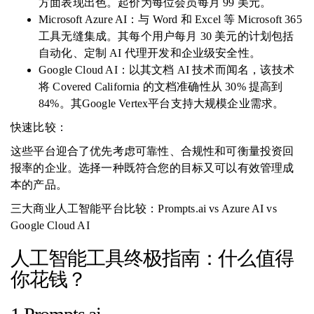
方面表现出色。起价为每位会员每月 99 美元。
Microsoft Azure AI：与 Word 和 Excel 等 Microsoft 365
工具无缝集成。其每个用户每月 30 美元的计划包括
自动化、定制 AI 代理开发和企业级安全性。
Google Cloud AI：以其文档 AI 技术而闻名，该技术
将 Covered California 的文档准确性从 30% 提高到
84%。其Google Vertex平台支持大规模企业需求。
快速比较：
这些平台迎合了优先考虑可靠性、合规性和可衡量投资回
报率的企业。选择一种既符合您的目标又可以有效管理成
本的产品。
三大商业人工智能平台比较：Prompts.ai vs Azure AI vs
Google Cloud AI
人工智能工具终极指南：什么值得
你花钱？