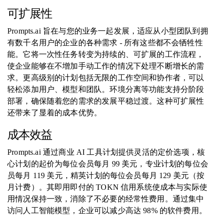
可扩展性
Prompts.ai 旨在与您的业务一起发展，适应从小型团队到拥
有数千名用户的企业的各种需求 - 所有这些都不会牺牲性
能。它将一次性任务转变为持续的、可扩展的工作流程，
使企业能够在不增加手动工作的情况下处理不断增长的需
求。更高级别的计划包括无限的工作空间和协作者，可以
轻松添加用户、模型和团队。环境分离等功能支持分阶段
部署，确保随着您的需求的发展平稳过渡。这种可扩展性
还带来了显着的成本优势。
成本效益
Prompts.ai 通过商业 AI 工具计划提供灵活的定价选项，核
心计划的起价为每位会员每月 99 美元，专业计划的每位会
员每月 119 美元，精英计划的每位会员每月 129 美元（按
月计费）。其即用即付的 TOKN 信用系统使成本与实际使
用情况保持一致，消除了不必要的经常性费用。通过集中
访问人工智能模型，企业可以减少高达 98% 的软件费用。