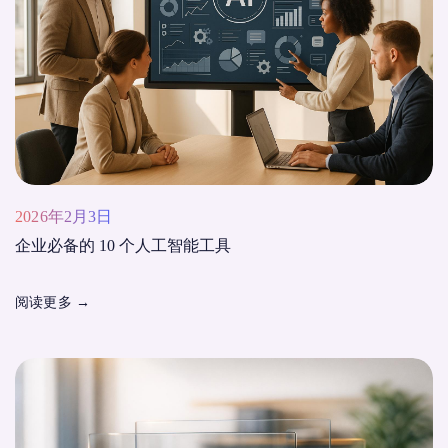
2026年2月3日
企业必备的 10 个人工智能工具
阅读更多
→