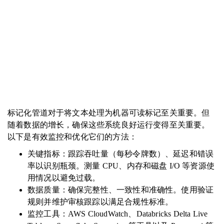
标记化管道对于将文本处理为机器可读标记至关重要。但
随着数据的增长，确保这些系统良好运行变得至关重要。
以下是有效监控和优化它们的方法：
关键指标：跟踪吞吐量（每秒令牌数）、延迟和错误
率以识别瓶颈。测量 CPU、内存和磁盘 I/O 等资源使
用情况以避免过载。
数据质量：确保完整性、一致性和准确性。使用验证
规则并维护审核跟踪以满足合规性标准。
监控工具：AWS CloudWatch、Databricks Delta Live