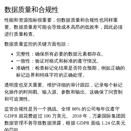
数据质量和合规性
性能和资源指标很重要，但数据质量和合规性也同样重
要。数据质量差可能会导致成本高昂的低效率，因此必须
进行质量检查。
数据质量监控的关键方面包括：
完整性：确保所有必要的数据元素都存在。
一致性：验证对格式和标准的遵守情况。
准确性：检查标记化结果是否符合预期，例如正确的
标记边界和特殊字符的正确处理。
透明度也至关重要。维护详细的审计跟踪，记录每个标记
化操作的时间戳、输入源、参数和输出。这确保了问责制
和可追溯性。
监管合规性是另一个挑战。全球 88% 的公司每年仅遵守
GDPR 就花费超过 100 万美元。 2018 年，万豪国际集团因
数据管理不善导致数据泄露，根据 GDPR 面临 1.24 亿美元
的罚款。