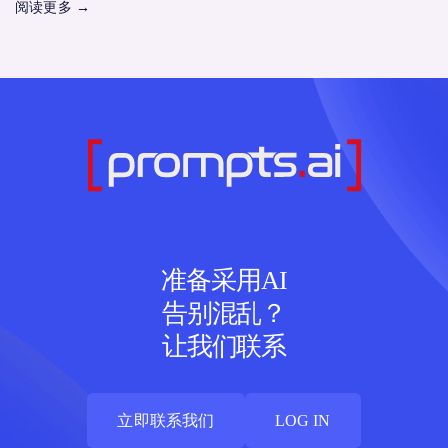
阅读更多
→
准备采用AI
告别混乱？
让我们联系
立即联系我们
LOG IN
立即联系我们
LOG IN