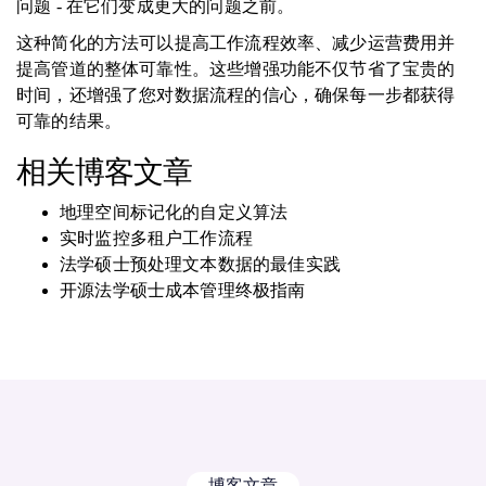
问题 - 在它们变成更大的问题之前。
这种简化的方法可以提高工作流程效率、减少运营费用并
提高管道的整体可靠性。这些增强功能不仅节省了宝贵的
时间，还增强了您对数据流程的信心，确保每一步都获得
可靠的结果。
相关博客文章
地理空间标记化的自定义算法
实时监控多租户工作流程
法学硕士预处理文本数据的最佳实践
开源法学硕士成本管理终极指南
博客文章