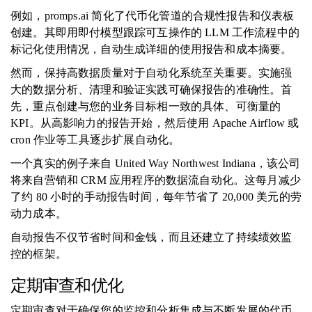
例如，promps.ai 简化了代币化管道的合规性报告和仪表板
创建。其即用即付模型跟踪可互操作的 LLM 工作流程中的
标记化使用情况，自动生成详细的使用报告和成本摘要。
然而，保持高数据质量对于自动化系统至关重要。实施强
大的数据分析、清理和验证实践可确保报告的准确性。首
先，重点创建与您的业务目标相一致的具体、可衡量的
KPI。从高影响力的报告开始，然后使用 Apache Airflow 或
cron 作业等工具逐步扩展自动化。
一个真实的例子来自 United Way Northwest Indiana，该公司
将来自营销和 CRM 应用程序的数据流自动化。这每月减少
了约 80 小时的手动报告时间，每年节省了 20,000 美元的劳
动力成本。
自动报告不仅节省时间和金钱，而且还建立了持续绩效监
控的框架。
定期审查和优化
定期审查对于确保您的监控和分析集成与不断发展的代币