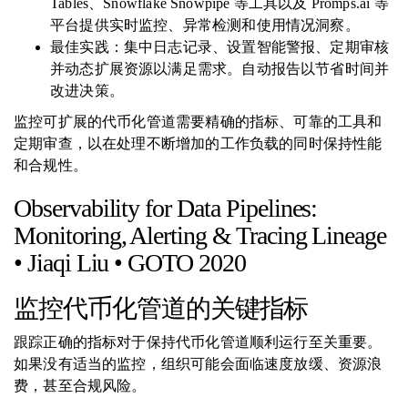
Tables、Snowflake Snowpipe 等工具以及 Promps.ai 等
平台提供实时监控、异常检测和使用情况洞察。
最佳实践：集中日志记录、设置智能警报、定期审核
并动态扩展资源以满足需求。自动报告以节省时间并
改进决策。
监控可扩展的代币化管道需要精确的指标、可靠的工具和
定期审查，以在处理不断增加的工作负载的同时保持性能
和合规性。
Observability for Data Pipelines:
Monitoring, Alerting & Tracing Lineage
• Jiaqi Liu • GOTO 2020
监控代币化管道的关键指标
跟踪正确的指标对于保持代币化管道顺利运行至关重要。
如果没有适当的监控，组织可能会面临速度放缓、资源浪
费，甚至合规风险。