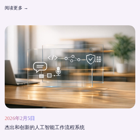
阅读更多
→
2026年2月5日
杰出和创新的人工智能工作流程系统