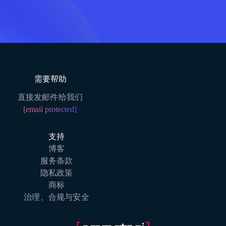
需要帮助
直接发邮件给我们
[email protected]
支持
博客
服务条款
隐私政策
商标
治理、合规与安全