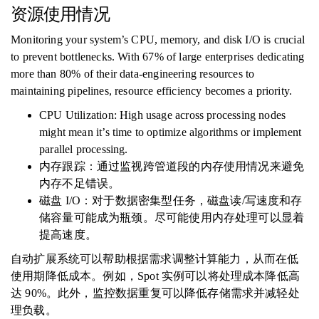
资源使用情况
Monitoring your system’s CPU, memory, and disk I/O is crucial
to prevent bottlenecks. With 67% of large enterprises dedicating
more than 80% of their data-engineering resources to
maintaining pipelines, resource efficiency becomes a priority.
CPU Utilization: High usage across processing nodes
might mean it’s time to optimize algorithms or implement
parallel processing.
内存跟踪：通过监视跨管道段的内存使用情况来避免
内存不足错误。
磁盘 I/O：对于数据密集型任务，磁盘读/写速度和存
储容量可能成为瓶颈。尽可能使用内存处理可以显着
提高速度。
自动扩展系统可以帮助根据需求调整计算能力，从而在低
使用期降低成本。例如，Spot 实例可以将处理成本降低高
达 90%。此外，监控数据重复可以降低存储需求并减轻处
理负载。