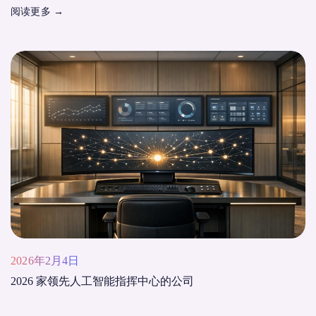
阅读更多
→
2026年2月4日
2026 家领先人工智能指挥中心的公司