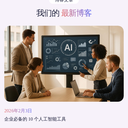
我们的
最新博客
2026年2月3日
企业必备的 10 个人工智能工具