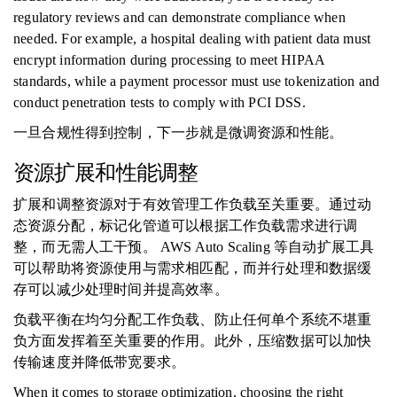
regulatory reviews and can demonstrate compliance when
needed. For example, a hospital dealing with patient data must
encrypt information during processing to meet HIPAA
standards, while a payment processor must use tokenization and
conduct penetration tests to comply with PCI DSS.
一旦合规性得到控制，下一步就是微调资源和性能。
资源扩展和性能调整
扩展和调整资源对于有效管理工作负载至关重要。通过动
态资源分配，标记化管道可以根据工作负载需求进行调
整，而无需人工干预。 AWS Auto Scaling 等自动扩展工具
可以帮助将资源使用与需求相匹配，而并行处理和数据缓
存可以减少处理时间并提高效率。
负载平衡在均匀分配工作负载、防止任何单个系统不堪重
负方面发挥着至关重要的作用。此外，压缩数据可以加快
传输速度并降低带宽要求。
When it comes to storage optimization, choosing the right