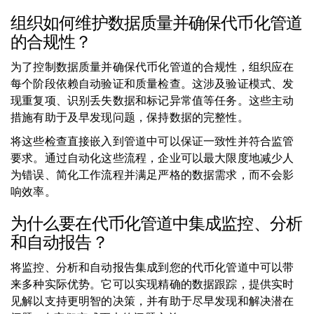
组织如何维护数据质量并确保代币化管道
的合规性？
为了控制数据质量并确保代币化管道的合规性，组织应在
每个阶段依赖自动验证和质量检查。这涉及验证模式、发
现重复项、识别丢失数据和标记异常值等任务。这些主动
措施有助于及早发现问题，保持数据的完整性。
将这些检查直接嵌入到管道中可以保证一致性并符合监管
要求。通过自动化这些流程，企业可以最大限度地减少人
为错误、简化工作流程并满足严格的数据需求，而不会影
响效率。
为什么要在代币化管道中集成监控、分析
和自动报告？
将监控、分析和自动报告集成到您的代币化管道中可以带
来多种实际优势。它可以实现精确的数据跟踪，提供实时
见解以支持更明智的决策，并有助于尽早发现和解决潜在