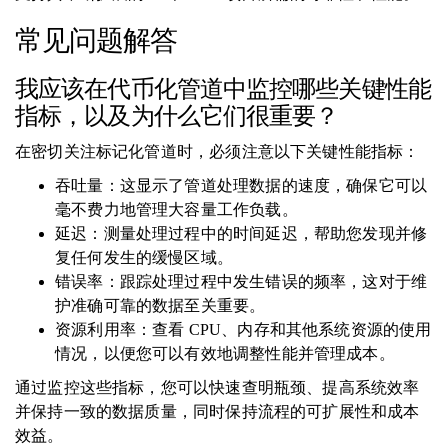
常见问题解答
我应该在代币化管道中监控哪些关键性能
指标，以及为什么它们很重要？
在密切关注标记化管道时，必须注意以下关键性能指标：
吞吐量：这显示了管道处理数据的速度，确保它可以
毫不费力地管理大容量工作负载。
延迟：测量处理过程中的时间延迟，帮助您发现并修
复任何发生的缓慢区域。
错误率：跟踪处理过程中发生错误的频率，这对于维
护准确可靠的数据至关重要。
资源利用率：查看 CPU、内存和其他系统资源的使用
情况，以便您可以有效地调整性能并管理成本。
通过监控这些指标，您可以快速查明瓶颈、提高系统效率
并保持一致的数据质量，同时保持流程的可扩展性和成本
效益。