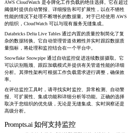
AWS CloudWatch 是令牌化工作负载的绝佳选择。它在超过
阈值时提供自动警报、详细报告和可扩展性，以在不牺牲
性能的情况下处理不断增长的数据量。对于已经使用 AWS
的组织，CloudWatch 可以与现有服务无缝集成。
Databricks Delta Live Tables 通过内置的质量控制简化了复
杂的数据转换。它自动管理管道依赖性并实时跟踪数据质
量指标，将处理和监控结合在一个平台中。
Snowflake Snowpipe 通过自动监控促进连续数据摄取。它
可以识别瓶颈、跟踪加载模式并提供有关管道性能的详细
分析。其弹性架构可根据工作负载需求进行调整，确保效
率。
在评估监控工具时，请寻找实时监控、异常检测、自动警
报、可扩展性、集成功能和详细分析等功能。正确的选择
取决于您组织的优先级，无论是无缝集成、实时洞察还是
高级分析。
Prompts.ai 如何支持监控