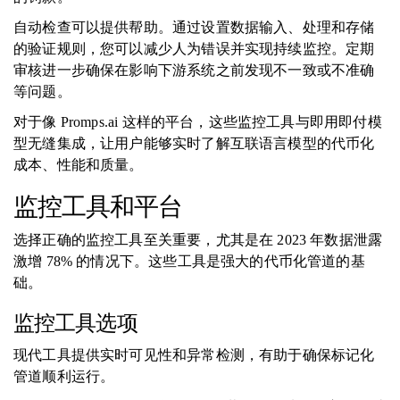
自动检查可以提供帮助。通过设置数据输入、处理和存储
的验证规则，您可以减少人为错误并实现持续监控。定期
审核进一步确保在影响下游系统之前发现不一致或不准确
等问题。
对于像 Promps.ai 这样的平台，这些监控工具与即用即付模
型无缝集成，让用户能够实时了解互联语言模型的代币化
成本、性能和质量。
监控工具和平台
选择正确的监控工具至关重要，尤其是在 2023 年数据泄露
激增 78% 的情况下。这些工具是强大的代币化管道的基
础。
监控工具选项
现代工具提供实时可见性和异常检测，有助于确保标记化
管道顺利运行。