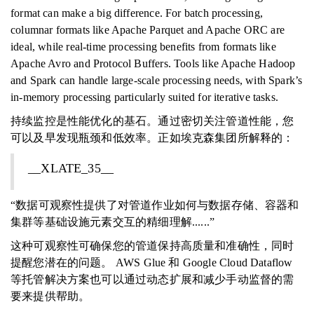
format can make a big difference. For batch processing,
columnar formats like Apache Parquet and Apache ORC are
ideal, while real-time processing benefits from formats like
Apache Avro and Protocol Buffers. Tools like Apache Hadoop
and Spark can handle large-scale processing needs, with Spark’s
in-memory processing particularly suited for iterative tasks.
持续监控是性能优化的基石。通过密切关注管道性能，您
可以及早发现瓶颈和低效率。正如埃克森集团所解释的：
__XLATE_35__
“数据可观察性提供了对管道作业如何与数据存储、容器和
集群等基础设施元素交互的精细理解......”
这种可观察性可确保您的管道保持高质量和准确性，同时
提醒您潜在的问题。 AWS Glue 和 Google Cloud Dataflow
等托管解决方案也可以通过动态扩展和减少手动监督的需
要来提供帮助。