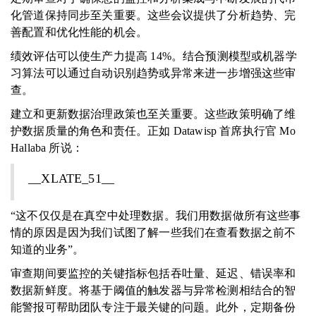
化管道保持同步至关重要。这些会议提供了分析趋势、完
善配置和优化性能的机会。
绩效评估可以使生产力提高 14%。结合预测模型或机器学
习算法可以通过自动识别趋势或异常来进一步增强这些审
查。
建立和更新数据治理政策也至关重要。这些政策明确了维
护数据质量的角色和责任。正如 Datawisp 首席执行官 Mo
Hallaba 所说：
__XLATE_51__
“这不仅仅是在真空中处理数据。我们用数据做所有这些事
情的原因是因为我们试图了解一些我们在查看数据之前不
知道的业务”。
审查期间要监控的关键指标包括吞吐量、延迟、错误率和
数据新鲜度。将基于阈值的触发器与异常检测相结合的智
能警报可帮助团队专注于最关键的问题。此外，定期备份