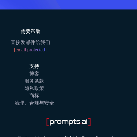
需要帮助
直接发邮件给我们
[email protected]
支持
博客
服务条款
隐私政策
商标
治理、合规与安全