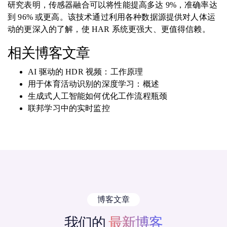
研究表明，传感器融合可以将性能提高多达 9%，准确率达
到 96% 或更高。该技术通过利用各种数据源提供对人体运
动的更深入的了解，使 HAR 系统更强大、更值得信赖。
相关博客文章
AI 驱动的 HDR 视频：工作原理
用于体育活动识别的深度学习：概述
生成式人工智能如何优化工作流程瓶颈
联邦学习中的实时监控
博客文章
我们的
最新博客