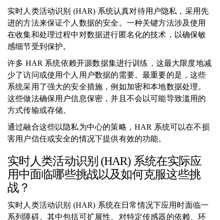
实时人类活动识别 (HAR) 系统认真对待用户隐私，采用先
进的方法来保证个人数据的安全。一种关键方法涉及使用
在收集和处理过程中对数据进行匿名化的技术，以确保敏
感细节受到保护。
许多 HAR 系统依赖开源数据集进行训练，这最大限度地减
少了访问或使用个人用户数据的需要。最重要的是，这些
系统采用了强大的安全措施，例如加密和本地数据处理。
这些做法确保用户信息保密，并且不会以可能导致滥用的
方式传输或存储。
通过融合这些以隐私为中心的策略，HAR 系统可以在不损
害用户信任或安全的情况下提供有效的功能。
实时人类活动识别 (HAR) 系统在实际应
用中面临哪些挑战以及如何克服这些挑
战？
实时人类活动识别 (HAR) 系统在日常情况下应用时面临一
系列障碍。其中包括可扩展性、对特定传感器的依赖、环