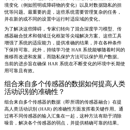
境变化（例如照明或障碍物的变化）以及对数据隐私的担
忧等问题。最重要的是，这些系统需要管理复杂的任务，
并在新的或不同的设置中运行时适应域的变化。
为了解决这些障碍，专家们转向了混合深度学习模型、传
感器融合技术和领域泛化框架等尖端解决方案。这些工具
增强了系统的适应能力，提供准确的结果，并在各种条件
下保持可靠。此外，持续学习使 HAR 系统能够随着时间的
推移而改进和发展，而隐私保护方法可以保护用户数据。
当前的进步旨在确保 HAR 系统在不断变化的环境中长期使
用可靠且有效。
组合来自多个传感器的数据如何提高人类
活动识别的准确性？
组合来自多个传感器的数据（即所谓的传感器融合）在提
高人类活动识别 (HAR) 的准确性方面发挥着关键作用。通
过将不同传感器的输入汇集在一起​​，这种方法有助于消除
噪音，解决各个传感器的弱点，并提供精确可靠的结果。