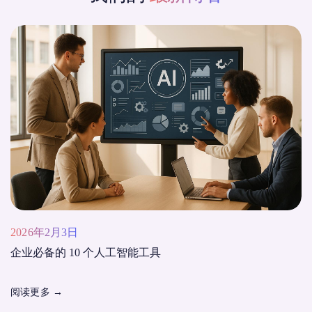
2026年2月3日
企业必备的 10 个人工智能工具
阅读更多
→