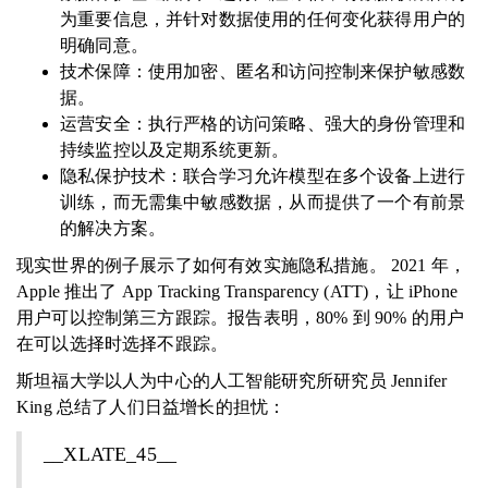
为重要信息，并针对数据使用的任何变化获得用户的
明确同意。
技术保障：使用加密、匿名和访问控制来保护敏感数
据。
运营安全：执行严格的访问策略、强大的身份管理和
持续监控以及定期系统更新。
隐私保护技术：联合学习允许模型在多个设备上进行
训练，而无需集中敏感数据，从而提供了一个有前景
的解决方案。
现实世界的例子展示了如何有效实施隐私措施。 2021 年，
Apple 推出了 App Tracking Transparency (ATT)，让 iPhone
用户可以控制第三方跟踪。报告表明，80% 到 90% 的用户
在可以选择时选择不跟踪。
斯坦福大学以人为中心的人工智能研究所研究员 Jennifer
King 总结了人们日益增长的担忧：
__XLATE_45__