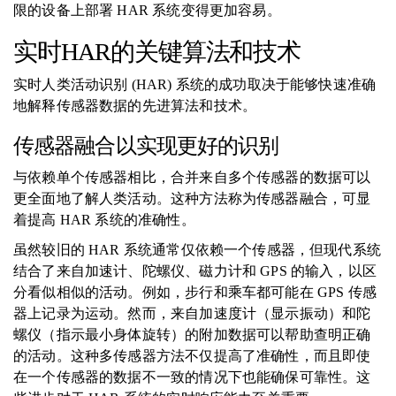
限的设备上部署 HAR 系统变得更加容易。
实时HAR的关键算法和技术
实时人类活动识别 (HAR) 系统的成功取决于能够快速准确
地解释传感器数据的先进算法和技术。
传感器融合以实现更好的识别
与依赖单个传感器相比，合并来自多个传感器的数据可以
更全面地了解人类活动。这种方法称为传感器融合，可显
着提高 HAR 系统的准确性。
虽然较旧的 HAR 系统通常仅依赖一个传感器，但现代系统
结合了来自加速计、陀螺仪、磁力计和 GPS 的输入，以区
分看似相似的活动。例如，步行和乘车都可能在 GPS 传感
器上记录为运动。然而，来自加速度计（显示振动）和陀
螺仪（指示最小身体旋转）的附加数据可以帮助查明正确
的活动。这种多传感器方法不仅提高了准确性，而且即使
在一个传感器的数据不一致的情况下也能确保可靠性。这