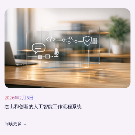
2026年2月5日
杰出和创新的人工智能工作流程系统
阅读更多
→