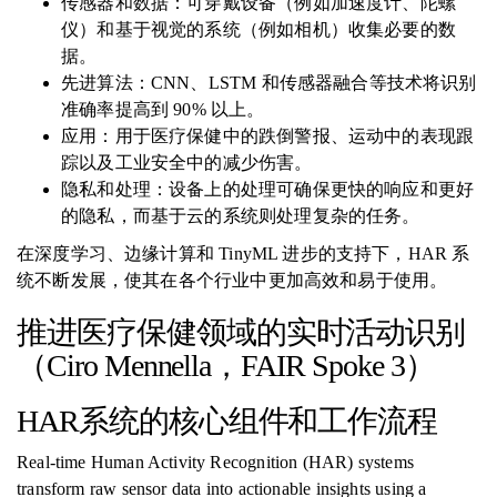
传感器和数据：可穿戴设备（例如加速度计、陀螺
仪）和基于视觉的系统（例如相机）收集必要的数
据。
先进算法：CNN、LSTM 和传感器融合等技术将识别
准确率提高到 90% 以上。
应用：用于医疗保健中的跌倒警报、运动中的表现跟
踪以及工业安全中的减少伤害。
隐私和处理：设备上的处理可确保更快的响应和更好
的隐私，而基于云的系统则处理复杂的任务。
在深度学习、边缘计算和 TinyML 进步的支持下，HAR 系
统不断发展，使其在各个行业中更加高效和易于使用。
推进医疗保健领域的实时活动识别
（Ciro Mennella，FAIR Spoke 3）
HAR系统的核心组件和工作流程
Real-time Human Activity Recognition (HAR) systems
transform raw sensor data into actionable insights using a