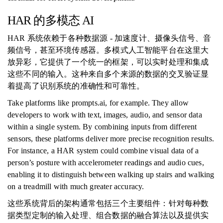
HAR 的多模态 AI
HAR 系统依赖于各种数据源 - 加速度计、摄像头信号、音
频信号，甚至环境传感器。多模式人工智能平台在这里大
放异彩，它提供了一个统一的框架，可以实时处理和集成
这些不同的输入。这种来自多个来源的数据的交叉验证显
着提高了识别系统的准确性和可靠性。
Take platforms like prompts.ai, for example. They allow
developers to work with text, images, audio, and sensor data
within a single system. By combining inputs from different
sensors, these platforms deliver more precise recognition results.
For instance, a HAR system could combine visual data of a
person’s posture with accelerometer readings and audio cues,
enabling it to distinguish between walking up stairs and walking
on a treadmill with much greater accuracy.
这些系统背后的架构通常包括三个主要组件：针对每种数
据类型定制的输入处理、组合数据的融合算法以及提供实