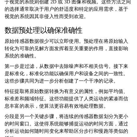
于视觉的系统则创建 2D 或 3D 图像和视频。这些方法之间
的选择通常取决于用户的舒适度和特定的应用需求，基于
视觉的系统因其非侵入性而受到欢迎。
数据预处理以确保准确性
原始传感器数据很少可以立即使用。预处理在将原始输入
转化为可靠的见解方面发挥着至关重要的作用，直接影响
系统的准确性。
第一步是过滤，从数据中去除噪声和不相关信号。接下来
是标准化，标准化功能以确保用户和设备之间的一致性。
这些步骤共同为进一步分析创建了一个干净的记录。
特征提取将原始数据转换为有意义的属性，例如平均值、
标准差和频域特征。这些功能提供了人类运动的紧凑而信
息丰富的表示，使算法更容易有效地处理数据。
分段是另一个关键步骤，将连续的传感器数据划分为更小
的时间窗口。这使得系统能够捕捉运动的时间方面，通过
分析运动如何随时间变化来帮助区分步行和慢跑等类似的