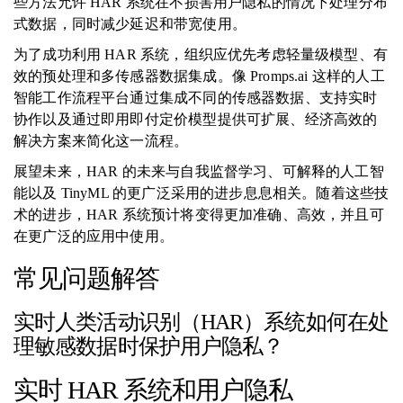
些方法允许 HAR 系统在不损害用户隐私的情况下处理分布
式数据，同时减少延迟和带宽使用。
为了成功利用 HAR 系统，组织应优先考虑轻量级模型、有
效的预处理和多传感器数据集成。像 Promps.ai 这样的人工
智能工作流程平台通过集成不同的传感器数据、支持实时
协作以及通过即用即付定价模型提供可扩展、经济高效的
解决方案来简化这一流程。
展望未来，HAR 的未来与自我监督学习、可解释的人工智
能以及 TinyML 的更广泛采用的进步息息相关。随着这些技
术的进步，HAR 系统预计将变得更加准确、高效，并且可
在更广泛的应用中使用。
常见问题解答
实时人类活动识别（HAR）系统如何在处
理敏感数据时保护用户隐私？
实时 HAR 系统和用户隐私