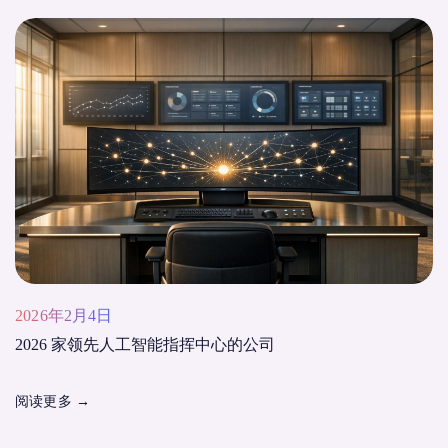
2026年2月4日
2026 家领先人工智能指挥中心的公司
阅读更多
→