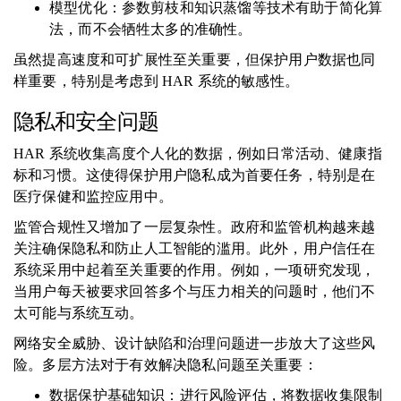
模型优化：参数剪枝和知识蒸馏等技术有助于简化算
法，而不会牺牲太多的准确性。
虽然提高速度和可扩展性至关重要，但保护用户数据也同
样重要，特别是考虑到 HAR 系统的敏感性。
隐私和安全问题
HAR 系统收集高度个人化的数据，例如日常活动、健康指
标和习惯。这使得保护用户隐私成为首要任务，特别是在
医疗保健和监控应用中。
监管合规性又增加了一层复杂性。政府和监管机构越来越
关注确保隐私和防止人工智能的滥用。此外，用户信任在
系统采用中起着至关重要的作用。例如，一项研究发现，
当用户每天被要求回答多个与压力相关的问题时，他们不
太可能与系统互动。
网络安全威胁、设计缺陷和治理问题进一步放大了这些风
险。多层方法对于有效解决隐私问题至关重要：
数据保护基础知识：进行风险评估，将数据收集限制