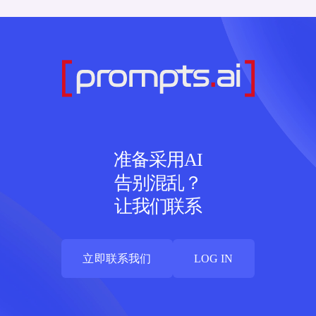
准备采用AI
告别混乱？
让我们联系
立即联系我们
LOG IN
立即联系我们
LOG IN