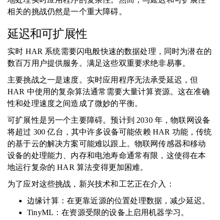
相关的挑战仍然是一个重大障碍。
延迟和可扩展性
实时 HAR 系统需要闪电般快速的数据处理，同时为潜在的
数百万用户提供服务。满足这些双重要求绝非易事。
主要挑战之一是速度。实时应用程序无法承受延迟，但
HAR 中使用的复杂算法通常需要大量计算资源。这在准确
性和处理速度之间造成了微妙的平衡。
可扩展性是另一个主要障碍。预计到 2030 年，物联网设备
将超过 300 亿台，其中许多设备可能依赖 HAR 功能，传统
的基于云的解决方案可能难以跟上。物联网传感器和移动
设备的处理能力、内存和电池寿命通常有限，这使得在本
地运行复杂的 HAR 算法变得更加困难。
为了应对这些挑战，新兴技术和工艺正在介入：
边缘计算：在更靠近源的位置处理数据，减少延迟。
TinyML：在资源受限的设备上启用机器学习。