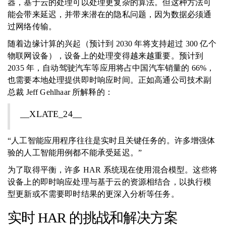
器，基于云的处理可以处理更复杂的算法。但这种方法可
能会带来延迟，并带来潜在的隐私问题，因为数据必须通
过网络传输。
随着边缘计算的兴起（预计到 2030 年将支持超过 300 亿个
物联网设备），设备上的处理变得越来越重要。预计到
2035 年，自动驾驶汽车等应用将占中国汽车销量的 66%，
也需要本地处理提供即时响应时间。正如高通公司技术副
总裁 Jeff Gehlhaar 所解释的：
__XLATE_24__
“人工智能应用程序往往是实时且关键任务的。许多增强体
验的人工智能用例都不能承受延迟。”
为了取得平衡，许多 HAR 系统现在使用混合模型。这些将
设备上的即时响应处理与基于云的资源相结合，以执行模
型更新或不需要即时结果的更深入分析等任务。
实时 HAR 的挑战和解决方案