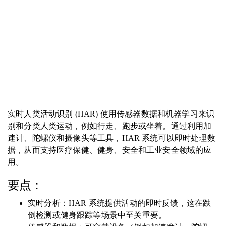
实时人类活动识别 (HAR) 使用传感器数据和机器学习来识
别和分类人类运动，例如行走、跑步或坐着。通过利用加
速计、陀螺仪和摄像头等工具，HAR 系统可以即时处理数
据，从而支持医疗保健、健身、安全和工业安全领域的应
用。
要点：
实时分析：HAR 系统提供活动的即时反馈，这在跌
倒检测或健身跟踪等场景中至关重要。