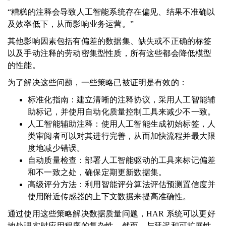
“糟糕的注释会导致人工智能系统存在偏见、结果不准确以
及效率低下，从而影响业务运营。”
其他影响因素包括有偏差的数据集、缺失或不正确的标签
以及手动注释的劳动密集型性质，所有这些都会降低模型
的性能。
为了解决这些问题，一些策略已被证明是有效的：
标准化指南：建立清晰的注释协议，采用人工智能辅
助标记，并使用自动化质量控制工具来减少不一致。
人工智能辅助注释：使用人工智能生成初始标签，人
类审阅者可以对其进行完善，从而加快流程并最大限
度地减少错误。
自动质量检查：部署人工智能驱动的工具来标记偏差
和不一致之处，确保定期更新数据集。
高级评分方法：利用智能评分算法评估预测置信度并
使用附近传感器的上下文数据来提高准确性。
通过使用这些策略解决数据质量问题，HAR 系统可以更好
地处理实时应用程序的复杂性。然而，与延迟和可扩展性