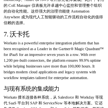
的 CoE Manager 仪表板允许卓越中心监控和管理整个组织
的自动化性能。这些强大的治理功能使 Automation
Anywhere 成为现代人工智能驱动的工作流程自动化的值得
信赖的选择。
7. 沃卡托
Workato is a powerful enterprise integration platform that has
been recognized as a Leader in the Gartner® Magic Quadrant™
for iPaaS for an impressive seven years in a row. With over
1,200 pre-built connectors, the platform ensures 99.9% uptime
while helping businesses save more than 100,000 hours. It
bridges modern cloud applications and legacy systems with
workflow templates tailored for enterprise automation.
与现有系统的集成能力
Workato 擅长连接各种系统，从 Salesforce 和 Workday 等现
代 SaaS 平台到 SAP 和 ServiceNow 等本地解决方案。它还