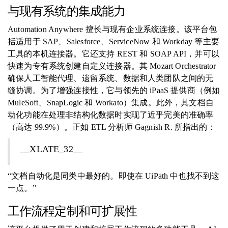
与现有系统的集成能力
Automation Anywhere 擅长与现有企业系统连接。该平台包
括适用于 SAP、Salesforce、ServiceNow 和 Workday 等主要
工具的本机连接器。它还支持 REST 和 SOAP API，并可以
快速为专有系统创建自定义连接器。其 Mozart Orchestrator
确保人工智能代理、遗留系统、数据和人类团队之间的无
缝协调。为了增强连接性，它与领先的 iPaaS 提供商（例如
MuleSoft、SnapLogic 和 Workato）集成。此外，其文档自
动化功能在处理非结构化数据时实现了近乎完美的准确率
（高达 99.9%）。正如 ETL 分析师 Gagnish R. 所指出的：
__XLATE_32__
“文档自动化是同类中最好的。即使在 UiPath 中也找不到这
一点。”
工作流程定制和可扩展性