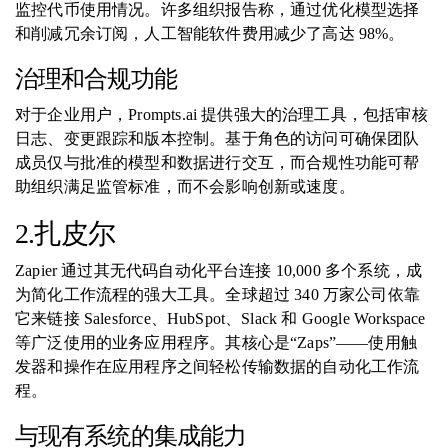
监控代币使用情况。许多组织报告称，通过优化模型选择
和削减冗余订阅，人工智能软件费用减少了高达 98%。
治理和合规功能
对于企业用户，Prompts.ai 提供强大的治理工具，包括审核
日志、变更跟踪和版本控制。基于角色的访问可确保团队
成员仅与批准的模型和数据进行交互，而合规性功能可帮
助组织满足监管标准，而不会影响创新或速度。
2.扎皮尔
Zapier 通过其无代码自动化平台连接 10,000 多个系统，成
为简化工作流程的强大工具。全球超过 340 万家公司依靠
它来链接 Salesforce、HubSpot、Slack 和 Google Workspace
等广泛使用的业务应用程序。其核心是“Zaps”——使用触
发器和操作在应用程序之间轻松传输数据的自动化工作流
程。
与现有系统的集成能力