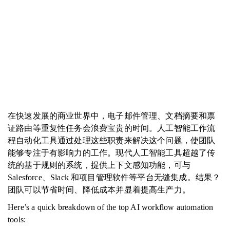
在快速发展的商业世界中，电子邮件管理、文档摘要和票
证路由等重复性任务会浪费宝贵的时间。人工智能工作流
程自动化工具通过处理这些职责来解决这个问题，使团队
能够专注于有影响力的工作。现代人工智能工具超越了传
统的基于规则的系统，提供上下文感知功能，可与
Salesforce、Slack 和项目管理软件等平台无缝集成。结果？
团队可以节省时间、降低成本并显着提高生产力。
Here’s a quick breakdown of the top AI workflow automation
tools: