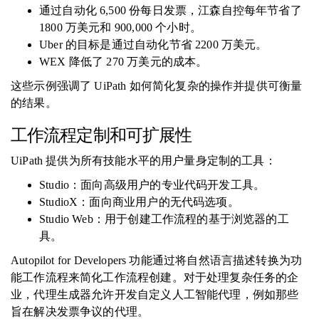
通过自动化 6,500 份每日发票，江森自控每年节省了
1800 万美元和 900,000 个小时。
Uber 的目标是通过自动化节省 2200 万美元。
WEX 降低了 270 万美元的成本。
这些示例强调了 UiPath 如何简化复杂的操作并提供可衡量
的结果。
工作流程定制和可扩展性
UiPath 提供为所有技能水平的用户量身定制的工具：
Studio：面向高级用户的专业代码开发工具。
StudioX：面向商业用户的无代码选项。
Studio Web：用于创建工作流程的基于浏览器的工
具。
Autopilot for Developers 功能通过将自然语言描述转换为功
能工作流程来简化工作流程创建。对于处理复杂任务的企
业，代理生成器允许开发自定义人工智能代理，例如那些
旨在解决发票争议的代理。