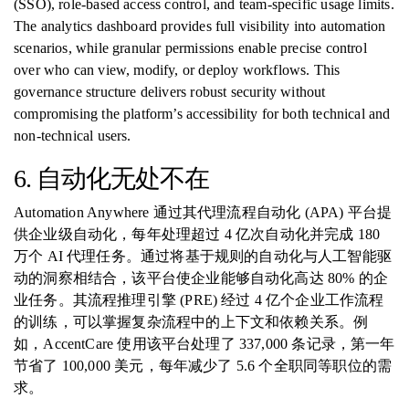
(SSO), role-based access control, and team-specific usage limits.
The analytics dashboard provides full visibility into automation
scenarios, while granular permissions enable precise control
over who can view, modify, or deploy workflows. This
governance structure delivers robust security without
compromising the platform’s accessibility for both technical and
non-technical users.
6. 自动化无处不在
Automation Anywhere 通过其代理流程自动化 (APA) 平台提
供企业级自动化，每年处理超过 4 亿次自动化并完成 180
万个 AI 代理任务。通过将基于规则的自动化与人工智能驱
动的洞察相结合，该平台使企业能够自动化高达 80% 的企
业任务。其流程推理引擎 (PRE) 经过 4 亿个企业工作流程
的训练，可以掌握复杂流程中的上下文和依赖关系。例
如，AccentCare 使用该平台处理了 337,000 条记录，第一年
节省了 100,000 美元，每年减少了 5.6 个全职同等职位的需
求。