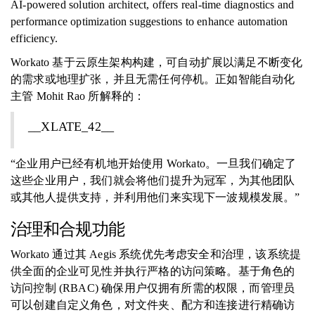
AI-powered solution architect, offers real-time diagnostics and
performance optimization suggestions to enhance automation
efficiency.
Workato 基于云原生架构构建，可自动扩展以满足不断变化
的需求或地理扩张，并且无需任何停机。正如智能自动化
主管 Mohit Rao 所解释的：
__XLATE_42__
“企业用户已经有机地开始使用 Workato。一旦我们确定了
这些企业用户，我们就会将他们提升为冠军，为其他团队
或其他人提供支持，并利用他们来实现下一波规模发展。”
治理和合规功能
Workato 通过其 Aegis 系统优先考虑安全和治理，该系统提
供全面的企业可见性并执行严格的访问策略。基于角色的
访问控制 (RBAC) 确保用户仅拥有所需的权限，而管理员
可以创建自定义角色，对文件夹、配方和连接进行精确访