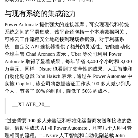
与现有系统的集成能力
Power Automate 提供强大的连接器库，可实现现代和传统
系统之间的平滑集成。该平台还包括一个本地数据网关，
可将云工作流程安全地链接到现场数据源。对于利基系
统，自定义 API 连接器提供了额外的灵活性。智能自动化
全球主管 Chad Aronson 表示，Uber 等公司利用 Power
Automate 取得了显着成果，每年节省 3,400 个小时和 3,000
万美元。同样，Nsure 也看到了变革性的成果。人工智能和
自动化副总裁 John Haisch 表示，通过在 Power Automate 中
实施 Copilot，该公司将数据验证工作从 100 多人减少到几
个人，节省了 60% 的时间，降低了 50% 的成本。
__XLATE_20__
“过去需要 100 多人来验证和标准化运营商发送和接收的数
据。借助生成式 AI 和 Power Automate，只需几个人即可管
理相同的流程。” - Nsure 人工智能和自动化副总裁 John