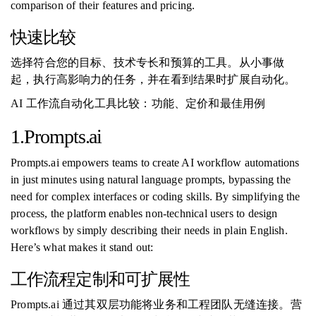
comparison of their features and pricing.
快速比较
选择符合您的目标、技术专长和预算的工具。从小事做
起，执行高影响力的任务，并在看到结果时扩展自动化。
AI 工作流自动化工具比较：功能、定价和最佳用例
1.Prompts.ai
Prompts.ai empowers teams to create AI workflow automations
in just minutes using natural language prompts, bypassing the
need for complex interfaces or coding skills. By simplifying the
process, the platform enables non-technical users to design
workflows by simply describing their needs in plain English.
Here’s what makes it stand out:
工作流程定制和可扩展性
Prompts.ai 通过其双层功能将业务和工程团队无缝连接。营