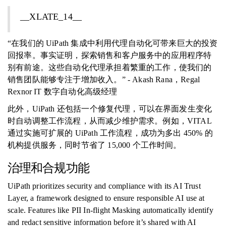
__XLATE_14__
“在我们的 UiPath 集成中利用代理自动化可带来巨大的投资
回报率。事实证明，探索销售和客户服务中的应用程序特
别有前途。这些自动化代理承担着繁重的工作，使我们的
销售团队能够专注于增加收入。” - Akash Rana，Regal
Rexnor IT 数字自动化高级经理
此外，UiPath 还包括一个修复代理，可以在界面发生变化
时自动调整工作流程，从而减少维护需求。例如，VITAL
通过实施可扩展的 UiPath 工作流程，成功为多出 450% 的
机构提供服务，同时节省了 15,000 个工作时间。
治理和合规功能
UiPath prioritizes security and compliance with its AI Trust
Layer, a framework designed to ensure responsible AI use at
scale. Features like PII In-flight Masking automatically identify
and redact sensitive information before it’s shared with AI