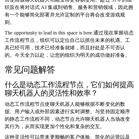
织旨在将对话式 AI 集成到销售、服务和营销领域，因此拥
有一个能够简化部署并允许定制的平台将会改变游戏规
则。
The opportunity to lead in this space is here.通过现在掌握动态
工作流程节点，组织可以定位自己以抓住未来的机遇。工
具已经可用，技术已经准备就绪，而且好处是不可否认
的。今天全力以赴，让您的组织为明天的成功做好准备。
常见问题解答
什么是动态工作流程节点，它们如何提高
聊天机器人的灵活性和效率？
动态工作流程节点使聊天机器人能够根据不断变化的数
据、用户输入或外部因素进行实时调整。与坚持固定顺序
的静态工作流程不同，动态节点允许聊天机器人当场改变
其行为，从而实现更加个性化和复杂的交互。
这种灵活性可以带来更顺畅的客户体验、简化的运营以及