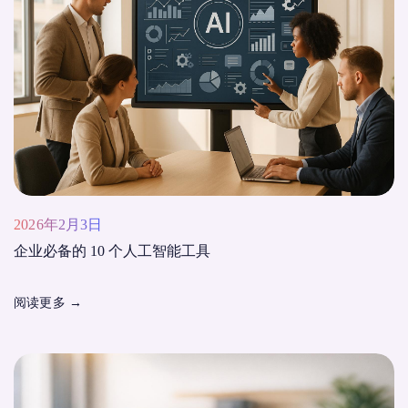
2026年2月3日
企业必备的 10 个人工智能工具
阅读更多
→