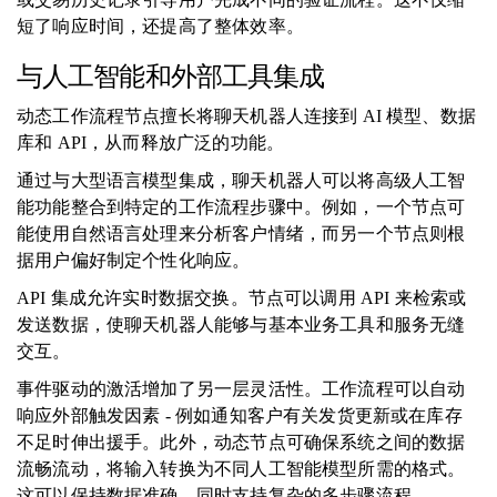
短了响应时间，还提高了整体效率。
与人工智能和外部工具集成
动态工作流程节点擅长将聊天机器人连接到 AI 模型、数据
库和 API，从而释放广泛的功能。
通过与大型语言模型集成，聊天机器人可以将高级人工智
能功能整合到特定的工作流程步骤中。例如，一个节点可
能使用自然语言处理来分析客户情绪，而另一个节点则根
据用户偏好制定个性化响应。
API 集成允许实时数据交换。节点可以调用 API 来检索或
发送数据，使聊天机器人能够与基本业务工具和服务无缝
交互。
事件驱动的激活增加了另一层灵活性。工作流程可以自动
响应外部触发因素 - 例如通知客户有关发货更新或在库存
不足时伸出援手。此外，动态节点可确保系统之间的数据
流畅流动，将输入转换为不同人工智能模型所需的格式。
这可以保持数据准确，同时支持复杂的多步骤流程。