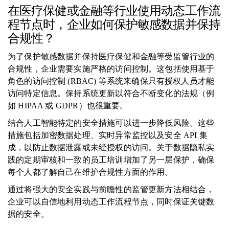
在医疗保健或金融等行业使用动态工作流
程节点时，企业如何保护敏感数据并保持
合规性？
为了保护敏感数据并保持医疗保健和金融等受监管行业的
合规性，企业需要实施严格的访问控制。这包括使用基于
角色的访问控制 (RBAC) 等系统来确保只有授权人员才能
访问特定信息。保持系统更新以符合不断变化的法规（例
如 HIPAA 或 GDPR）也很重要。
结合人工智能特定的安全措施可以进一步降低风险。这些
措施包括加密数据处理、实时异常监控以及安全 API 集
成，以防止数据泄露或未经授权的访问。关于数据隐私实
践的定期审核和一致的员工培训增加了另一层保护，确保
每个人都了解自己在维护合规性方面的作用。
通过将强大的安全实践与前瞻性的监管更新方法相结合，
企业可以自信地利用动态工作流程节点，同时保证关键数
据的安全。