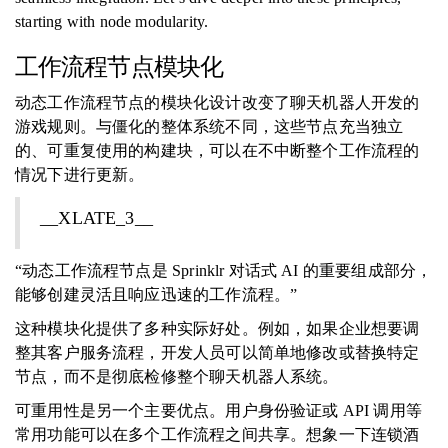
starting with node modularity.
工作流程节点模块化
动态工作流程节点的模块化设计改变了聊天机器人开发的
游戏规则。与僵化的整体系统不同，这些节点充当独立
的、可重复使用的构建块，可以在不中断整个工作流程的
情况下进行更新。
__XLATE_3__
“动态工作流程节点是 Sprinklr 对话式 AI 的重要组成部分，
能够创建灵活且响应迅速的工作流程。”
这种模块化提供了多种实际好处。例如，如果企业想要调
整其客户服务流程，开发人员可以简单地修改或替换特定
节点，而不是彻底检修整个聊天机器人系统。
可重用性是另一个主要优点。用户身份验证或 API 调用等
常用功能可以在多个工作流程之间共享。想象一下连锁酒