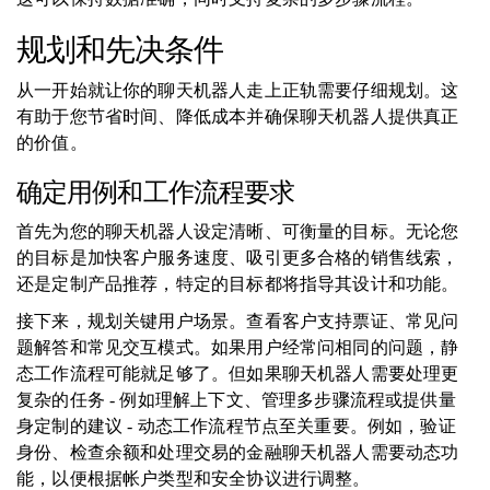
规划和先决条件
从一开始就让你的聊天机器人走上正轨需要仔细规划。这
有助于您节省时间、降低成本并确保聊天机器人提供真正
的价值。
确定用例和工作流程要求
首先为您的聊天机器人设定清晰、可衡量的目标。无论您
的目标是加快客户服务速度、吸引更多合格的销售线索，
还是定制产品推荐，特定的目标都将指导其设计和功能。
接下来，规划关键用户场景。查看客户支持票证、常见问
题解答和常见交互模式。如果用户经常问相同的问题，静
态工作流程可能就足够了。但如果聊天机器人需要处理更
复杂的任务 - 例如理解上下文、管理多步骤流程或提供量
身定制的建议 - 动态工作流程节点至关重要。例如，验证
身份、检查余额和处理交易的金融聊天机器人需要动态功
能，以便根据帐户类型和安全协议进行调整。