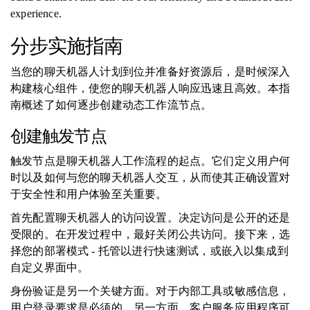
experience.
分步实施指南
当您的聊天机器人计划到位并准备好资源后，是时候深入
构建核心组件，使您的聊天机器人响应迅速且高效。本指
南概述了如何逐步创建动态工作流节点。
创建触发节点
触发节点是聊天机器人工作流程的起点。它们定义用户何
时以及如何与您的聊天机器人交互，从而使其正确设置对
于安全性和用户体验至关重要。
首先配置聊天机器人的访问设置。决定访问是公开的还是
受限的。在开发过程中，最好关闭公共访问。接下来，选
择您的部署模式 - 托管以进行快速测试，或嵌入以集成到
自定义界面中。
身份验证是另一个关键方面。对于内部工具或敏感信息，
用户登录要求是必须的。另一方面，客户服务应用程序可