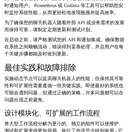
时通知用户。 Prometheus 或 Grafana 等工具可以帮助您实
时监控系统性能，从而更轻松地发现瓶颈并提高效率。
为了确保您的聊天机器人随着外部 API 或业务需求的发展
而保持可靠，请制定定期更新和测试计划。
在启动之前，请严格测试您的 API 和通知集成。确保数据
在系统之间顺畅流动，错误得到妥善处理，并且用户在每
个关键步骤都能及时收到更新。
最佳实践和故障排除
实施动态节点可以提高聊天机器人的性能，但保持其可靠
性和可扩展性需要遵循一些关键实践。即使最好的系统也
可能会遇到问题，但通过正确的策略，许多问题都可以在
问题出现之前避免。
设计模块化、可扩展的工作流程
将大型工作流程分解为更小的、独立的组件可以使维护、
测试和扩展变得更加容易。执行工作流节点特别有用 - 它