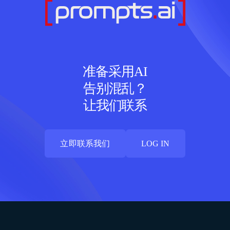
准备采用AI
告别混乱？
让我们联系
立即联系我们
LOG IN
立即联系我们
LOG IN