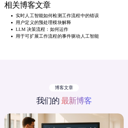
相关博客文章
实时人工智能如何检测工作流程中的错误
用户定义的预处理模块解释
LLM 决策流程：如何运作
用于可扩展工作流程的事件驱动人工智能
博客文章
我们的
最新博客