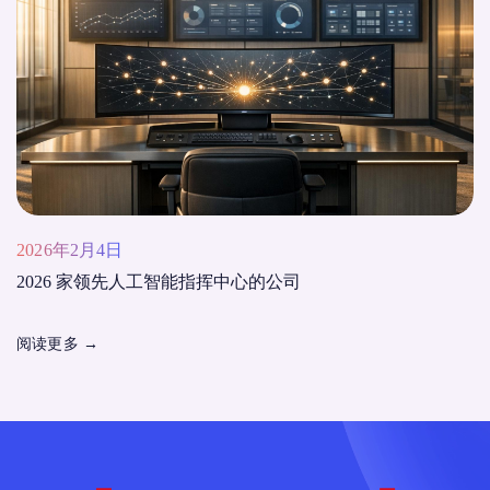
2026年2月4日
2026 家领先人工智能指挥中心的公司
阅读更多
→