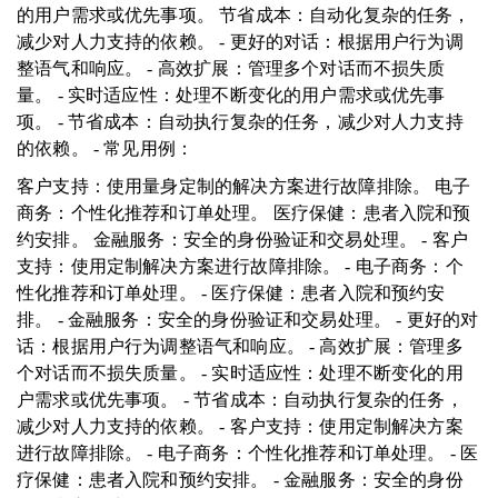
的用户需求或优先事项。 节省成本：自动化复杂的任务，
减少对人力支持的依赖。 - 更好的对话：根据用户行为调
整语气和响应。 - 高效扩展：管理多个对话而不损失质
量。 - 实时适应性：处理不断变化的用户需求或优先事
项。 - 节省成本：自动执行复杂的任务，减少对人力支持
的依赖。 - 常见用例：
客户支持：使用量身定制的解决方案进行故障排除。 电子
商务：个性化推荐和订单处理。 医疗保健：患者入院和预
约安排。 金融服务：安全的身份验证和交易处理。 - 客户
支持：使用定制解决方案进行故障排除。 - 电子商务：个
性化推荐和订单处理。 - 医疗保健：患者入院和预约安
排。 - 金融服务：安全的身份验证和交易处理。 - 更好的对
话：根据用户行为调整语气和响应。 - 高效扩展：管理多
个对话而不损失质量。 - 实时适应性：处理不断变化的用
户需求或优先事项。 - 节省成本：自动执行复杂的任务，
减少对人力支持的依赖。 - 客户支持：使用定制解决方案
进行故障排除。 - 电子商务：个性化推荐和订单处理。 - 医
疗保健：患者入院和预约安排。 - 金融服务：安全的身份