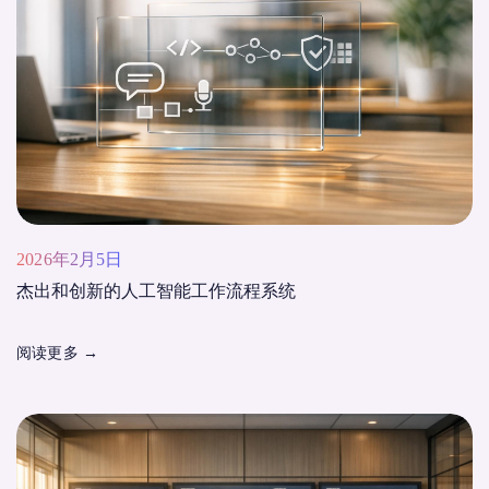
2026年2月5日
杰出和创新的人工智能工作流程系统
阅读更多
→