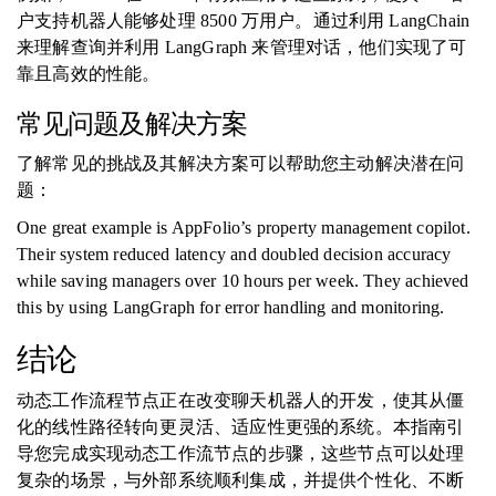
户支持机器人能够处理 8500 万用户。通过利用 LangChain
来理解查询并利用 LangGraph 来管理对话，他们实现了可
靠且高效的性能。
常见问题及解决方案
了解常见的挑战及其解决方案可以帮助您主动解决潜在问
题：
One great example is AppFolio’s property management copilot.
Their system reduced latency and doubled decision accuracy
while saving managers over 10 hours per week. They achieved
this by using LangGraph for error handling and monitoring.
结论
动态工作流程节点正在改变聊天机器人的开发，使其从僵
化的线性路径转向更灵活、适应性更强的系统。本指南引
导您完成实现动态工作流节点的步骤，这些节点可以处理
复杂的场景，与外部系统顺利集成，并提供个性化、不断