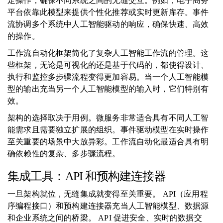
定操作，确保不同系统之间的无缝交互。例如，电子商务
平台依靠此模型来提供个性化推荐或实时更新库存。事件
流协调多个系统中人工智能驱动的响应，确保快速、高效
的操作。
工作流自动化框架简化了复杂人工智能工作流的管理。这
些框架，无论是可视化的还是基于代码的，都使得设计、
执行和监控多步骤流程变得更加容易。当一个人工智能模
型的输出充当另一个人工智能模型的输入时，它们特别有
效。
架构的选择取决于用例。微服务非常适合具有不同人工智
能需求且需要独立扩展的组织。事件驱动模型在实时操作
至关重要的场景中大放异彩。工作流自动化最适合具有明
确依赖性的复杂、多步骤流程。
集成工具：API 和预构建连接器
一旦架构就位，无缝集成就变得至关重要。 API（应用程
序编程接口）和预构建连接器充当人工智能模型、数据源
和企业系统之间的桥梁。 API 促进安全、实时的数据交