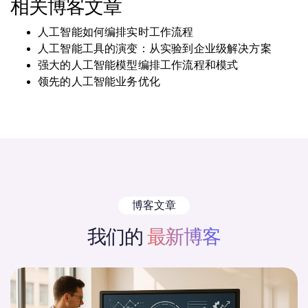
相关博客文章
人工智能如何编排实时工作流程
人工智能工具的演变：从实验到企业级解决方案
强大的人工智能模型编排工作流程和模式
领先的人工智能业务优化
博客文章
我们的
最新博客