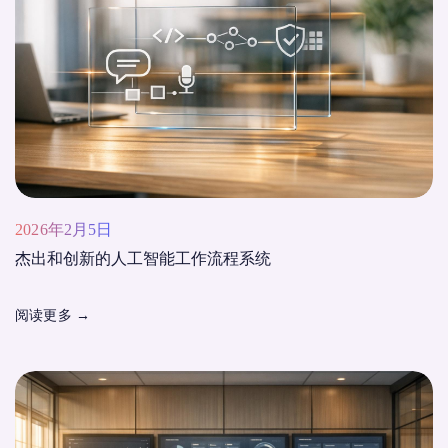
2026年2月5日
杰出和创新的人工智能工作流程系统
阅读更多
→