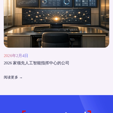
2026年2月4日
2026 家领先人工智能指挥中心的公司
阅读更多
→