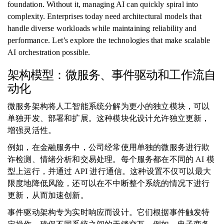
foundation. Without it, managing AI can quickly spiral into
complexity. Enterprises today need architectural models that
handle diverse workloads while maintaining reliability and
performance. Let’s explore the technologies that make scalable
AI orchestration possible.
架构模型：微服务、事件驱动和工作流自
动化
微服务架构将人工智能系统分解为更小的独立模块，可以
单独开发、部署和扩展。这种模块化设计允许独立更新，
增强灵活性。
例如，在金融服务中，公司经常使用单独的微服务进行欺
诈检测、情绪分析和交易处理。每个服务都在不同的 AI 模
型上运行，并通过 API 进行通信。这种设置不仅可以最大
限度地降低风险，还可以在不中断整个系统的情况下进行
更新，从而加速创新。
事件驱动架构专为实时响应而设计。它们根据事件触发特