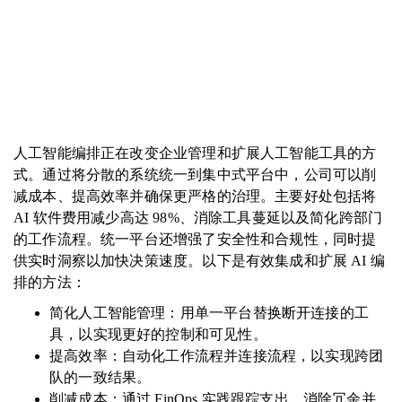
人工智能编排正在改变企业管理和扩展人工智能工具的方
式。通过将分散的系统统一到集中式平台中，公司可以削
减成本、提高效率并确保更严格的治理。主要好处包括将
AI 软件费用减少高达 98%、消除工具蔓延以及简化跨部门
的工作流程。统一平台还增强了安全性和合规性，同时提
供实时洞察以加快决策速度。以下是有效集成和扩展 AI 编
排的方法：
简化人工智能管理：用单一平台替换断开连接的工
具，以实现更好的控制和可见性。
提高效率：自动化工作流程并连接流程，以实现跨团
队的一致结果。
削减成本：通过 FinOps 实践跟踪支出、消除冗余并