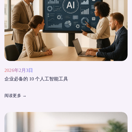
2026年2月3日
企业必备的 10 个人工智能工具
阅读更多
→