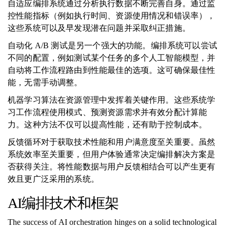
自适应编排系统通过分析执行数据不断完善自身。通过监
控性能指标（例如执行时间、资源使用情况和错误率），
这些系统可以及早发现潜在问题并采取纠正措施。
自动化 A/B 测试是另一个强大的功能。编排系统可以尝试
不同的配置，例如测试某个任务的多个人工智能模型，并
自动将工作流程路由到性能最佳的选项。这可确保最佳性
能，无需手动调整。
机器学习算法在资源管理中发挥着关键作用。这些系统学
习工作流程使用模式、预测资源需求并有效分配计算能
力。这种方法不仅可以提高性能，还有助于控制成本。
反馈循环对于获取技术性能和用户满意度至关重要。虽然
系统效率至关重要，但用户体验通常决定编排解决方案是
否获得关注。将性能数据与用户反馈相结合可以产生更有
效且更广泛采用的系统。
AI编排技术和框架
The success of AI orchestration hinges on a solid technological