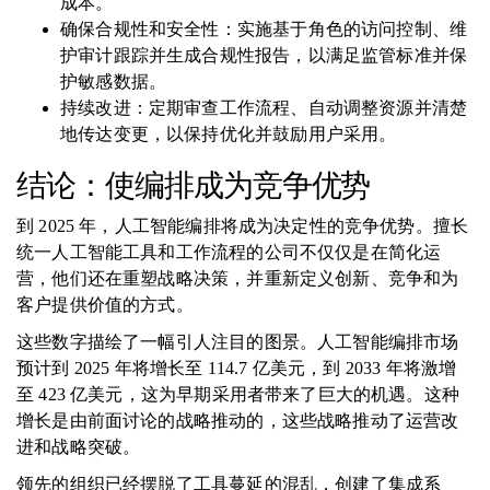
成本。
确保合规性和安全性：实施基于角色的访问控制、维
护审计跟踪并生成合规性报告，以满足监管标准并保
护敏感数据。
持续改进：定期审查工作流程、自动调整资源并清楚
地传达变更，以保持优化并鼓励用户采用。
结论：使编排成为竞争优势
到 2025 年，人工智能编排将成为决定性的竞争优势。擅长
统一人工智能工具和工作流程的公司不仅仅是在简化运
营，他们还在重塑战略决策，并重新定义创新、竞争和为
客户提供价值的方式。
这些数字描绘了一幅引人注目的图景。人工智能编排市场
预计到 2025 年将增长至 114.7 亿美元，到 2033 年将激增
至 423 亿美元，这为早期采用者带来了巨大的机遇。这种
增长是由前面讨论的战略推动的，这些战略推动了运营改
进和战略突破。
领先的组织已经摆脱了工具蔓延的混乱，创建了集成系