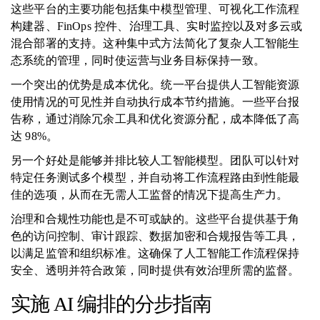
这些平台的主要功能包括集中模型管理、可视化工作流程
构建器、FinOps 控件、治理工具、实时监控以及对多云或
混合部署的支持。这种集中式方法简化了复杂人工智能生
态系统的管理，同时使运营与业务目标保持一致。
一个突出的优势是成本优化。统一平台提供人工智能资源
使用情况的可见性并自动执行成本节约措施。一些平台报
告称，通过消除冗余工具和优化资源分配，成本降低了高
达 98%。
另一个好处是能够并排比较人工智能模型。团队可以针对
特定任务测试多个模型，并自动将工作流程路由到性能最
佳的选项，从而在无需人工监督的情况下提高生产力。
治理和合规性功能也是不可或缺的。这些平台提供基于角
色的访问控制、审计跟踪、数据加密和合规报​​告等工具，
以满足监管和组织标准。这确保了人工智能工作流程保持
安全、透明并符合政策，同时提供有效治理所需的监督。
实施 AI 编排的分步指南