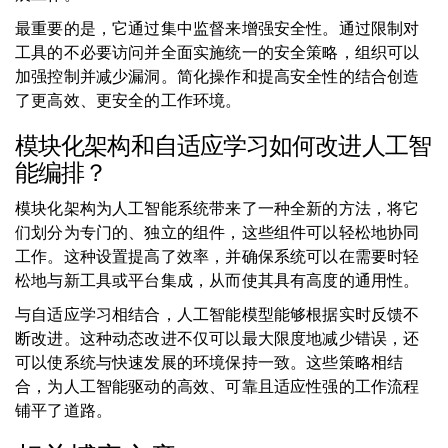
最重要的是，它通过集中监督来增强安全性。通过限制对
工具的不必要访问并全面实施统一的安全策略，组织可以
加强控制并减少漏洞。简化操作和提高安全性的结合创造
了更高效、更安全的工作环境。
模块化架构和自适应学习如何改进人工智
能编排？
模块化架构为人工智能系统带来了一种全新的方法，将它
们划分为专门的、独立的组件，这些组件可以轻松地协同
工作。这种设置提高了效率，并确保系统可以在需要时轻
松地与新工具或平台集成，从而使其具有高度的通用性。
与自适应学习相结合，人工智能模型能够根据实时反馈不
断改进。这种动态改进不仅可以最大限度地减少错误，还
可以使系统与快速发展的环境保持一致。这些策略相结
合，为人工智能驱动的高效、可靠且适应性强的工作流程
铺平了道路。