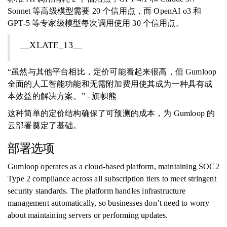
Sonnet 等高级模型需要 20 个信用点，而 OpenAI o3 和
GPT-5 等专家级模型每次调用使用 30 个信用点。
__XLATE_13__
“虽然与其他平台相比，定价可能看起来很高，但 Gumloop
全面的人工智能功能和无需附加费用使其成为一种具有成
本效益的解决方案。” - 旗帜熊
这种简单的定价结构确保了可预测的成本，为 Gumloop 的
云部署奠定了基础。
部署选项
Gumloop operates as a cloud-based platform, maintaining SOC2
Type 2 compliance across all subscription tiers to meet stringent
security standards. The platform handles infrastructure
management automatically, so businesses don’t need to worry
about maintaining servers or performing updates.