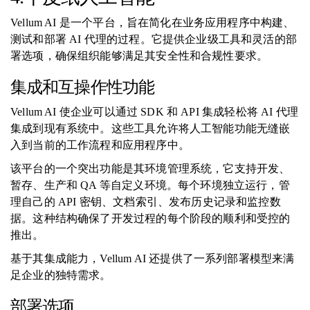
Vellum AI 是一个平台，旨在简化在业务应用程序中构建、
测试和部署 AI 代理的过程。它提供企业级工具和灵活的部
署选项，确保组织能够满足其安全性和合规性要求。
集成和互操作性功能
Vellum AI 使企业可以通过 SDK 和 API 集成轻松将 AI 代理
集成到现有系统中。这些工具允许将人工智能功能无缝嵌
入到当前的工作流程和应用程序中。
该平台的一个突出功能是其环境管理系统，它支持开发、
暂存、生产和 QA 等自定义环境。每个环境独立运行，管
理自己的 API 密钥、文档索引、发布历史记录和监控数
据。这种结构确保了开发过程的每个阶段的顺利和受控的
推出。
基于其集成能力，Vellum AI 还提供了一系列部署模型来满
足企业的独特需求。
部署选项