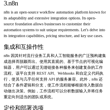
3.n8n
n8n is an open-source workflow automation platform known for
its adaptability and extensive integration options. Its open-
source foundation allows businesses to customize their
automation systems to suit unique requirements. Let’s delve into
its integration capabilities, pricing structure, and key use cases.
集成和互操作性
n8n 因其针对流行业务工具和人工智能服务的广泛预构建集
成选择而脱颖而出。使用其直观的、基于节点的可视化编
辑器，用户可以通过无缝链接各种服务来创建复杂的工作
流程。该平台支持 REST API、Webhooks 和自定义代码执
行，使其与几乎任何支持 API 的服务兼容。此外，n8n 还
结合了条件逻辑和分支，使工作流程能够根据传入数据自
动做出决策。例如，工作流程可以分析数据输入并将任务
重定向到适当的团队或系统。
定价和部署选项