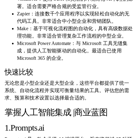
署。适合需要严格合规的受监管行业。
Zapier：连接数千个应用程序以实现轻松自动化的无
代码工具。非常适合中小型企业和营销团队。
Make：基于可视化流程图的自动化，具有高级数据处
理功能。非常适合管理复杂工作流程的中型企业。
Microsoft Power Automate：与 Microsoft 工具无缝集
成，提供人工智能驱动的自动化。最适合已使用
Microsoft 365 的企业。
快速比较
无论您是小型企业还是大型企业，这些平台都提供了统一
系统、自动化流程并实现可衡量结果的工具。评估您的需
求、预算和技术设置以选择最合适的。
掌握人工智能集成 |商业蓝图
1.Prompts.ai