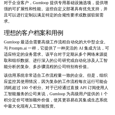
对于企业客户，Gumloop 提供专用基础设施选项，提供增
强的可扩展性和性能。这些自定义部署具有优先支持，并
且可以进行定制以满足特定的合规性要求或数据驻留需
求。
理想的客户档案和用例
Gumloop 最适合需要高级工作流程自动化的大中型企业。
与 Prompts.ai 一样，它提供了一种灵活的 AI 集成方法，可
适应特定的业务需求。该平台对于定期从多个网络来源提
取和组织数据、进行深入的公司研究或自动化涉及人工智
能分析的复杂、多步骤流程的公司特别有价值。
该信用系统非常适合工作流程量一致的企业。但是，组织
应监控其使用情况，因为复杂的工作流程每次运行可能会
消耗超过 100 个积分。对于已经通过直接 API 订阅使用人
工智能服务的公司来说，Gumloop 为高级用户提供的 1 个
积分定价可增加额外价值，使其更容易在其集成生态系统
中最大化现有人工智能投资。