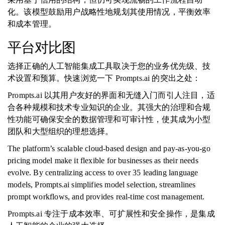
化。该模型鼓励用户战略性地规划其使用情况，平衡效率
和成本管理。
平台对比图
选择正确的人工智能集成工具取决于您的业务优先级、技
术设置和预算。快速浏览一下 Prompts.ai 的突出之处：
Prompts.ai 以其用户友好的界面和无缝入门而引人注目，适
合各种规模和技术专业知识的企业。其强大的治理和合规
性功能可确保安全的数据管理和可审计性，使其成为小型
团队和大型组织的理想选择。
The platform’s scalable cloud-based design and pay-as-you-go
pricing model make it flexible for businesses as their needs
evolve. By centralizing access to over 35 leading language
models, Prompts.ai simplifies model selection, streamlines
prompt workflows, and provides real-time cost management.
Prompts.ai 专注于成本效率、可扩展性和安全操作，是集成