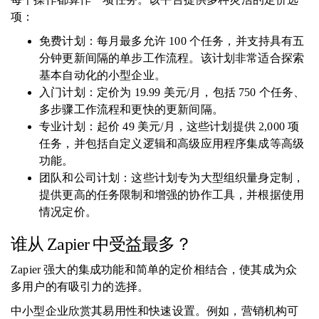
项：
免费计划：每月最多允许 100 个任务，并支持具有五
分钟更新间隔的单步工作流程。该计划非常适合探索
基本自动化的小型企业。
入门计划：定价为 19.99 美元/月，包括 750 个任务、
多步骤工作流程和更快的更新间隔。
专业计划：起价 49 美元/月，这些计划提供 2,000 项
任务，并包括自定义逻辑和高级应用程序集成等高级
功能。
团队和公司计划：这些计划专为大型组织量身定制，
提供更高的任务限制和增强的协作工具，并根据使用
情况定价。
谁从 Zapier 中受益最多？
Zapier 强大的集成功能和简单的定价相结合，使其成为众
多用户的有吸引力的选择。
中小型企业欣赏其易用性和快速设置。例如，营销机构可