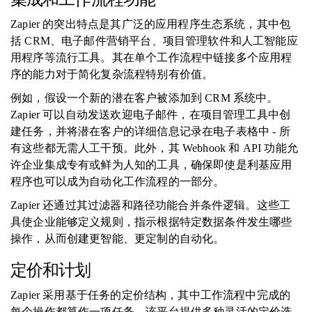
Zapier 的突出特点是其广泛的应用程序生态系统，其中包
括 CRM、电子邮件营销平台、项目管理软件和人工智能应
用程序等流行工具。其在单个工作流程中链接多个应用程
序的能力对于简化复杂流程特别有价值。
例如，假设一个新的潜在客户被添加到 CRM 系统中。
Zapier 可以自动发送欢迎电子邮件，在项目管理工具中创
建任务，并将潜在客户的详细信息记录在电子表格中 - 所
有这些都无需人工干预。此外，其 Webhook 和 API 功能允
许企业集成专有或鲜为人知的工具，确保即使是利基应用
程序也可以成为自动化工作流程的一部分。
Zapier 还通过其过滤器和路径功能合并条件逻辑。这些工
具使企业能够定义规则，指示根据特定数据条件发生哪些
操作，从而创建更智能、更定制的自动化。
定价和计划
Zapier 采用基于任务的定价结构，其中工作流程中完成的
每个操作都算作一项任务。该平台提供多种灵活的定价选