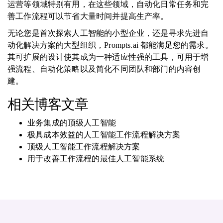
运营等领域特别有用，在这些领域，自动化日常任务和完
善工作流程可以节省大量时间并提高生产率。
无论您是首次探索人工智能的小型企业，还是寻求先进自
动化解决方案的大型组织，Prompts.ai 都能满足您的需求。
其可扩展的设计使其成为一种适应性强的工具，可用于增
强流程、自动化策略以及简化不同团队和部门的内容创
建。
相关博客文章
业务集成的顶级人工智能
极具成本效益的人工智能工作流程解决方案
顶级人工智能工作流程解决方案
用于改善工作流程的最佳人工智能系统