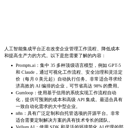
人工智能集成平台正在改变企业管理工作流程、降低成本
和提高生产力的方式。以下是您需要了解的内容：
Prompts.ai：集中 35 多种顶级语言模型，例如 GPT-5
和 Claude，通过可视化工作流程、安全治理和灵活定
价（每月 0 美元起）自动执行任务。非常适合寻求经
济高效的 AI 编排的企业，可节省高达 98% 的费用。
Gumloop：使用基于信用的系统实现工作流程自动
化，提供可预测的成本和高级 API 集成。最适合具有
一致自动化需求的大中型企业。
n8n：具有广泛定制和自托管选项的开源平台。非常
适合需要定制解决方案的具有技术专长的团队。
Vellum AI：使用 SDK 和灵活的环境简化 AI 代理的部