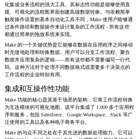
化集成业务流程的强大工具。其标志性功能是能够使用直
观、可视化的流程图界面创建高级数据转换。与依赖简单
触发操作设置的基本自动化工具不同，Make 使用户能够通
过条件路径和数据操作来设计复杂的工作流程 - 所有这些
都通过简单的拖放系统来实现。
Make 的一个关键优势是它能够在数据在应用程序之间移动
时无缝地处理和转换数据。用户可以分支工作流程、聚合
数据并应用复杂的逻辑——所有这些都不需要编写一行代
码。这种方法对于处理不同数据格式或需要多个决策点的
工作流程的企业特别有用。
集成和互操作性功能
Make 功能的核心是其基于场景的架构，它将工作流程转换
为互连模块的可视化地图。该平台集成了 1,000 多个应用程
序和服务，包括 Salesforce、Google Workspace、Slack 等广
泛使用的工具以及各种电子商务平台。
Make 的与众不同之处在于其先进的数据处理能力。它可以