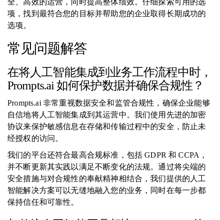
全、高效的运营，同时提高整体绩效。仔细探索可用的选
项，找到最符合您的目标并帮助您的企业取得长期成功的
选项。
常见问题解答
在将人工智能集成到业务工作流程中时，
Prompts.ai 如何保护数据并确保合规性？
Prompts.ai 非常重视数据安全和监管合规性，确保企业能够
自信地将人工智能集成到其运营中。我们使用先进的加密
协议来保护敏感信息在存储和传输过程中的安全，防止未
经授权的访问。
我们的平台还符合最高合规标准，包括 GDPR 和 CCPA，
并不断更新其实践以满足不断变化的法规。通过将尖端的
安全措施与对合规性的奉献精神相结合，我们提供的人工
智能解决方案可以无缝地融入您的业务，同时在每一步都
保持信任和可靠性。