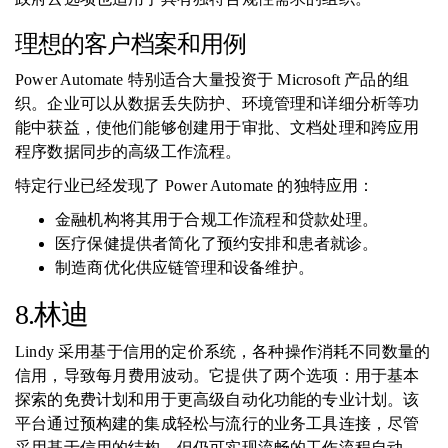
理想的客户档案和用例
Power Automate 特别适合大量投资于 Microsoft 产品的组
织。企业可以从数据丢失防护、环境管理和详细分析等功
能中获益，使他们能够创建用于审批、文档处理和跨应用
程序数据同步的高级工作流程。
特定行业已经发现了 Power Automate 的独特应用：
金融机构将其用于合规工作流程和贷款处理。
医疗保健提供者简化了预约安排和患者就诊。
制造商优化供应链管理和设备维护。
8.林迪
Lindy 采用基于信用的定价系统，各种操作消耗不同数量的
信用，导致每月费用波动。它提供了两个选项：用于基本
探索的免费计划和用于更高级自动化功能的专业计划。该
平台通过预构建的集成轻松与流行的业务工具连接，尽管
采用基于信用的结构，但仍可实现流畅的工作流程自动