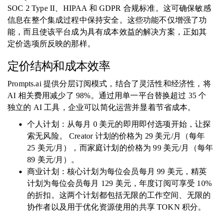
SOC 2 Type II、HIPAA 和 GDPR 合规标准。这可确保敏感
信息在整个集成过程中保持安全。这些功能不仅增强了功
能，而且使该平台成为具有成本效益的解决方案，正如其
定价选项所反映的那样。
定价结构和成本效率
Prompts.ai 提供分层订阅模式，结合了灵活性和经济性，将
AI 相关费用减少了 98%。通过用单一平台替换超过 35 个
独立的 AI 工具，企业可以简化运营并显着节省成本。
个人计划：从每月 0 美元的即用即付选项开始，让探
索无风险。 Creator 计划的价格为 29 美元/月（每年
25 美元/月），而家庭计划的价格为 99 美元/月（每年
89 美元/月）。
商业计划：核心计划为每位会员每月 99 美元，精英
计划为每位会员每月 129 美元，年度订阅可享受 10%
的折扣。这两个计划都包括无限的工作空间、无限的
协作者以及用于优化资源使用的共享 TOKN 积分。