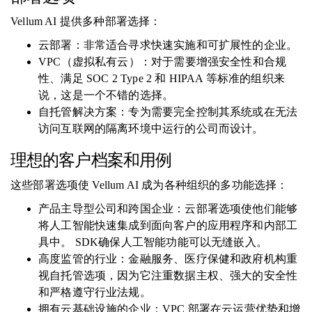
Vellum AI 提供多种部署选择：
云部署：非常适合寻求快速实施和可扩展性的企业。
VPC（虚拟私有云）：对于需要增强安全性和合规
性、满足 SOC 2 Type 2 和 HIPAA 等标准的组织来
说，这是一个不错的选择。
自托管解决方案：专为需要完全控制其系统或在无法
访问互联网的隔离环境中运行的公司而设计。
理想的客户档案和用例
这些部署选项使 Vellum AI 成为各种组织的多功能选择：
产品主导型公司和跨国企业：云部署选项使他们能够
将人工智能快速集成到面向客户的应用程序和内部工
具中。 SDK确保人工智能功能可以无缝嵌入。
高度监管的行业：金融服务、医疗保健和政府机构重
视自托管选项，因为它注重数据主权、强大的安全性
和严格遵守行业法规。
拥有云基础设施的企业：VPC 部署在云运营优势和增