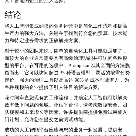
人工智能的企业的强大选择。
结论
将人工智能集成到您的业务运营中是简化工作流程和提高
生产力的强大方法。关键在于找到符合您的预算、技术能
力和特定业务需求的正确解决方案。
对于较小的团队来说，简单的自动化工具可能就足够了，
而较大的企业通常需要具有高级治理功能并可访问各种模
型的平台。在可用的选项中，Prompts.ai 以其全面的方法脱
颖而出。它可以访问超过 35 种语言模型、灵活的按需付费
定价、强大的治理工具以及高达 98% 的成本削减潜力，为
各种规模的企业提供了引人注目的解决方案。
花时间审查您现有的工作流程，并确定人工智能可以解决
效率低下问题的领域。评估平台时，请考虑数据安全、团
队规模和未来增长等因素。许多提供商提供免费试用或入
门计划，允许您在提交之前测试功能。
成功的人工智能平台应该与您的业务一起发展，提供安