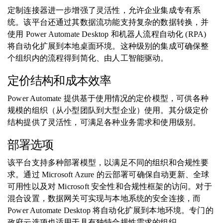
定制连接器进一步增强了灵活性，允许企业集成专有系
统。该平台还通过其数据流功能支持复杂的数据转换，并
使用 Power Automate Desktop 和机器人流程自动化 (RPA)
将自动化扩展到本地桌面环境。这种级别的集成可确保整
个组织内的流程得到简化、由人工智能驱动。
定价结构和成本效率
Power Automate 提供基于使用情况的定价模型，可供各种
规模的组织（从小型团队到大型企业）使用。其分级定价
结构提供了灵活性，可满足各种业务需求和使用级别。
部署选项
该平台支持多种部署模型，以满足不同的组织和合规性要
求。通过 Microsoft Azure 的云部署可确保自动更新、全球
可用性以及对 Microsoft 安全性和合规性框架的访问。对于
混合设置，数据网关可实现与本地系统的安全连接，而
Power Automate Desktop 将自动化扩展到本地环境。专门的
政府云选项也适用于具有独特合规性需求的组织。