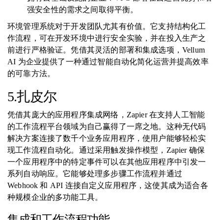
强安全性的需求之间取得平衡。
环境管理系统对于开发团队尤其有价值。它支持结构化工
作流程，可在开发环境中进行安全实验，并在投入生产之
前进行严格验证。凭借其灵活的部署和集成选项，Vellum
AI 为企业提供了一种通过智能自动化简化运营并提高效率
的可靠方法。
5.扎皮尔
凭借其庞大的应用程序集成网络，Zapier 在支持人工智能
的工作流程平台领域为自己赢得了一席之地。这种无代码
解决方案连接了数千个业务应用程序，使用户能够轻松实
现工作流程自动化。通过采用触发操作模型，Zapier 确保
一个应用程序中的特定事件可以在其他应用程序中引发一
系列自动响应。它能够处理多步骤工作流程并通过
Webhook 和 API 连接自定义应用程序，这使其成为适合各
种规模企业的多功能工具。
集成和工作流程功能