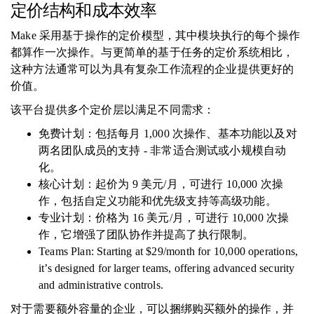
定价结构和成本效率
Make 采用基于操作的定价模型，其中模块执行的每个操作
都算作一次操作。与更简单的基于任务的定价系统相比，
这种方法通常可以为具有复杂工作流程的企业提供更好的
价值。
该平台提供多个定价层以满足不同需求：
免费计划：包括每月 1,000 次操作、基本功能以及对
两名团队成员的支持 - 非常适合测试或小规模自动
化。
核心计划：起价为 9 美元/月，可进行 10,000 次操
作，包括自定义功能和优先级支持等高级功能。
专业计划：价格为 16 美元/月，可进行 10,000 次操
作，它增强了团队协作并提高了执行限制。
Teams Plan: Starting at $29/month for 10,000 operations,
it’s designed for larger teams, offering advanced security
and administrative controls.
对于需要额外容量的企业，可以捆绑购买额外的操作，并