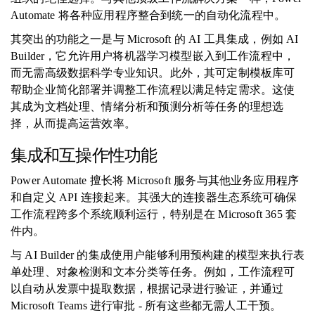
Automate 将各种应用程序整合到统一的自动化流程中。
其突出的功能之一是与 Microsoft 的 AI 工具集成，例如 AI
Builder，它允许用户将机器学习模型嵌入到工作流程中，
而无需高级数据科学专业知识。此外，其可定制模板库可
帮助企业简化部署并调整工作流程以满足特定需求。这使
其成为文档处理、情绪分析和预测分析等任务的理想选
择，从而提高运营效率。
集成和互操作性功能
Power Automate 擅长将 Microsoft 服务与其他业务应用程序
和自定义 API 连接起来。其强大的连接器生态系统可确保
工作流程跨多个系统顺利运行，特别是在 Microsoft 365 套
件内。
与 AI Builder 的集成使用户能够利用预构建的模型来执行表
单处理、对象检测和文本分类等任务。例如，工作流程可
以自动从发票中提取数据，根据记录进行验证，并通过
Microsoft Teams 进行审批 - 所有这些都无需人工干预。