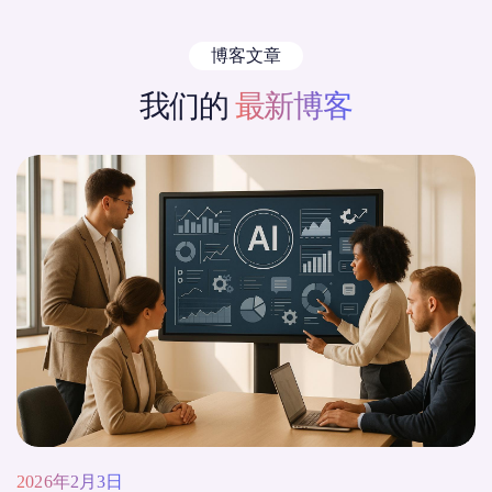
博客文章
我们的
最新博客
2026年2月3日