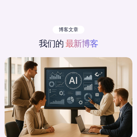
博客文章
我们的
最新博客