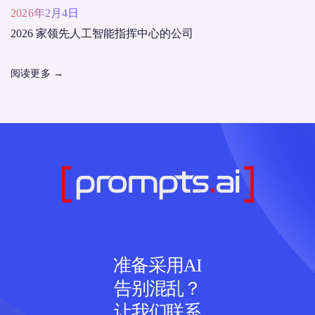
2026年2月4日
2026 家领先人工智能指挥中心的公司
阅读更多
→
准备采用AI
告别混乱？
让我们联系