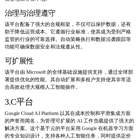
治理与治理遵守
该平台配备了强大的合规框架，不仅可以保护数据，还有
助于降低运营成本。它遵循行业标准，使其成为受到严格
监管的行业的可靠选择。自动策略执行和数据沿袭跟踪等
功能可确保数据安全和法规遵从性。
可扩展性
该平台由 Microsoft 的全球基础设施提供支持，通过全球部
署提供优化的性能。其自动扩展和多租户支持使其非常适
合高效处理大规模人工智能操作。
3.C平台
Google Cloud AI Platform 以其在成本控制和平滑集成方面
的声誉而闻名，为管理可扩展的 AI 工作负载提供了强大的
解决方案。这个基于云的平台采用 Google 在机器学习方面
的专业知识设计，支持各种人工智能任务，同时提供定价