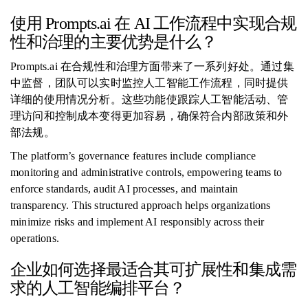
使用 Prompts.ai 在 AI 工作流程中实现合规
性和治理的主要优势是什么？
Prompts.ai 在合规性和治理方面带来了一系列好处。通过集
中监督，团队可以实时监控人工智能工作流程，同时提供
详细的使用情况分析。这些功能使跟踪人工智能活动、管
理访问和控制成本变得更加容易，确保符合内部政策和外
部法规。
The platform’s governance features include compliance
monitoring and administrative controls, empowering teams to
enforce standards, audit AI processes, and maintain
transparency. This structured approach helps organizations
minimize risks and implement AI responsibly across their
operations.
企业如何选择最适合其可扩展性和集成需
求的人工智能编排平台？