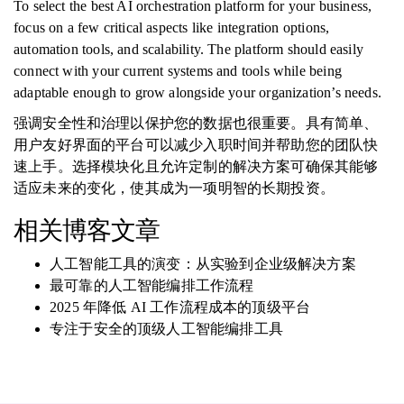
To select the best AI orchestration platform for your business,
focus on a few critical aspects like integration options,
automation tools, and scalability. The platform should easily
connect with your current systems and tools while being
adaptable enough to grow alongside your organization’s needs.
强调安全性和治理以保护您的数据也很重要。具有简单、
用户友好界面的平台可以减少入职时间并帮助您的团队快
速上手。选择模块化且允许定制的解决方案可确保其能够
适应未来的变化，使其成为一项明智的长期投资。
相关博客文章
人工智能工具的演变：从实验到企业级解决方案
最可靠的人工智能编排工作流程
2025 年降低 AI 工作流程成本的顶级平台
专注于安全的顶级人工智能编排工具