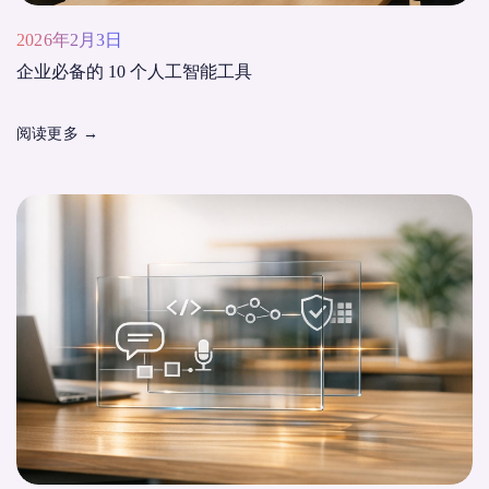
2026年2月3日
企业必备的 10 个人工智能工具
阅读更多
→