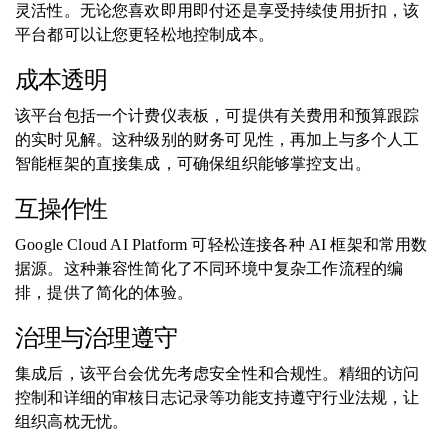
灵活性。无论您喜欢即用即付还是享受持续使用折扣，该
平台都可以让您更轻松地控制成本。
成本透明
该平台包括一个计费仪表板，可提供有关费用和预算跟踪
的实时见解。这种级别的财务可见性，再加上与多个人工
智能框架的直接集成，可确保组织能够掌控支出。
互操作性
Google Cloud AI Platform 可轻松连接各种 AI 框架和常用数
据源。这种兼容性简化了不同环境中复杂工作流程的编
排，提供了简化的体验。
治理与治理遵守
集成后，该平台会优先考虑安全性和合规性。精细的访问
控制和详细的审核日志记录等功能支持遵守行业法规，让
组织高枕无忧。