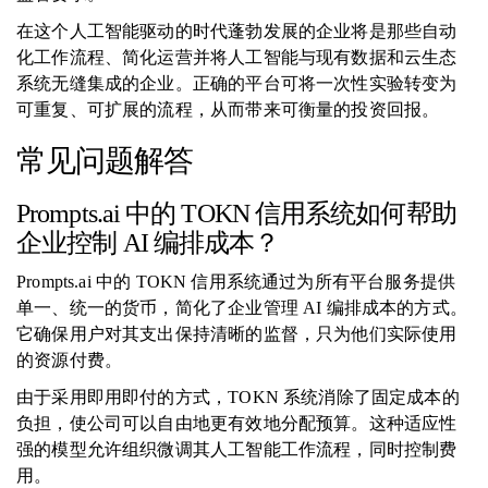
在这个人工智能驱动的时代蓬勃发展的企业将是那些自动
化工作流程、简化运营并将人工智能与现有数据和云生态
系统无缝集成的企业。正确的平台可将一次性实验转变为
可重复、可扩展的流程，从而带来可衡量的投资回报。
常见问题解答
Prompts.ai 中的 TOKN 信用系统如何帮助
企业控制 AI 编排成本？
Prompts.ai 中的 TOKN 信用系统通过为所有平台服务提供
单一、统一的货币，简化了企业管理 AI 编排成本的方式。
它确保用户对其支出保持清晰的监督，只为他们实际使用
的资源付费。
由于采用即用即付的方式，TOKN 系统消除了固定成本的
负担，使公司可以自由地更有效地分配预算。这种适应性
强的模型允许组织微调其人工智能工作流程，同时控制费
用。