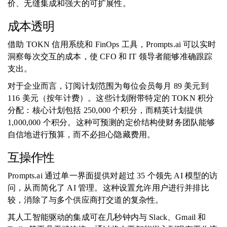
价、无缝集成和强大的可扩展性。
成本透明
借助 TOKN 信用系统和 FinOps 工具，Prompts.ai 可以实时
洞察每次交互的成本，使 CFO 和 IT 领导者能够准确跟踪
支出。
对于企业而言，订阅计划范围为每位会员每月 89 美元到
116 美元（按年计费）。这些计划附带特定的 TOKN 积分
分配：核心计划包括 250,000 个积分，而精英计划提供
1,000,000 个积分。这种可预测的定价结构使财务团队能够
自信地进行预算，而不必担心隐藏费用。
互操作性
Prompts.ai 通过单一界面提供对超过 35 个领先 AI 模型的访
问，从而简化了 AI 管理。这种设置允许用户进行并排比
较，消除了与多个供应商打交道的复杂性。
其人工智能驱动的集成可在几秒钟内与 Slack、Gmail 和