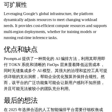
可扩展性
Leveraging Google’s global infrastructure, the platform
dynamically adjusts resources to meet changing workload
needs. It provides cost-efficient compute resources and supports
multi-region deployments, whether for training models or
running real-time inference tasks.
优点和缺点
Prompts.ai 提供了一种简化的 AI 编排方法，利用其即用即
付 TOKN 系统和清晰的 FinOps 层来显着降低运营成本，
同时无缝集成多个 AI 模型。其强大的治理和监控工具可提
供详细的支出洞察，帮助企业优化预算并保持合规性。然
而，该平台的广泛功能集可能会让新用户感到不知所措，
并且可能无法被较小的团队充分利用。
最后的想法
在 2025 年选择合适的人工智能编排平台需要仔细权衡成