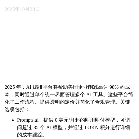
2025年10月28日
2025 年，AI 编排平台将帮助美国企业削减高达 98% 的成
本，同时通过单个统一界面管理多个 AI 工具。这些平台简
化了工作流程、提供透明的定价并简化了合规管理。关键
选项包括：
Prompts.ai：提供 0 美元/月起的即用即付模型，可访
问超过 35 个 AI 模型，并通过 TOKN 积分进行详细
的成本跟踪。