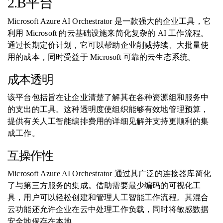
2.B平台
Microsoft Azure AI Orchestrator 是一款强大的企业工具，它
利用 Microsoft 的云基础设施来简化复杂的 AI 工作流程。
通过长期定价计划，它可以帮助企业削减持续、大批量使
用的成本，同时受益于 Microsoft 可靠的云生态系统。
成本透明
该平台包括旨在让企业清楚了解其在各种资源组和服务中
的支出的工具。这种透明度使组织能够有效地管理预算，
提供有关人工智能编排费用的详细见解并支持更顺利的集
成工作。
互操作性
Microsoft Azure AI Orchestrator 通过其广泛的连接器库简化
了与第三方服务的集成。借助需要最少编码的可视化工
具，用户可以轻松创建和管理人工智能工作流程。其混合
云功能还允许企业在云中处理工作负载，同时将敏感数据
安全地保存在本地。