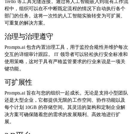
Trello 等工具无缝连接。通过将人工智能嵌入到现有工作流
程中，组织可以在不中断既定流程的情况下自动执行各个
部门的任务。这将一次性的人工智能实验转变为可扩展、
可重复的解决方案。
治理与治理遵守
Prompts.ai 包含内置治理工具，用于监控合规性并维护每次
交互的详细审计跟踪。 IT 领导者可以轻松执行安全标准和
使用策略，这对于具有严格监管要求的行业来说是一项关
键功能。
可扩展性
Prompts.ai 旨在与您的组织一起成长。无论是支持小型团队
还是大型企业，它都提供无限的工作空间、协作功能以及
每个计划 10GB 的存储空间。其灵活的架构和定制企业解
决方案可确保随着您的需求的发展顺利、高效地进行扩
展。