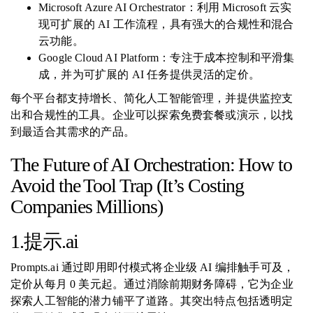
Microsoft Azure AI Orchestrator：利用 Microsoft 云实
现可扩展的 AI 工作流程，具有强大的合规性和混合
云功能。
Google Cloud AI Platform：专注于成本控制和平滑集
成，并为可扩展的 AI 任务提供灵活的定价。
每个平台都支持增长、简化人工智能管理，并提供监控支
出和合规性的工具。企业可以探索免费套餐或演示，以找
到最适合其需求的产品。
The Future of AI Orchestration: How to
Avoid the Tool Trap (It’s Costing
Companies Millions)
1.提示.ai
Prompts.ai 通过即用即付模式将企业级 AI 编排触手可及，
定价从每月 0 美元起。通过消除前期财务障碍，它为企业
探索人工智能的潜力铺平了道路。其突出特点包括透明定