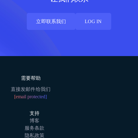
立即联系我们
LOG IN
立即联系我们
LOG IN
需要帮助
直接发邮件给我们
[email protected]
支持
博客
服务条款
隐私政策