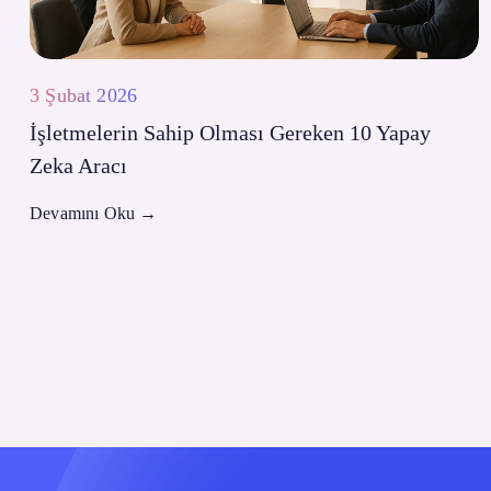
3 Şubat 2026
İşletmelerin Sahip Olması Gereken 10 Yapay
Zeka Aracı
Devamını Oku
→