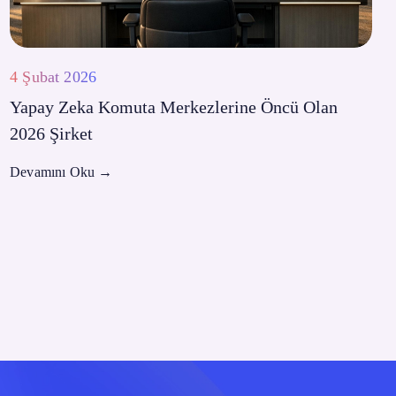
4 Şubat 2026
Yapay Zeka Komuta Merkezlerine Öncü Olan
2026 Şirket
Devamını Oku
→