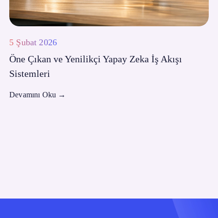
5 Şubat 2026
Öne Çıkan ve Yenilikçi Yapay Zeka İş Akışı
Sistemleri
Devamını Oku
→