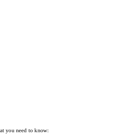
hat you need to know: