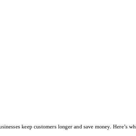
businesses keep customers longer and save money. Here’s w