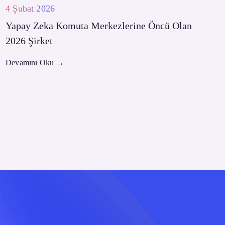
4 Şubat 2026
Yapay Zeka Komuta Merkezlerine Öncü Olan
2026 Şirket
Devamını Oku
→