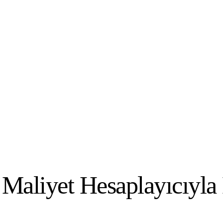
Maliyet Hesaplayıcıyla 