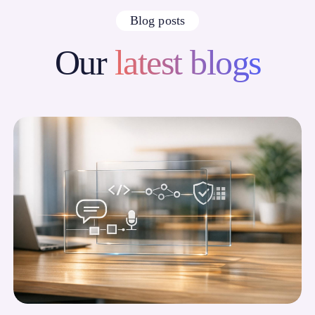
Blog posts
Our
latest blogs