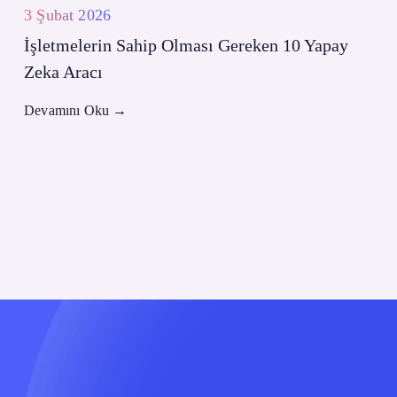
3 Şubat 2026
İşletmelerin Sahip Olması Gereken 10 Yapay
Zeka Aracı
Devamını Oku
→