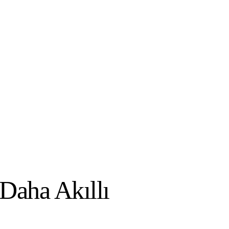
Daha Akıllı