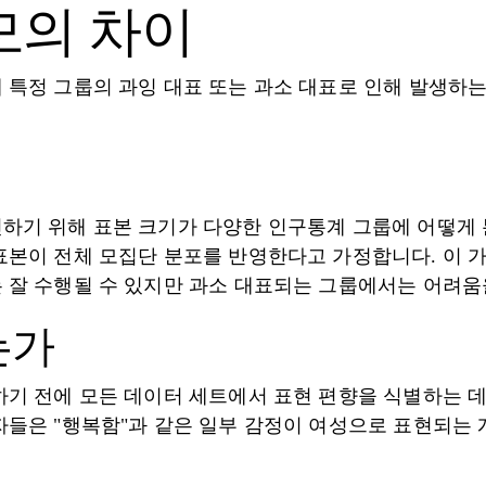
규모의 차이
 특정 그룹의 과잉 대표 또는 과소 대표로 인해 발생하
하기 위해 표본 크기가 다양한 인구통계 그룹에 어떻게
표본이 전체 모집단 분포를 반영한다고 가정합니다. 이 
 잘 수행될 수 있지만 과소 대표되는 그룹에서는 어려움을
는가
기 전에 모든 데이터 세트에서 표현 편향을 식별하는 데 
자들은 "행복함"과 같은 일부 감정이 여성으로 표현되는