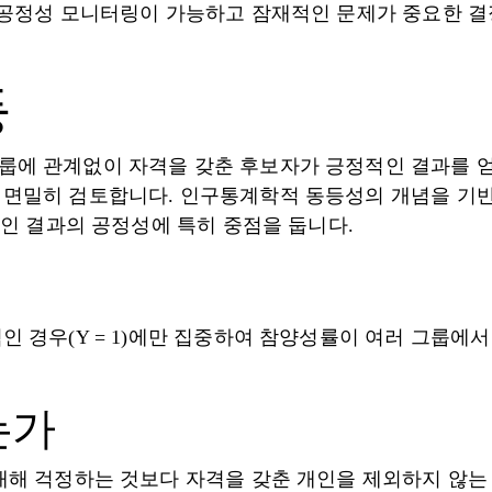
 공정성 모니터링이 가능하고 잠재적인 문제가 중요한 결
등
에 관계없이 자격을 갖춘 후보자가 긍정적인 결과를 얻
면밀히 검토합니다. 인구통계학적 동등성의 개념을 기반
적인 결과의 공정성에 특히 중점을 둡니다.
인 경우(Y = 1)에만 집중하여 참양성률이 여러 그룹에
는가
대해 걱정하는 것보다 자격을 갖춘 개인을 제외하지 않는