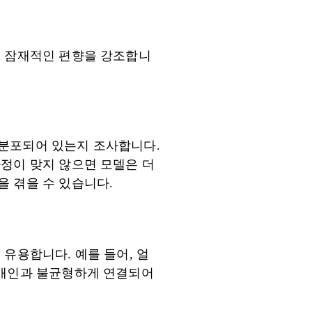
는 잠재적인 편향을 강조합니
 분포되어 있는지 조사합니다.
가정이 맞지 않으면 모델은 더
 겪을 수 있습니다.
유용합니다. 예를 들어, 얼
 개인과 불균형하게 연결되어