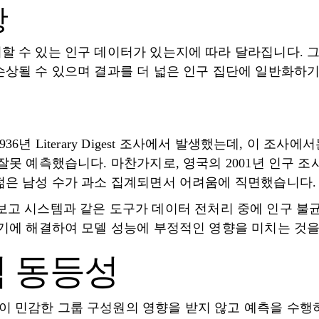
항
할 수 있는 인구 데이터가 있는지에 따라 달라집니다. 
손상될 수 있으며 결과를 더 넓은 인구 집단에 일반화하기
6년 Literary Digest 조사에서 발생했는데, 이 조사
잘못 예측했습니다. 마찬가지로, 영국의 2001년 인구 조
젊은 남성 수가 과소 집계되면서 어려움에 직면했습니다.
 자동 보고 시스템과 같은 도구가 데이터 전처리 중에 인구 
조기에 해결하여 모델 성능에 부정적인 영향을 미치는 것을
적 동등성
 민감한 그룹 구성원의 영향을 받지 않고 예측을 수행