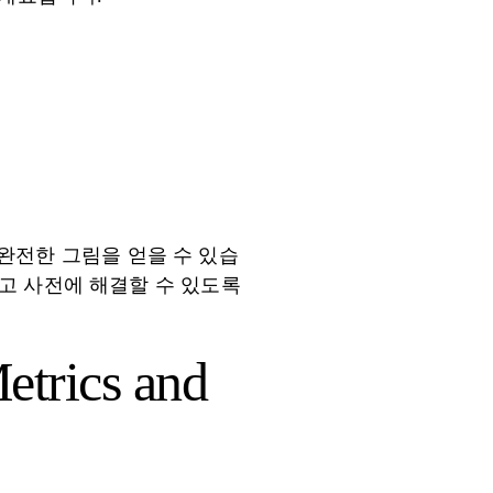
완전한 그림을 얻을 수 있습
링하고 사전에 해결할 수 있도록
etrics and