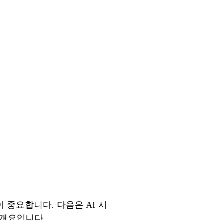
중요합니다. 다음은 AI 시
 개요입니다.