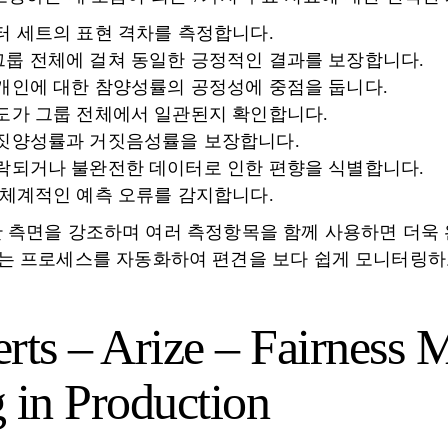
터 세트의 표현 격차를 측정합니다.
그룹 전체에 걸쳐 동일한 긍정적인 결과를 보장합니다.
 개인에 대한 참양성률의 공정성에 중점을 둡니다.
확도가 그룹 전체에서 일관된지 확인합니다.
거짓양성률과 거짓음성률을 보장합니다.
누락되거나 불완전한 데이터로 인한 편향을 식별합니다.
 체계적인 예측 오류를 감지합니다.
 측면을 강조하며 여러 측정항목을 함께 사용하면 더욱 
은 도구는 프로세스를 자동화하여 편견을 보다 쉽게 ​​모니터
ts – Arize – Fairness M
 in Production