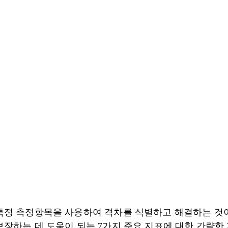
특정 측정항목을 사용하여 격차를 식별하고 해결하는 것이 
보장하는 데 도움이 되는 7가지 주요 지표에 대한 간략한