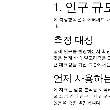
1. 인구 
이 측정항목은 데이터세트 내
다.
측정 대상
실제 인구를 반영하는지 확인
많은 통계 학습 알고리즘은 
큰 대표성을 가진 그룹에서는
언제 사용하
이 지표는 심층 분석을 시작하
굴 표정 인식 연구에서 연구
있음을 종종 발견합니다.