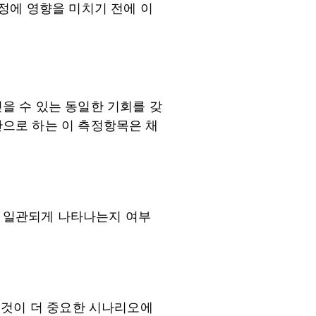
정에 영향을 미치기 전에 이
을 수 있는 동일한 기회를 갖
으로 하는 이 측정항목은 채
서 일관되게 나타나는지 여부
 것이 더 중요한 시나리오에