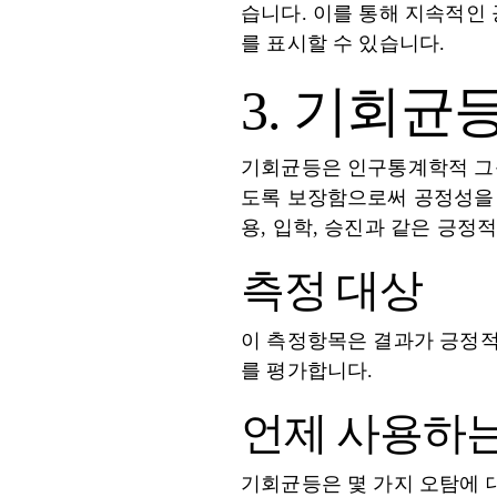
습니다. 이를 통해 지속적인
를 표시할 수 있습니다.
3. 기회균
기회균등은 인구통계학적 그룹
도록 보장함으로써 공정성을 
용, 입학, 승진과 같은 긍정
측정 대상
이 측정항목은 결과가 긍정적
를 평가합니다.
언제 사용하
기회균등은 몇 가지 오탐에 