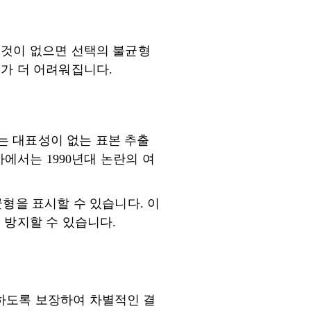
그것이 없으면 선택의 불균형
가 더 어려워집니다.
에서는 대표성이 없는 표본 추출
사에서는 1990년대 논란의 여
불균형을 표시할 수 있습니다. 이
 방지할 수 있습니다.
하도록 보장하여 차별적인 결