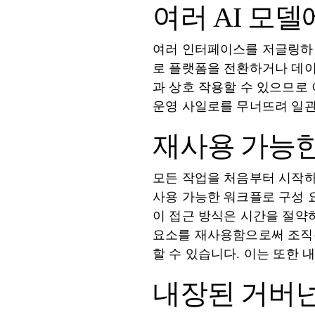
여러 AI 모
여러 인터페이스를 저글링하면
로 플랫폼을 전환하거나 데이터를
과 상호 작용할 수 있으므로
운영 사일로를 무너뜨려 일관
재사용 가능한
모든 작업을 처음부터 시작하
사용 가능한 워크플로 구성 
이 접근 방식은 시간을 절약
요소를 재사용함으로써 조직은
할 수 있습니다. 이는 또한
내장된 거버넌