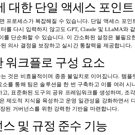
델에 대한 단일 액세스 포인트
 프로세스가 복잡해질 수 있습니다. 단일 액세스 포인
 다시 입력하지 않고도 GPT, Claude 및 LLaMA와
 이를 단순화할 수 있습니다. 이 간소화된 설정은 불필요
된 의사 결정을 보장하고 실시간 통찰력을 제공합니다.
 워크플로 구성 요소
는 것은 비효율적이며 종종 불일치로 이어집니다. 템플릿
요소를 통해 팀은 솔루션을 한 번 구축하고 이를 여러 시
하고, 표준화된 도구의 공유 프레임워크를 생성하며, 조
 제도적 지식을 육성하고 운영 일관성을 강화하면서 다
 내장된 거버넌스를 위한 강력한 기반을 마련합니다.
스 및 규정 준수 기능