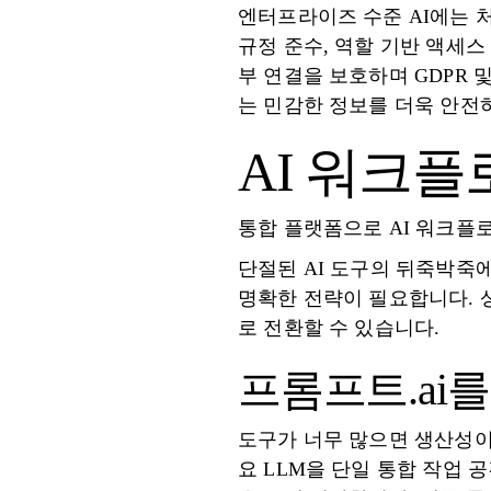
엔터프라이즈 수준 AI에는 
규정 준수, 역할 기반 액세스
부 연결을 보호하며 GDPR 
는 민감한 정보를 더욱 안전
AI 워크
통합 플랫폼으로 AI 워크플
단절된 AI 도구의 뒤죽박죽
명확한 전략이 필요합니다. 
로 전환할 수 있습니다.
프롬프트.ai를
도구가 너무 많으면 생산성이 저하될 
요 LLM을 단일 통합 작업