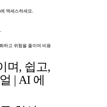
de)에 액세스하세요.
.
단순화하고 위험을 줄이며 비용
이며, 쉽고,
| AI 에