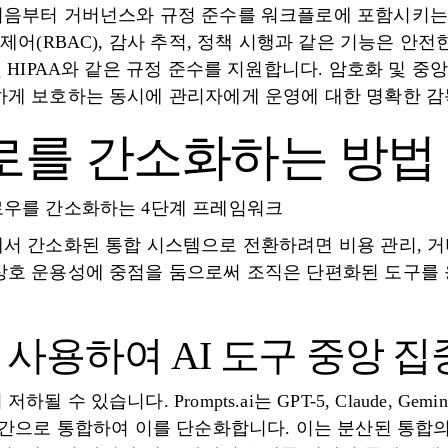
처음부터 거버넌스와 규정 준수를 워크플로에 포함시키는 것
 제어(RBAC), 감사 추적, 정책 시행과 같은 기능은 안
및 HIPAA와 같은 규정 준수를 지원합니다. 암호화 및 
하게 보호하는 동시에 관리자에게 운영에 대한 명확한 감
플로를 간소화하는 방법
로우를 간소화하는 4단계 프레임워크
에서 간소화된 통합 시스템으로 전환하려면 비용 관리, 
상호 운용성에 중점을 둠으로써 조직은 단편화된 도구를
 사용하여 AI 도구 중앙 
수 있습니다. Prompts.ai는 GPT-5, Claude, Gemin
 공간으로 통합하여 이를 단순화합니다. 이는 분산된 통합