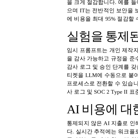
을 크게 절감합니다. 예를 들
으며 IT는 전반적인 보안을 
에 비용을 최대 95% 절감할 
실험을 통제
임시 프롬프트는 개인 제작자에
을 감사 가능하고 규정을 준
감사 로그 및 승인 단계를 
티켓을 LLM에 수동으로 붙여
프로세스로 전환할 수 있습니
사 로그 및 SOC 2 Type
AI 비용에 
통제되지 않은 AI 지출로 인해
다. 실시간 추적에는 워크플로,