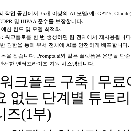
작업 공간에서 35개 이상의 AI 모델(예: GPT-5, Clau
 GDPR 및 HIPAA 준수를 보장합니다.
 예산 한도 및 모델 최적화.
: 워크플로를 한 번 생성하면 팀 전체에서 재사용됩니다
 기반 권한을 통해 부서 전체에 AI를 안전하게 배포합니다.
을 잡습니다. Prompts.ai와 같은 플랫폼은 운영을 
 안전한 엔터프라이즈 지원 시스템입니다.
 워크플로 구축 | 무료
 없는 단계별 튜토리얼 
즈(1부)