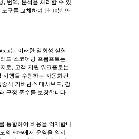
, 번역, 분석을 처리할 수 있
 도구를 교체하여 단 10분 만
s.ai는 이러한 일회성 실험
동 리드 스코어링 프롬프트는
가지로, 고객 지원 워크플로는
수정 시행을 수행하는 자동화된
집중식 거버넌스 대시보드, 감
적성과 규정 준수를 보장합니다.
 도구를 통합하여 비용을 억제합니
한도의 90%에서 운영을 일시