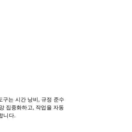
구는 시간 낭비, 규정 준수
 중앙 집중화하고, 작업을 자동
합니다.