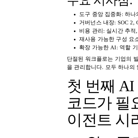
주요 시사점:
도구 중앙 집중화: 하나의 
거버넌스 내장: SOC 2,
비용 관리: 실시간 추적,
재사용 가능한 구성 요소
확장 가능한 AI: 역할
단절된 워크플로는 기업의 발목
을 관리합니다. 모두 하나의
첫 번째 AI
코드가 필요
이전트 시리