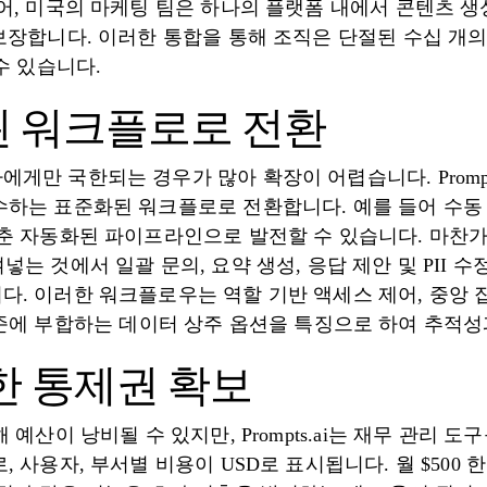
어, 미국의 마케팅 팀은 하나의 플랫폼 내에서 콘텐츠 생성
보장합니다. 이러한 통합을 통해 조직은 단절된 수십 개의
수 있습니다.
된 워크플로로 전환
게만 국한되는 경우가 많아 확장이 어렵습니다. Prompt
수하는 표준화된 워크플로로 전환합니다. 예를 들어 수
갖춘 자동화된 파이프라인으로 발전할 수 있습니다. 마찬
넣는 것에서 일괄 문의, 요약 생성, 응답 제안 및 PII 
다. 이러한 워크플로우는 역할 기반 액세스 제어, 중앙 
 II 표준에 부합하는 데이터 상주 옵션을 특징으로 하여 추
대한 통제권 확보
 예산이 낭비될 수 있지만, Prompts.ai는 재무 관리
 사용자, 부서별 비용이 USD로 표시됩니다. 월 $500 