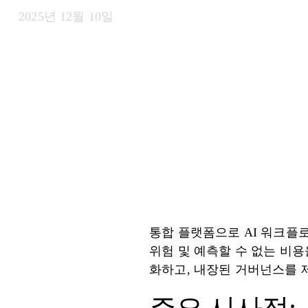
2025년 12월 10일
통합 플랫폼으로 AI 워크플
위험 및 예측할 수 없는 비용을
화하고, 내장된 거버넌스를 