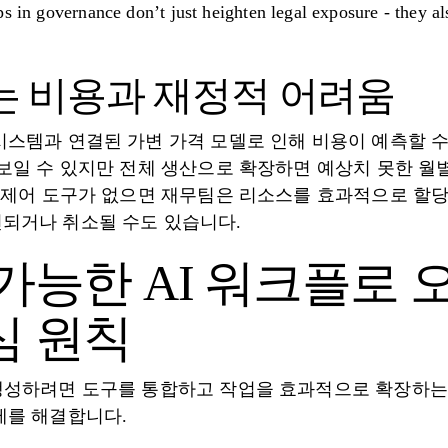
s in governance don’t just heighten legal exposure - they al
는 비용과 재정적 어려움
시스템과 연결된 가변 가격 모델로 인해 비용이 예측할 수
 보일 수 있지만 전체 생산으로 확장하면 예상치 못한 월
및 제어 도구가 없으면 재무팀은 리소스를 효과적으로 할
되거나 취소될 수도 있습니다.
가능한 AI 워크플로
심 원칙
생성하려면 도구를 통합하고 작업을 효과적으로 확장하는
제를 해결합니다.