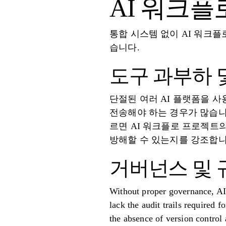
AI 워크플
통합 시스템 없이 AI 워크
습니다.
도구 과부하 
단절된 여러 AI 플랫폼을 
전송해야 하는 경우가 많습니
르면 AI 워크플로 프로젝트의
방해할 수 있는지를 강조합니
거버넌스 및 
Without proper governance, AI 
lack the audit trails required 
the absence of version control 