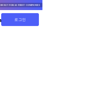
BUILT FOR AI FIRST COMPANIES
로그인
절약 시작하기
 솔루션 간