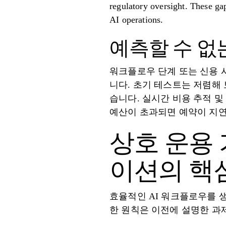
regulatory oversight. These gap
AI operations.
예측할 수 없
워크플로우 단계 또는 신용 
니다. 초기 테스트는 저렴해
습니다. 실시간 비용 추적 
예산이 초과되면 예약이 지연
상호 운용 
이션의 핵
효율적인 AI 워크플로우를 
한 원칙은 이전에 설명한 과