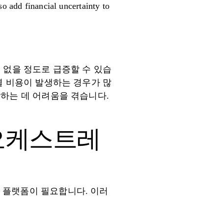
so add financial uncertainty to
 없을 정도로 급증할 수 있습
별 비용이 발생하는 경우가 많
당하는 데 어려움을 겪습니다.
 오케스트레
 플랫폼이 필요합니다. 이러