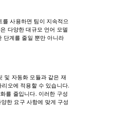
트를 사용하면 팀이 지속적으
 같은 다양한 대규모 언어 모델
한 단계를 줄일 뿐만 아니라
 및 자동화 모듈과 같은 재
나리오에 적용할 수 있습니다.
각화를 줄입니다. 이러한 구성
양한 요구 사항에 맞게 구성