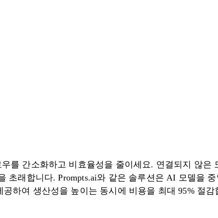
로우를 간소화하고 비효율성을 줄이세요. 연결되지 않은 도
 초래합니다. Prompts.ai와 같은 솔루션은 AI 모델을
제공하여 생산성을 높이는 동시에 비용을 최대 95% 절감