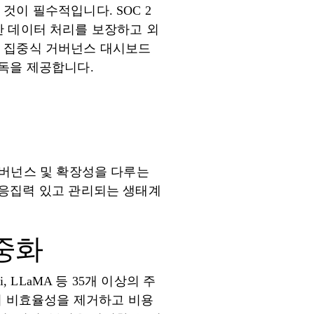
이 필수적입니다. SOC 2
전한 데이터 처리를 보장하고 외
중앙 집중식 거버넌스 대시보드
독을 제공합니다.
거버넌스 및 확장성을 다루는
 응집력 있고 관리되는 생태계
집중화
i, LLaMA 등 35개 이상의 주
의 비효율성을 제거하고 비용