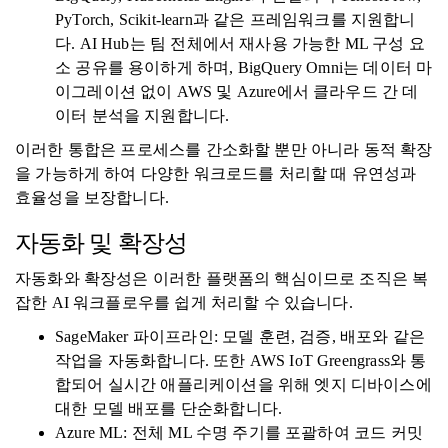
PyTorch, Scikit-learn과 같은 프레임워크를 지원합니
다. AI Hub는 팀 전체에서 재사용 가능한 ML 구성 요
소 공유를 용이하게 하며, BigQuery Omni는 데이터 마
이그레이션 없이 AWS 및 Azure에서 클라우드 간 데
이터 분석을 지원합니다.
이러한 통합은 프로세스를 간소화할 뿐만 아니라 동적 확장
을 가능하게 하여 다양한 워크로드를 처리할 때 유연성과
효율성을 보장합니다.
자동화 및 확장성
자동화와 확장성은 이러한 플랫폼의 핵심이므로 조직은 복
잡한 AI 워크플로우를 쉽게 처리할 수 있습니다.
SageMaker 파이프라인: 모델 훈련, 검증, 배포와 같은
작업을 자동화합니다. 또한 AWS IoT Greengrass와 통
합되어 실시간 애플리케이션을 위해 엣지 디바이스에
대한 모델 배포를 단순화합니다.
Azure ML: 전체 ML 수명 주기를 포괄하여 코드 커밋