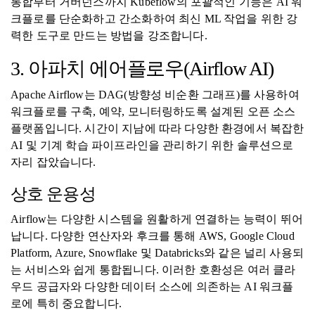
통합부터 거버넌스까지 Kubeflow의 포괄적인 기능은 AI 워
크플로를 단순화하고 간소화하여 최신 ML 작업을 위한 강
력한 도구로 만드는 방법을 강조합니다.
3. 아파치 에어플로우(Airflow AI)
Apache Airflow는 DAG(방향성 비순환 그래프)를 사용하여
워크플로를 구축, 예약, 모니터링하도록 설계된 오픈 소스
플랫폼입니다. 시간이 지남에 따라 다양한 환경에서 복잡한
AI 및 기계 학습 파이프라인을 관리하기 위한 솔루션으로
자리 잡았습니다.
상호 운용성
Airflow는 다양한 시스템을 원활하게 연결하는 능력이 뛰어
납니다. 다양한 연산자와 후크를 통해 AWS, Google Cloud
Platform, Azure, Snowflake 및 Databricks와 같은 널리 사용되
는 서비스와 쉽게 통합됩니다. 이러한 호환성은 여러 클라
우드 공급자와 다양한 데이터 소스에 의존하는 AI 워크플
로에 특히 중요합니다.