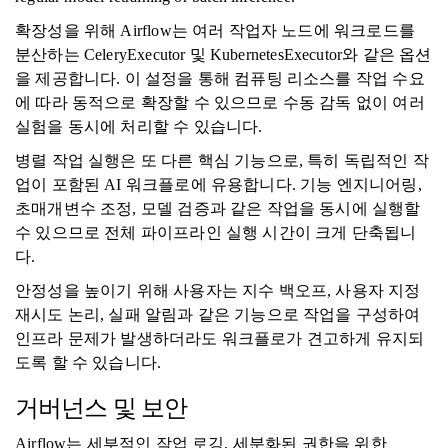
확장성을 위해 Airflow는 여러 작업자 노드에 워크로드를
분산하는 CeleryExecutor 및 KubernetesExecutor와 같은 옵션
을 제공합니다. 이 설정을 통해 컴퓨팅 리소스를 작업 수요
에 따라 동적으로 확장할 수 있으므로 수동 감독 없이 여러
실험을 동시에 처리할 수 있습니다.
병렬 작업 실행은 또 다른 핵심 기능으로, 특히 독립적인 작
업이 포함된 AI 워크플로에 유용합니다. 기능 엔지니어링,
초매개변수 조정, 모델 검증과 같은 작업을 동시에 실행할
수 있으므로 전체 파이프라인 실행 시간이 크게 단축됩니
다.
안정성을 높이기 위해 사용자는 지수 백오프, 사용자 지정
재시도 논리, 실패 알림과 같은 기능으로 작업을 구성하여
인프라 문제가 발생하더라도 워크플로가 견고하게 유지되
도록 할 수 있습니다.
거버넌스 및 보안
Airflow는 세부적인 작업 로깅, 세분화된 권한을 위한