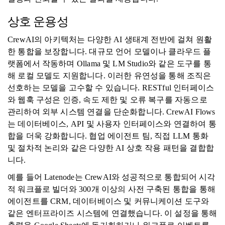
상호 운용성
CrewAI의 아키텍처는 다양한 AI 생태계 전반에 걸쳐 원활
한 통합을 보장합니다. 대규모 언어 모델이나 클라우드 플
랫폼에서 작동하며 Ollama 및 LM Studio와 같은 도구를 통
해 로컬 모델도 지원합니다. 이러한 유연성을 통해 조직은
선호하는 모델을 고수할 수 있습니다. RESTful 인터페이스
와 웹훅 구성은 인증, 속도 제한 및 오류 복구를 자동으로
관리하여 외부 시스템 연결을 단순화합니다. CrewAI Flows
는 데이터베이스, API 및 사용자 인터페이스와 연결하여 통
합을 더욱 강화합니다. 협업 에이전트 팀, 직접 LLM 통화
및 절차적 논리와 같은 다양한 AI 상호 작용 패턴을 결합합
니다.
예를 들어 Latenode는 CrewAI와 성공적으로 통합되어 시각
적 워크플로 빌더와 300개 이상의 사전 구축된 통합을 통해
에이전트를 CRM, 데이터베이스 및 커뮤니케이션 도구와
같은 엔터프라이즈 시스템에 연결했습니다. 이 설정을 통해