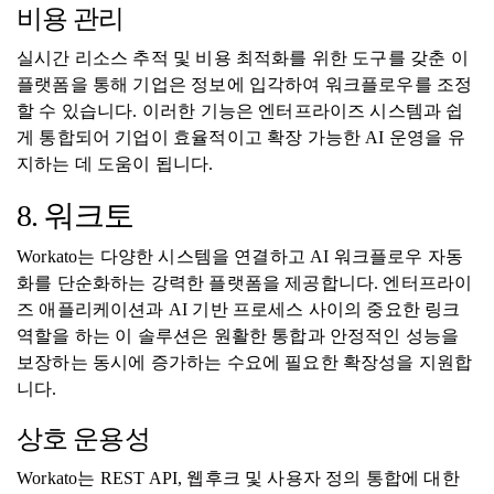
비용 관리
실시간 리소스 추적 및 비용 최적화를 위한 도구를 갖춘 이
플랫폼을 통해 기업은 정보에 입각하여 워크플로우를 조정
할 수 있습니다. 이러한 기능은 엔터프라이즈 시스템과 쉽
게 통합되어 기업이 효율적이고 확장 가능한 AI 운영을 유
지하는 데 도움이 됩니다.
8. 워크토
Workato는 다양한 시스템을 연결하고 AI 워크플로우 자동
화를 단순화하는 강력한 플랫폼을 제공합니다. 엔터프라이
즈 애플리케이션과 AI 기반 프로세스 사이의 중요한 링크
역할을 하는 이 솔루션은 원활한 통합과 안정적인 성능을
보장하는 동시에 증가하는 수요에 필요한 확장성을 지원합
니다.
상호 운용성
Workato는 REST API, 웹후크 및 사용자 정의 통합에 대한