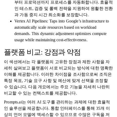
부터 프로덕션까지 프로세스를 자동화합니다. 효율적
인 테스트, 검증 및 롤백 전략을 지원하여 원활한 전환
과 가동 중지 시간 최소화를 보장합니다.
Vertex AI Pipelines: Taps into Google’s infrastructure to
automatically scale resources based on workload
demands. This dynamic adjustment optimizes compute
usage while maintaining cost-effectiveness.
플랫폼 비교: 강점과 약점
이 섹션에서는 각 플랫폼의 고유한 장점과 제한 사항을 자
세히 살펴보고 플랫폼이 서로 비교되는 방식에 대한 명확한
이해를 제공합니다. 이러한 차이점을 조사함으로써 조직은
특정 목표, 기술 요구 사항 및 예산에 맞게 선택을 조정할
수 있습니다. 다음 개요에서는 주요 기능을 자세히 나란히
비교할 수 있는 컨텍스트를 제공합니다.
Prompts.ai는 여러 AI 도구를 관리하는 과제에 대한 효율적
인 솔루션을 제공합니다. 통합 인터페이스를 통해 35개 이
상의 언어 모델에 액세스할 수 있으므로 수많은 구독을 저