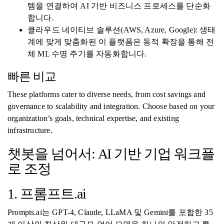
템을 연결하여 AI 기반 비즈니스 프로세스를 단순화
합니다.
클라우드 네이티브 솔루션(AWS, Azure, Google): 생태
계에 맞게 맞춤화된 이 플랫폼은 동적 확장을 통해 전
체 ML 수명 주기를 자동화합니다.
빠른 비교
These platforms cater to diverse needs, from cost savings and
governance to scalability and integration. Choose based on your
organization’s goals, technical expertise, and existing
infrastructure.
챗봇을 넘어서: AI 기반 기업 워크플
로 조정
1. 프롬프트.ai
Prompts.ai는 GPT-4, Claude, LLaMA 및 Gemini를 포함한 35