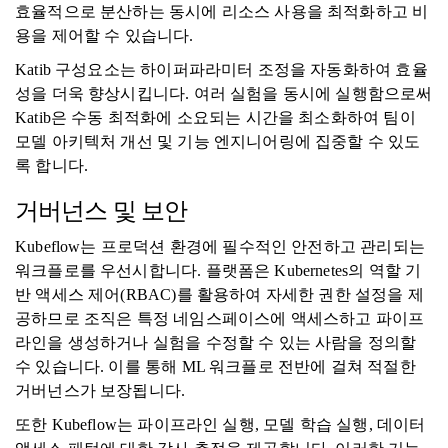
효율적으로 분산하는 동시에 리소스 사용을 최적화하고 비
용을 제어할 수 있습니다.
Katib 구성요소는 하이퍼파라미터 조정을 자동화하여 효율
성을 더욱 향상시킵니다. 여러 실험을 동시에 실행함으로써
Katib은 수동 최적화에 소요되는 시간을 최소화하여 팀이
모델 아키텍처 개선 및 기능 엔지니어링에 집중할 수 있도
록 합니다.
거버넌스 및 보안
Kubeflow는 프로덕션 환경에 필수적인 안전하고 관리되는
워크플로를 우선시합니다. 플랫폼은 Kubernetes의 역할 기
반 액세스 제어(RBAC)를 활용하여 자세한 권한 설정을 제
공하므로 조직은 특정 네임스페이스에 액세스하고 파이프
라인을 생성하거나 실험을 수정할 수 있는 사람을 정의할
수 있습니다. 이를 통해 ML 워크플로 전반에 걸쳐 적절한
거버넌스가 보장됩니다.
또한 Kubeflow는 파이프라인 실행, 모델 학습 실행, 데이터