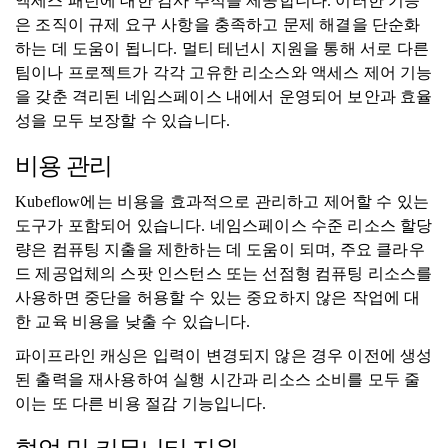
액세스 패턴에 대한 감사 추적을 제공합니다. 이러한 기능
은 조직이 규제 요구 사항을 충족하고 문제 해결을 단순화
하는 데 도움이 됩니다. 멀티 테넌시 지원을 통해 서로 다른
팀이나 프로젝트가 각각 고유한 리소스와 액세스 제어 기능
을 갖춘 격리된 네임스페이스 내에서 운영되어 보안과 효율
성을 모두 보장할 수 있습니다.
비용 관리
Kubeflow에는 비용을 효과적으로 관리하고 제어할 수 있는
도구가 포함되어 있습니다. 네임스페이스 수준 리소스 할당
량은 컴퓨팅 지출을 제한하는 데 도움이 되며, 주요 클라우
드 제공업체의 스팟 인스턴스 또는 선점형 컴퓨팅 리소스를
사용하면 중단을 허용할 수 있는 중요하지 않은 작업에 대
한 교육 비용을 낮출 수 있습니다.
파이프라인 캐싱은 입력이 변경되지 않은 경우 이전에 생성
된 출력을 재사용하여 실행 시간과 리소스 소비를 모두 줄
이는 또 다른 비용 절감 기능입니다.