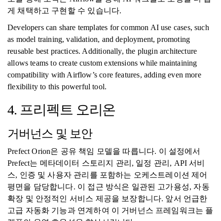
게 채택하고 구현할 수 있습니다.
Developers can share templates for common AI use cases, such
as model training, validation, and deployment, promoting
reusable best practices. Additionally, the plugin architecture
allows teams to create custom extensions while maintaining
compatibility with Airflow’s core features, adding even more
flexibility to this powerful tool.
4. 프리펙트 오리온
거버넌스 및 보안
Prefect Orion은 공유 책임 모델을 따릅니다. 이 설정에서
Prefect는 메타데이터 스토리지 관리, 일정 관리, API 서비
스, 인증 및 사용자 관리를 포함하는 오케스트레이션 제어
평면을 담당합니다. 이 접근 방식은 일관된 고가용성, 자동
확장 및 안정적인 서비스 제공을 보장합니다. 앞서 언급한
고급 자동화 기능과 연계하여 이 거버넌스 프레임워크는 플