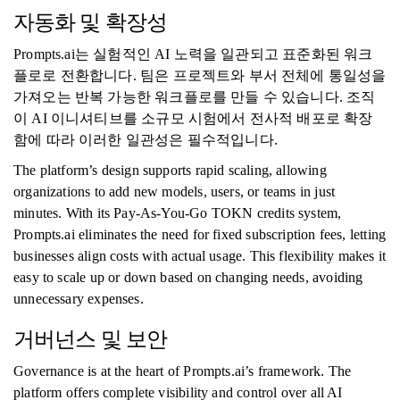
자동화 및 확장성
Prompts.ai는 실험적인 AI 노력을 일관되고 표준화된 워크
플로로 전환합니다. 팀은 프로젝트와 부서 전체에 통일성을
가져오는 반복 가능한 워크플로를 만들 수 있습니다. 조직
이 AI 이니셔티브를 소규모 시험에서 전사적 배포로 확장
함에 따라 이러한 일관성은 필수적입니다.
The platform’s design supports rapid scaling, allowing
organizations to add new models, users, or teams in just
minutes. With its Pay-As-You-Go TOKN credits system,
Prompts.ai eliminates the need for fixed subscription fees, letting
businesses align costs with actual usage. This flexibility makes it
easy to scale up or down based on changing needs, avoiding
unnecessary expenses.
거버넌스 및 보안
Governance is at the heart of Prompts.ai’s framework. The
platform offers complete visibility and control over all AI