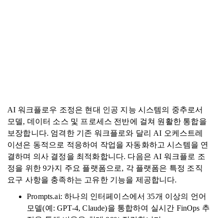
AI 워크플로우 조정은 현대 인공 지능 시스템의 중추로서
모델, 데이터 소스 및 프로세스 전반에 걸쳐 원활한 통합을
보장합니다. 엄격한 기존 워크플로와 달리 AI 오케스트레
이션은 동적으로 적응하여 작업을 자동화하고 시스템을 연
결하며 의사 결정을 최적화합니다. 다음은 AI 워크플로 조
정을 위한 9가지 주요 플랫폼으로, 각 플랫폼은 특정 조직
요구 사항을 충족하는 고유한 기능을 제공합니다.
Prompts.ai: 하나의 인터페이스에서 35개 이상의 언어
모델(예: GPT-4, Claude)을 통합하여 실시간 FinOps 추