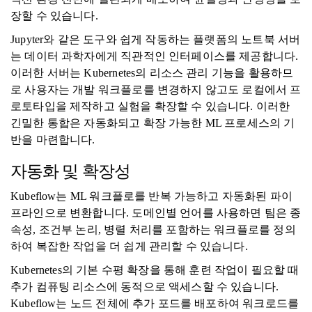
장할 수 있습니다.
Jupyter와 같은 도구와 쉽게 작동하는 플랫폼의 노트북 서버
는 데이터 과학자에게 직관적인 인터페이스를 제공합니다.
이러한 서버는 Kubernetes의 리소스 관리 기능을 활용하므
로 사용자는 개발 워크플로를 변경하지 않고도 로컬에서 프
로토타입을 제작하고 실험을 확장할 수 있습니다. 이러한
긴밀한 통합은 자동화되고 확장 가능한 ML 프로세스의 기
반을 마련합니다.
자동화 및 확장성
Kubeflow는 ML 워크플로를 반복 가능하고 자동화된 파이
프라인으로 변환합니다. 도메인별 언어를 사용하면 팀은 종
속성, 조건부 논리, 병렬 처리를 포함하는 워크플로를 정의
하여 복잡한 작업을 더 쉽게 관리할 수 있습니다.
Kubernetes의 기본 수평 확장을 통해 훈련 작업이 필요할 때
추가 컴퓨팅 리소스에 동적으로 액세스할 수 있습니다.
Kubeflow는 노드 전체에 추가 포드를 배포하여 워크로드를