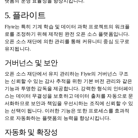
랫폼의 운영 효율성을 향상시킵니다.
5. 플라이트
Flyte는 특히 기계 학습 및 데이터 과학 프로젝트의 워크플
로를 조정하기 위해 제작된 완전 오픈 소스 플랫폼입니다.
오픈 소스 재단에 의한 관리를 통해 커뮤니티 중심 도구로
유지됩니다.
거버넌스 및 보안
오픈 소스 재단에서 유지 관리하는 Flyte의 거버넌스 구조
는 신뢰할 수 있는 감사 추적을 위한 기본 버전 관리와 같은
기능과 투명한 감독을 제공합니다. 강력한 형식의 인터페이
스는 데이터 무결성을 보호하고 데이터 출처를 자동으로 문
서화하므로 보안과 책임을 우선시하는 조직에 신뢰할 수 있
는 선택이 됩니다. 이러한 기능은 또한 프로세스를 효과적
으로 자동화하는 플랫폼의 능력을 향상시킵니다.
자동화 및 확장성