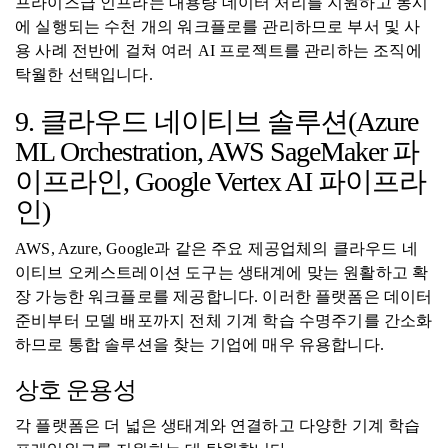
프라이즈급 인프라는 대용량 데이터 처리를 지원하고 동시
에 실행되는 수천 개의 워크플로를 관리하므로 부서 및 사
용 사례 전반에 걸쳐 여러 AI 프로젝트를 관리하는 조직에
탁월한 선택입니다.
9. 클라우드 네이티브 솔루션(Azure
ML Orchestration, AWS SageMaker 파
이프라인, Google Vertex AI 파이프라
인)
AWS, Azure, Google과 같은 주요 제공업체의 클라우드 네
이티브 오케스트레이션 도구는 생태계에 맞는 원활하고 확
장 가능한 워크플로를 제공합니다. 이러한 플랫폼은 데이터
준비부터 모델 배포까지 전체 기계 학습 수명주기를 간소화
하므로 통합 솔루션을 찾는 기업에 매우 유용합니다.
상호 운용성
각 플랫폼은 더 넓은 생태계와 연결하고 다양한 기계 학습