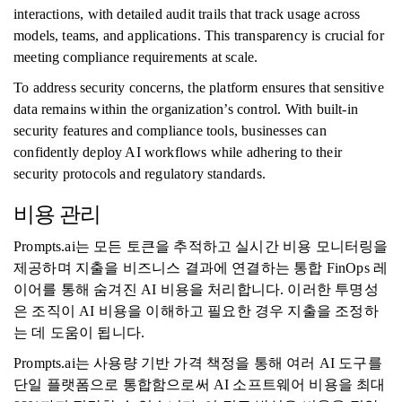
interactions, with detailed audit trails that track usage across
models, teams, and applications. This transparency is crucial for
meeting compliance requirements at scale.
To address security concerns, the platform ensures that sensitive
data remains within the organization’s control. With built-in
security features and compliance tools, businesses can
confidently deploy AI workflows while adhering to their
security protocols and regulatory standards.
비용 관리
Prompts.ai는 모든 토큰을 추적하고 실시간 비용 모니터링을
제공하며 지출을 비즈니스 결과에 연결하는 통합 FinOps 레
이어를 통해 숨겨진 AI 비용을 처리합니다. 이러한 투명성
은 조직이 AI 비용을 이해하고 필요한 경우 지출을 조정하
는 데 도움이 됩니다.
Prompts.ai는 사용량 기반 가격 책정을 통해 여러 AI 도구를
단일 플랫폼으로 통합함으로써 AI 소프트웨어 비용을 최대