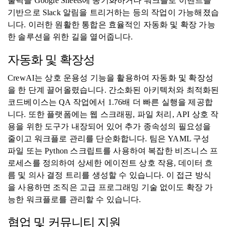
출력을 Google Sheets에 동기화하거나 워크플로 이벤트를
기반으로 Slack 알림을 트리거하는 등의 작업이 가능해졌습
니다. 이러한 원활한 통합은 효율적인 자동화 및 확장 가능
한 솔루션을 위한 길을 열어줍니다.
자동화 및 확장성
CrewAI는 상호 운용성 기능을 활용하여 자동화 및 확장성
을 한 단계 끌어올렸습니다. 간소화된 아키텍처와 최적화된
코드베이스는 QA 작업에서 1.76배 더 빠른 실행을 제공합
니다. 또한 플랫폼에는 웹 스크래핑, 파일 처리, API 상호 작
용을 위한 도구가 내장되어 있어 추가 종속성의 필요성을
줄이고 워크플로 관리를 단순화합니다. 팀은 YAML 구성
파일 또는 Python 스크립트를 사용하여 복잡한 비즈니스 프
로세스를 정의하여 상세한 에이전트 상호 작용, 데이터 흐
름 및 의사 결정 트리를 생성할 수 있습니다. 이 접근 방식
을 사용하면 조직은 고급 프로그래밍 기술 없이도 확장 가
능한 워크플로를 관리할 수 있습니다.
협업 및 커뮤니티 지원