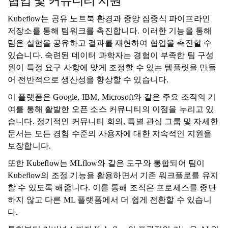
협업 및 커뮤니티 지원
Kubeflow는 공유 노트북 환경과 중앙 집중식 파이프라인
저장소를 통해 팀워크를 촉진합니다. 이러한 기능을 통해
팀은 실험을 공유하고 결과를 재현하여 협업을 촉진할 수
있습니다. 숙련된 데이터 과학자는 경험이 부족한 팀 구성
원이 특정 요구 사항에 맞게 조정할 수 있는 템플릿을 만들
어 전반적으로 생산성을 향상할 수 있습니다.
이 플랫폼은 Google, IBM, Microsoft와 같은 주요 조직의 기
여를 통해 활발한 오픈 소스 커뮤니티의 이점을 누리고 있
습니다. 정기적인 커뮤니티 회의, 특별 관심 그룹 및 자세한
문서는 모든 경험 수준의 사용자에 대한 지속적인 지원을
보장합니다.
또한 Kubeflow는 MLflow와 같은 도구와 통합되어 팀이
Kubeflow의 조정 기능을 활용하면서 기존 워크플로를 유지
할 수 있도록 해줍니다. 이를 통해 조직은 프로세스를 중단
하지 않고 다른 ML 플랫폼에서 더 쉽게 전환할 수 있습니
다.