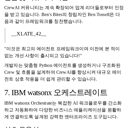
CrewAI 커뮤니티는 계속 확장되어 업계 리더들로부터 인정
을 받고 있습니다. Ben's Bites의 창립자인 Ben Tossell은 다
음과 같이 프레임워크를 칭찬했습니다.
__XLATE_42__
"이것은 최고의 에이전트 프레임워크이며 이전에 본 적이
없는 개선 사항이 출시되고 있습니다!"
개발자는 맞춤형 Python 에이전트를 생성하거나 구조화된
Crew 및 흐름을 설계하여 CrewAI를 향상시켜 대규모 에이
전트 상호 작용을 더 쉽게 관리할 수 있습니다.
7. IBM watsonx 오케스트레이트
IBM watsonx Orchestrate는 복잡한 AI 워크플로우를 간소화
하고 자동화하여 다양한 비즈니스 애플리케이션을 원활하
게 연결하도록 설계된 강력한 엔터프라이즈 도구입니다.