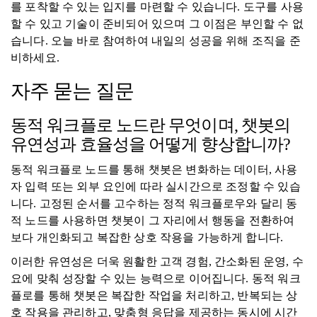
를 포착할 수 있는 입지를 마련할 수 있습니다. 도구를 사용
할 수 있고 기술이 준비되어 있으며 그 이점은 부인할 수 없
습니다. 오늘 바로 참여하여 내일의 성공을 위해 조직을 준
비하세요.
자주 묻는 질문
동적 워크플로 노드란 무엇이며, 챗봇의
유연성과 효율성을 어떻게 향상합니까?
동적 워크플로 노드를 통해 챗봇은 변화하는 데이터, 사용
자 입력 또는 외부 요인에 따라 실시간으로 조정할 수 있습
니다. 고정된 순서를 고수하는 정적 워크플로우와 달리 동
적 노드를 사용하면 챗봇이 그 자리에서 행동을 전환하여
보다 개인화되고 복잡한 상호 작용을 가능하게 합니다.
이러한 유연성은 더욱 원활한 고객 경험, 간소화된 운영, 수
요에 맞춰 성장할 수 있는 능력으로 이어집니다. 동적 워크
플로를 통해 챗봇은 복잡한 작업을 처리하고, 반복되는 상
호 작용을 관리하고, 맞춤형 응답을 제공하는 동시에 시간