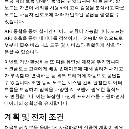
특정 작업 흐름 단계에 통합할 수 있습니다. 예를 들어, 한
노드는 자연어 처리를 사용하여 고객 감정을 분석하고 다른
노드는 사용자 선호도에 따라 개인화된 응답을 생성할 수
있습니다.
API 통합을 통해 실시간 데이터 교환이 가능합니다. 노드는
API 호출을 통해 데이터를 검색하거나 전송할 수 있으므로
챗봇이 필수 비즈니스 도구 및 서비스와 원활하게 상호 작
용할 수 있습니다.
이벤트 기반 활성화는 또 다른 유연성 계층을 추가합니다.
워크플로는 고객에게 배송 업데이트에 대해 알리거나 재고
가 부족할 때 연락하는 등 외부 트리거에 자동으로 응답할
수 있습니다. 또한 동적 노드는 시스템 간의 원활한 데이터
흐름을 보장하여 입력을 다양한 AI 모델에 필요한 형식으
로 변환합니다. 이는 복잡한 다단계 프로세스를 지원하면서
데이터의 정확성을 유지합니다.
계획 및 전제 조건
처음부터 챗봇을 올바르게 사용하려면 신중한 계획이 필요