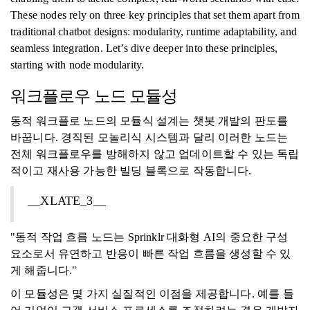
These nodes rely on three key principles that set them apart from
traditional chatbot designs: modularity, runtime adaptability, and
seamless integration. Let’s dive deeper into these principles,
starting with node modularity.
워크플로우 노드 모듈성
동적 워크플로 노드의 모듈식 설계는 챗봇 개발의 판도를
바꿉니다. 경직된 모놀리식 시스템과 달리 이러한 노드는
전체 워크플로우를 방해하지 않고 업데이트할 수 있는 독립
적이고 재사용 가능한 빌딩 블록으로 작동합니다.
__XLATE_3__
"동적 작업 흐름 노드는 Sprinklr 대화형 AI의 중요한 구성
요소로서 유연하고 반응이 빠른 작업 흐름을 생성할 수 있
게 해줍니다."
이 모듈성은 몇 가지 실질적인 이점을 제공합니다. 예를 들