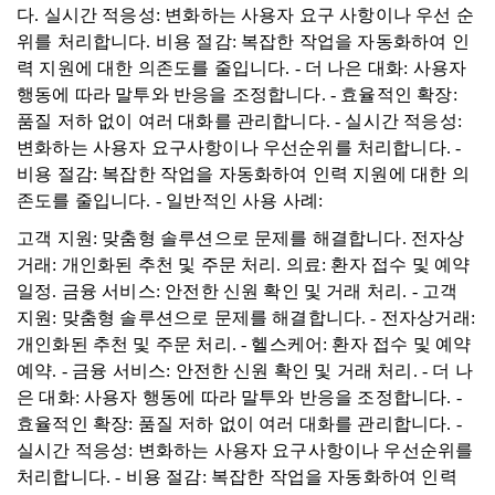
다. 실시간 적응성: 변화하는 사용자 요구 사항이나 우선 순
위를 처리합니다. 비용 절감: 복잡한 작업을 자동화하여 인
력 지원에 대한 의존도를 줄입니다. - 더 나은 대화: 사용자
행동에 따라 말투와 반응을 조정합니다. - 효율적인 확장:
품질 저하 없이 여러 대화를 관리합니다. - 실시간 적응성:
변화하는 사용자 요구사항이나 우선순위를 처리합니다. -
비용 절감: 복잡한 작업을 자동화하여 인력 지원에 대한 의
존도를 줄입니다. - 일반적인 사용 사례:
고객 지원: 맞춤형 솔루션으로 문제를 해결합니다. 전자상
거래: 개인화된 추천 및 주문 처리. 의료: 환자 접수 및 예약
일정. 금융 서비스: 안전한 신원 확인 및 거래 처리. - 고객
지원: 맞춤형 솔루션으로 문제를 해결합니다. - 전자상거래:
개인화된 추천 및 주문 처리. - 헬스케어: 환자 접수 및 예약
예약. - 금융 서비스: 안전한 신원 확인 및 거래 처리. - 더 나
은 대화: 사용자 행동에 따라 말투와 반응을 조정합니다. -
효율적인 확장: 품질 저하 없이 여러 대화를 관리합니다. -
실시간 적응성: 변화하는 사용자 요구사항이나 우선순위를
처리합니다. - 비용 절감: 복잡한 작업을 자동화하여 인력