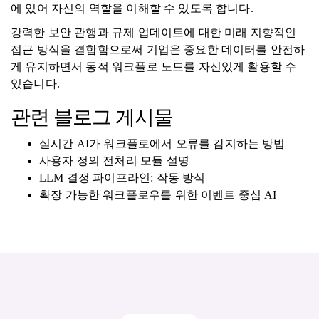
에 있어 자신의 역할을 이해할 수 있도록 합니다.
강력한 보안 관행과 규제 업데이트에 대한 미래 지향적인
접근 방식을 결합함으로써 기업은 중요한 데이터를 안전하
게 유지하면서 동적 워크플로 노드를 자신있게 활용할 수
있습니다.
관련 블로그 게시물
실시간 AI가 워크플로에서 오류를 감지하는 방법
사용자 정의 전처리 모듈 설명
LLM 결정 파이프라인: 작동 방식
확장 가능한 워크플로우를 위한 이벤트 중심 AI