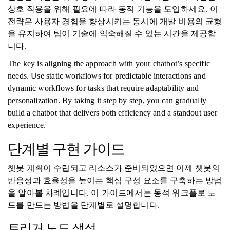
상호 작용을 위해 필요에 따라 동적 기능을 도입하세요. 이
전략은 사용자 경험을 향상시키는 동시에 개발 비용의 균형
을 유지하여 팀이 기술에 익숙해질 수 있는 시간을 제공합
니다.
The key is aligning the approach with your chatbot’s specific
needs. Use static workflows for predictable interactions and
dynamic workflows for tasks that require adaptability and
personalization. By taking it step by step, you can gradually
build a chatbot that delivers both efficiency and a standout user
experience.
단계별 구현 가이드
챗봇 계획이 수립되고 리소스가 준비되었으면 이제 챗봇의
반응성과 효율성을 높이는 핵심 구성 요소를 구축하는 방법
을 알아볼 차례입니다. 이 가이드에서는 동적 워크플로 노
드를 만드는 방법을 단계별로 설명합니다.
트리거 노드 생성