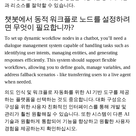
과 리소스를 절약할 수 있습니다.
챗봇에서 동적 워크플로 노드를 설정하려
면 무엇이 필요합니까?
To set up dynamic workflow nodes in a chatbot, you’ll need a
dialogue management system capable of handling tasks such as
identifying user intents, managing entities, and generating
responses efficiently. This system should support flexible
workflows, allowing you to define goals, manage variables, and
address fallback scenarios - like transferring users to a live agent
when needed.
의도 인식 및 워크플로 자동화를 위한 AI 기반 도구를 제공
하는 플랫폼을 선택하는 것도 중요합니다. 대화 구성요소
구성을 위한 사용자 친화적인 인터페이스를 통해 개발 및
관리가 훨씬 원활해질 수 있습니다. 또한 시스템이 다른 AI
기술과 원활하게 통합되어 기능을 향상하고 원활한 사용자
경험을 제공하는지 확인하십시오.