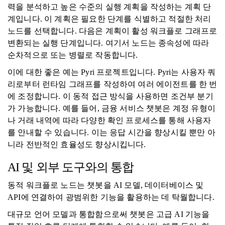
력을 분석하고 높은 수준의 실행 계획을 작성하는 계획 단
계입니다. 이 계획은 필요한 단계를 식별하고 적절한 처리
노드를 선택합니다. 다음은 계획이 활성 워크플로 그래프로
변환되는 실행 단계입니다. 여기서 노드는 종속성에 따라
순차적으로 또는 병렬로 작동합니다.
이에 대한 좋은 예는 Pyri 프로젝트입니다. Pyri는 사용자 쿼
리로부터 런타임 그래프를 작성하여 여러 에이전트를 한 번
에 조정합니다. 이 동적 접근 방식을 사용하면 조건부 분기
가 가능합니다. 예를 들어, 금융 서비스 챗봇은 계정 유형이
나 거래 내역에 따라 다양한 확인 프로세스를 통해 사용자
를 안내할 수 있습니다. 이는 응답 시간을 향상시킬 뿐만 아
니라 전반적인 효율성도 향상시킵니다.
AI 및 외부 도구와의 통합
동적 워크플로 노드는 챗봇을 AI 모델, 데이터베이스 및
API에 연결하여 광범위한 기능을 활용하는 데 탁월합니다.
대규모 언어 모델과 통합함으로써 챗봇은 고급 AI 기능을