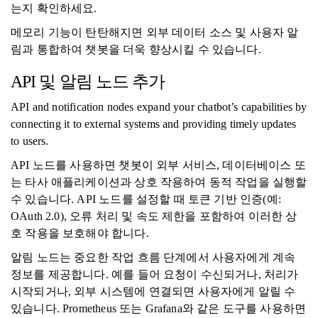
는지 확인하세요.
메모리 기능이 탄탄해지면 외부 데이터 소스 및 사용자 알
림과 통합하여 챗봇을 더욱 향상시킬 수 있습니다.
API 및 알림 노드 추가
API and notification nodes expand your chatbot’s capabilities by
connecting it to external systems and providing timely updates
to users.
API 노드를 사용하면 챗봇이 외부 서비스, 데이터베이스 또
는 타사 애플리케이션과 상호 작용하여 동적 작업을 실행할
수 있습니다. API 노드를 설정할 때 토큰 기반 인증(예:
OAuth 2.0), 오류 처리 및 속도 제한을 포함하여 이러한 상
호 작용을 보호해야 합니다.
알림 노드는 중요한 작업 흐름 단계에서 사용자에게 계속
정보를 제공합니다. 예를 들어 요청이 수신되거나, 처리가
시작되거나, 외부 시스템에 연결되면 사용자에게 알릴 수
있습니다. Prometheus 또는 Grafana와 같은 도구를 사용하면