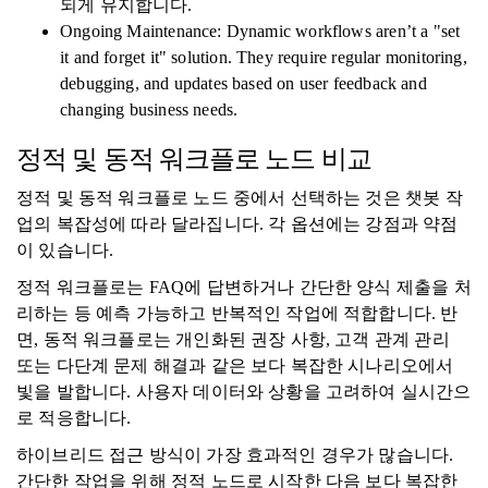
되게 유지합니다.
Ongoing Maintenance: Dynamic workflows aren’t a "set
it and forget it" solution. They require regular monitoring,
debugging, and updates based on user feedback and
changing business needs.
정적 및 동적 워크플로 노드 비교
정적 및 동적 워크플로 노드 중에서 선택하는 것은 챗봇 작
업의 복잡성에 따라 달라집니다. 각 옵션에는 강점과 약점
이 있습니다.
정적 워크플로는 FAQ에 답변하거나 간단한 양식 제출을 처
리하는 등 예측 가능하고 반복적인 작업에 적합합니다. 반
면, 동적 워크플로는 개인화된 권장 사항, 고객 관계 관리
또는 다단계 문제 해결과 같은 보다 복잡한 시나리오에서
빛을 발합니다. 사용자 데이터와 상황을 고려하여 실시간으
로 적응합니다.
하이브리드 접근 방식이 가장 효과적인 경우가 많습니다.
간단한 작업을 위해 정적 노드로 시작한 다음 보다 복잡한