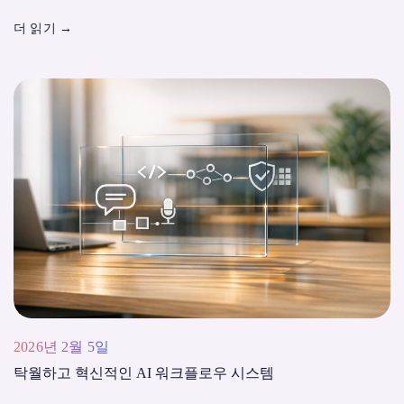
더 읽기
→
2026년 2월 5일
탁월하고 혁신적인 AI 워크플로우 시스템