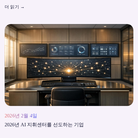
더 읽기
→
2026년 2월 4일
2026년 AI 지휘센터를 선도하는 기업