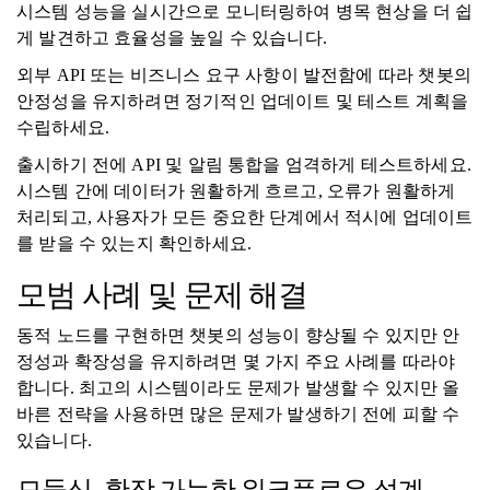
시스템 성능을 실시간으로 모니터링하여 병목 현상을 더 쉽
게 발견하고 효율성을 높일 수 있습니다.
외부 API 또는 비즈니스 요구 사항이 발전함에 따라 챗봇의
안정성을 유지하려면 정기적인 업데이트 및 테스트 계획을
수립하세요.
출시하기 전에 API 및 알림 통합을 엄격하게 테스트하세요.
시스템 간에 데이터가 원활하게 흐르고, 오류가 원활하게
처리되고, 사용자가 모든 중요한 단계에서 적시에 업데이트
를 받을 수 있는지 확인하세요.
모범 사례 및 문제 해결
동적 노드를 구현하면 챗봇의 성능이 향상될 수 있지만 안
정성과 확장성을 유지하려면 몇 가지 주요 사례를 따라야
합니다. 최고의 시스템이라도 문제가 발생할 수 있지만 올
바른 전략을 사용하면 많은 문제가 발생하기 전에 피할 수
있습니다.