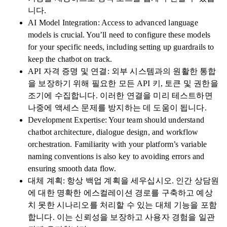
니다.
AI Model Integration: Access to advanced language
models is crucial. You’ll need to configure these models
for your specific needs, including setting up guardrails to
keep the chatbot on track.
API 자격 증명 및 연결: 외부 시스템과의 원활한 통합
을 보장하기 위해 필요한 모든 API 키, 토큰 및 권한을
조기에 수집합니다. 이러한 연결을 미리 테스트하면
나중에 액세스 문제를 방지하는 데 도움이 됩니다.
Development Expertise: Your team should understand
chatbot architecture, dialogue design, and workflow
orchestration. Familiarity with your platform’s variable
naming conventions is also key to avoiding errors and
ensuring smooth data flow.
대체 계획: 항상 백업 계획을 세우십시오. 인간 상담원
에 대한 명확한 에스컬레이션 경로를 구축하고 예상
치 못한 시나리오를 처리할 수 있는 대체 기능을 포함
합니다. 이는 신뢰성을 보장하고 사용자 경험을 일관