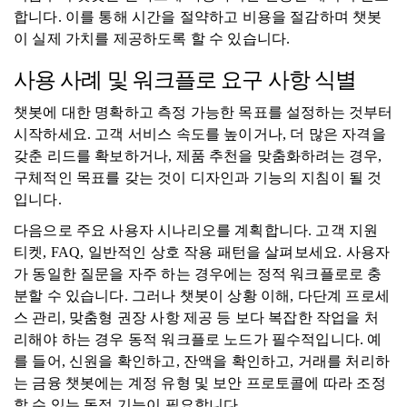
합니다. 이를 통해 시간을 절약하고 비용을 절감하며 챗봇
이 실제 가치를 제공하도록 할 수 있습니다.
사용 사례 및 워크플로 요구 사항 식별
챗봇에 대한 명확하고 측정 가능한 목표를 설정하는 것부터
시작하세요. 고객 서비스 속도를 높이거나, 더 많은 자격을
갖춘 리드를 확보하거나, 제품 추천을 맞춤화하려는 경우,
구체적인 목표를 갖는 것이 디자인과 기능의 지침이 될 것
입니다.
다음으로 주요 사용자 시나리오를 계획합니다. 고객 지원
티켓, FAQ, 일반적인 상호 작용 패턴을 살펴보세요. 사용자
가 동일한 질문을 자주 하는 경우에는 정적 워크플로로 충
분할 수 있습니다. 그러나 챗봇이 상황 이해, 다단계 프로세
스 관리, 맞춤형 권장 사항 제공 등 보다 복잡한 작업을 처
리해야 하는 경우 동적 워크플로 노드가 필수적입니다. 예
를 들어, 신원을 확인하고, 잔액을 확인하고, 거래를 처리하
는 금융 챗봇에는 계정 유형 및 보안 프로토콜에 따라 조정
할 수 있는 동적 기능이 필요합니다.