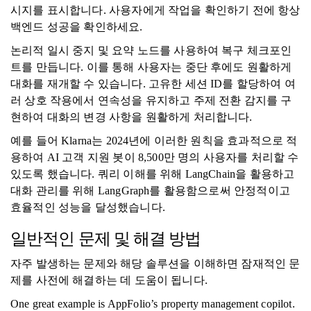
시지를 표시합니다. 사용자에게 작업을 확인하기 전에 항상
백엔드 성공을 확인하세요.
논리적 일시 중지 및 요약 노드를 사용하여 복구 체크포인
트를 만듭니다. 이를 통해 사용자는 중단 후에도 원활하게
대화를 재개할 수 있습니다. 고유한 세션 ID를 할당하여 여
러 상호 작용에서 연속성을 유지하고 주제 전환 감지를 구
현하여 대화의 변경 사항을 원활하게 처리합니다.
예를 들어 Klarna는 2024년에 이러한 원칙을 효과적으로 적
용하여 AI 고객 지원 봇이 8,500만 명의 사용자를 처리할 수
있도록 했습니다. 쿼리 이해를 위해 LangChain을 활용하고
대화 관리를 위해 LangGraph를 활용함으로써 안정적이고
효율적인 성능을 달성했습니다.
일반적인 문제 및 해결 방법
자주 발생하는 문제와 해당 솔루션을 이해하면 잠재적인 문
제를 사전에 해결하는 데 도움이 됩니다.
One great example is AppFolio’s property management copilot.