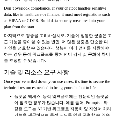
Don’t overlook compliance. If your chatbot handles sensitive
data, like in healthcare or finance, it must meet regulations such
as HIPAA or GDPR. Build data security measures into your
plan from the start.
마지막으로 청중을 고려하십시오. 기술에 정통한 군중은 고
급 기능을 좋아할 수 있는 반면, 더 많은 청중은 단순한 디
자인을 선호할 수 있습니다. 챗봇이 여러 언어를 지원해야
하는 경우 동적 워크플로를 통해 언어 감지 및 문화적 차이
를 조정할 수 있습니다.
기술 및 리소스 요구 사항
Once you’ve nailed down your use cases, it’s time to secure the
technical resources needed to bring your chatbot to life.
플랫폼 액세스: 동적 워크플로에는 전문적인 플랫폼
이 필요한 경우가 많습니다. 예를 들어, Prompts.ai와
같은 도구는 AI 기반 워크플로 자동화 및 자연어 처리
기능을 제공하므로 동적 노드를 쉽게 구현할 수 있습