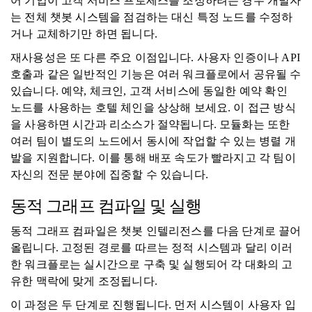
어 기업이 고객 서비스 프로세스를 조정하려는 경우 개발자
는 전체 챗봇 시스템을 점검하는 대신 특정 노드를 수정하
거나 교체하기만 하면 됩니다.
재사용성은 또 다른 주요 이점입니다. 사용자 인증이나 API
호출과 같은 일반적인 기능은 여러 워크플로에서 공유될 수
있습니다. 예약, 체크인, 고객 서비스에 동일한 예약 확인
노드를 사용하는 호텔 체인을 상상해 보세요. 이 접근 방식
을 사용하면 시간과 리소스가 절약됩니다. 모듈화는 또한
여러 팀이 별도의 노드에서 동시에 작업할 수 있는 병렬 개
발을 지원합니다. 이를 통해 배포 속도가 빨라지고 각 팀이
자신의 전문 분야에 집중할 수 있습니다.
동적 그래프 컴파일 및 실행
동적 그래프 컴파일은 챗봇 인텔리전스를 다음 단계로 끌어
올립니다. 고정된 경로를 따르는 정적 시스템과 달리 이러
한 워크플로는 실시간으로 구축 및 실행되어 각 대화의 고
유한 맥락에 맞게 조정됩니다.
이 과정은 두 단계로 진행됩니다. 먼저 시스템이 사용자 입