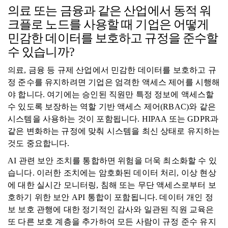
의료 또는 금융과 같은 산업에서 동적 워
크플로 노드를 사용할 때 기업은 어떻게
민감한 데이터를 보호하고 규정을 준수할
수 있습니까?
의료, 금융 등 규제 산업에서 민감한 데이터를 보호하고 규
정 준수를 유지하려면 기업은 엄격한 액세스 제어를 시행해
야 합니다. 여기에는 승인된 직원만 특정 정보에 액세스할
수 있도록 보장하는 역할 기반 액세스 제어(RBAC)와 같은
시스템을 사용하는 것이 포함됩니다. HIPAA 또는 GDPR과
같은 변화하는 규정에 맞춰 시스템을 최신 상태로 유지하는
것도 중요합니다.
AI 관련 보안 조치를 통합하면 위험을 더욱 최소화할 수 있
습니다. 이러한 조치에는 암호화된 데이터 처리, 이상 현상
에 대한 실시간 모니터링, 침해 또는 무단 액세스로부터 보
호하기 위한 보안 API 통합이 포함됩니다. 데이터 개인 정
보 보호 관행에 대한 정기적인 감사와 일관된 직원 교육은
또 다른 보호 계층을 추가하여 모든 사람이 규정 준수 유지