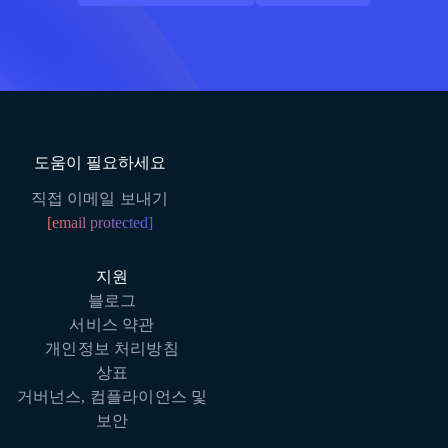
도움이 필요하세요
직접 이메일 보내기
[email protected]
지원
블로그
서비스 약관
개인정보 처리방침
상표
거버넌스, 컴플라이언스 및
보안