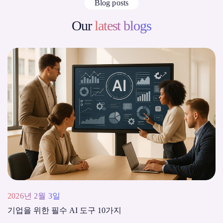
Blog posts
Our
latest blogs
2026년 2월 3일
기업을 위한 필수 AI 도구 10가지