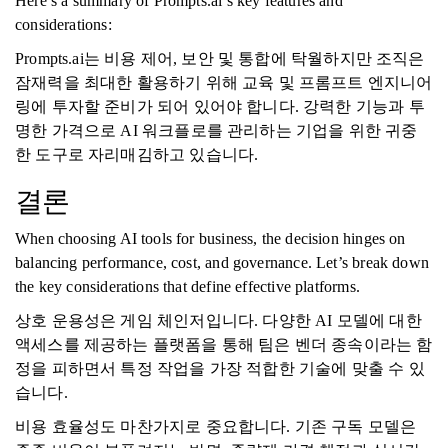
Here’s a summary of Prompts.ai’s key features and
considerations:
Prompts.ai는 비용 제어, 보안 및 통합에 탁월하지만 조직은
잠재력을 최대한 활용하기 위해 교육 및 프롬프트 엔지니어
링에 투자할 준비가 되어 있어야 합니다. 강력한 기능과 투
명한 가격으로 AI 워크플로를 관리하는 기업을 위한 귀중
한 도구로 자리매김하고 있습니다.
결론
When choosing AI tools for business, the decision hinges on
balancing performance, cost, and governance. Let’s break down
the key considerations that define effective platforms.
상호 운용성은 게임 체인저입니다. 다양한 AI 모델에 대한
액세스를 제공하는 플랫폼을 통해 팀은 벤더 종속이라는 함
정을 피하면서 특정 작업을 가장 적합한 기술에 맞출 수 있
습니다.
비용 효율성도 마찬가지로 중요합니다. 기존 구독 모델은