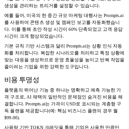
생성을 관리하는 트리거를 설정할 수 있습니다.
예를 들어, 미국의 한 중간 규모 마케팅 대행사는 Prompts.ai
를 사용하여 콘텐츠 생성 및 캠페인 보고를 자동화했습니
다. 이를 통해 초안 작성 시간이 60% 단축되었고 고객 응답
시간이 크게 향상되었습니다.
기본 규칙 기반 시스템과 달리 Prompts.ai는 상황 인식 자동
화를 처리합니다. 복잡한 시나리오를 처리하고 특정 상황에
맞는 대응을 생성하므로 운영 효율성을 높이고 반복 작업을
줄이려는 기업을 위한 강력한 도구입니다.
비용 투명성
플랫폼의 뛰어난 기능 중 하나는 명확하고 예측 가능한 가
격 구조로, AI 채택의 일반적인 문제점인 숨겨진 비용을 해
결합니다. Prompts.ai는 가격이 USD로 표시되는 계층형 구
독 플랜을 제공합니다(예: 핵심 비즈니스 플랜의 경우 월
$99.00).
사용량 기반 TOKN 크레딧을 통해 기업은 사용한 만큼만