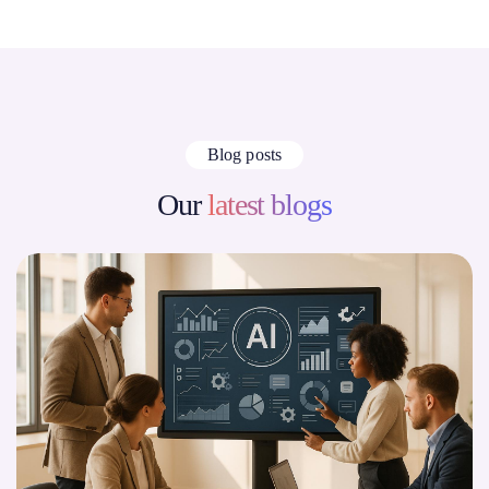
Blog posts
Our
latest blogs