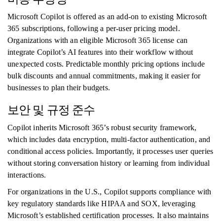
Microsoft Copilot is offered as an add-on to existing Microsoft
365 subscriptions, following a per-user pricing model.
Organizations with an eligible Microsoft 365 license can
integrate Copilot’s AI features into their workflow without
unexpected costs. Predictable monthly pricing options include
bulk discounts and annual commitments, making it easier for
businesses to plan their budgets.
보안 및 규정 준수
Copilot inherits Microsoft 365’s robust security framework,
which includes data encryption, multi-factor authentication, and
conditional access policies. Importantly, it processes user queries
without storing conversation history or learning from individual
interactions.
For organizations in the U.S., Copilot supports compliance with
key regulatory standards like HIPAA and SOX, leveraging
Microsoft’s established certification processes. It also maintains