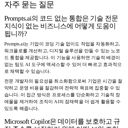
자주 묻는 질문
Prompts.ai의 코드 없는 통합은 기술 전문
지식이 없는 비즈니스에 어떻게 도움이
됩니까?
Prompts.ai는 기업이 코딩 기술 없이도 작업을 자동화하고,
워크플로를 개선하고, 디지털 솔루션을 만들 수 있는 노코
드 통합을 제공합니다. 이 기능을 사용하면 기술적 배경이
없는 팀도 AI 도구에 액세스할 수 있어 더 빠르고 효과적으
로 채택할 수 있습니다.
전문 개발자의 필요성을 최소화함으로써 기업은 시간을 절
약하고 운영 비용을 절감하며 전략적 목표에 집중할 수 있
습니다. 이 접근 방식은 프로세스를 단순화하고 기술적 장
애물을 제거하여 조직이 AI의 잠재력을 더 쉽게 활용할 수
있도록 해줍니다.
Microsoft Copilot은 데이터를 보호하고 규