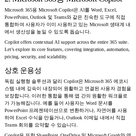
Microsoft 365용 Microsoft Copilot은 AI를 Word, Excel,
PowerPoint, Outlook 및 Teams와 같은 친숙한 도구에 직접
통합하여 사용자가 이미 사용하고 있는 Microsoft 생태계 내
에서 생산성을 높일 수 있도록 돕습니다.
Copilot offers contextual AI support across the entire 365 suite.
Let’s explore its core features, covering integration, automation,
pricing, security, and scalability.
상호 운용성
독립 실행형 솔루션과 달리 Copilot은 Microsoft 365 에코시
스템 내에 깊숙이 내장되어 원활하고 연결된 사용자 경험을
보장합니다. 이러한 통합을 통해 앱 간의 원활한 워크플로
가 가능해집니다. 예를 들어 사용자는 Word 문서를
PowerPoint 프레젠테이션으로 변환하거나, 자연어를 사용
하여 Excel 수식을 만들거나, Outlook 이메일 내에서 직접
Teams 회의를 요약할 수 있습니다.
Copilot은 또한 SharePoint, OneDrive 및 Microsoft Graph와 연