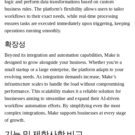
logic and perform data transformations based on custom
business rules. The platform’s flexibility allows users to tailor
workflows to their exact needs, while real-time processing
ensures tasks are executed immediately upon triggering, keeping
operations running smoothly.
확장성
Beyond its integration and automation capabilities, Make is
designed to grow alongside your business. Whether you're a
small startup or a large enterprise, the platform adapts to your
evolving needs. As integration demands increase, Make’s
infrastructure scales to handle the load without compromising
performance. This scalability makes it a reliable solution for
businesses aiming to streamline and expand their AI-driven
workflow automation efforts. By simplifying even the most
complex integrations, Make supports businesses at every stage
of growth.
기능 및 제한사항 비교