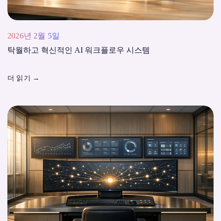
2026년 2월 5일
탁월하고 혁신적인 AI 워크플로우 시스템
더 읽기
→