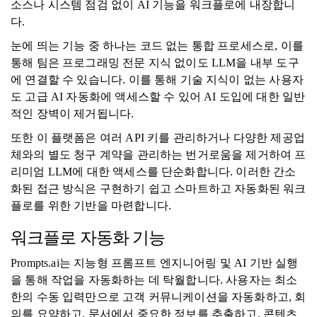
소스나 시스템 점검 없이 AI 기능을 워크플로에 내장합니
다.
눈에 띄는 기능 중 하나는 코드 없는 통합 프로세스로, 이를
통해 팀은 프로그래밍 전문 지식 없이도 LLM을 내부 도구
에 연결할 수 있습니다. 이를 통해 기술 지식이 없는 사용자
도 고급 AI 자동화에 액세스할 수 있어 AI 도입에 대한 일반
적인 장벽이 제거됩니다.
또한 이 플랫폼은 여러 API 키를 관리하거나 다양한 제공업
체와의 별도 청구 계약을 관리하는 번거로움을 제거하여 프
리미엄 LLM에 대한 액세스를 단순화합니다. 이러한 간소
화된 접근 방식은 구현하기 쉽고 스마트하고 자동화된 워크
플로를 위한 기반을 마련합니다.
워크플로 자동화 기능
Prompts.ai는 지능형 프롬프트 엔지니어링 및 AI 기반 실행
을 통해 작업을 자동화하는 데 탁월합니다. 사용자는 최소
한의 수동 입력만으로 고객 커뮤니케이션을 자동화하고, 회
의를 요약하고, 문서에서 중요한 정보를 추출하고, 콘텐츠