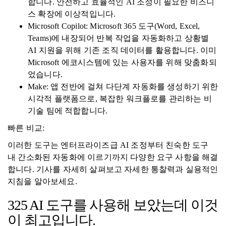
합니다. 안전하고 효율적인 AI 조정이 필요한 비즈니
스 확장에 이상적입니다.
Microsoft Copilot: Microsoft 365 도구(Word, Excel,
Teams)에 내장되어 반복 작업을 자동화하고 상황별
AI 지원을 위해 기존 조직 데이터를 활용합니다. 이미
Microsoft 에코시스템에 있는 사용자를 위해 맞춤화되
었습니다.
Make: 앱 전반에 걸쳐 다단계 자동화를 생성하기 위한
시각적 플랫폼으로, 복잡한 워크플로를 관리하는 비
기술 팀에 적합합니다.
빠른 비교:
이러한 도구는 엔터프라이즈급 AI 조정부터 친숙한 도구
내 간소화된 자동화에 이르기까지 다양한 요구 사항을 해결
합니다. 기사를 자세히 살펴보고 자세한 통찰력과 실용적인
지침을 알아보세요.
325 AI 도구를 사용해 보았는데 이것
이 최고입니다.