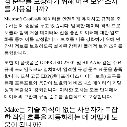
정 준수를 보장하기 위해 어떤 보안 조치
를 사용합니까?
Microsoft Copilot은 데이터를 안전하게 유지하고 규정을 준
수하는 데 중점을 두고 있습니다. 엄격한 데이터 격리 프로
토콜과 함께 저장 데이터와 전송 중인 데이터에 대한 암호
화를 통해 이를 달성합니다. 보호를 더욱 강화하기 위해 민
감한 정보를 보호하도록 설계된 강력한 물리적 보안 조치를
통합합니다.
또한 이 플랫폼은 GDPR, ISO 27001 및 HIPAA와 같은 주요
규제 프레임워크와 일치하여 엄격한 규정 준수 표준을 충족
합니다. 또한 고급 EDP(엔터프라이즈 데이터 보호) 도구를
통해 프롬프트와 응답이 보호되어 비즈니스 데이터의 기밀
성과 무결성이 강화됩니다. 이러한 조치는 모든 단계에서
데이터의 보안과 규정 준수를 종합적으로 보장합니다.
Make는 기술 지식이 없는 사용자가 복잡
한 작업 흐름을 자동화하는 데 어떻게 도
움이 됩니까?