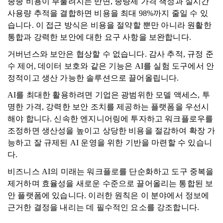
종종 비용이 부풀려지는 반면, 종량제 가격 책정과 실시간
사용량 추적을 결합하면 비용을 최대 98%까지 줄일 수 있
습니다. 이 접근 방식은 비용을 절약할 뿐만 아니라 원활한
통합과 강력한 보안에 대한 요구 사항을 보완합니다.
거버넌스와 보안은 협상할 수 없습니다. 감사 추적, 규정 준
수 제어, 데이터 보호와 같은 기능은 AI를 실험 도구에서 안
정적이고 생산 가능한 솔루션으로 끌어올립니다.
AI를 최대한 활용하려면 기업은 광범위한 모델 액세스, 투
명한 가격, 강력한 보안 조치를 제공하는 플랫폼을 우선시
해야 합니다. 신속한 엔지니어링에 투자하고 워크플로우를
조정하면 생산성을 높이고 상당한 비용을 절감하여 확장 가
능하고 잘 규제된 AI 운영을 위한 기반을 마련할 수 있습니
다.
비즈니스 AI의 미래는 워크플로를 단순화하고 도구 중복을
제거하며 효율성을 새로운 수준으로 끌어올리는 통합된 보
안 플랫폼에 있습니다. 이러한 원칙은 이 분야에서 정보에
근거한 결정을 내리는 데 필수적인 요소를 강조합니다.