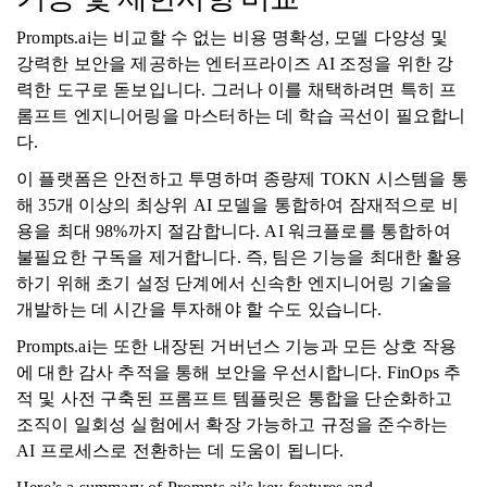
Prompts.ai는 비교할 수 없는 비용 명확성, 모델 다양성 및
강력한 보안을 제공하는 엔터프라이즈 AI 조정을 위한 강
력한 도구로 돋보입니다. 그러나 이를 채택하려면 특히 프
롬프트 엔지니어링을 마스터하는 데 학습 곡선이 필요합니
다.
이 플랫폼은 안전하고 투명하며 종량제 TOKN 시스템을 통
해 35개 이상의 최상위 AI 모델을 통합하여 잠재적으로 비
용을 최대 98%까지 절감합니다. AI 워크플로를 통합하여
불필요한 구독을 제거합니다. 즉, 팀은 기능을 최대한 활용
하기 위해 초기 설정 단계에서 신속한 엔지니어링 기술을
개발하는 데 시간을 투자해야 할 수도 있습니다.
Prompts.ai는 또한 내장된 거버넌스 기능과 모든 상호 작용
에 대한 감사 추적을 통해 보안을 우선시합니다. FinOps 추
적 및 사전 구축된 프롬프트 템플릿은 통합을 단순화하고
조직이 일회성 실험에서 확장 가능하고 규정을 준수하는
AI 프로세스로 전환하는 데 도움이 됩니다.