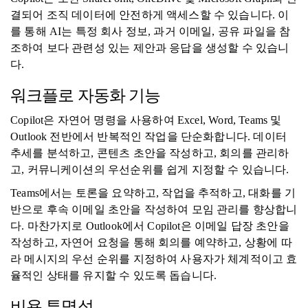
결되어 조직 데이터에 안전하게 액세스할 수 있습니다. 이
를 통해 AI는 특정 회사 정보, 과거 이메일, 공유 파일을 참
조하여 보다 관련성 있는 제안과 응답을 생성할 수 있습니
다.
워크플로 자동화 기능
Copilot은 자연어 명령을 사용하여 Excel, Word, Teams 및
Outlook 전반에서 반복적인 작업을 단순화합니다. 데이터
추세를 분석하고, 콘텐츠 초안을 작성하고, 회의를 관리하
고, 커뮤니케이션의 우선순위를 쉽게 지정할 수 있습니다.
Teams에서는 토론을 요약하고, 작업을 추적하고, 대화를 기
반으로 후속 이메일 초안을 작성하여 모임 관리를 향상합니
다. 마찬가지로 Outlook에서 Copilot은 이메일 답장 초안을
작성하고, 자연어 요청을 통해 회의를 예약하고, 상황에 따
라 메시지의 우선 순위를 지정하여 사용자가 체계적이고 효
율적인 상태를 유지할 수 있도록 돕습니다.
비용 투명성