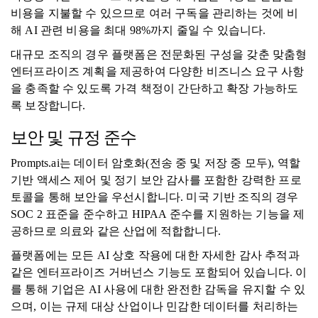
비용을 지불할 수 있으므로 여러 구독을 관리하는 것에 비
해 AI 관련 비용을 최대 98%까지 줄일 수 있습니다.
대규모 조직의 경우 플랫폼은 전문화된 구성을 갖춘 맞춤형
엔터프라이즈 계획을 제공하여 다양한 비즈니스 요구 사항
을 충족할 수 있도록 가격 책정이 간단하고 확장 가능하도
록 보장합니다.
보안 및 규정 준수
Prompts.ai는 데이터 암호화(전송 중 및 저장 중 모두), 역할
기반 액세스 제어 및 정기 보안 감사를 포함한 강력한 프로
토콜을 통해 보안을 우선시합니다. 미국 기반 조직의 경우
SOC 2 표준을 준수하고 HIPAA 준수를 지원하는 기능을 제
공하므로 의료와 같은 산업에 적합합니다.
플랫폼에는 모든 AI 상호 작용에 대한 자세한 감사 추적과
같은 엔터프라이즈 거버넌스 기능도 포함되어 있습니다. 이
를 통해 기업은 AI 사용에 대한 완전한 감독을 유지할 수 있
으며, 이는 규제 대상 산업이나 민감한 데이터를 처리하는