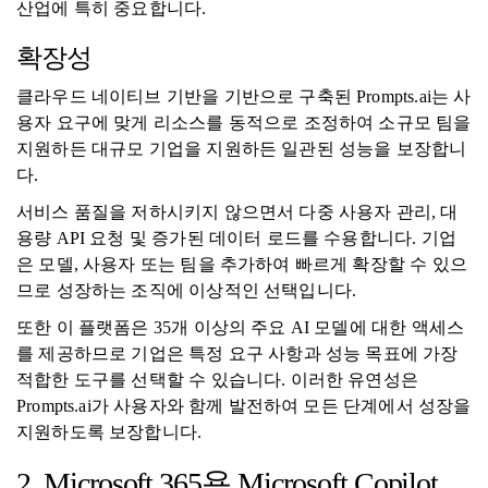
산업에 특히 중요합니다.
확장성
클라우드 네이티브 기반을 기반으로 구축된 Prompts.ai는 사
용자 요구에 맞게 리소스를 동적으로 조정하여 소규모 팀을
지원하든 대규모 기업을 지원하든 일관된 성능을 보장합니
다.
서비스 품질을 저하시키지 않으면서 다중 사용자 관리, 대
용량 API 요청 및 증가된 데이터 로드를 수용합니다. 기업
은 모델, 사용자 또는 팀을 추가하여 빠르게 확장할 수 있으
므로 성장하는 조직에 이상적인 선택입니다.
또한 이 플랫폼은 35개 이상의 주요 AI 모델에 대한 액세스
를 제공하므로 기업은 특정 요구 사항과 성능 목표에 가장
적합한 도구를 선택할 수 있습니다. 이러한 유연성은
Prompts.ai가 사용자와 함께 발전하여 모든 단계에서 성장을
지원하도록 보장합니다.
2. Microsoft 365용 Microsoft Copilot