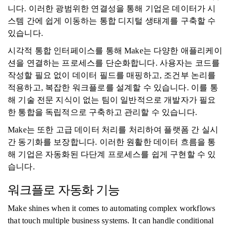
니다. 이러한 광범위한 연결성을 통해 기업은 데이터가 시
스템 간에 쉽게 이동하는 통합 디지털 생태계를 구축할 수
있습니다.
시각적 통합 인터페이스를 통해 Make는 다양한 애플리케이
션을 연결하는 프로세스를 단순화합니다. 사용자는 코드를
작성할 필요 없이 데이터 필드를 매핑하고, 조건부 논리를
적용하고, 복잡한 워크플로를 설계할 수 있습니다. 이를 통
해 기술 전문 지식이 없는 팀이 일반적으로 개발자가 필요
한 통합을 독립적으로 구축하고 관리할 수 있습니다.
Make는 또한 고급 데이터 처리를 처리하여 플랫폼 간 실시
간 동기화를 보장합니다. 이러한 원활한 데이터 흐름을 통
해 기업은 자동화된 다단계 프로세스를 쉽게 구현할 수 있
습니다.
워크플로 자동화 기능
Make shines when it comes to automating complex workflows
that touch multiple business systems. It can handle conditional