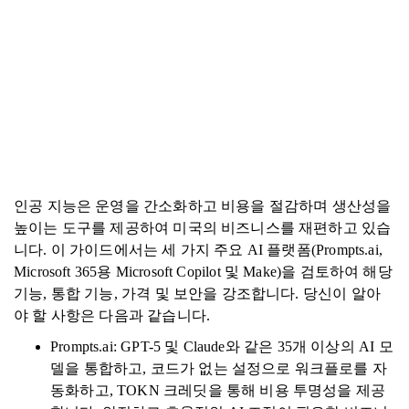
인공 지능은 운영을 간소화하고 비용을 절감하며 생산성을
높이는 도구를 제공하여 미국의 비즈니스를 재편하고 있습
니다. 이 가이드에서는 세 가지 주요 AI 플랫폼(Prompts.ai,
Microsoft 365용 Microsoft Copilot 및 Make)을 검토하여 해당
기능, 통합 기능, 가격 및 보안을 강조합니다. 당신이 알아
야 할 사항은 다음과 같습니다.
Prompts.ai: GPT-5 및 Claude와 같은 35개 이상의 AI 모
델을 통합하고, 코드가 없는 설정으로 워크플로를 자
동화하고, TOKN 크레딧을 통해 비용 투명성을 제공