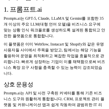
1. 프롬프트.ai
Prompts.ai는 GPT-5, Claude, LLaMA 및 Gemini를 포함한 35
개 이상의 주요 LLM(대형 언어 모델)을 비즈니스 요구에
맞는 상황 인식 워크플로를 생성하도록 설계된 통합되고 안
전한 플랫폼으로 통합합니다.
이 플랫폼은 이미 Webflow, Instacart 및 Shopify와 같은 유명
사용자들 사이에서 주목을 받았고, 팀에서는 해당 기능을
활용하여 운영을 최적화하고 복잡한 작업을 효율적으로 관
리합니다. 빠르게 성장하는 기업이 이를 채택함으로써 비즈
니스 확장 요구 사항을 충족할 수 있는 능력이 강조되었습
니다.
상호 운용성
Prompts.ai는 API 및 사전 구축된 커넥터를 통해 기존 비즈
니스 도구와 원활하게 통합됩니다. CRM, 프로젝트 관리 플
랫폼 및 커뮤니케이션 앱과 쉽게 작동하여 광범위한 IT 리