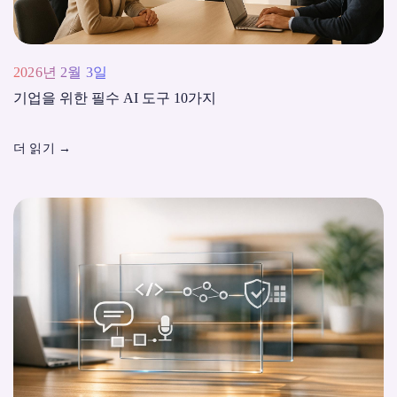
2026년 2월 3일
기업을 위한 필수 AI 도구 10가지
더 읽기
→