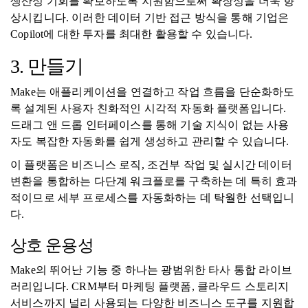
생산성 기회를 확보하도록 지원함으로써 확장성을 더욱 향
상시킵니다. 이러한 데이터 기반 접근 방식을 통해 기업은
Copilot에 대한 투자를 최대한 활용할 수 있습니다.
3. 만들기
Make는 애플리케이션을 연결하고 작업 흐름을 단순화하도
록 설계된 사용자 친화적인 시각적 자동화 플랫폼입니다.
드래그 앤 드롭 인터페이스를 통해 기술 지식이 없는 사용
자도 복잡한 자동화를 쉽게 생성하고 관리할 수 있습니다.
이 플랫폼은 비즈니스 로직, 조건부 작업 및 실시간 데이터
변환을 통합하는 다단계 워크플로를 구축하는 데 특히 효과
적이므로 세부 프로세스를 자동화하는 데 탁월한 선택입니
다.
상호 운용성
Make의 뛰어난 기능 중 하나는 광범위한 타사 통합 라이브
러리입니다. CRM부터 마케팅 플랫폼, 클라우드 스토리지
서비스까지 널리 사용되는 다양한 비즈니스 도구를 지원합