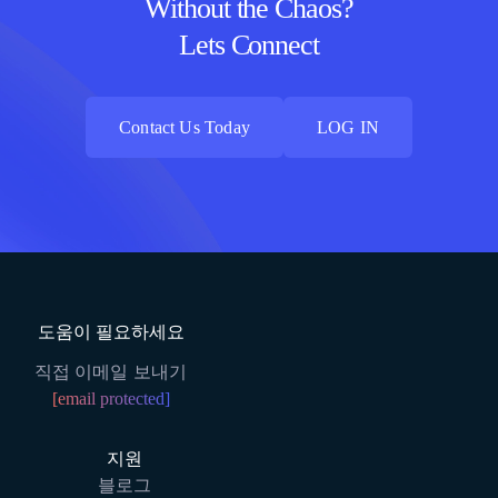
Without the Chaos?
Lets Connect
Contact Us Today
LOG IN
Contact Us Today
LOG IN
도움이 필요하세요
직접 이메일 보내기
[email protected]
지원
블로그