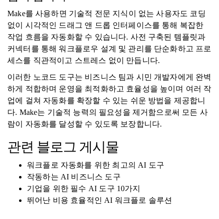
Make를 사용하면 기술적 전문 지식이 없는 사용자도 코딩
없이 시각적인 드래그 앤 드롭 인터페이스를 통해 복잡한
작업 흐름을 자동화할 수 있습니다. 사전 구축된 템플릿과
커넥터를 통해 워크플로우 설계 및 관리를 단순화하고 프로
세스를 직관적이고 스트레스 없이 만듭니다.
이러한 노코드 도구는 비즈니스 팀과 시민 개발자에게 완벽
하게 적합하며 운영을 최적화하고 효율성을 높이며 여러 작
업에 걸쳐 자동화를 확장할 수 있는 쉬운 방법을 제공합니
다. Make는 기술적 능력의 필요성을 제거함으로써 모든 사
람이 자동화를 달성할 수 있도록 보장합니다.
관련 블로그 게시물
워크플로 자동화를 위한 최고의 AI 도구
작동하는 AI 비즈니스 도구
기업을 위한 필수 AI 도구 10가지
뛰어난 비용 효율적인 AI 워크플로 솔루션