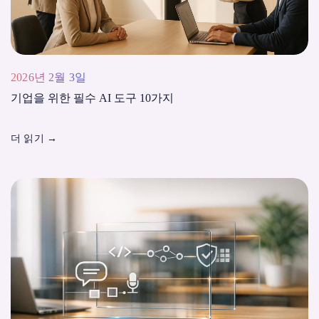
2026년 2월 3일
기업을 위한 필수 AI 도구 10가지
더 읽기
→