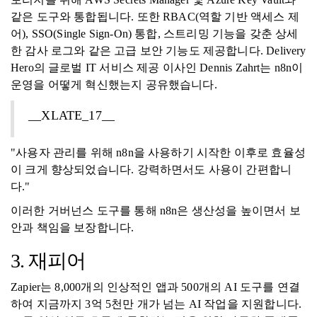
같은 도구와 통합됩니다. 또한 RBAC(역할 기반 액세스 제
어), SSO(Single Sign-On) 통합, 스트리밍 기능을 갖춘 상세
한 감사 로그와 같은 고급 보안 기능도 제공합니다. Delivery
Hero의 글로벌 IT 서비스 제공 이사인 Dennis Zahrt는 n8n이
운영을 어떻게 혁신했는지 공유했습니다.
__XLATE_17__
"사용자 관리를 위해 n8n을 사용하기 시작한 이후로 효율성
이 크게 향상되었습니다. 강력하면서도 사용이 간편합니
다."
이러한 거버넌스 도구를 통해 n8n은 생산성을 높이면서 보
안과 책임을 보장합니다.
3. 재피어
Zapier는 8,000개의 인상적인 앱과 500개의 AI 도구를 연결
하여 지금까지 3억 5천만 개가 넘는 AI 작업을 지원합니다.