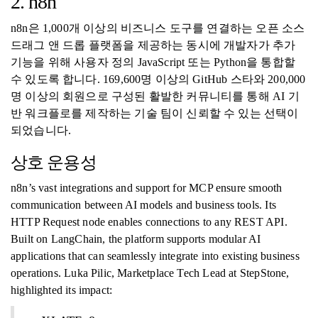
2. n8n
n8n은 1,000개 이상의 비즈니스 도구를 연결하는 오픈 소스
드래그 앤 드롭 플랫폼을 제공하는 동시에 개발자가 추가
기능을 위해 사용자 정의 JavaScript 또는 Python을 통합할
수 있도록 합니다. 169,600명 이상의 GitHub 스타와 200,000
명 이상의 회원으로 구성된 활발한 커뮤니티를 통해 AI 기
반 워크플로를 제작하는 기술 팀이 신뢰할 수 있는 선택이
되었습니다.
상호 운용성
n8n’s vast integrations and support for MCP ensure smooth
communication between AI models and business tools. Its
HTTP Request node enables connections to any REST API.
Built on LangChain, the platform supports modular AI
applications that can seamlessly integrate into existing business
operations. Luka Pilic, Marketplace Tech Lead at StepStone,
highlighted its impact: