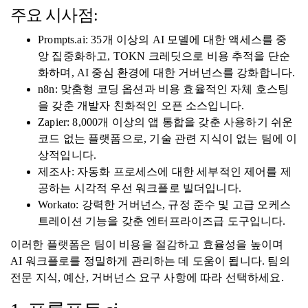
주요 시사점:
Prompts.ai: 35개 이상의 AI 모델에 대한 액세스를 중
앙 집중화하고, TOKN 크레딧으로 비용 추적을 단순
화하며, AI 중심 환경에 대한 거버넌스를 강화합니다.
n8n: 맞춤형 코딩 옵션과 비용 효율적인 자체 호스팅
을 갖춘 개발자 친화적인 오픈 소스입니다.
Zapier: 8,000개 이상의 앱 통합을 갖춘 사용하기 쉬운
코드 없는 플랫폼으로, 기술 관련 지식이 없는 팀에 이
상적입니다.
제조사: 자동화 프로세스에 대한 세부적인 제어를 제
공하는 시각적 우선 워크플로 빌더입니다.
Workato: 강력한 거버넌스, 규정 준수 및 고급 오케스
트레이션 기능을 갖춘 엔터프라이즈급 도구입니다.
이러한 플랫폼은 팀이 비용을 절감하고 효율성을 높이며
AI 워크플로를 정밀하게 관리하는 데 도움이 됩니다. 팀의
전문 지식, 예산, 거버넌스 요구 사항에 따라 선택하세요.