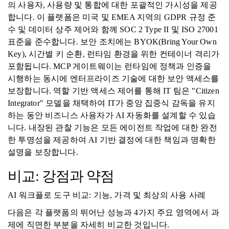
의 사용자, 사용량 및 통합에 대한 포괄적인 가시성을 제공
합니다. 이 플랫폼은 미국 및 EMEA 지역의 GDPR 규정 준
수 및 데이터 상주 제어와 함께 SOC 2 Type II 및 ISO 27001
표준을 준수합니다. 보안 조치에는 BYOK(Bring Your Own
Key), 시간별 키 순환, 런타임 환경을 위한 컨테이너 격리가
포함됩니다. MCP 게이트웨이는 런타임에 정책과 인증을
시행하는 동시에 엔터프라이즈 기술에 대한 보안 액세스를
보장합니다. 역할 기반 액세스 제어를 통해 IT 팀은 "Citizen
Integrator" 모델을 채택하여 IT가 중앙 집중식 감독을 유지
하는 동안 비즈니스 사용자가 AI 자동화를 설계할 수 있습
니다. 내장된 관찰 기능은 모든 에이전트 작업에 대한 완전
한 투명성을 제공하여 AI 기반 결정에 대한 책임과 명확한
설명을 보장합니다.
비교: 강점과 약점
AI 워크플로 도구 비교: 기능, 가격 및 최상의 사용 사례
다음은 각 플랫폼의 뛰어난 성능과 4가지 주요 영역에서 과
제에 직면한 부분을 자세히 비교한 것입니다.