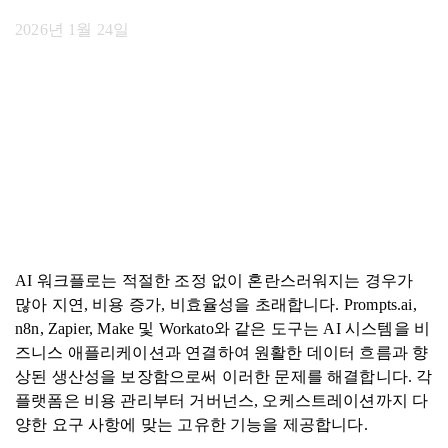
2026년 1월 24일
AI 워크플로는 적절한 조정 없이 혼란스러워지는 경우가
많아 지연, 비용 증가, 비효율성을 초래합니다. Prompts.ai,
n8n, Zapier, Make 및 Workato와 같은 도구는 AI 시스템을 비
즈니스 애플리케이션과 연결하여 원활한 데이터 흐름과 향
상된 생산성을 보장함으로써 이러한 문제를 해결합니다. 각
플랫폼은 비용 관리부터 거버넌스, 오케스트레이션까지 다
양한 요구 사항에 맞는 고유한 기능을 제공합니다.