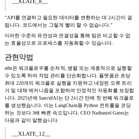
__XLATE_8__
"API를 연결하고 필요한 데이터를 변환하는 데 2시간이 걸
립니다. 코드에서는 그렇게 빨리 할 수 ​​없습니다."
이러한 수준의 유연성과 연결성을 통해 팀은 비교할 수 없
는 효율성으로 프로세스를 자동화할 수 있습니다.
관현악법
n8n은 워크플로우를 순차적, 병렬 또는 계층적으로 실행할
수 있도록 하여 작업 관리를 단순화합니다. 플랫폼은 초당
최대 220개의 워크플로 실행을 지원하고 내장된 오류 트리
거 및 대체 메커니즘을 포함하여 안정적인 자동화를 보장합
니다. 2025년에 SanctifAI는 단 2시간 만에 첫 번째 워크플로
를 생성했습니다. 이는 LangChain용 Python 컨트롤을 코딩
하는 것보다 3배 빠른 속도입니다. CEO Nathaniel Gates는
다음과 같이 말했습니다.
__XLATE_12__