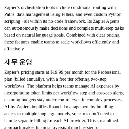
Zapier’s orchestration tools include conditional routing with
Paths, data management using Filters, and even custom Python
scripting - all within its no-code framework. Its Zapier Agents
can autonomously make decisions and complete multi-step tasks
based on natural language goals. Combined with clear pricing,
these features enable teams to scale workflows efficiently and
effectively.
재무 운영
Zapier’s pricing starts at $19.99 per month for the Professional
plan (billed annually), with a free tier offering two-step
workflows. The platform helps teams manage AI expenses by
incorporating token limits per workflow step and cost-cap alerts,
ensuring budgets stay under control even in complex processes.
AI by Zapier simplifies financial management by bundling
access to multiple language models, so teams don’t need to
handle separate billing for each AI provider. This streamlined
approach makes financial oversight much easier for