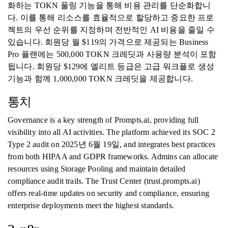
화하는 TOKN 풀링 기능을 통해 비용 관리를 단순화합니
다. 이를 통해 리소스를 효율적으로 할당하고 중요한 프로
젝트의 우선 순위를 지정하며 전반적인 AI 비용을 줄일 수
있습니다. 회원당 월 $119의 가격으로 제공되는 Business
Pro 플랜에는 500,000 TOKN 크레딧과 사용량 분석이 포함
됩니다. 회원당 $129에 엘리트 등급은 고급 워크플로 생성
기능과 함께 1,000,000 TOKN 크레딧을 제공합니다.
통치
Governance is a key strength of Prompts.ai, providing full
visibility into all AI activities. The platform achieved its SOC 2
Type 2 audit on 2025년 6월 19일, and integrates best practices
from both HIPAA and GDPR frameworks. Admins can allocate
resources using Storage Pooling and maintain detailed
compliance audit trails. The Trust Center (trust.prompts.ai)
offers real-time updates on security and compliance, ensuring
enterprise deployments meet the highest standards.