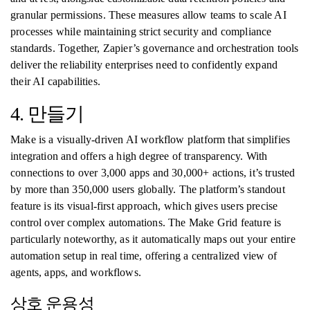
granular permissions. These measures allow teams to scale AI
processes while maintaining strict security and compliance
standards. Together, Zapier’s governance and orchestration tools
deliver the reliability enterprises need to confidently expand
their AI capabilities.
4. 만들기
Make is a visually-driven AI workflow platform that simplifies
integration and offers a high degree of transparency. With
connections to over 3,000 apps and 30,000+ actions, it’s trusted
by more than 350,000 users globally. The platform’s standout
feature is its visual-first approach, which gives users precise
control over complex automations. The Make Grid feature is
particularly noteworthy, as it automatically maps out your entire
automation setup in real time, offering a centralized view of
agents, apps, and workflows.
상호 운용성