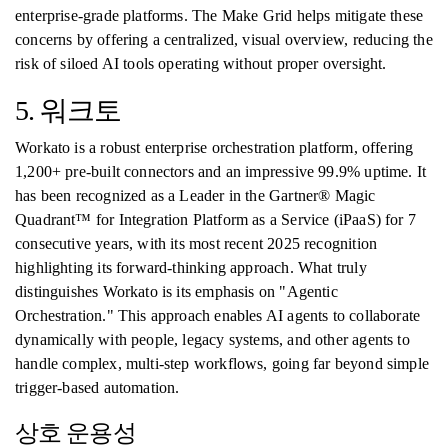
enterprise-grade platforms. The Make Grid helps mitigate these
concerns by offering a centralized, visual overview, reducing the
risk of siloed AI tools operating without proper oversight.
5. 워크토
Workato is a robust enterprise orchestration platform, offering
1,200+ pre-built connectors and an impressive 99.9% uptime. It
has been recognized as a Leader in the Gartner® Magic
Quadrant™ for Integration Platform as a Service (iPaaS) for 7
consecutive years, with its most recent 2025 recognition
highlighting its forward-thinking approach. What truly
distinguishes Workato is its emphasis on "Agentic
Orchestration." This approach enables AI agents to collaborate
dynamically with people, legacy systems, and other agents to
handle complex, multi-step workflows, going far beyond simple
trigger-based automation.
상호 운용성