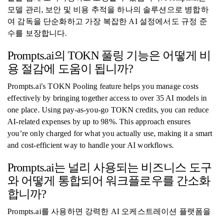
모델 관리, 보안 및 비용 추적을 하나의 솔루션으로 병합하
여 감독을 단순화하고 가장 복잡한 AI 설정에서도 규정 준
수를 보장합니다.
Prompts.ai의 TOKN 풀링 기능은 어떻게 비
용 절감에 도움이 됩니까?
Prompts.ai's TOKN Pooling feature helps you manage costs
effectively by bringing together access to over 35 AI models in
one place. Using pay-as-you-go TOKN credits, you can reduce
AI-related expenses by up to 98%. This approach ensures
you’re only charged for what you actually use, making it a smart
and cost-efficient way to handle your AI workflows.
Prompts.ai는 널리 사용되는 비즈니스 도구
와 어떻게 통합되어 워크플로우를 간소화
합니까?
Prompts.ai를 사용하면 강력한 AI 오케스트레이션 플랫폼을