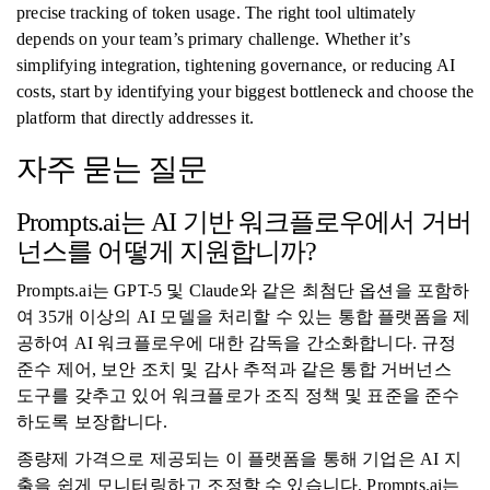
precise tracking of token usage. The right tool ultimately
depends on your team’s primary challenge. Whether it’s
simplifying integration, tightening governance, or reducing AI
costs, start by identifying your biggest bottleneck and choose the
platform that directly addresses it.
자주 묻는 질문
Prompts.ai는 AI 기반 워크플로우에서 거버
넌스를 어떻게 지원합니까?
Prompts.ai는 GPT-5 및 Claude와 같은 최첨단 옵션을 포함하
여 35개 이상의 AI 모델을 처리할 수 있는 통합 플랫폼을 제
공하여 AI 워크플로우에 대한 감독을 간소화합니다. 규정
준수 제어, 보안 조치 및 감사 추적과 같은 통합 거버넌스
도구를 갖추고 있어 워크플로가 조직 정책 및 표준을 준수
하도록 보장합니다.
종량제 가격으로 제공되는 이 플랫폼을 통해 기업은 AI 지
출을 쉽게 모니터링하고 조정할 수 있습니다. Prompts.ai는