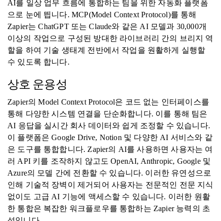
AI를 일상 업무 흐름에 통합하는 팀을 위한 자동화 플랫폼
으로 눈에 띕니다. MCP(Model Context Protocol)를 통해
Zapier는 ChatGPT 또는 Claude와 같은 AI 모델과 30,000개
이상의 작업으로 구성된 방대한 라이브러리 간의 브리지 역
할을 하여 기술 생태계 전반에서 작업을 원활하게 실행할
수 있도록 합니다.
상호 운용성
Zapier의 Model Context Protocol은 코드 없는 인터페이스를
통해 다양한 시스템 연결을 단순화합니다. 이를 통해 팀은
AI 응답을 실시간 회사 데이터와 쉽게 조정할 수 있습니다.
이 플랫폼은 Google Drive, Notion 및 다양한 AI 서비스와 같
은 도구를 통합합니다. Zapier의 AI를 사용하면 사용자는 여
러 API 키를 조작하지 않고도 OpenAI, Anthropic, Google 및
Azure의 모델 간에 전환할 수 있습니다. 이러한 유연성으로
인해 기술적 장벽이 제거되어 사용자는 전문적인 전문 지식
없이도 고급 AI 기능에 액세스할 수 있습니다. 이러한 원활
한 통합은 복잡한 워크플로우를 통합하는 Zapier 능력의 초
석입니다.