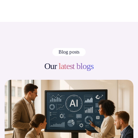
Blog posts
Our
latest blogs