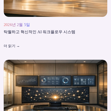
2026년 2월 5일
탁월하고 혁신적인 AI 워크플로우 시스템
더 읽기
→