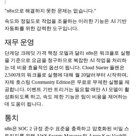
"n8n으로 해결하지 못한 문제는 없습니다."
속도와 정밀도로 작업을 조율하는 이러한 기능은 AI 기반
자동화를 위한 강력한 도구입니다.
재무 운영
단계당 크레딧 가격 책정 모델과 달리 n8n은 워크플로 실행
을 기준으로 요금을 청구하므로 복잡한 AI 작업을 처리하
는 데 비용 효율적인 옵션이 됩니다. Cloud Starter 플랜은
2,500개의 워크플로 실행에 대해 월 20달러부터 시작하며,
자체 호스팅 Community Edition은 무료로 무제한 실행을 제
공합니다. 이벤트 기반 트리거는 필요할 때만 AI 모델이 활
성화되도록 하고, 속도 제한 기능은 팀이 비용을 제어하는 ​​
데 도움이 됩니다.
통치
n8n은 SOC 2 규정 준수 표준을 충족하고 암호화된 비밀 스
토리지를 위해 AWS Secrets Manager 및 Azure Key Vault와