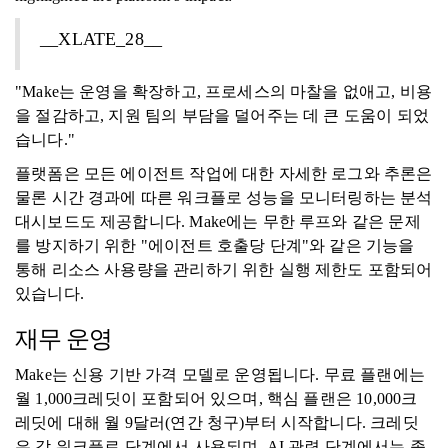
__XLATE_28__
"Make는 운영을 확장하고, 프로세스의 마찰을 없애고, 비용
을 절감하고, 지원 팀의 부담을 덜어주는 데 큰 도움이 되었
습니다."
플랫폼은 모든 에이전트 작업에 대한 자세한 로그와 추론은
물론 시간 경과에 따른 워크플로 성능을 모니터링하는 분석
대시보드도 제공합니다. Make에는 무한 루프와 같은 문제
를 방지하기 위한 "에이전트 호출당 단계"와 같은 기능을
통해 리소스 사용량을 관리하기 위한 실행 제한도 포함되어
있습니다.
재무 운영
Make는 신용 기반 가격 모델로 운영됩니다. 무료 플랜에는
월 1,000크레딧이 포함되어 있으며, 핵심 플랜은 10,000크
레딧에 대해 월 9달러(연간 청구)부터 시작합니다. 크레딧
은 각 워크플로 단계에서 사용되며, AI 관련 단계에서는 종