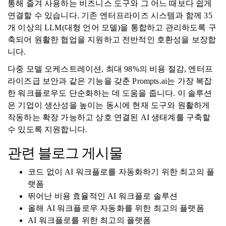
통해 즐겨 사용하는 비즈니스 도구와 그 어느 때보다 쉽게 ​​
연결할 수 있습니다. 기존 엔터프라이즈 시스템과 함께 35
개 이상의 LLM(대형 언어 모델)을 통합하고 관리하도록 구
축되어 원활한 협업을 지원하고 전반적인 호환성을 보장합
니다.
다중 모델 오케스트레이션, 최대 98%의 비용 절감, 엔터프
라이즈급 보안과 같은 기능을 갖춘 Prompts.ai는 가장 복잡
한 워크플로우도 단순화하는 데 도움을 줍니다. 이 솔루션
은 기업이 생산성을 높이는 동시에 현재 도구와 원활하게
작동하는 확장 가능하고 상호 연결된 AI 생태계를 구축할
수 있도록 지원합니다.
관련 블로그 게시물
코드 없이 AI 워크플로를 자동화하기 위한 최고의 플
랫폼
뛰어난 비용 효율적인 AI 워크플로 솔루션
올해 AI 워크플로우 자동화를 위한 최고의 플랫폼
AI 워크플로를 위한 최고의 플랫폼