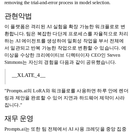
removing the trial-and-error process in model selection.
관현악법
이 플랫폼은 격리된 AI 실험을 확장 가능한 워크플로로 변
환합니다. 팀은 복잡한 다단계 프로세스를 자율적으로 처리
하는 AI 에이전트를 생성하여 일회성 작업을 부서 전체에
서 일관되고 반복 가능한 작업으로 변환할 수 있습니다. 에
미상을 수상한 크리에이티브 디렉터이자 CEO인 Steven
Simmons는 자신의 경험을 다음과 같이 공유했습니다.
__XLATE_4__
"Prompts.ai의 LoRA와 워크플로를 사용하면 하루 안에 렌더
링과 제안을 완료할 수 있어 지연과 하드웨어 제약이 사라
집니다."
재무 운영
Prompts.ai는 또한 팀 전체에서 AI 사용 크레딧을 중앙 집중