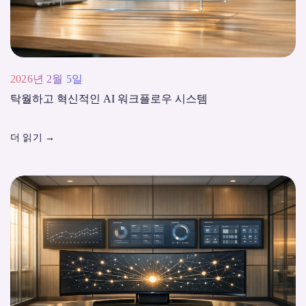
2026년 2월 5일
탁월하고 혁신적인 AI 워크플로우 시스템
더 읽기
→