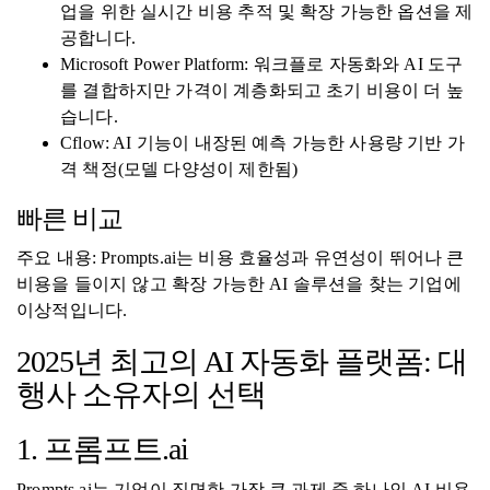
업을 위한 실시간 비용 추적 및 확장 가능한 옵션을 제
공합니다.
Microsoft Power Platform: 워크플로 자동화와 AI 도구
를 결합하지만 가격이 계층화되고 초기 비용이 더 높
습니다.
Cflow: AI 기능이 내장된 예측 가능한 사용량 기반 가
격 책정(모델 다양성이 제한됨)
빠른 비교
주요 내용: Prompts.ai는 비용 효율성과 유연성이 뛰어나 큰
비용을 들이지 않고 확장 가능한 AI 솔루션을 찾는 기업에
이상적입니다.
2025년 최고의 AI 자동화 플랫폼: 대
행사 소유자의 선택
1. 프롬프트.ai
Prompts.ai는 기업이 직면한 가장 큰 과제 중 하나인 AI 비용