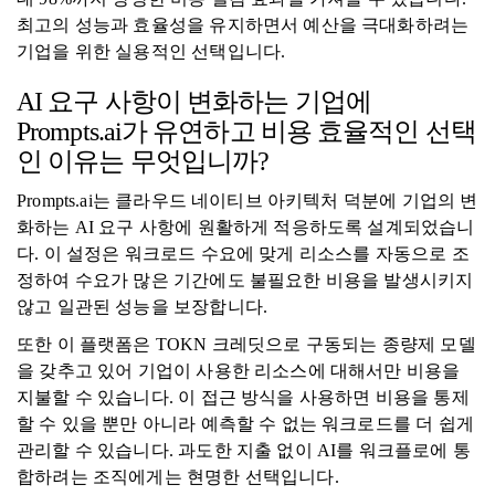
최고의 성능과 효율성을 유지하면서 예산을 극대화하려는
기업을 위한 실용적인 선택입니다.
AI 요구 사항이 변화하는 기업에
Prompts.ai가 유연하고 비용 효율적인 선택
인 이유는 무엇입니까?
Prompts.ai는 클라우드 네이티브 아키텍처 덕분에 기업의 변
화하는 AI 요구 사항에 원활하게 적응하도록 설계되었습니
다. 이 설정은 워크로드 수요에 맞게 리소스를 자동으로 조
정하여 수요가 많은 기간에도 불필요한 비용을 발생시키지
않고 일관된 성능을 보장합니다.
또한 이 플랫폼은 TOKN 크레딧으로 구동되는 종량제 모델
을 갖추고 있어 기업이 사용한 리소스에 대해서만 비용을
지불할 수 있습니다. 이 접근 방식을 사용하면 비용을 통제
할 수 있을 뿐만 아니라 예측할 수 없는 워크로드를 더 쉽게
관리할 수 있습니다. 과도한 지출 없이 AI를 워크플로에 통
합하려는 조직에게는 현명한 선택입니다.