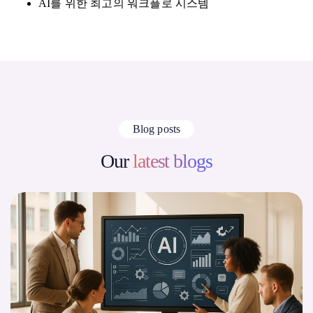
AI를 위한 최고의 워크플로 시스템
Blog posts
Our
latest blogs