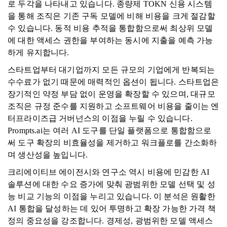
로 두각을 나타내고 있습니다. 종량제 TOKN 신용 시스템
을 통해 조직은 기존 구독 모델에 비해 비용을 크게 절감할
수 있습니다. 동적 비용 추적을 통합함으로써 최상위 모델
에 대한 액세스 권한을 부여하는 동시에 지출을 예측 가능
하게 유지합니다.
스타트업부터 대기업까지 모든 규모의 기업에게 반복되는
수수료가 없기 때문에 매력적인 옵션이 됩니다. 스타트업은
장기적인 약정 부담 없이 운영을 확장할 수 있으며, 대규모
조직은 규정 준수를 지원하고 소프트웨어 비용을 줄이는 엔
터프라이즈급 거버넌스의 이점을 누릴 수 있습니다.
Prompts.ai는 여러 AI 도구를 단일 플랫폼으로 통합함으로
써 도구 확장의 비효율성을 제거하고 워크플로를 간소화하
며 생산성을 높입니다.
크리에이티브 에이전시와 연구소 역시 비용에 민감한 AI
솔루션에 대한 수요 증가에 맞춰 광범위한 모델 선택 및 성
능 비교 기능의 이점을 누리고 있습니다. 이 분석은 원활한
AI 통합을 달성하는 데 있어 투명하고 확장 가능한 가격 책
정의 중요성을 강조합니다. 경제성, 광범위한 모델 액세스