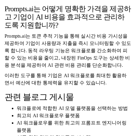
Prompts.ai는 어떻게 명확한 가격을 제공하
고 기업이 AI 비용을 효과적으로 관리하
도록 지원합니까?
Prompts.ai는 토큰 추적 기능을 통해 실시간 비용 가시성을
제공하여 기업이 사용량과 지출을 즉시 모니터링할 수 있도
록 합니다. 동적 라우팅 기능은 워크플로를 간소화하여 피
할 수 있는 비용을 줄이고, 내장된 FinOps 도구는 상세한 비
용 분석을 제공하여 AI 관련 비용 관리를 단순화합니다.
이러한 도구를 통해 기업은 AI 워크플로를 최대한 활용하
면서 예산에 대한 통제력을 유지할 수 있습니다.
관련 블로그 게시물
워크플로에 적합한 AI 모델 플랫폼을 선택하는 방법
최고의 AI 워크플로우 플랫폼
AI 워크플로우를 위한 최고의 프롬프트 엔지니어링
플랫폼