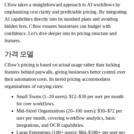
Cflow takes a straightforward approach to AI workflows by
emphasizing cost clarity and predictable pricing. By integrating
AI capabilities directly into its standard plans and avoiding
hidden fees, Cflow ensures businesses can budget with
confidence. Let’s dive deeper into its pricing structure and
features.
가격 모델
Cflow’s pricing is based on actual usage rather than locking
features behind paywalls, giving businesses better control over
their automation costs. Its tiered pricing accommodates
organizations of varying sizes:
Small Teams (1–20 users): $12–$30 per user per month
for core workflows.
Mid-Sized Organizations (20–100 users): $30–$72 per
user per month, covering workflow analytics, basic
integrations, and OCR capabilities.
Large Enterprises (100+ users): $84–$180+ per user per