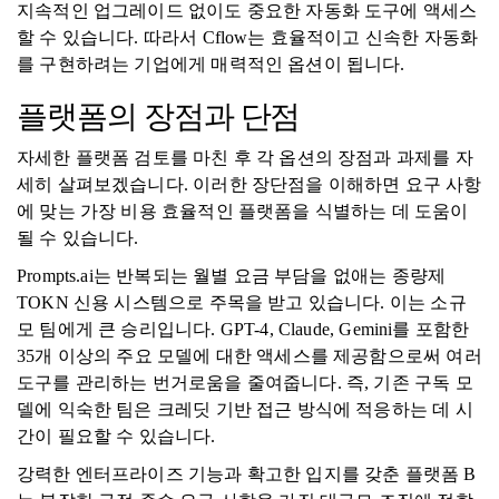
지속적인 업그레이드 없이도 중요한 자동화 도구에 액세스
할 수 있습니다. 따라서 Cflow는 효율적이고 신속한 자동화
를 구현하려는 기업에게 매력적인 옵션이 됩니다.
플랫폼의 장점과 단점
자세한 플랫폼 검토를 마친 후 각 옵션의 장점과 과제를 자
세히 살펴보겠습니다. 이러한 장단점을 이해하면 요구 사항
에 맞는 가장 비용 효율적인 플랫폼을 식별하는 데 도움이
될 수 있습니다.
Prompts.ai는 반복되는 월별 요금 부담을 없애는 종량제
TOKN 신용 시스템으로 주목을 받고 있습니다. 이는 소규
모 팀에게 큰 승리입니다. GPT-4, Claude, Gemini를 포함한
35개 이상의 주요 모델에 대한 액세스를 제공함으로써 여러
도구를 관리하는 번거로움을 줄여줍니다. 즉, 기존 구독 모
델에 익숙한 팀은 크레딧 기반 접근 방식에 적응하는 데 시
간이 필요할 수 있습니다.
강력한 엔터프라이즈 기능과 확고한 입지를 갖춘 플랫폼 B