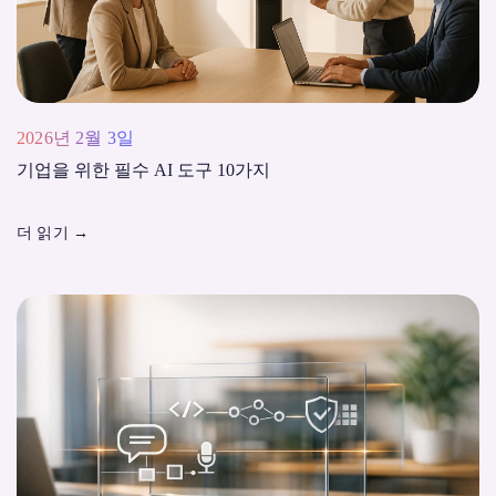
2026년 2월 3일
기업을 위한 필수 AI 도구 10가지
더 읽기
→