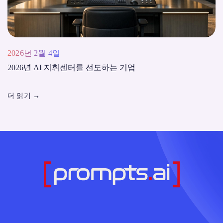
2026년 2월 4일
2026년 AI 지휘센터를 선도하는 기업
더 읽기
→