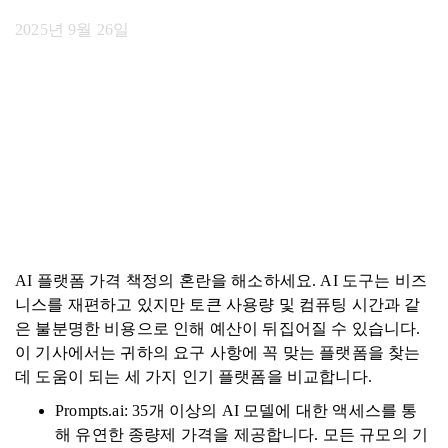
2025년 9월 26일
AI 플랫폼 가격 책정의 혼란을 해소하세요. AI 도구는 비즈
니스를 재편하고 있지만 토큰 사용량 및 컴퓨팅 시간과 같
은 불분명한 비용으로 인해 예산이 뒤집어질 수 있습니다.
이 기사에서는 귀하의 요구 사항에 꼭 맞는 플랫폼을 찾는
데 도움이 되는 세 가지 인기 플랫폼을 비교합니다.
Prompts.ai: 35개 이상의 AI 모델에 대한 액세스를 통
해 유연한 종량제 가격을 제공합니다. 모든 규모의 기