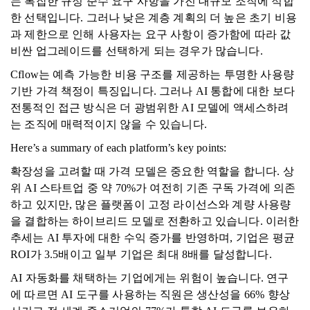
는 복잡한 규정 준수 요구 사항을 가진 대규모 조직에 적합
한 선택입니다. 그러나 낮은 계층 계획의 더 높은 초기 비용
과 제한으로 인해 사용자는 요구 사항이 증가함에 따라 값
비싼 업그레이드를 선택하게 되는 경우가 많습니다.
Cflow는 예측 가능한 비용 구조를 제공하는 투명한 사용량
기반 가격 책정이 특징입니다. 그러나 AI 통합에 대한 보다
전통적인 접근 방식은 더 광범위한 AI 모델에 액세스하려
는 조직에 매력적이지 않을 수 있습니다.
Here’s a summary of each platform’s key points:
확장성을 고려할 때 가격 모델은 중요한 역할을 합니다. 상
위 AI 스타트업 중 약 70%가 여전히 기존 구독 가격에 의존
하고 있지만, 많은 플랫폼이 고정 라이선스와 계량 사용량
을 결합하는 하이브리드 모델로 전환하고 있습니다. 이러한
추세는 AI 투자에 대한 수익 증가를 반영하며, 기업은 평균
ROI가 3.5배이고 일부 기업은 최대 8배를 달성합니다.
AI 자동화를 채택하는 기업에게는 위험이 높습니다. 연구
에 따르면 AI 도구를 사용하는 직원은 생산성을 66% 향상