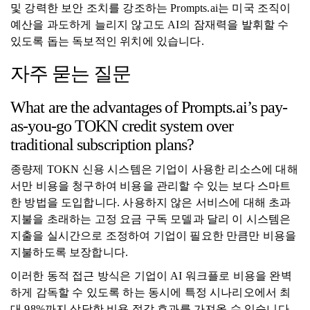
및 강력한 보안 조치를 강조하는 Prompts.ai는 미국 조직이
예산을 과도하게 늘리지 않고도 AI의 잠재력을 발휘할 수
있도록 돕는 독보적인 위치에 있습니다.
자주 묻는 질문
What are the advantages of Prompts.ai’s pay-
as-you-go TOKN credit system over
traditional subscription plans?
종량제 TOKN 신용 시스템은 기업이 사용한 리소스에 대해
서만 비용을 청구하여 비용을 관리할 수 있는 보다 스마트
한 방법을 도입합니다. 사용하지 않은 서비스에 대해 초과
지불을 초래하는 고정 요금 구독 모델과 ​​달리 이 시스템은
지출을 실시간으로 조정하여 기업이 필요한 만큼만 비용을
지불하도록 보장합니다.
이러한 동적 접근 방식은 기업이 AI 워크플로 비용을 완벽
하게 감독할 수 있도록 하는 동시에 특정 시나리오에서 최
대 98%까지 상당한 비용 절감 효과를 가져올 수 있습니다.