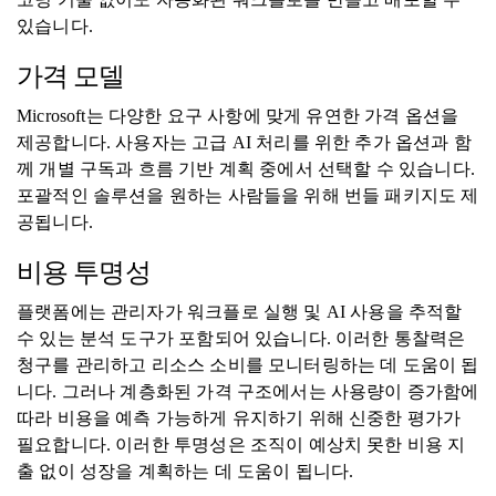
있습니다.
가격 모델
Microsoft는 다양한 요구 사항에 맞게 유연한 가격 옵션을
제공합니다. 사용자는 고급 AI 처리를 위한 추가 옵션과 함
께 개별 구독과 흐름 기반 계획 중에서 선택할 수 있습니다.
포괄적인 솔루션을 원하는 사람들을 위해 번들 패키지도 제
공됩니다.
비용 투명성
플랫폼에는 관리자가 워크플로 실행 및 AI 사용을 추적할
수 있는 분석 도구가 포함되어 있습니다. 이러한 통찰력은
청구를 관리하고 리소스 소비를 모니터링하는 데 도움이 됩
니다. 그러나 계층화된 가격 구조에서는 사용량이 증가함에
따라 비용을 예측 가능하게 유지하기 위해 신중한 평가가
필요합니다. 이러한 투명성은 조직이 예상치 못한 비용 지
출 없이 성장을 계획하는 데 도움이 됩니다.