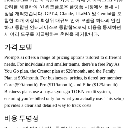
관리를 해결하여 AI 워크플로우 플랫폼 시장에서 틈새 시
장을 개척했습니다. GPT-4, Claude, LLaMA 및 Gemini를 포
함한 35개 이상의 최상위 대규모 언어 모델을 하나의 안전
하고 통합된 인터페이스로 통합함으로써 비용을 통제하면
서 여러 도구를 저글링하는 혼란을 제거합니다.
가격 모델
Prompts.ai offers a range of pricing options tailored to different
needs. For individuals and smaller teams, there’s a free Pay As
You Go plan, the Creator plan at $29/month, and the Family
Plan at $99/month. For businesses, pricing is tiered per member:
Core ($99/month), Pro ($119/month), and Elite ($129/month).
Business plans use a pay-as-you-go TOKN credit system,
ensuring you’re billed only for what you actually use. This setup
provides a clear and detailed way to track costs.
비용 투명성