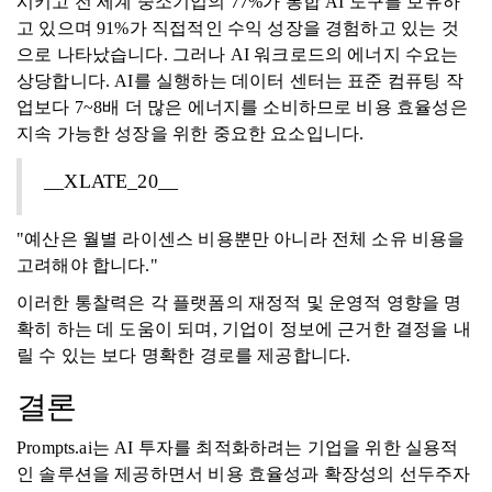
시키고 전 세계 중소기업의 77%가 통합 AI 도구를 보유하
고 있으며 91%가 직접적인 수익 성장을 경험하고 있는 것
으로 나타났습니다. 그러나 AI 워크로드의 에너지 수요는
상당합니다. AI를 실행하는 데이터 센터는 표준 컴퓨팅 작
업보다 7~8배 더 많은 에너지를 소비하므로 비용 효율성은
지속 가능한 성장을 위한 중요한 요소입니다.
__XLATE_20__
"예산은 월별 라이센스 비용뿐만 아니라 전체 소유 비용을
고려해야 합니다."
이러한 통찰력은 각 플랫폼의 재정적 및 운영적 영향을 명
확히 하는 데 도움이 되며, 기업이 정보에 근거한 결정을 내
릴 수 있는 보다 명확한 경로를 제공합니다.
결론
Prompts.ai는 AI 투자를 최적화하려는 기업을 위한 실용적
인 솔루션을 제공하면서 비용 효율성과 확장성의 선두주자