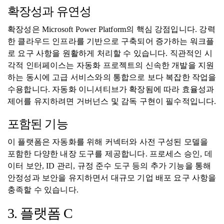
확장성과 유연성
확장성은 Microsoft Power Platform의 핵심 강점입니다. 강력
한 클라우드 인프라를 기반으로 구축되어 증가하는 워크플
로 요구 사항을 원활하게 처리할 수 있습니다. 직관적인 시
각적 인터페이스는 자동화 프로젝트의 신속한 개발을 지원
하는 동시에 고급 서비스와의 통합으로 보다 복잡한 작업을
수용합니다. 자동화 이니셔티브가 확장됨에 따라 효율성과
제어를 유지하려면 거버넌스 및 감독 구현이 필수적입니다.
포함된 기능
이 플랫폼은 자동화를 위해 커넥터와 사전 구성된 모델을
포함한 다양한 내장 도구를 제공합니다. 프로세스 승인, 데
이터 보안, ID 관리, 규정 준수 도구 등의 추가 기능을 통해
안정성과 보안을 유지하면서 대규모 기업 배포 요구 사항을
충족할 수 있습니다.
3. 플랫폼 C