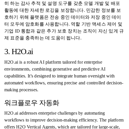
히 하는 감사 추적 및 설명 도구를 갖춘 모델 개발 및 배포
활동에 대한 자세한 로깅을 보장합니다. 민감한 정보를 보
호하기 위해 플랫폼은 전송 중인 데이터와 저장 중인 데이
터 모두에 암호화를 사용합니다. 역할 기반 액세스 제어 및
기업 ID 통합과 같은 추가 보호 장치는 조직이 자신 있게 규
제 표준을 충족하는 데 도움이 됩니다.
3. H2O.ai
H2O.ai is a robust AI platform tailored for enterprise
environments, combining generative and predictive AI
capabilities. It’s designed to integrate human oversight with
automated workflows, ensuring precise and controlled decision-
making processes.
워크플로우 자동화
H2O.ai addresses enterprise challenges by automating
workflows to improve decision-making efficiency. The platform
offers H2O Vertical Agents, which are tailored for large-scale,