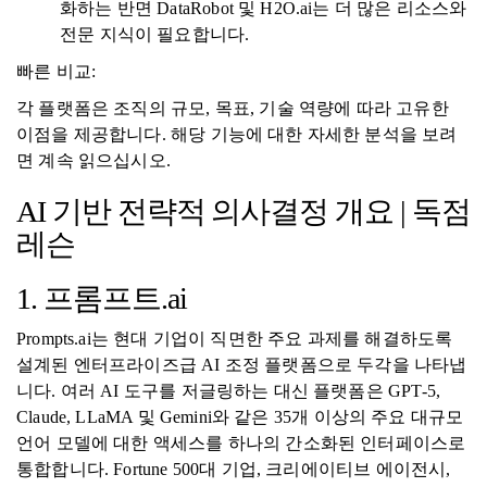
화하는 반면 DataRobot 및 H2O.ai는 더 많은 리소스와
전문 지식이 필요합니다.
빠른 비교:
각 플랫폼은 조직의 규모, 목표, 기술 역량에 따라 고유한
이점을 제공합니다. 해당 기능에 대한 자세한 분석을 보려
면 계속 읽으십시오.
AI 기반 전략적 의사결정 개요 | 독점
레슨
1. 프롬프트.ai
Prompts.ai는 현대 기업이 직면한 주요 과제를 해결하도록
설계된 엔터프라이즈급 AI 조정 플랫폼으로 두각을 나타냅
니다. 여러 AI 도구를 저글링하는 대신 플랫폼은 GPT-5,
Claude, LLaMA 및 Gemini와 같은 35개 이상의 주요 대규모
언어 모델에 대한 액세스를 하나의 간소화된 인터페이스로
통합합니다. Fortune 500대 기업, 크리에이티브 에이전시,