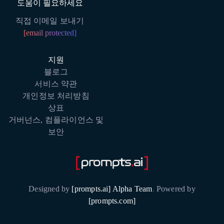
도움이 필요하세요
직접 이메일 보내기
[email protected]
지원
블로그
서비스 약관
개인정보 처리방침
상표
거버넌스, 컴플라이언스 및
보안
Designed by
[prompts.ai] Alpha Team
.
Powered by
[prompts.com]