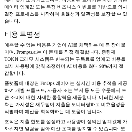
데이터 임계값 또는 특정 비즈니스 이벤트를 기반으로 의사
결정 프로세스를 시작하여 효율성과 일관성을 보장할 수 있
습니다.
비용 투명성
예측할 수 없는 비용은 기업이 AI를 채택하는 데 큰 장애물
이며, Prompts.ai는 이 문제를 직접 해결합니다. 종량제
TOKN 크레딧 시스템은 반복되는 구독료를 없애고 비용을
실제 사용량에 맞춰 조정하며 AI 비용을 최대 98%까지 절
감합니다.
플랫폼에 내장된 FinOps 레이어는 실시간 비용 추적을 제공
하여 개별 프롬프트, 사용자 또는 부서 등 모든 수준에서 토
큰 소비에 대한 자세한 통찰력을 제공합니다. 이러한 세분
화된 가시성은 재무팀이 지출을 모니터링하고 비효율성을
식별하며 예산을 최적화하는 데 도움이 됩니다.
조직은 지출 한도를 설정하고 사용량이 정의된 임계값에 가
까워지면 알림을 받아 예산 초과를 방지할 수 있습니다. 또