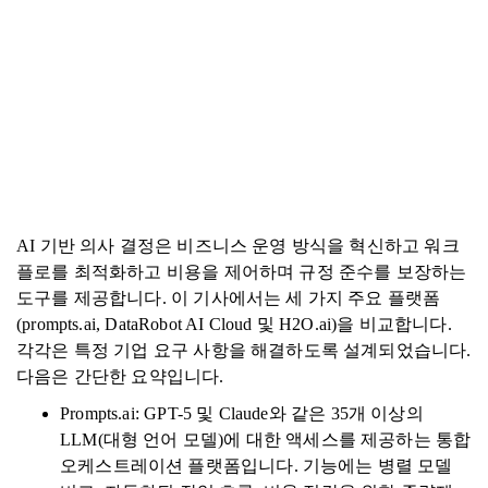
AI 기반 의사 결정은 비즈니스 운영 방식을 혁신하고 워크
플로를 최적화하고 비용을 제어하며 규정 준수를 보장하는
도구를 제공합니다. 이 기사에서는 세 가지 주요 플랫폼
(prompts.ai, DataRobot AI Cloud 및 H2O.ai)을 비교합니다.
각각은 특정 기업 요구 사항을 해결하도록 설계되었습니다.
다음은 간단한 요약입니다.
Prompts.ai: GPT-5 및 Claude와 같은 35개 이상의
LLM(대형 언어 모델)에 대한 액세스를 제공하는 통합
오케스트레이션 플랫폼입니다. 기능에는 병렬 모델