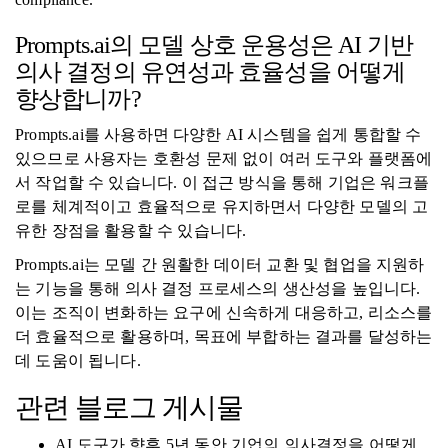
Prompts.ai의 모델 상호 운용성은 AI 기반
의사 결정의 유연성과 효율성을 어떻게
향상합니까?
Prompts.ai를 사용하면 다양한 AI 시스템을 쉽게 통합할 수
있으므로 사용자는 호환성 문제 없이 여러 도구와 플랫폼에
서 작업할 수 있습니다. 이 접근 방식을 통해 기업은 워크플
로를 체계적이고 효율적으로 유지하면서 다양한 모델의 고
유한 장점을 활용할 수 있습니다.
Prompts.ai는 모델 간 원활한 데이터 교환 및 협업을 지원하
는 기능을 통해 의사 결정 프로세스의 생산성을 높입니다.
이는 조직이 변화하는 요구에 신속하게 대응하고, 리소스를
더 효율적으로 활용하며, 목표에 부합하는 결과를 달성하는
데 도움이 됩니다.
관련 블로그 게시물
AI 도구가 향후 5년 동안 기업의 의사결정을 어떻게