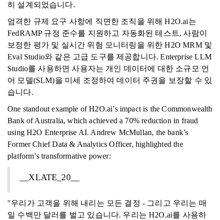
히 설계되었습니다.
엄격한 규제 요구 사항에 직면한 조직을 위해 H2O.ai는
FedRAMP 규정 준수를 지원하고 자동화된 테스트, 사람이
보정한 평가 및 실시간 위험 모니터링을 위한 H2O MRM 및
Eval Studio와 같은 고급 도구를 제공합니다. Enterprise LLM
Studio를 사용하면 사용자는 개인 데이터에 대한 소규모 언
어 모델(SLM)을 미세 조정하여 데이터 주권을 보장할 수 있
습니다.
One standout example of H2O.ai’s impact is the Commonwealth
Bank of Australia, which achieved a 70% reduction in fraud
using H2O Enterprise AI. Andrew McMullan, the bank’s
Former Chief Data & Analytics Officer, highlighted the
platform’s transformative power:
__XLATE_20__
"우리가 고객을 위해 내리는 모든 결정 - 그리고 우리는 매
일 수백만 달러를 벌고 있습니다. 우리는 H2O.ai를 사용하