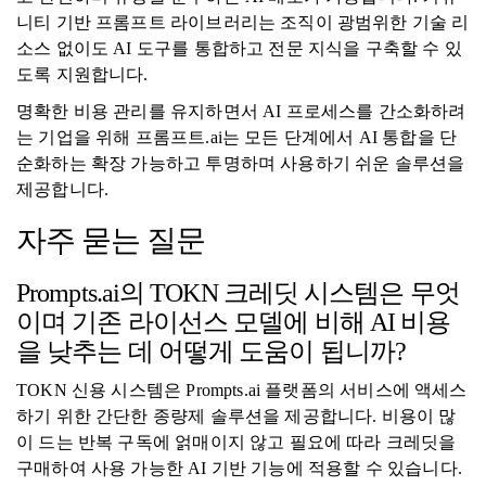
니티 기반 프롬프트 라이브러리는 조직이 광범위한 기술 리
소스 없이도 AI 도구를 통합하고 전문 지식을 구축할 수 있
도록 지원합니다.
명확한 비용 관리를 유지하면서 AI 프로세스를 간소화하려
는 기업을 위해 프롬프트.ai는 모든 단계에서 AI 통합을 단
순화하는 확장 가능하고 투명하며 사용하기 쉬운 솔루션을
제공합니다.
자주 묻는 질문
Prompts.ai의 TOKN 크레딧 시스템은 무엇
이며 기존 라이선스 모델에 비해 AI 비용
을 낮추는 데 어떻게 도움이 됩니까?
TOKN 신용 시스템은 Prompts.ai 플랫폼의 서비스에 액세스
하기 위한 간단한 종량제 솔루션을 제공합니다. 비용이 많
이 드는 반복 구독에 얽매이지 않고 필요에 따라 크레딧을
구매하여 사용 가능한 AI 기반 기능에 적용할 수 있습니다.