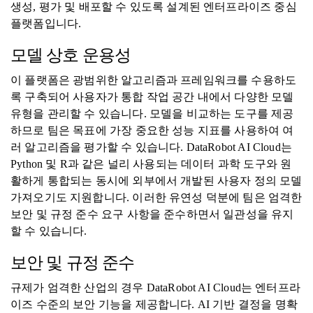
생성, 평가 및 배포할 수 있도록 설계된 엔터프라이즈 중심
플랫폼입니다.
모델 상호 운용성
이 플랫폼은 광범위한 알고리즘과 프레임워크를 수용하도
록 구축되어 사용자가 통합 작업 공간 내에서 다양한 모델
유형을 관리할 수 있습니다. 모델을 비교하는 도구를 제공
하므로 팀은 목표에 가장 중요한 성능 지표를 사용하여 여
러 알고리즘을 평가할 수 있습니다. DataRobot AI Cloud는
Python 및 R과 같은 널리 사용되는 데이터 과학 도구와 원
활하게 통합되는 동시에 외부에서 개발된 사용자 정의 모델
가져오기도 지원합니다. 이러한 유연성 덕분에 팀은 엄격한
보안 및 규정 준수 요구 사항을 준수하면서 일관성을 유지
할 수 있습니다.
보안 및 규정 준수
규제가 엄격한 산업의 경우 DataRobot AI Cloud는 엔터프라
이즈 수준의 보안 기능을 제공합니다. AI 기반 결정을 명확