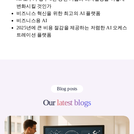
변화시킬 것인가
비즈니스 혁신을 위한 최고의 AI 플랫폼
비즈니스용 AI
2025년에 큰 비용 절감을 제공하는 저렴한 AI 오케스
트레이션 플랫폼
Blog posts
Our
latest blogs