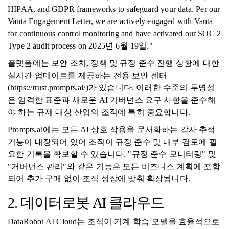
HIPAA, and GDPR frameworks to safeguard your data. Per our
Vanta Engagement Letter, we are actively engaged with Vanta
for continuous control monitoring and have activated our SOC 2
Type 2 audit process on 2025년 6월 19일."
플랫폼에는 보안 조치, 정책 및 규정 준수 진행 상황에 대한
실시간 업데이트를 제공하는 전용 보안 센터
(https://trust.prompts.ai/)가 있습니다. 이러한 수준의 투명성
은 엄격한 표준과 새로운 AI 거버넌스 요구 사항을 준수해
야 하는 규제 대상 산업의 조직에 특히 중요합니다.
Prompts.ai에는 모든 AI 상호 작용을 문서화하는 감사 추적
기능이 내장되어 있어 조직이 규정 준수 및 내부 검토에 필
요한 기록을 확보할 수 있습니다. "규정 준수 모니터링" 및
"거버넌스 관리"와 같은 기능은 모든 비즈니스 계획에 포함
되어 추가 구매 없이 조직 성장에 맞춰 확장됩니다.
2. 데이터로봇 AI 클라우드
DataRobot AI Cloud는 조직이 기계 학습 모델을 효율적으로