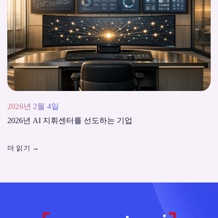
2026년 2월 4일
2026년 AI 지휘센터를 선도하는 기업
더 읽기
→