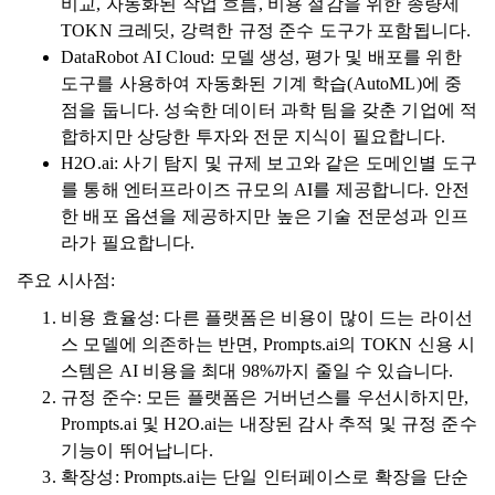
비교, 자동화된 작업 흐름, 비용 절감을 위한 종량제
TOKN 크레딧, 강력한 규정 준수 도구가 포함됩니다.
DataRobot AI Cloud: 모델 생성, 평가 및 배포를 위한
도구를 사용하여 자동화된 기계 학습(AutoML)에 중
점을 둡니다. 성숙한 데이터 과학 팀을 갖춘 기업에 적
합하지만 상당한 투자와 전문 지식이 필요합니다.
H2O.ai: 사기 탐지 및 규제 보고와 같은 도메인별 도구
를 통해 엔터프라이즈 규모의 AI를 제공합니다. 안전
한 배포 옵션을 제공하지만 높은 기술 전문성과 인프
라가 필요합니다.
주요 시사점:
비용 효율성: 다른 플랫폼은 비용이 많이 드는 라이선
스 모델에 의존하는 반면, Prompts.ai의 TOKN 신용 시
스템은 AI 비용을 최대 98%까지 줄일 수 있습니다.
규정 준수: 모든 플랫폼은 거버넌스를 우선시하지만,
Prompts.ai 및 H2O.ai는 내장된 감사 추적 및 규정 준수
기능이 뛰어납니다.
확장성: Prompts.ai는 단일 인터페이스로 확장을 단순