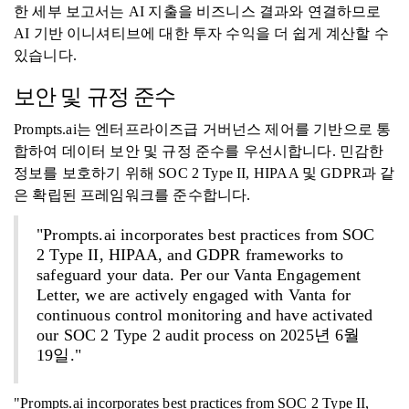
한 세부 보고서는 AI 지출을 비즈니스 결과와 연결하므로
AI 기반 이니셔티브에 대한 투자 수익을 더 쉽게 계산할 수
있습니다.
보안 및 규정 준수
Prompts.ai는 엔터프라이즈급 거버넌스 제어를 기반으로 통
합하여 데이터 보안 및 규정 준수를 우선시합니다. 민감한
정보를 보호하기 위해 SOC 2 Type II, HIPAA 및 GDPR과 같
은 확립된 프레임워크를 준수합니다.
"Prompts.ai incorporates best practices from SOC
2 Type II, HIPAA, and GDPR frameworks to
safeguard your data. Per our Vanta Engagement
Letter, we are actively engaged with Vanta for
continuous control monitoring and have activated
our SOC 2 Type 2 audit process on 2025년 6월
19일."
"Prompts.ai incorporates best practices from SOC 2 Type II,