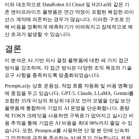
이와 대조적으로 DataRobot AI Cloud 및 H2O.ai와 같은 기
존 엔터프라이즈 플랫폼은 연간 약정이 포함된 복잡한 라이
선스 계약에 의존하는 경우가 많습니다. 이러한 구조로 인
해 비용을 정확하게 예측하기가 어려워지고 잠재적으로 예
산 초과가 발생할 수 있습니다.
결론
이 분석은 AI 기반 의사 결정 플랫폼에 대한 세 가지 접근
방식을 강조하며, 각 접근 방식은 다양한 조직 목표와 기술
요구 사항을 충족하도록 맞춤화되었습니다.
Prompts.ai는 상호 운용성, 작업 흐름 자동화 및 비용 명확성
에 중점을 두고 있습니다. GPT-5, Claude, LLaMA, Gemini를
포함한 35개 이상의 최상위 대규모 언어 모델을 단일 보안
플랫폼에 통합하여 기업의 AI 운영을 단순화합니다. 종량
제 TOKN 크레딧을 사용하면 구독료가 없어지고 실시간 비
용 추적을 통해 기업은 AI 비용을 최대 98%까지 줄일 수 있
습니다. 또한, Prompts.ai를 사용하면 단 몇 분 만에 신속하
고 안전하며 규정을 준수하는 AI 배포가 가능합니다. 커뮤