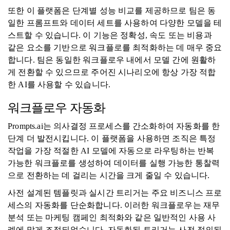
또한 이 플랫폼은 단계별 성능 비교를 제공하므로 팀은 동
일한 프롬프트와 데이터 세트를 사용하여 다양한 모델을 테
스트할 수 있습니다. 이 기능은 정확성, 속도 또는 비용과
같은 요소를 기반으로 워크플로를 최적화하는 데 매우 중요
합니다. 팀은 동일한 워크플로우 내에서 모델 간에 원활하
게 전환할 수 있으므로 주어진 시나리오에 항상 가장 적합
한 AI를 사용할 수 있습니다.
워크플로우 자동화
Prompts.ai는 의사결정 프로세스를 간소화하여 자동화를 한
단계 더 발전시킵니다. 이 플랫폼을 사용하면 조직은 특정
작업을 가장 적절한 AI 모델에 자동으로 라우팅하는 반복
가능한 워크플로를 생성하여 데이터를 실행 가능한 통찰력
으로 전환하는 데 걸리는 시간을 크게 줄일 수 있습니다.
사전 설계된 템플릿과 실시간 트리거는 주요 비즈니스 프로
세스의 자동화를 단순화합니다. 이러한 워크플로우는 재무
분석 또는 마케팅 캠페인 최적화와 같은 일반적인 사용 사
례에 맞게 조정되었습니다. 자동화된 트리거는 사전 정의된