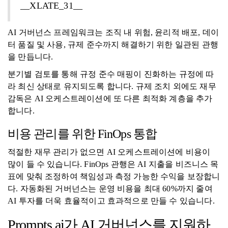
__XLATE_31__
AI 거버넌스 프레임워크는 조직 내 위험, 윤리적 배포, 데이
터 품질 및 사용, 규제 준수까지 해결하기 위한 일관된 관행
을 만듭니다.
분기별 검토를 통해 규정 준수 매핑이 진화하는 규정에 따
라 최신 상태로 유지되도록 합니다. 규제 조치 외에도 재무
감독은 AI 오케스트레이션에 또 다른 최적화 계층을 추가
합니다.
비용 관리를 위한 FinOps 통합
적절한 재무 관리가 없으면 AI 오케스트레이션에 비용이
많이 들 수 있습니다. FinOps 관행은 AI 지출을 비즈니스 목
표에 맞춰 조정하여 책임성과 측정 가능한 수익을 보장합니
다. 자동화된 거버넌스는 운영 비용을 최대 60%까지 줄여
AI 투자를 더욱 효율적이고 효과적으로 만들 수 있습니다.
Prompts.ai가 AI 거버넌스를 지원하