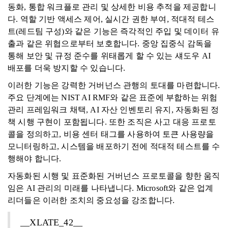
동화, 통합 워크플로 관리 및 상세한 비용 추적을 제공합니
다. 역할 기반 액세스 제어, 실시간 권한 부여, 적대적 테스
트(레드팀 구성)와 같은 기능은 즉각적인 주입 및 데이터 유
출과 같은 위협으로부터 보호합니다. 중앙 집중식 감독을
통해 보안 및 규정 준수를 위태롭게 할 수 있는 섀도우 AI
배포를 더욱 방지할 수 있습니다.
이러한 기능은 강력한 거버넌스 관행의 토대를 마련합니다.
주요 단계에는 NIST AI RMF와 같은 표준에 부합하는 위험
관리 프레임워크 채택, AI 자산 인벤토리 유지, 자동화된 정
책 시행 구현이 포함됩니다. 또한 조직은 사고 대응 프로토
콜을 정의하고, 비용 센터 태그를 사용하여 토큰 사용량을
모니터링하고, 시스템을 배포하기 전에 적대적 테스트를 수
행해야 합니다.
자동화된 시행 및 표준화된 거버넌스 프로토콜을 향한 움직
임은 AI 관리의 미래를 나타냅니다. Microsoft와 같은 업계
리더들은 이러한 조치의 중요성을 강조합니다.
__XLATE_42__