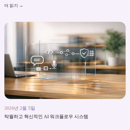
더 읽기
→
2026년 2월 5일
탁월하고 혁신적인 AI 워크플로우 시스템