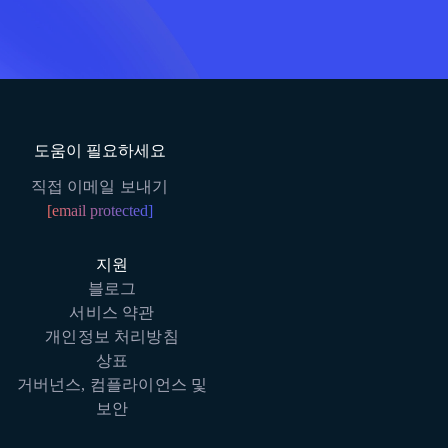
도움이 필요하세요
직접 이메일 보내기
[email protected]
지원
블로그
서비스 약관
개인정보 처리방침
상표
거버넌스, 컴플라이언스 및
보안