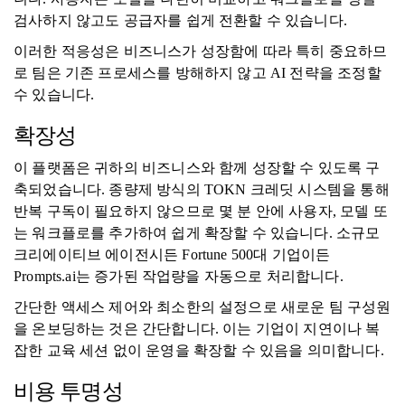
검사하지 않고도 공급자를 쉽게 전환할 수 있습니다.
이러한 적응성은 비즈니스가 성장함에 따라 특히 중요하므
로 팀은 기존 프로세스를 방해하지 않고 AI 전략을 조정할
수 있습니다.
확장성
이 플랫폼은 귀하의 비즈니스와 함께 성장할 수 있도록 구
축되었습니다. 종량제 방식의 TOKN 크레딧 시스템을 통해
반복 구독이 필요하지 않으므로 몇 분 안에 사용자, 모델 또
는 워크플로를 추가하여 쉽게 확장할 수 있습니다. 소규모
크리에이티브 에이전시든 Fortune 500대 기업이든
Prompts.ai는 증가된 작업량을 자동으로 처리합니다.
간단한 액세스 제어와 최소한의 설정으로 새로운 팀 구성원
을 온보딩하는 것은 간단합니다. 이는 기업이 지연이나 복
잡한 교육 세션 없이 운영을 확장할 수 있음을 의미합니다.
비용 투명성