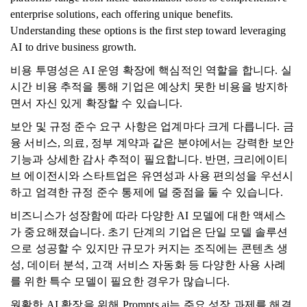
enterprise solutions, each offering unique benefits.
Understanding these options is the first step toward leveraging
AI to drive business growth.
비용 투명성은 AI 운영 확장에 핵심적인 역할을 합니다. 실
시간 비용 추적을 통해 기업은 예상치 못한 비용을 방지하
면서 자신 있게 확장할 수 있습니다.
보안 및 규정 준수 요구 사항은 업계마다 크게 다릅니다. 금
융 서비스, 의료, 정부 계약과 같은 분야에서는 강력한 보안
기능과 상세한 감사 추적이 필요합니다. 반면, 크리에이티
브 에이전시와 스타트업은 유연성과 사용 편의성을 우선시
하고 엄격한 규정 준수 통제에 덜 중점을 둘 수 있습니다.
비즈니스가 성장함에 따라 다양한 AI 모델에 대한 액세스
가 중요해졌습니다. 초기 단계의 기업은 단일 모델 솔루션
으로 성공할 수 있지만 규모가 커지는 조직에는 콘텐츠 생
성, 데이터 분석, 고객 서비스 자동화 등 다양한 사용 사례
를 위한 특수 모델이 필요한 경우가 많습니다.
원활한 AI 확장을 위해 Prompts.ai는 주요 성장 과제를 해결