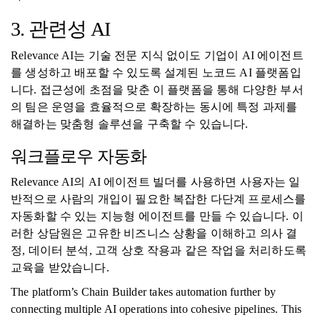
3. 관련성 AI
Relevance AI는 기술 전문 지식 없이도 기업이 AI 에이전트
를 생성하고 배포할 수 있도록 설계된 노코드 AI 플랫폼입
니다. 접근성에 초점을 맞춘 이 플랫폼을 통해 다양한 부서
의 팀은 운영을 효율적으로 확장하는 동시에 특정 과제를
해결하는 맞춤형 솔루션을 구축할 수 있습니다.
워크플로우 자동화
Relevance AI의 AI 에이전트 빌더를 사용하면 사용자는 일
반적으로 사람의 개입이 필요한 복잡한 다단계 프로세스를
자동화할 수 있는 지능형 에이전트를 만들 수 있습니다. 이
러한 상담원은 고유한 비즈니스 상황을 이해하고 의사 결
정, 데이터 분석, 고객 상호 작용과 같은 작업을 처리하도록
교육을 받았습니다.
The platform’s Chain Builder takes automation further by
connecting multiple AI operations into cohesive pipelines. This