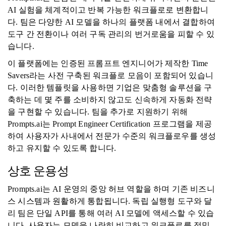
AI 실험을 체계적이고 반복 가능한 워크플로로 변환합니
다. 팀은 다양한 AI 모델을 하나의 플랫폼 내에서 결합하여
도구 간 전환이나 여러 구독 관리의 번거로움을 피할 수 있
습니다.
이 플랫폼에는 인증된 프롬프트 엔지니어가 제작한 Time
Savers라는 사전 구축된 워크플로 모음이 포함되어 있습니
다. 이러한 템플릿을 사용하면 기업은 맞춤형 솔루션을 구
축하는 데 몇 주를 소비하지 않고도 신속하게 자동화 전략
을 구현할 수 있습니다. 팀을 추가로 지원하기 위해
Prompts.ai는 Prompt Engineer Certification 프로그램을 제공
하여 사용자가 사내에서 전문가 수준의 워크플로우를 생성
하고 유지할 수 있도록 합니다.
상호 운용성
Prompts.ai는 AI 운영의 중앙 허브 역할을 하며 기존 비즈니
스 시스템과 원활하게 통합됩니다. 독립 실행형 도구와 달
리 팀은 단일 API를 통해 여러 AI 모델에 액세스할 수 있습
니다. 사용자는 모델을 나란히 비교하고 워크플로를 정밀