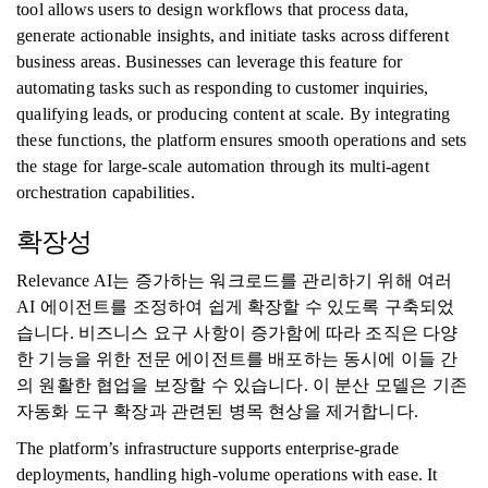
tool allows users to design workflows that process data,
generate actionable insights, and initiate tasks across different
business areas. Businesses can leverage this feature for
automating tasks such as responding to customer inquiries,
qualifying leads, or producing content at scale. By integrating
these functions, the platform ensures smooth operations and sets
the stage for large-scale automation through its multi-agent
orchestration capabilities.
확장성
Relevance AI는 증가하는 워크로드를 관리하기 위해 여러
AI 에이전트를 조정하여 쉽게 확장할 수 있도록 구축되었
습니다. 비즈니스 요구 사항이 증가함에 따라 조직은 다양
한 기능을 위한 전문 에이전트를 배포하는 동시에 이들 간
의 원활한 협업을 보장할 수 있습니다. 이 분산 모델은 기존
자동화 도구 확장과 관련된 병목 현상을 제거합니다.
The platform’s infrastructure supports enterprise-grade
deployments, handling high-volume operations with ease. It