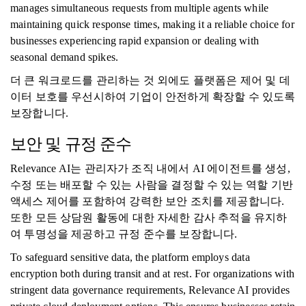
manages simultaneous requests from multiple agents while
maintaining quick response times, making it a reliable choice for
businesses experiencing rapid expansion or dealing with
seasonal demand spikes.
더 큰 워크로드를 관리하는 것 외에도 플랫폼은 제어 및 데
이터 보호를 우선시하여 기업이 안전하게 확장할 수 있도록
보장합니다.
보안 및 규정 준수
Relevance AI는 관리자가 조직 내에서 AI 에이전트를 생성,
수정 또는 배포할 수 있는 사람을 결정할 수 있는 역할 기반
액세스 제어를 포함하여 강력한 보안 조치를 제공합니다.
또한 모든 상담원 활동에 대한 자세한 감사 추적을 유지하
여 투명성을 제공하고 규정 준수를 보장합니다.
To safeguard sensitive data, the platform employs data
encryption both during transit and at rest. For organizations with
stringent data governance requirements, Relevance AI provides