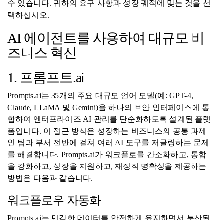
수 있습니다. 귀하의 요구 사항과 성장 궤적에 맞는 것을 선
택하십시오.
AI 에이전트를 사용하여 대규모 비
즈니스 혁신
1. 프롬프트.ai
Prompts.ai는 35개의 주요 대규모 언어 모델(예: GPT-4,
Claude, LLaMA 및 Gemini)을 하나의 보안 인터페이스에 통
합하여 엔터프라이즈 AI 관리를 단순화하도록 설계된 플랫
폼입니다. 이 접근 방식은 성장하는 비즈니스의 공통 과제
인 팀과 부서 전반에 걸쳐 여러 AI 도구를 저글링하는 문제
를 해결합니다. Prompts.ai가 워크플로를 간소화하고, 통합
을 강화하고, 성장을 지원하고, 재정적 명확성을 제공하는
방법은 다음과 같습니다.
워크플로우 자동화
Prompts.ai는 민감한 데이터를 안전하게 유지하면서 분산된