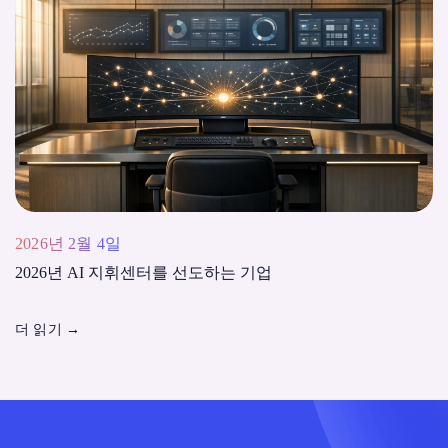
2026년 2월 4일
2026년 AI 지휘센터를 선도하는 기업
더 읽기
→