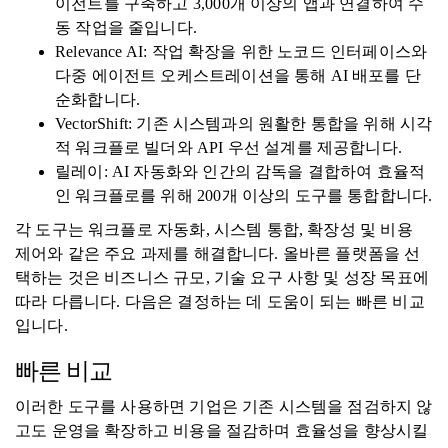
이전트를 구축하고 3,000개 이상의 앱과 연결하여 수
동 작업을 줄입니다.
Relevance AI: 작업 확장을 위한 노코드 인터페이스와
다중 에이전트 오케스트레이션을 통해 AI 배포를 단
순화합니다.
VectorShift: 기존 시스템과의 원활한 통합을 위해 시각
적 워크플로 빌더와 API 우선 설계를 제공합니다.
릴레이: AI 자동화와 인간의 감독을 결합하여 효율적
인 워크플로를 위해 200개 이상의 도구를 통합합니다.
각 도구는 워크플로 자동화, 시스템 통합, 확장성 및 비용
제어와 같은 주요 과제를 해결합니다. 올바른 플랫폼을 선
택하는 것은 비즈니스 규모, 기술 요구 사항 및 성장 목표에
따라 다릅니다. 다음은 결정하는 데 도움이 되는 빠른 비교
입니다.
빠른 비교
이러한 도구를 사용하면 기업은 기존 시스템을 점검하지 않
고도 운영을 확장하고 비용을 절감하며 효율성을 향상시킬