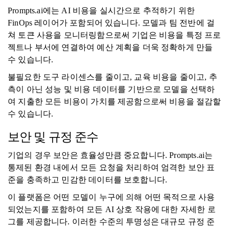
Prompts.ai에는 AI 비용을 실시간으로 추적하기 위한
FinOps 레이어가 포함되어 있습니다. 모델과 팀 전반에 걸
쳐 토큰 사용을 모니터링함으로써 기업은 비용을 특정 프로
젝트나 부서에 연결하여 예산 계획을 더욱 정확하게 만들
수 있습니다.
불필요한 도구 라이센스를 줄이고, 교육 비용을 줄이고, 추
측이 아닌 성능 및 비용 데이터를 기반으로 모델을 선택하
여 지출한 모든 비용이 가치를 제공함으로써 비용을 절감할
수 있습니다.
보안 및 규정 준수
기업의 경우 보안은 효율성만큼 중요합니다. Prompts.ai는
통제된 환경 내에서 모든 요청을 처리하여 엄격한 보안 표
준을 충족하고 민감한 데이터를 보호합니다.
이 플랫폼은 어떤 모델이 누구에 의해 어떤 목적으로 사용
되었는지를 포함하여 모든 AI 상호 작용에 대한 자세한 로
그를 제공합니다. 이러한 수준의 투명성은 대규모 규정 준