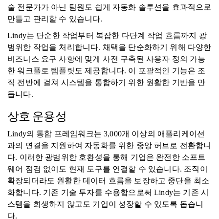
술 전문가가 아닌 팀원도 쉽게 자동화 솔루션을 효과적으로
만들고 관리할 수 있습니다.
Lindy는 단순한 작업부터 복잡한 다단계 작업 흐름까지 광
범위한 작업을 처리합니다. 채택을 단순화하기 위해 다양한
비즈니스 요구 사항에 맞게 사전 구축된 사용자 정의 가능
한 워크플로 템플릿도 제공합니다. 이 포괄적인 기능은 조
직 전반에 걸쳐 시스템을 통합하기 위한 원활한 기반을 만
듭니다.
상호 운용성
Lindy의 통합 프레임워크는 3,000개 이상의 애플리케이션
과의 연결을 지원하여 자동화를 위한 중앙 허브로 전환합니
다. 이러한 광범위한 호환성을 통해 기업은 완전한 소프트
웨어 점검 없이도 현재 도구를 연결할 수 있습니다. 조직이
확장되더라도 원활한 데이터 흐름을 보장하고 중단을 최소
화합니다. 기존 기술 투자를 수용함으로써 Lindy는 기존 시
스템을 희생하지 않고도 기업이 성장할 수 있도록 돕습니
다.