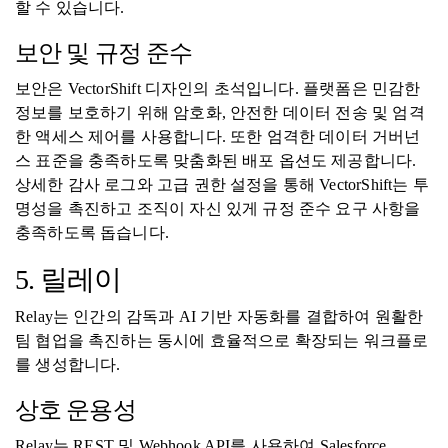
할 수 있습니다.
보안 및 규정 준수
보안은 VectorShift 디자인의 초석입니다. 플랫폼은 민감한
정보를 보호하기 위해 암호화, 안전한 데이터 전송 및 엄격
한 액세스 제어를 사용합니다. 또한 엄격한 데이터 거버넌
스 표준을 충족하도록 맞춤화된 배포 옵션도 제공합니다.
상세한 감사 로그와 고급 권한 설정을 통해 VectorShift는 투
명성을 촉진하고 조직이 자신 있게 규정 준수 요구 사항을
충족하도록 돕습니다.
5. 릴레이
Relay는 인간의 감독과 AI 기반 자동화를 결합하여 원활한
팀 협업을 촉진하는 동시에 효율적으로 확장되는 워크플로
를 생성합니다.
상호 운용성
Relay는 REST 및 Webhook API를 사용하여 Salesforce,