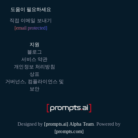
도움이 필요하세요
직접 이메일 보내기
[email protected]
지원
블로그
서비스 약관
개인정보 처리방침
상표
거버넌스, 컴플라이언스 및
보안
Designed by
[prompts.ai] Alpha Team
.
Powered by
[prompts.com]