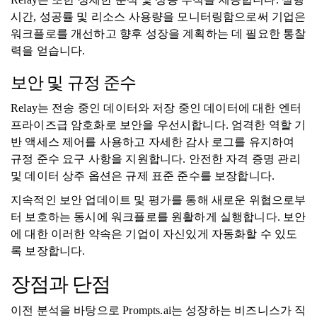
시간, 성공률 및 리소스 사용량을 모니터링함으로써 기업은
워크플로를 개선하고 향후 성장을 계획하는 데 필요한 통찰
력을 얻습니다.
보안 및 규정 준수
Relay는 전송 중인 데이터와 저장 중인 데이터에 대한 엔터
프라이즈급 암호화로 보안을 우선시합니다. 엄격한 역할 기
반 액세스 제어를 사용하고 자세한 감사 로그를 유지하여
규정 준수 요구 사항을 지원합니다. 안전한 자격 증명 관리
및 데이터 상주 옵션은 규제 표준 준수를 보장합니다.
지속적인 보안 업데이트 및 평가를 통해 새로운 위협으로부
터 보호하는 동시에 워크플로를 원활하게 실행합니다. 보안
에 대한 이러한 약속은 기업이 자신있게 자동화할 수 있도
록 보장합니다.
장점과 단점
이전 분석을 바탕으로 Prompts.ai는 성장하는 비즈니스가 직