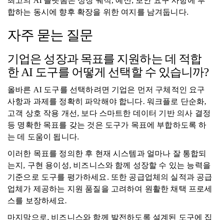
최고의 AI 플랫폼은 성장 궤적, 예산, 보안 요구 사항에 부
합하는 동시에 향후 확장을 위한 여지를 남겨둡니다.
자주 묻는 질문
기업은 성장과 목표를 지원하는 데 적합
한 AI 도구를 어떻게 선택할 수 있습니까?
올바른 AI 도구를 선택하려면 기업은 먼저 구체적인 요구
사항과 과제를 정확히 파악해야 합니다. 워크플로 단순화,
고객 상호 작용 개선, 보다 스마트한 데이터 기반 의사 결정
등 명확한 목표를 갖는 것은 도구가 목표에 부합하도록 하
는 데 도움이 됩니다.
이러한 목표를 정의한 후 현재 시스템과 얼마나 잘 통합되
는지, 구현 용이성, 비즈니스와 함께 성장할 수 있는 능력을
기준으로 도구를 평가하세요. 또한 공급업체의 실적과 공급
업체가 제공하는 지원 품질을 고려하여 원활한 채택 프로세
스를 보장하세요.
마지막으로, 비즈니스와 함께 발전하도록 설계된 도구에 집