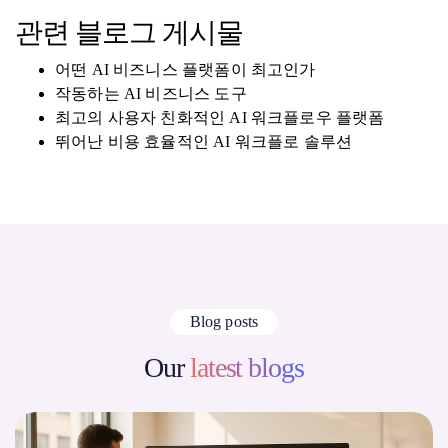
관련 블로그 게시물
어떤 AI 비즈니스 플랫폼이 최고인가
작동하는 AI 비즈니스 도구
최고의 사용자 친화적인 AI 워크플로우 플랫폼
뛰어난 비용 효율적인 AI 워크플로 솔루션
Blog posts
Our
latest blogs