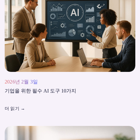
2026년 2월 3일
기업을 위한 필수 AI 도구 10가지
더 읽기
→