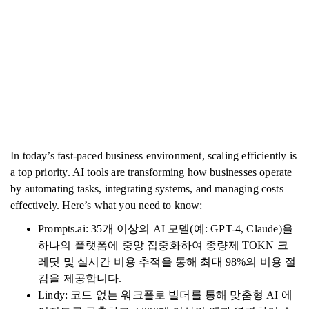
In today’s fast-paced business environment, scaling efficiently is
a top priority. AI tools are transforming how businesses operate
by automating tasks, integrating systems, and managing costs
effectively. Here’s what you need to know:
Prompts.ai: 35개 이상의 AI 모델(예: GPT-4, Claude)을
하나의 플랫폼에 중앙 집중화하여 종량제 TOKN 크
레딧 및 실시간 비용 추적을 통해 최대 98%의 비용 절
감을 제공합니다.
Lindy: 코드 없는 워크플로 빌더를 통해 맞춤형 AI 에