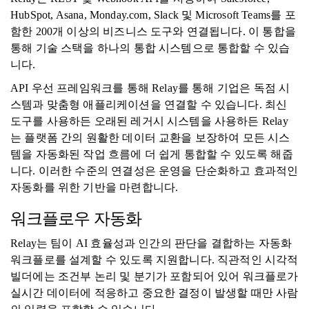
HubSpot, Asana, Monday.com, Slack 및 Microsoft Teams를 포
함한 200개 이상의 비즈니스 도구와 연결됩니다. 이 통합을
통해 기술 스택을 하나의 통합 시스템으로 통합할 수 있습
니다.
API 우선 프레임워크를 통해 Relay를 통해 기업은 독점 시
스템과 맞춤형 애플리케이션을 연결할 수 있습니다. 최신
도구를 사용하든 오래된 레거시 시스템을 사용하든 Relay
는 플랫폼 간의 원활한 데이터 교환을 보장하여 모든 시스
템을 자동화된 작업 흐름에 더 쉽게 통합할 수 있도록 해줍
니다. 이러한 수준의 연결성은 운영을 단순화하고 효과적인
자동화를 위한 기반을 마련합니다.
워크플로우 자동화
Relay는 팀이 AI 효율성과 인간의 판단을 결합하는 자동화
워크플로를 설계할 수 있도록 지원합니다. 직관적인 시각적
빌더에는 조건부 논리 및 분기가 포함되어 있어 워크플로가
실시간 데이터에 적응하고 중요한 결정이 발생할 때만 사람