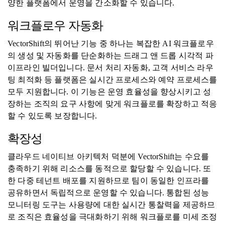
양한 플랫폼에서 운영을 간소화할 수 있습니다.
워크플로우 자동화
VectorShift의 뛰어난 기능 중 하나는 복잡한 AI 워크플로우
의 생성 및 자동화를 단순화하는 드래그 앤 드롭 시각적 파
이프라인 빌더입니다. 문서 처리 자동화, 고객 서비스 라우
팅 최적화 등 플랫폼은 실시간 프로세스와 예약 프로세스를
모두 지원합니다. 이 기능은 운영 효율성을 향상시키고 성
장하는 조직의 요구 사항에 맞게 워크플로를 확장하고 적응
할 수 있도록 보장합니다.
확장성
클라우드 네이티브 아키텍처 덕분에 VectorShift는 수요를
충족하기 위해 리소스를 동적으로 할당할 수 있습니다. 또
한 다중 테넌트 배포를 지원하므로 팀이 동일한 인프라를
공유하면서 독립적으로 운영할 수 있습니다. 통합된 성능
모니터링 도구는 사용량에 대한 실시간 통찰력을 제공하므
로 조직은 효율성을 극대화하기 위해 워크플로를 미세 조정