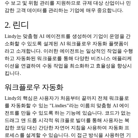
수 보고 및 위험 관리를 지원하므로 규제 대상 산업이나 민
감한 고객 데이터를 관리하는 기업에 매우 중요합니다.
2. 린디
Lindy는 맞춤형 AI 에이전트를 생성하여 기업이 운영을 간
소화할 수 있도록 설계된 AI 워크플로우 자동화 플랫폼이
라고 소개합니다. 이러한 에이전트는 일상적인 작업을 수행
하고 자동화된 워크플로를 통해 다양한 비즈니스 애플리케
이션을 연결하여 수동 작업을 최소화하고 효율성을 향상시
킵니다.
워크플로우 자동화
Lindy의 핵심은 사용자가 처음부터 끝까지 전체 워크플로
를 자동화할 수 있는 "Lindies"라는 이름의 맞춤형 AI 에이
전트를 만들 수 있도록 하는 기능에 있습니다. 코드가 없는
드래그 앤 드롭 시각적 워크플로 빌더를 통해 사용자는 복
잡한 코딩 대신 간단한 자연어 지침을 사용하여 자동화 프
로세스를 설계할 수 있습니다. 이 접근 방식을 사용하면 기