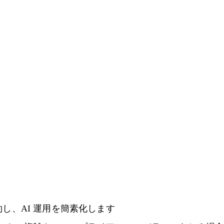
し、AI 運用を簡素化します