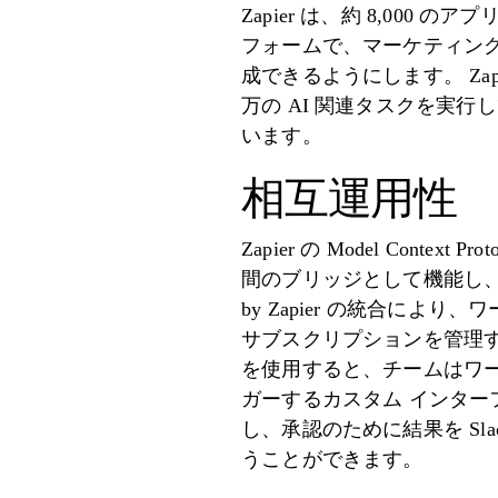
Zapier は、約 8,000
フォームで、マーケティング
成できるようにします。 Zapie
万の AI 関連タスクを実
います。
相互運用性
Zapier の Model Conte
間のブリッジとして機能し、カス
by Zapier の統合に
サブスクリプションを管理する手間
を使用すると、チームはワー
ガーするカスタム インターフェ
し、承認のために結果を Sla
うことができます。