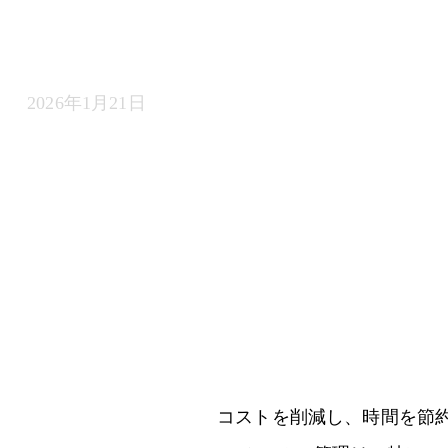
課題
2026年1月21日
コストを削減し、時間を節約