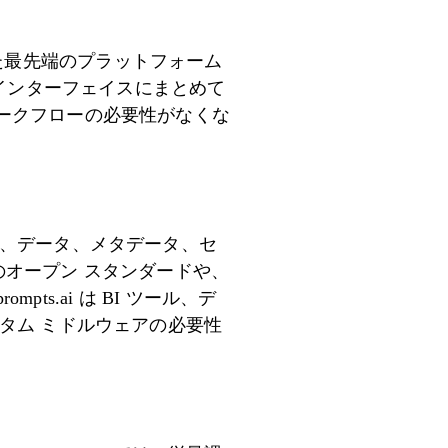
された最先端のプラットフォーム
安全なインターフェイスにまとめて
ークフローの必要性がなくな
れ、データ、メタデータ、セ
どのオープン スタンダードや、
ts.ai は BI ツール、デ
タム ミドルウェアの必要性