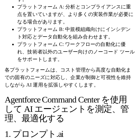
プラットフォーム A: 分析とコンプライアンスに重
点を置いていますが、より多くの実装作業が必要に
なる場合があります。
プラットフォーム B: 中規模組織向けにインシデン
ト対応とデータ自動化を組み合わせます。
プラットフォーム C: ワークフローの自動化に優
れ、技術者以外のユーザー向けのノーコード ツール
をサポートします。
各プラットフォームは、コスト管理から高度な自動化ま
での固有のニーズに対応し、企業が制御と可視性を維持
しながら AI 運用を拡張しやすくします。
Agentforce Command Center を使用
して AI エージェントを測定、管
理、最適化する
1. プロンプト.ai