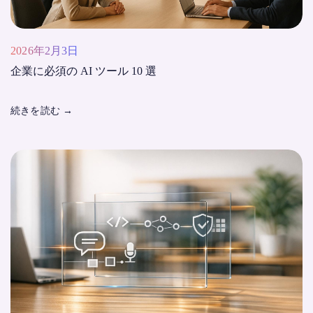
2026年2月3日
企業に必須の AI ツール 10 選
続きを読む
→