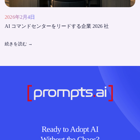
2026年2月4日
AI コマンドセンターをリードする企業 2026 社
続きを読む
→
Ready to Adopt AI
Without the Chaos?