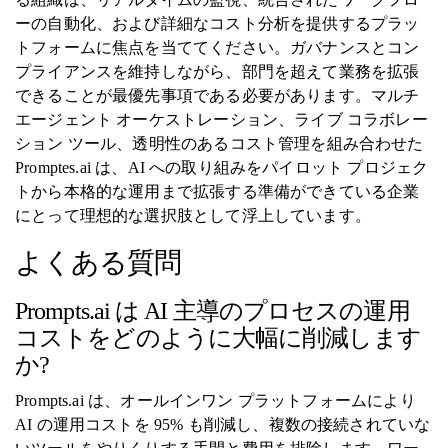
ーの自動化、および詳細なコスト分析を提供するプラッ
トフォームに焦点を当ててください。ガバナンスとコン
プライアンスを維持しながら、部門を超えて業務を拡張
できることが最優先事項である必要があります。マルチ
エージェント オーケストレーション、ライブ コラボレー
ション ツール、透明性のあるコスト管理を組み合わせた
Promptes.ai は、AI への取り組みをパイロット プロジェク
トから本格的な運用まで拡張する準備ができている企業
にとって理想的な選択肢として浮上しています。
よくある質問
Prompts.ai は AI 主導のプロセスの運用
コストをどのように大幅に削減します
か?
Prompts.ai は、オールインワン プラットフォームにより
AI の運用コストを 95% も削減し、複数の接続されていな