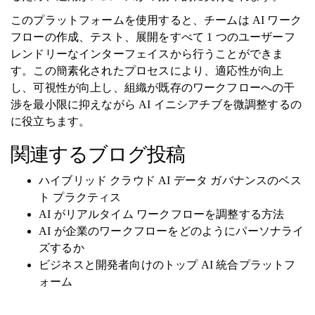
このプラットフォームを使用すると、チームは AI ワーク
フローの作成、テスト、展開をすべて 1 つのユーザーフ
レンドリーなインターフェイスから行うことができま
す。この簡素化されたプロセスにより、適応性が向上
し、可視性が向上し、組織が既存のワークフローへの干
渉を最小限に抑えながら AI イニシアチブを微調整するの
に役立ちます。
関連するブログ投稿
ハイブリッド クラウド AI データ ガバナンスのベス
ト プラクティス
AI がリアルタイム ワークフローを調整する方法
AI が企業のワークフローをどのようにパーソナライ
ズするか
ビジネスと開発者向けのトップ AI 統合プラットフ
ォーム