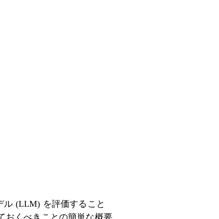
 (LLM) を評価すること
ておくべきことの簡単な概要