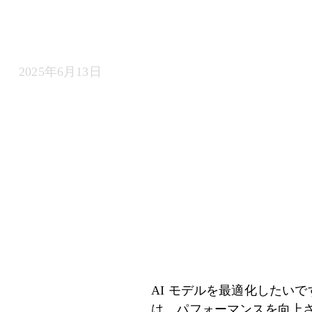
標の説明
2025年6月13日
AI モデルを最適化したいで
は、パフォーマンスを向上