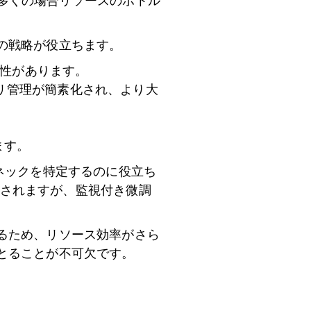
、多くの場合リソースのボトル
の戦略が役立ちます。
能性があります。
りメモリ管理が簡素化され、より大
ます。
ボトルネックを特定するのに役立ち
が示されますが、監視付き微調
るため、リソース効率がさら
とることが不可欠です。