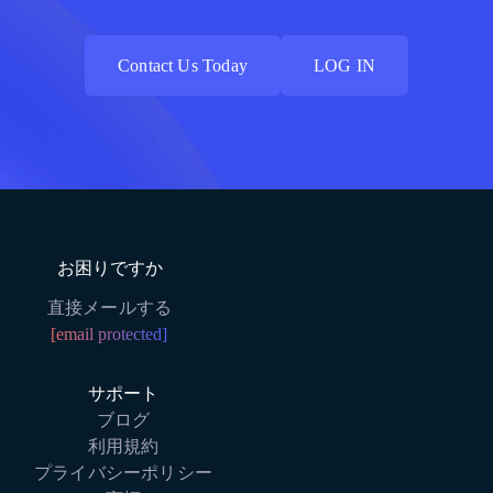
Contact Us Today
LOG IN
Contact Us Today
LOG IN
お困りですか
直接メールする
[email protected]
サポート
ブログ
利用規約
プライバシーポリシー