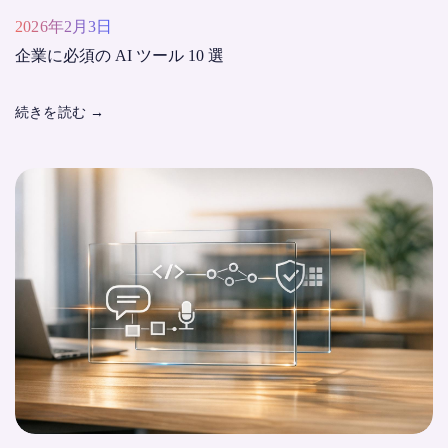
2026年2月3日
企業に必須の AI ツール 10 選
続きを読む
→