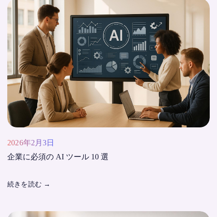
2026年2月3日
企業に必須の AI ツール 10 選
続きを読む
→