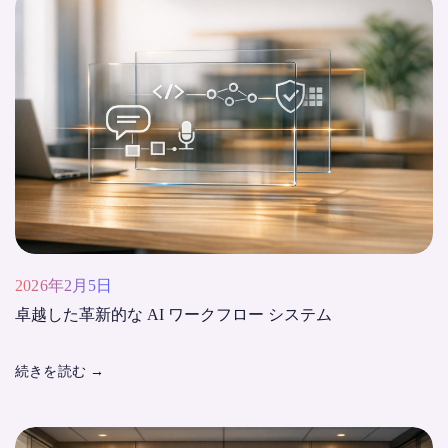
2026年2月5日
卓越した革新的な AI ワークフロー システム
続きを読む
→