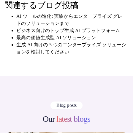
関連するブログ投稿
AI ツールの進化: 実験からエンタープライズ グレー
ドのソリューションまで
ビジネス向けのトップ生成 AI プラットフォーム
最高の価値生成型 AI ソリューション
生成 AI 向けの 5 つのエンタープライズ ソリューシ
ョンを検討してください
Blog posts
Our
latest blogs