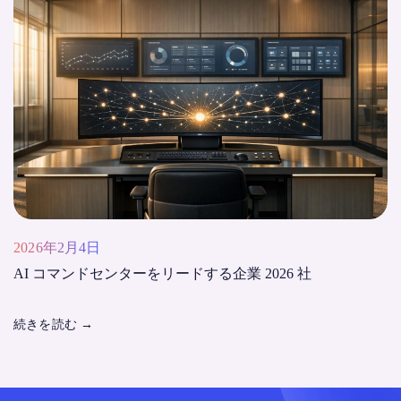
2026年2月4日
AI コマンドセンターをリードする企業 2026 社
続きを読む
→