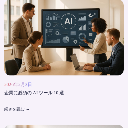
2026年2月3日
企業に必須の AI ツール 10 選
続きを読む
→