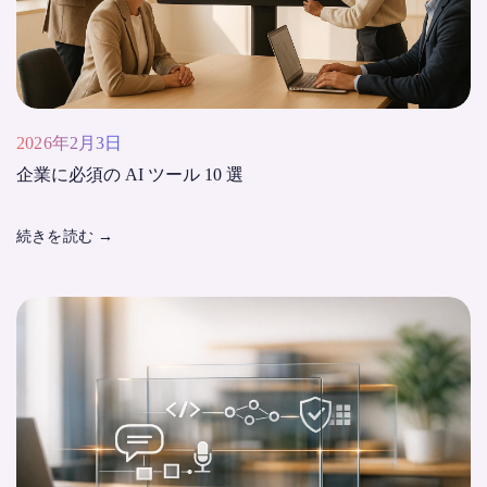
2026年2月3日
企業に必須の AI ツール 10 選
続きを読む
→