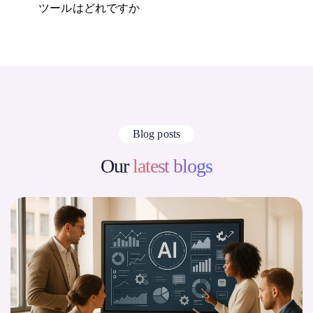
ツールはどれですか
Blog posts
Our
latest blogs