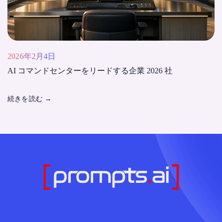
2026年2月4日
AI コマンドセンターをリードする企業 2026 社
続きを読む
→