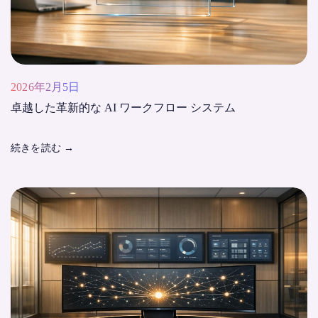
2026年2月5日
卓越した革新的な AI ワークフロー システム
続きを読む
→