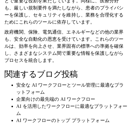
とで重要な役割を果たしています。同様に、医療分野
も、厳しい規制要件を満たしながら、患者のプライバシ
ーを保護し、セキュリティを維持し、業務を合理化する
ためにこれらのツールに依存しています。
政府機関、保険、電気通信、エネルギーなどの他の業界
も、安全な自動化の恩恵を受けています。これらのツー
ルは、効率を向上させ、業界固有の標準への準拠を確保
し、さまざまなシステム間で重要な情報を保護しながら
プロセスを統合します。
関連するブログ投稿
安全な AI ワークフローとツール管理に最適なプラ
ットフォーム
企業向けの最先端の AI ワークフロー
AI を活用したワークフローに最適なプラットフォー
ム
AI ワークフローのトップ プラットフォーム