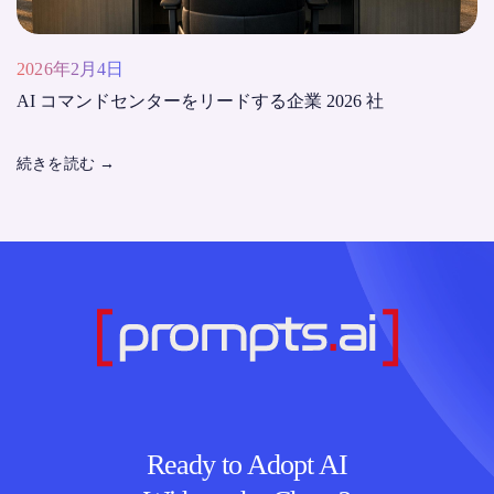
2026年2月4日
AI コマンドセンターをリードする企業 2026 社
続きを読む
→
Ready to Adopt AI