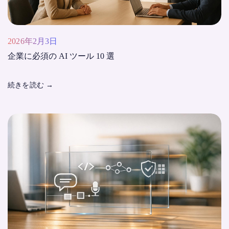
2026年2月3日
企業に必須の AI ツール 10 選
続きを読む
→