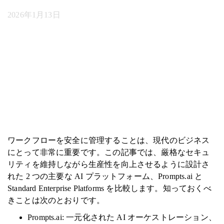
2026年1月13日
ワークフローを安全に管理することは、現代のビジネス
にとって非常に重要です。この記事では、厳格なセキュ
リティを維持しながら生産性を向上させるように設計さ
れた 2 つの主要な AI プラットフォーム、Prompts.ai と
Standard Enterprise Platforms を比較します。知っておくべ
きことは次のとおりです。
Prompts.ai: 一元化された AI オーケストレーション、