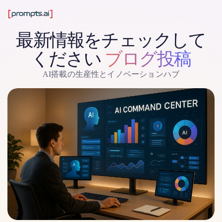
最新情報をチェックして
ください
ブログ投稿
AI搭載の生産性とイノベーションハブ