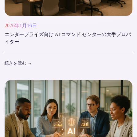
2026年1月16日
エンタープライズ向け AI コマンド センターの大手プロバ
イダー
続きを読む
→