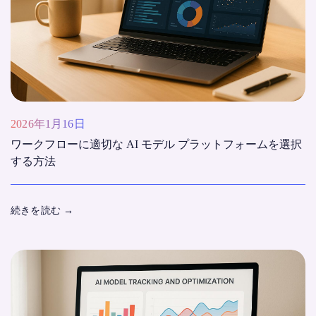
2026年1月16日
ワークフローに適切な AI モデル プラットフォームを選択
する方法
続きを読む
→