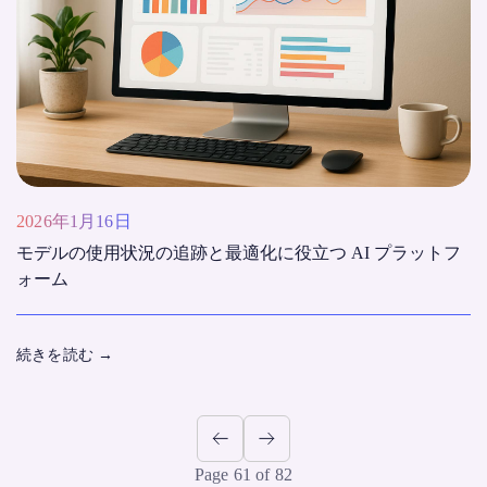
2026年1月16日
モデルの使用状況の追跡と最適化に役立つ AI プラットフ
ォーム
続きを読む
→
Page 61 of 82