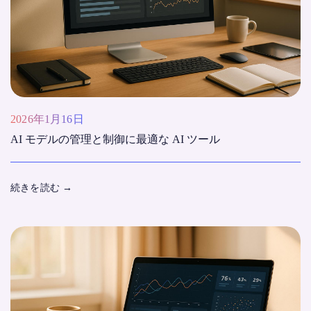
2026年1月16日
AI モデルの管理と制御に最適な AI ツール
続きを読む
→