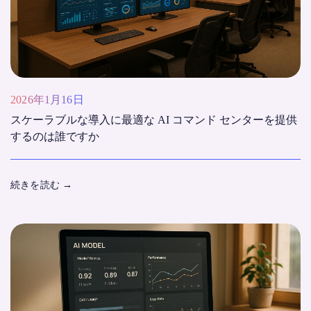
2026年1月16日
スケーラブルな導入に最適な AI コマンド センターを提供
するのは誰ですか
続きを読む
→