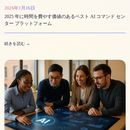
2026年1月16日
2025 年に時間を費やす価値のあるベスト AI コマンド セン
ター プラットフォーム
続きを読む
→