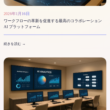
2026年1月16日
ワークフローの革新を促進する最高のコラボレーション
AI プラットフォーム
続きを読む
→