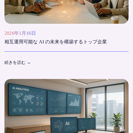
2026年1月16日
相互運用可能な AI の未来を構築するトップ企業
続きを読む
→