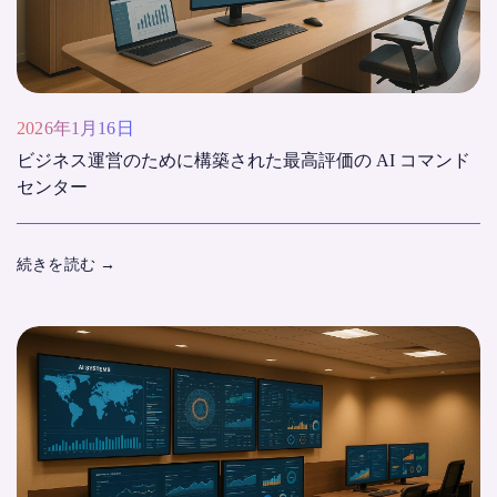
2026年1月16日
ビジネス運営のために構築された最高評価の AI コマンド
センター
続きを読む
→