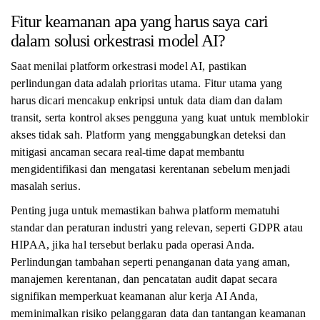
Fitur keamanan apa yang harus saya cari
dalam solusi orkestrasi model AI?
Saat menilai platform orkestrasi model AI, pastikan
perlindungan data adalah prioritas utama. Fitur utama yang
harus dicari mencakup enkripsi untuk data diam dan dalam
transit, serta kontrol akses pengguna yang kuat untuk memblokir
akses tidak sah. Platform yang menggabungkan deteksi dan
mitigasi ancaman secara real-time dapat membantu
mengidentifikasi dan mengatasi kerentanan sebelum menjadi
masalah serius.
Penting juga untuk memastikan bahwa platform mematuhi
standar dan peraturan industri yang relevan, seperti GDPR atau
HIPAA, jika hal tersebut berlaku pada operasi Anda.
Perlindungan tambahan seperti penanganan data yang aman,
manajemen kerentanan, dan pencatatan audit dapat secara
signifikan memperkuat keamanan alur kerja AI Anda,
meminimalkan risiko pelanggaran data dan tantangan keamanan