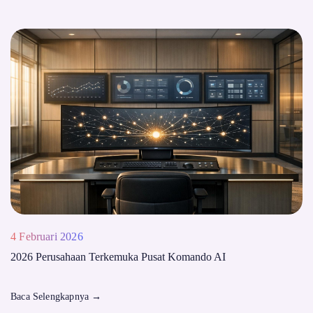
4 Februari 2026
2026 Perusahaan Terkemuka Pusat Komando AI
Baca Selengkapnya
→