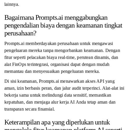
lainnya.
Bagaimana Prompts.ai menggabungkan
pengendalian biaya dengan keamanan tingkat
perusahaan?
Prompts.ai memberdayakan perusahaan untuk mengawasi
pengeluaran mereka tanpa mengorbankan keamanan. Dengan
fitur seperti pelacakan biaya real-time, perutean dinamis, dan
alat FinOps terintegrasi, organisasi dapat dengan mudah
memantau dan menyesuaikan pengeluaran mereka.
Di sisi keamanan, Prompts.ai menawarkan akses API yang
aman, izin berbasis peran, dan jalur audit terperinci. Alat-alat ini
bekerja sama untuk melindungi data sensitif, memastikan
kepatuhan, dan menjaga alur kerja AI Anda tetap aman dan
transparan secara finansial.
Keterampilan apa yang diperlukan untuk