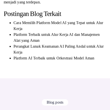
menjadi yang terdepan.
Postingan Blog Terkait
Cara Memilih Platform Model AI yang Tepat untuk Alur
Kerja
Platform Terbaik untuk Alur Kerja AI dan Manajemen
Alat yang Aman
Perangkat Lunak Keamanan AI Paling Andal untuk Alur
Kerja
Platform AI Terbaik untuk Orkestrasi Model Aman
Blog posts