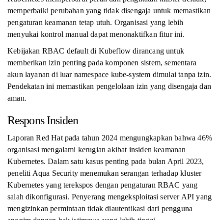
memperbaiki perubahan yang tidak disengaja untuk memastikan
pengaturan keamanan tetap utuh. Organisasi yang lebih
menyukai kontrol manual dapat menonaktifkan fitur ini.
Kebijakan RBAC default di Kubeflow dirancang untuk
memberikan izin penting pada komponen sistem, sementara
akun layanan di luar namespace kube-system dimulai tanpa izin.
Pendekatan ini memastikan pengelolaan izin yang disengaja dan
aman.
Respons Insiden
Laporan Red Hat pada tahun 2024 mengungkapkan bahwa 46%
organisasi mengalami kerugian akibat insiden keamanan
Kubernetes. Dalam satu kasus penting pada bulan April 2023,
peneliti Aqua Security menemukan serangan terhadap kluster
Kubernetes yang terekspos dengan pengaturan RBAC yang
salah dikonfigurasi. Penyerang mengeksploitasi server API yang
mengizinkan permintaan tidak diautentikasi dari pengguna