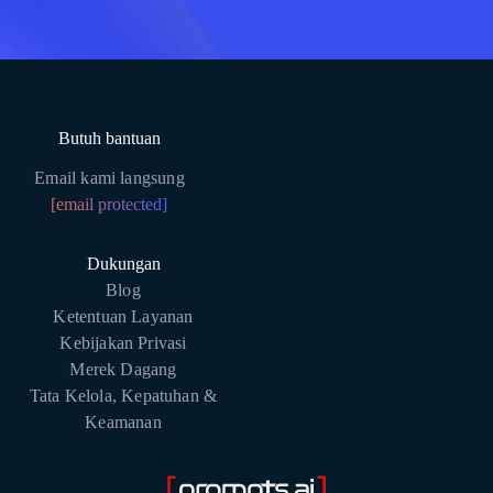
Butuh bantuan
Email kami langsung
[email protected]
Dukungan
Blog
Ketentuan Layanan
Kebijakan Privasi
Merek Dagang
Tata Kelola, Kepatuhan &
Keamanan