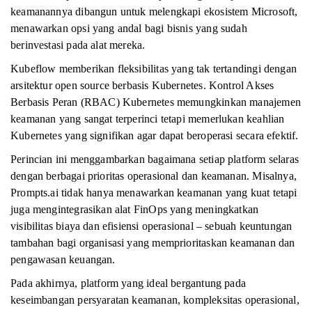
keamanannya dibangun untuk melengkapi ekosistem Microsoft,
menawarkan opsi yang andal bagi bisnis yang sudah
berinvestasi pada alat mereka.
Kubeflow memberikan fleksibilitas yang tak tertandingi dengan
arsitektur open source berbasis Kubernetes. Kontrol Akses
Berbasis Peran (RBAC) Kubernetes memungkinkan manajemen
keamanan yang sangat terperinci tetapi memerlukan keahlian
Kubernetes yang signifikan agar dapat beroperasi secara efektif.
Perincian ini menggambarkan bagaimana setiap platform selaras
dengan berbagai prioritas operasional dan keamanan. Misalnya,
Prompts.ai tidak hanya menawarkan keamanan yang kuat tetapi
juga mengintegrasikan alat FinOps yang meningkatkan
visibilitas biaya dan efisiensi operasional – sebuah keuntungan
tambahan bagi organisasi yang memprioritaskan keamanan dan
pengawasan keuangan.
Pada akhirnya, platform yang ideal bergantung pada
keseimbangan persyaratan keamanan, kompleksitas operasional,