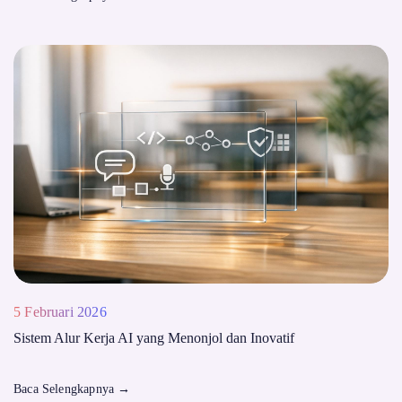
5 Februari 2026
Sistem Alur Kerja AI yang Menonjol dan Inovatif
Baca Selengkapnya
→