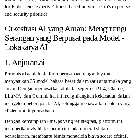
for Kubernetes experts. Choose based on your team’s expertise
and security priorities.
Orkestrasi AI yang Aman: Mengurangi
Serangan yang Berpusat pada Model -
Lokakarya AI
1. Anjuran.ai
Prompts.ai adalah platform perusahaan tangguh yang
menyatukan 35 model bahasa besar dalam satu antarmuka yang
aman. Dengan memusatkan alat-alat seperti GPT-4, Claude,
LLaMA, dan Gemini, hal ini menghilangkan kekacauan dalam
mengelola beberapa alat AI, sehingga menawarkan solusi yang
efisien untuk perusahaan.
Dengan kemampuan FinOps yang terintegrasi, platform ini
memberikan visibilitas penuh terhadap interaksi dan
pengeluaran, membantu bisnis mengelola biaya secara efektif.