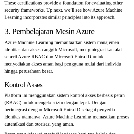
These certifications provide a foundation for evaluating other
security frameworks. Up next, we’ll see how Azure Machine
Learning incorporates similar principles into its approach.
3. Pembelajaran Mesin Azure
Azure Machine Learning memanfaatkan sistem manajemen
identitas dan akses canggih Microsoft, mengintegrasikan alat
seperti Azure RBAC dan Microsoft Entra ID untuk
menyediakan akses aman bagi pengguna mulai dari individu
hingga perusahaan besar.
Kontrol Akses
Platform ini menggunakan sistem kontrol akses berbasis peran
(RBAC) untuk mengelola izin dengan tepat. Dengan
berintegrasi dengan Microsoft Entra ID sebagai penyedia
identitas utamanya, Azure Machine Learning memastikan proses
autentikasi dan otorisasi yang aman.