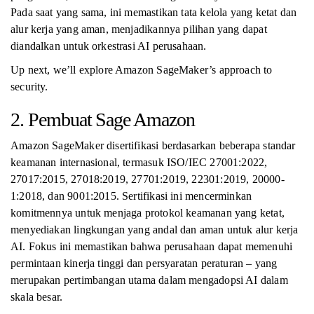
Pada saat yang sama, ini memastikan tata kelola yang ketat dan
alur kerja yang aman, menjadikannya pilihan yang dapat
diandalkan untuk orkestrasi AI perusahaan.
Up next, we’ll explore Amazon SageMaker’s approach to
security.
2. Pembuat Sage Amazon
Amazon SageMaker disertifikasi berdasarkan beberapa standar
keamanan internasional, termasuk ISO/IEC 27001:2022,
27017:2015, 27018:2019, 27701:2019, 22301:2019, 20000-
1:2018, dan 9001:2015. Sertifikasi ini mencerminkan
komitmennya untuk menjaga protokol keamanan yang ketat,
menyediakan lingkungan yang andal dan aman untuk alur kerja
AI. Fokus ini memastikan bahwa perusahaan dapat memenuhi
permintaan kinerja tinggi dan persyaratan peraturan – yang
merupakan pertimbangan utama dalam mengadopsi AI dalam
skala besar.