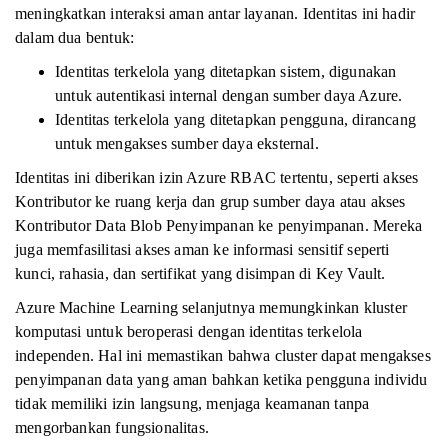
meningkatkan interaksi aman antar layanan. Identitas ini hadir
dalam dua bentuk:
Identitas terkelola yang ditetapkan sistem, digunakan
untuk autentikasi internal dengan sumber daya Azure.
Identitas terkelola yang ditetapkan pengguna, dirancang
untuk mengakses sumber daya eksternal.
Identitas ini diberikan izin Azure RBAC tertentu, seperti akses
Kontributor ke ruang kerja dan grup sumber daya atau akses
Kontributor Data Blob Penyimpanan ke penyimpanan. Mereka
juga memfasilitasi akses aman ke informasi sensitif seperti
kunci, rahasia, dan sertifikat yang disimpan di Key Vault.
Azure Machine Learning selanjutnya memungkinkan kluster
komputasi untuk beroperasi dengan identitas terkelola
independen. Hal ini memastikan bahwa cluster dapat mengakses
penyimpanan data yang aman bahkan ketika pengguna individu
tidak memiliki izin langsung, menjaga keamanan tanpa
mengorbankan fungsionalitas.