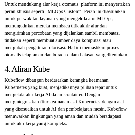
Untuk mendukung alur kerja otomatis, platform ini menyertakan
peran khusus seperti "MLOps Custom". Peran ini disesuaikan
untuk perwakilan layanan yang mengelola alur MLOps,
memungkinkan mereka membaca titik akhir alur dan
mengirimkan percobaan yang dijalankan sambil membatasi
tindakan seperti membuat sumber daya komputasi atau
mengubah pengaturan otorisasi. Hal ini memastikan proses
otomatis tetap aman dan berada dalam batasan yang ditentukan.
4. Aliran Kube
Kubeflow dibangun berdasarkan kerangka keamanan
Kubernetes yang kuat, menjadikannya pilihan tepat untuk
mengelola alur kerja AI dalam container. Dengan
mengintegrasikan fitur keamanan asli Kubernetes dengan alat
yang disesuaikan untuk AI dan pembelajaran mesin, Kubeflow
menawarkan lingkungan yang aman dan mudah beradaptasi
untuk alur kerja yang kompleks.