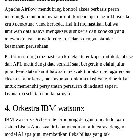
Apache Airflow mendukung kontrol akses berbasis peran,
memungkinkan administrator untuk menetapkan izin khusus ke
grup pengguna yang berbeda. Hal ini memastikan bahwa
ilmuwan data hanya mengakses alur kerja dan koneksi yang
relevan dengan proyek mereka, selaras dengan standar
keamanan perusahaan.
Platform ini juga memastikan koneksi terenkripsi untuk database
dan API, melindungi data sensitif saat bergerak melalui jalur
pipa. Pencatatan audit bawaan melacak tindakan pengguna dan
eksekusi alur kerja, menawarkan dokumentasi yang diperlukan
untuk memenuhi persyaratan peraturan di industri seperti
layanan kesehatan dan keuangan.
4. Orkestra IBM watsonx
IBM watsonx Orchestrate terhubung dengan mudah dengan
sistem bisnis Anda saat ini dan mendukung integrasi dengan
model AI apa pun, memberikan fleksibilitas yang tak