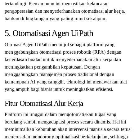
tertandingi. Kemampuan ini memastikan kelancaran
pengoperasian dan menyederhanakan otomatisasi alur kerja,
bahkan di lingkungan yang paling rumit sekalipun.
5. Otomatisasi Agen UiPath
Otomasi Agen UiPath menonjol sebagai platform yang
menggabungkan otomatisasi proses robotik (RPA) dengan
kecerdasan buatan untuk menyederhanakan alur kerja dan
meningkatkan pengambilan keputusan. Dengan
menggabungkan manajemen proses tradisional dengan
kemampuan AI yang canggih, teknologi ini menawarkan alat
yang ampuh bagi bisnis untuk meningkatkan efisiensi.
Fitur Otomatisasi Alur Kerja
Platform ini unggul dalam mengotomatiskan tugas yang
berulang sambil mengadaptasi proses secara dinamis. Hal ini
meminimalkan kebutuhan akan intervensi manusia secara terus-
menerus dan mendorong optimalisasi berkelanjutan, sehingga