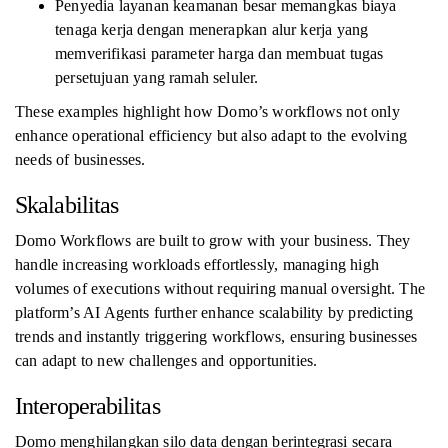
Penyedia layanan keamanan besar memangkas biaya
tenaga kerja dengan menerapkan alur kerja yang
memverifikasi parameter harga dan membuat tugas
persetujuan yang ramah seluler.
These examples highlight how Domo’s workflows not only
enhance operational efficiency but also adapt to the evolving
needs of businesses.
Skalabilitas
Domo Workflows are built to grow with your business. They
handle increasing workloads effortlessly, managing high
volumes of executions without requiring manual oversight. The
platform’s AI Agents further enhance scalability by predicting
trends and instantly triggering workflows, ensuring businesses
can adapt to new challenges and opportunities.
Interoperabilitas
Domo menghilangkan silo data dengan berintegrasi secara