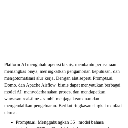
Platform AI mengubah operasi bisnis, membantu perusahaan
memangkas biaya, meningkatkan pengambilan keputusan, dan
mengotomatisasi alur kerja. Dengan alat seperti Prompts.ai,
Domo, dan Apache Airflow, bisnis dapat menyatukan berbagai
model AI, menyederhanakan proses, dan mendapatkan
wawasan real-time - sambil menjaga keamanan dan
mengendalikan pengeluaran. Berikut ringkasan singkat manfaat
utama:
Prompts.ai: Menggabungkan 35+ model bahasa