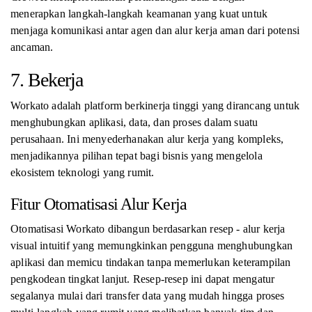
menerapkan langkah-langkah keamanan yang kuat untuk
menjaga komunikasi antar agen dan alur kerja aman dari potensi
ancaman.
7. Bekerja
Workato adalah platform berkinerja tinggi yang dirancang untuk
menghubungkan aplikasi, data, dan proses dalam suatu
perusahaan. Ini menyederhanakan alur kerja yang kompleks,
menjadikannya pilihan tepat bagi bisnis yang mengelola
ekosistem teknologi yang rumit.
Fitur Otomatisasi Alur Kerja
Otomatisasi Workato dibangun berdasarkan resep - alur kerja
visual intuitif yang memungkinkan pengguna menghubungkan
aplikasi dan memicu tindakan tanpa memerlukan keterampilan
pengkodean tingkat lanjut. Resep-resep ini dapat mengatur
segalanya mulai dari transfer data yang mudah hingga proses