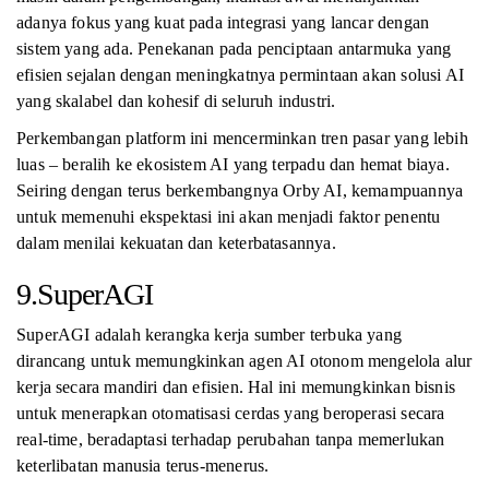
adanya fokus yang kuat pada integrasi yang lancar dengan
sistem yang ada. Penekanan pada penciptaan antarmuka yang
efisien sejalan dengan meningkatnya permintaan akan solusi AI
yang skalabel dan kohesif di seluruh industri.
Perkembangan platform ini mencerminkan tren pasar yang lebih
luas – beralih ke ekosistem AI yang terpadu dan hemat biaya.
Seiring dengan terus berkembangnya Orby AI, kemampuannya
untuk memenuhi ekspektasi ini akan menjadi faktor penentu
dalam menilai kekuatan dan keterbatasannya.
9.SuperAGI
SuperAGI adalah kerangka kerja sumber terbuka yang
dirancang untuk memungkinkan agen AI otonom mengelola alur
kerja secara mandiri dan efisien. Hal ini memungkinkan bisnis
untuk menerapkan otomatisasi cerdas yang beroperasi secara
real-time, beradaptasi terhadap perubahan tanpa memerlukan
keterlibatan manusia terus-menerus.