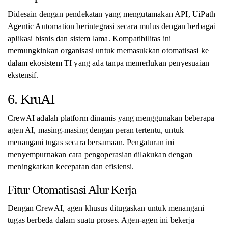
Didesain dengan pendekatan yang mengutamakan API, UiPath
Agentic Automation berintegrasi secara mulus dengan berbagai
aplikasi bisnis dan sistem lama. Kompatibilitas ini
memungkinkan organisasi untuk memasukkan otomatisasi ke
dalam ekosistem TI yang ada tanpa memerlukan penyesuaian
ekstensif.
6. KruAI
CrewAI adalah platform dinamis yang menggunakan beberapa
agen AI, masing-masing dengan peran tertentu, untuk
menangani tugas secara bersamaan. Pengaturan ini
menyempurnakan cara pengoperasian dilakukan dengan
meningkatkan kecepatan dan efisiensi.
Fitur Otomatisasi Alur Kerja
Dengan CrewAI, agen khusus ditugaskan untuk menangani
tugas berbeda dalam suatu proses. Agen-agen ini bekerja