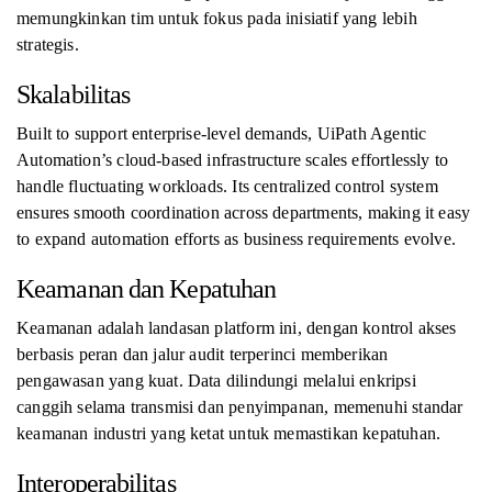
memungkinkan tim untuk fokus pada inisiatif yang lebih
strategis.
Skalabilitas
Built to support enterprise-level demands, UiPath Agentic
Automation’s cloud-based infrastructure scales effortlessly to
handle fluctuating workloads. Its centralized control system
ensures smooth coordination across departments, making it easy
to expand automation efforts as business requirements evolve.
Keamanan dan Kepatuhan
Keamanan adalah landasan platform ini, dengan kontrol akses
berbasis peran dan jalur audit terperinci memberikan
pengawasan yang kuat. Data dilindungi melalui enkripsi
canggih selama transmisi dan penyimpanan, memenuhi standar
keamanan industri yang ketat untuk memastikan kepatuhan.
Interoperabilitas