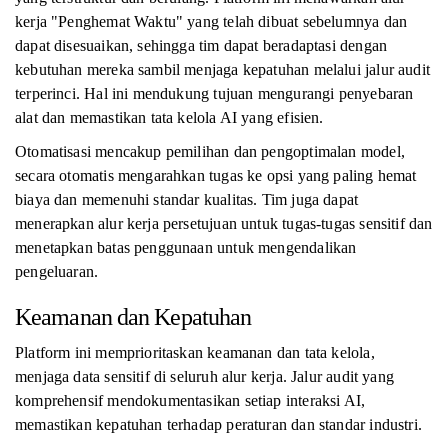
kerja "Penghemat Waktu" yang telah dibuat sebelumnya dan
dapat disesuaikan, sehingga tim dapat beradaptasi dengan
kebutuhan mereka sambil menjaga kepatuhan melalui jalur audit
terperinci. Hal ini mendukung tujuan mengurangi penyebaran
alat dan memastikan tata kelola AI yang efisien.
Otomatisasi mencakup pemilihan dan pengoptimalan model,
secara otomatis mengarahkan tugas ke opsi yang paling hemat
biaya dan memenuhi standar kualitas. Tim juga dapat
menerapkan alur kerja persetujuan untuk tugas-tugas sensitif dan
menetapkan batas penggunaan untuk mengendalikan
pengeluaran.
Keamanan dan Kepatuhan
Platform ini memprioritaskan keamanan dan tata kelola,
menjaga data sensitif di seluruh alur kerja. Jalur audit yang
komprehensif mendokumentasikan setiap interaksi AI,
memastikan kepatuhan terhadap peraturan dan standar industri.