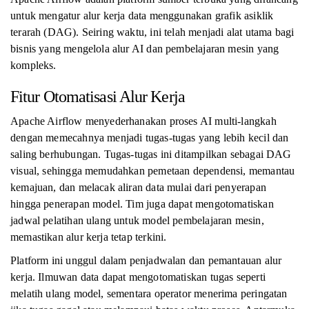
untuk mengatur alur kerja data menggunakan grafik asiklik
terarah (DAG). Seiring waktu, ini telah menjadi alat utama bagi
bisnis yang mengelola alur AI dan pembelajaran mesin yang
kompleks.
Fitur Otomatisasi Alur Kerja
Apache Airflow menyederhanakan proses AI multi-langkah
dengan memecahnya menjadi tugas-tugas yang lebih kecil dan
saling berhubungan. Tugas-tugas ini ditampilkan sebagai DAG
visual, sehingga memudahkan pemetaan dependensi, memantau
kemajuan, dan melacak aliran data mulai dari penyerapan
hingga penerapan model. Tim juga dapat mengotomatiskan
jadwal pelatihan ulang untuk model pembelajaran mesin,
memastikan alur kerja tetap terkini.
Platform ini unggul dalam penjadwalan dan pemantauan alur
kerja. Ilmuwan data dapat mengotomatiskan tugas seperti
melatih ulang model, sementara operator menerima peringatan