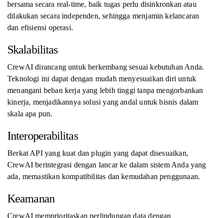
bersama secara real-time, baik tugas perlu disinkronkan atau
dilakukan secara independen, sehingga menjamin kelancaran
dan efisiensi operasi.
Skalabilitas
CrewAI dirancang untuk berkembang sesuai kebutuhan Anda.
Teknologi ini dapat dengan mudah menyesuaikan diri untuk
menangani beban kerja yang lebih tinggi tanpa mengorbankan
kinerja, menjadikannya solusi yang andal untuk bisnis dalam
skala apa pun.
Interoperabilitas
Berkat API yang kuat dan plugin yang dapat disesuaikan,
CrewAI berintegrasi dengan lancar ke dalam sistem Anda yang
ada, memastikan kompatibilitas dan kemudahan penggunaan.
Keamanan
CrewAI memprioritaskan perlindungan data dengan