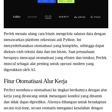
Prefek menata ulang cara bisnis mengelola saluran data dengan
menawarkan platform orkestrasi asli Python. Ini
menyederhanakan otomatisasi yang kompleks, sehingga dapat
diakses oleh teknisi data dan tim bisnis. Saat perusahaan
berupaya mencapai otomatisasi yang efisien dan terukur, Prefek
muncul sebagai alat penting untuk operasi modern yang
digerakkan oleh AI.
Fitur Otomatisasi Alur Kerja
Prefect membawa otomatisasi ke tingkat berikutnya dengan alur
kerja yang dirancang untuk menangani kondisi yang dinamis
dan tidak dapat diprediksi. Alurnya dibangun untuk beradaptasi
secara real-time, secara otomatis mengatasi kesalahan dengan