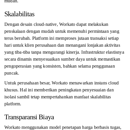
mudah.
Skalabilitas
Dengan desain cloud-native, Workato dapat melakukan
penskalaan dengan mudah untuk memenuhi permintaan yang
terus berubah. Platform ini memproses jutaan transaksi setiap
hari untuk klien perusahaan dan menangani lonjakan aktivitas
yang tiba-tiba tanpa mengurangi kinerja. Infrastruktur elastisnya
secara dinamis menyesuaikan sumber daya untuk memastikan
pengoperasian yang konsisten, bahkan selama penggunaan
puncak.
Untuk perusahaan besar, Workato menawarkan instans cloud
khusus. Hal ini memberikan peningkatan penyesuaian dan
isolasi sambil tetap mempertahankan manfaat skalabilitas
platform.
Transparansi Biaya
Workato menggunakan model penetapan harga berbasis tugas,