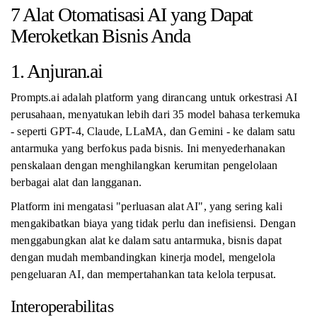
7 Alat Otomatisasi AI yang Dapat
Meroketkan Bisnis Anda
1. Anjuran.ai
Prompts.ai adalah platform yang dirancang untuk orkestrasi AI
perusahaan, menyatukan lebih dari 35 model bahasa terkemuka
- seperti GPT-4, Claude, LLaMA, dan Gemini - ke dalam satu
antarmuka yang berfokus pada bisnis. Ini menyederhanakan
penskalaan dengan menghilangkan kerumitan pengelolaan
berbagai alat dan langganan.
Platform ini mengatasi "perluasan alat AI", yang sering kali
mengakibatkan biaya yang tidak perlu dan inefisiensi. Dengan
menggabungkan alat ke dalam satu antarmuka, bisnis dapat
dengan mudah membandingkan kinerja model, mengelola
pengeluaran AI, dan mempertahankan tata kelola terpusat.
Interoperabilitas