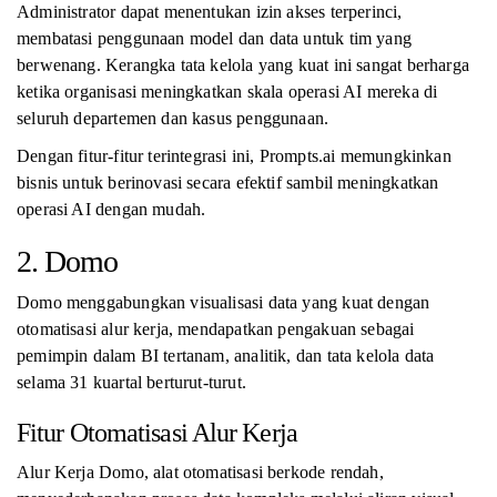
Administrator dapat menentukan izin akses terperinci,
membatasi penggunaan model dan data untuk tim yang
berwenang. Kerangka tata kelola yang kuat ini sangat berharga
ketika organisasi meningkatkan skala operasi AI mereka di
seluruh departemen dan kasus penggunaan.
Dengan fitur-fitur terintegrasi ini, Prompts.ai memungkinkan
bisnis untuk berinovasi secara efektif sambil meningkatkan
operasi AI dengan mudah.
2. Domo
Domo menggabungkan visualisasi data yang kuat dengan
otomatisasi alur kerja, mendapatkan pengakuan sebagai
pemimpin dalam BI tertanam, analitik, dan tata kelola data
selama 31 kuartal berturut-turut.
Fitur Otomatisasi Alur Kerja
Alur Kerja Domo, alat otomatisasi berkode rendah,