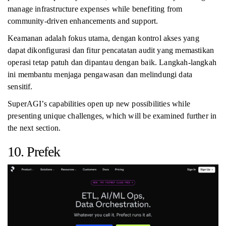
manage infrastructure expenses while benefiting from
community-driven enhancements and support.
Keamanan adalah fokus utama, dengan kontrol akses yang
dapat dikonfigurasi dan fitur pencatatan audit yang memastikan
operasi tetap patuh dan dipantau dengan baik. Langkah-langkah
ini membantu menjaga pengawasan dan melindungi data
sensitif.
SuperAGI’s capabilities open up new possibilities while
presenting unique challenges, which will be examined further in
the next section.
10. Prefek