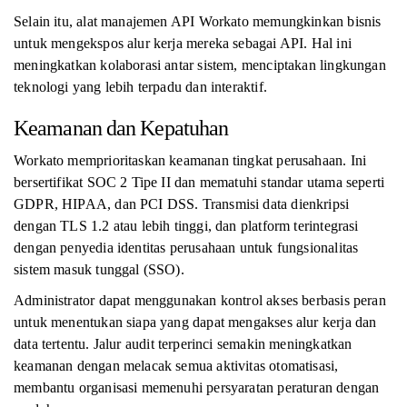
Selain itu, alat manajemen API Workato memungkinkan bisnis
untuk mengekspos alur kerja mereka sebagai API. Hal ini
meningkatkan kolaborasi antar sistem, menciptakan lingkungan
teknologi yang lebih terpadu dan interaktif.
Keamanan dan Kepatuhan
Workato memprioritaskan keamanan tingkat perusahaan. Ini
bersertifikat SOC 2 Tipe II dan mematuhi standar utama seperti
GDPR, HIPAA, dan PCI DSS. Transmisi data dienkripsi
dengan TLS 1.2 atau lebih tinggi, dan platform terintegrasi
dengan penyedia identitas perusahaan untuk fungsionalitas
sistem masuk tunggal (SSO).
Administrator dapat menggunakan kontrol akses berbasis peran
untuk menentukan siapa yang dapat mengakses alur kerja dan
data tertentu. Jalur audit terperinci semakin meningkatkan
keamanan dengan melacak semua aktivitas otomatisasi,
membantu organisasi memenuhi persyaratan peraturan dengan