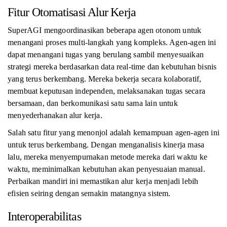
Fitur Otomatisasi Alur Kerja
SuperAGI mengoordinasikan beberapa agen otonom untuk
menangani proses multi-langkah yang kompleks. Agen-agen ini
dapat menangani tugas yang berulang sambil menyesuaikan
strategi mereka berdasarkan data real-time dan kebutuhan bisnis
yang terus berkembang. Mereka bekerja secara kolaboratif,
membuat keputusan independen, melaksanakan tugas secara
bersamaan, dan berkomunikasi satu sama lain untuk
menyederhanakan alur kerja.
Salah satu fitur yang menonjol adalah kemampuan agen-agen ini
untuk terus berkembang. Dengan menganalisis kinerja masa
lalu, mereka menyempurnakan metode mereka dari waktu ke
waktu, meminimalkan kebutuhan akan penyesuaian manual.
Perbaikan mandiri ini memastikan alur kerja menjadi lebih
efisien seiring dengan semakin matangnya sistem.
Interoperabilitas