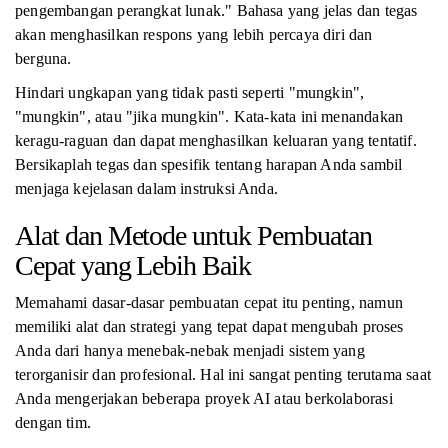
pengembangan perangkat lunak." Bahasa yang jelas dan tegas
akan menghasilkan respons yang lebih percaya diri dan
berguna.
Hindari ungkapan yang tidak pasti seperti "mungkin",
"mungkin", atau "jika mungkin". Kata-kata ini menandakan
keragu-raguan dan dapat menghasilkan keluaran yang tentatif.
Bersikaplah tegas dan spesifik tentang harapan Anda sambil
menjaga kejelasan dalam instruksi Anda.
Alat dan Metode untuk Pembuatan
Cepat yang Lebih Baik
Memahami dasar-dasar pembuatan cepat itu penting, namun
memiliki alat dan strategi yang tepat dapat mengubah proses
Anda dari hanya menebak-nebak menjadi sistem yang
terorganisir dan profesional. Hal ini sangat penting terutama saat
Anda mengerjakan beberapa proyek AI atau berkolaborasi
dengan tim.