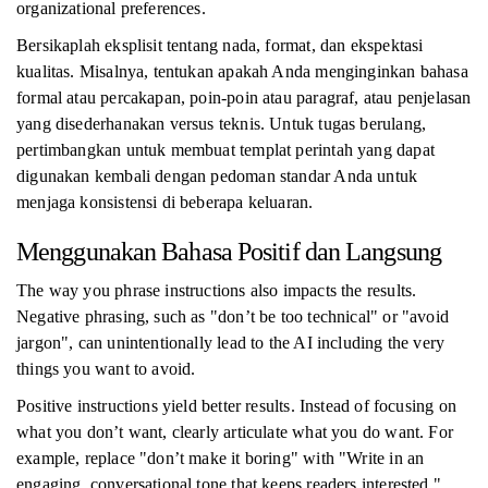
organizational preferences.
Bersikaplah eksplisit tentang nada, format, dan ekspektasi
kualitas. Misalnya, tentukan apakah Anda menginginkan bahasa
formal atau percakapan, poin-poin atau paragraf, atau penjelasan
yang disederhanakan versus teknis. Untuk tugas berulang,
pertimbangkan untuk membuat templat perintah yang dapat
digunakan kembali dengan pedoman standar Anda untuk
menjaga konsistensi di beberapa keluaran.
Menggunakan Bahasa Positif dan Langsung
The way you phrase instructions also impacts the results.
Negative phrasing, such as "don’t be too technical" or "avoid
jargon", can unintentionally lead to the AI including the very
things you want to avoid.
Positive instructions yield better results. Instead of focusing on
what you don’t want, clearly articulate what you do want. For
example, replace "don’t make it boring" with "Write in an
engaging, conversational tone that keeps readers interested."