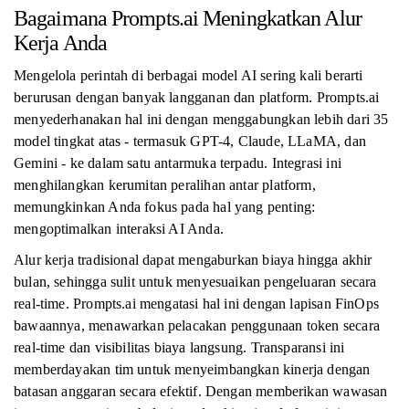
Bagaimana Prompts.ai Meningkatkan Alur
Kerja Anda
Mengelola perintah di berbagai model AI sering kali berarti
berurusan dengan banyak langganan dan platform. Prompts.ai
menyederhanakan hal ini dengan menggabungkan lebih dari 35
model tingkat atas - termasuk GPT-4, Claude, LLaMA, dan
Gemini - ke dalam satu antarmuka terpadu. Integrasi ini
menghilangkan kerumitan peralihan antar platform,
memungkinkan Anda fokus pada hal yang penting:
mengoptimalkan interaksi AI Anda.
Alur kerja tradisional dapat mengaburkan biaya hingga akhir
bulan, sehingga sulit untuk menyesuaikan pengeluaran secara
real-time. Prompts.ai mengatasi hal ini dengan lapisan FinOps
bawaannya, menawarkan pelacakan penggunaan token secara
real-time dan visibilitas biaya langsung. Transparansi ini
memberdayakan tim untuk menyeimbangkan kinerja dengan
batasan anggaran secara efektif. Dengan memberikan wawasan