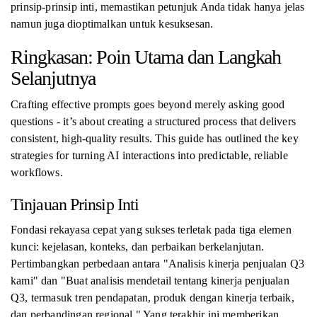
prinsip-prinsip inti, memastikan petunjuk Anda tidak hanya jelas
namun juga dioptimalkan untuk kesuksesan.
Ringkasan: Poin Utama dan Langkah
Selanjutnya
Crafting effective prompts goes beyond merely asking good
questions - it’s about creating a structured process that delivers
consistent, high-quality results. This guide has outlined the key
strategies for turning AI interactions into predictable, reliable
workflows.
Tinjauan Prinsip Inti
Fondasi rekayasa cepat yang sukses terletak pada tiga elemen
kunci: kejelasan, konteks, dan perbaikan berkelanjutan.
Pertimbangkan perbedaan antara "Analisis kinerja penjualan Q3
kami" dan "Buat analisis mendetail tentang kinerja penjualan
Q3, termasuk tren pendapatan, produk dengan kinerja terbaik,
dan perbandingan regional." Yang terakhir ini memberikan