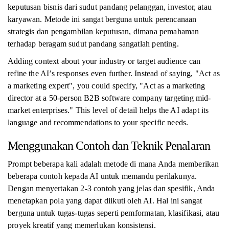
keputusan bisnis dari sudut pandang pelanggan, investor, atau
karyawan. Metode ini sangat berguna untuk perencanaan
strategis dan pengambilan keputusan, dimana pemahaman
terhadap beragam sudut pandang sangatlah penting.
Adding context about your industry or target audience can
refine the AI’s responses even further. Instead of saying, "Act as
a marketing expert", you could specify, "Act as a marketing
director at a 50-person B2B software company targeting mid-
market enterprises." This level of detail helps the AI adapt its
language and recommendations to your specific needs.
Menggunakan Contoh dan Teknik Penalaran
Prompt beberapa kali adalah metode di mana Anda memberikan
beberapa contoh kepada AI untuk memandu perilakunya.
Dengan menyertakan 2-3 contoh yang jelas dan spesifik, Anda
menetapkan pola yang dapat diikuti oleh AI. Hal ini sangat
berguna untuk tugas-tugas seperti pemformatan, klasifikasi, atau
proyek kreatif yang memerlukan konsistensi.