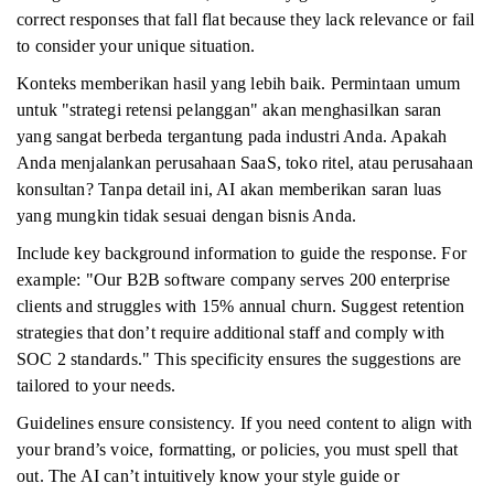
correct responses that fall flat because they lack relevance or fail
to consider your unique situation.
Konteks memberikan hasil yang lebih baik. Permintaan umum
untuk "strategi retensi pelanggan" akan menghasilkan saran
yang sangat berbeda tergantung pada industri Anda. Apakah
Anda menjalankan perusahaan SaaS, toko ritel, atau perusahaan
konsultan? Tanpa detail ini, AI akan memberikan saran luas
yang mungkin tidak sesuai dengan bisnis Anda.
Include key background information to guide the response. For
example: "Our B2B software company serves 200 enterprise
clients and struggles with 15% annual churn. Suggest retention
strategies that don’t require additional staff and comply with
SOC 2 standards." This specificity ensures the suggestions are
tailored to your needs.
Guidelines ensure consistency. If you need content to align with
your brand’s voice, formatting, or policies, you must spell that
out. The AI can’t intuitively know your style guide or