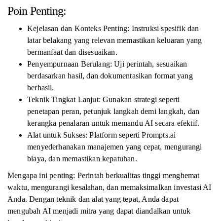
Poin Penting:
Kejelasan dan Konteks Penting: Instruksi spesifik dan
latar belakang yang relevan memastikan keluaran yang
bermanfaat dan disesuaikan.
Penyempurnaan Berulang: Uji perintah, sesuaikan
berdasarkan hasil, dan dokumentasikan format yang
berhasil.
Teknik Tingkat Lanjut: Gunakan strategi seperti
penetapan peran, petunjuk langkah demi langkah, dan
kerangka penalaran untuk memandu AI secara efektif.
Alat untuk Sukses: Platform seperti Prompts.ai
menyederhanakan manajemen yang cepat, mengurangi
biaya, dan memastikan kepatuhan.
Mengapa ini penting: Perintah berkualitas tinggi menghemat
waktu, mengurangi kesalahan, dan memaksimalkan investasi AI
Anda. Dengan teknik dan alat yang tepat, Anda dapat
mengubah AI menjadi mitra yang dapat diandalkan untuk