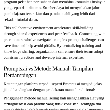
program pelatihan perusahaan dan membina komunitas insinyur
yang cepat dan dinamis. Sumber daya ini menyediakan jalur
pembelajaran terstruktur dan panduan ahli yang lebih dari
sekadar tutorial dasar.
This collaborative environment accelerates skill-building
through shared experiences and peer feedback. Connecting with
practitioners who’ve navigated complex prompt challenges can
save time and help avoid pitfalls. By centralizing training and
knowledge sharing, organizations can ensure their teams adopt
consistent practices and develop internal expertise.
Prompts.ai vs Metode Manual: Tampilan
Berdampingan
Keuntungan platform terpadu seperti Prompts.ai menjadi jelas
jika dibandingkan dengan pendekatan manual tradisional:
Penggunaan metode manual sering kali menghasilkan alat yang
terfragmentasi dan praktik yang tidak konsisten, sehingga tim
menghabiskan lebih banyak waktu untuk mengelola langganan