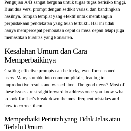
Pengujian A/B sangat berguna untuk tugas-tugas berisiko tinggi.
Buat dua versi prompt dengan sedikit variasi dan bandingkan
hasilnya. Simpan templat yang efektif untuk membangun
perpustakaan pendekatan yang telah terbukti. Hal ini tidak
hanya mempercepat pembuatan cepat di masa depan tetapi juga
memastikan kualitas yang konsisten.
Kesalahan Umum dan Cara
Memperbaikinya
Crafting effective prompts can be tricky, even for seasoned
users. Many stumble into common pitfalls, leading to
unproductive results and wasted time. The good news? Most of
these issues are straightforward to address once you know what
to look for. Let’s break down the most frequent mistakes and
how to correct them.
Memperbaiki Perintah yang Tidak Jelas atau
Terlalu Umum