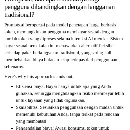
pengguna dibandingkan dengan langganan
tradisional?
Prompts.ai beroperasi pada model penetapan harga berbasis
token, memungkinkan pengguna membayar sesuai dengan
jumlah token yang diproses selama interaksi AI mereka. Sistem
bayar sesuai pemakaian ini menawarkan alternatif fleksibel
terhadap paket berlangganan tradisional, yang sering kali
membebankan biaya bulanan tetap terlepas dari penggunaan
sebenarnya.
Here’s why this approach stands out:
Efisiensi biaya: Bayar hanya untuk apa yang Anda
gunakan, sehingga menghilangkan risiko membayar lebih
untuk layanan yang tidak digunakan.
Skalabilitas: Sesuaikan penggunaan dengan mudah untuk
memenuhi kebutuhan Anda, tanpa terikat pada rencana
yang membatasi.
Pengendalian biaya: Awasi konsumsi token untuk