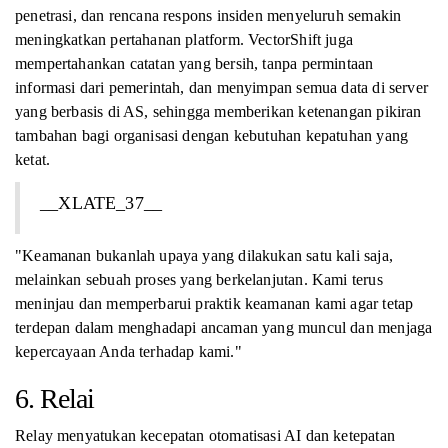
penetrasi, dan rencana respons insiden menyeluruh semakin
meningkatkan pertahanan platform. VectorShift juga
mempertahankan catatan yang bersih, tanpa permintaan
informasi dari pemerintah, dan menyimpan semua data di server
yang berbasis di AS, sehingga memberikan ketenangan pikiran
tambahan bagi organisasi dengan kebutuhan kepatuhan yang
ketat.
__XLATE_37__
"Keamanan bukanlah upaya yang dilakukan satu kali saja,
melainkan sebuah proses yang berkelanjutan. Kami terus
meninjau dan memperbarui praktik keamanan kami agar tetap
terdepan dalam menghadapi ancaman yang muncul dan menjaga
kepercayaan Anda terhadap kami."
6. Relai
Relay menyatukan kecepatan otomatisasi AI dan ketepatan