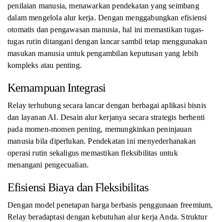
penilaian manusia, menawarkan pendekatan yang seimbang
dalam mengelola alur kerja. Dengan menggabungkan efisiensi
otomatis dan pengawasan manusia, hal ini memastikan tugas-
tugas rutin ditangani dengan lancar sambil tetap menggunakan
masukan manusia untuk pengambilan keputusan yang lebih
kompleks atau penting.
Kemampuan Integrasi
Relay terhubung secara lancar dengan berbagai aplikasi bisnis
dan layanan AI. Desain alur kerjanya secara strategis berhenti
pada momen-momen penting, memungkinkan peninjauan
manusia bila diperlukan. Pendekatan ini menyederhanakan
operasi rutin sekaligus memastikan fleksibilitas untuk
menangani pengecualian.
Efisiensi Biaya dan Fleksibilitas
Dengan model penetapan harga berbasis penggunaan freemium,
Relay beradaptasi dengan kebutuhan alur kerja Anda. Struktur