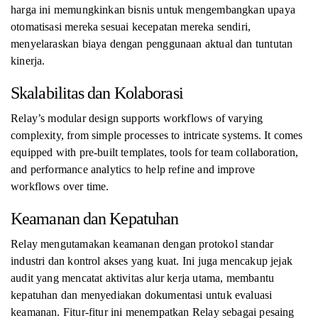
harga ini memungkinkan bisnis untuk mengembangkan upaya
otomatisasi mereka sesuai kecepatan mereka sendiri,
menyelaraskan biaya dengan penggunaan aktual dan tuntutan
kinerja.
Skalabilitas dan Kolaborasi
Relay’s modular design supports workflows of varying
complexity, from simple processes to intricate systems. It comes
equipped with pre-built templates, tools for team collaboration,
and performance analytics to help refine and improve
workflows over time.
Keamanan dan Kepatuhan
Relay mengutamakan keamanan dengan protokol standar
industri dan kontrol akses yang kuat. Ini juga mencakup jejak
audit yang mencatat aktivitas alur kerja utama, membantu
kepatuhan dan menyediakan dokumentasi untuk evaluasi
keamanan. Fitur-fitur ini menempatkan Relay sebagai pesaing