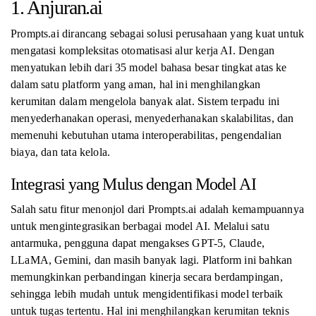
1. Anjuran.ai
Prompts.ai dirancang sebagai solusi perusahaan yang kuat untuk
mengatasi kompleksitas otomatisasi alur kerja AI. Dengan
menyatukan lebih dari 35 model bahasa besar tingkat atas ke
dalam satu platform yang aman, hal ini menghilangkan
kerumitan dalam mengelola banyak alat. Sistem terpadu ini
menyederhanakan operasi, menyederhanakan skalabilitas, dan
memenuhi kebutuhan utama interoperabilitas, pengendalian
biaya, dan tata kelola.
Integrasi yang Mulus dengan Model AI
Salah satu fitur menonjol dari Prompts.ai adalah kemampuannya
untuk mengintegrasikan berbagai model AI. Melalui satu
antarmuka, pengguna dapat mengakses GPT-5, Claude,
LLaMA, Gemini, dan masih banyak lagi. Platform ini bahkan
memungkinkan perbandingan kinerja secara berdampingan,
sehingga lebih mudah untuk mengidentifikasi model terbaik
untuk tugas tertentu. Hal ini menghilangkan kerumitan teknis