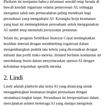
Platform ini menjamin bahwa informasi sensitif tetap berada di
bawah kendali organisasi selama pemrosesan AI, sehingga
mengatasi salah satu permasalahan paling mendesak bagi
perusahaan yang mengadopsi AI. Kerangka kerja keamanan
yang kuat ini memungkinkan perusahaan untuk menggunakan
AI sambil tetap mematuhi persyaratan peraturan.
Selain itu, program Sertifikasi Insinyur Cepat meningkatkan
keahlian internal dengan membimbing organisasi dalam
mengembangkan praktik tata kelola yang disesuaikan dengan
industri dan profil risiko mereka. Inisiatif berbasis komunitas ini
mendukung bisnis dalam menyelaraskan operasi AI dengan
kebutuhan kepatuhan spesifik mereka.
2. Lindi
Lindy adalah platform alur kerja AI yang dirancang untuk
menggabungkan keamanan tingkat perusahaan dengan
otomatisasi tingkat lanjut. Perusahaan ini berspesialisasi dalam
menciptakan asisten bertenaga AI yang mampu mengelola