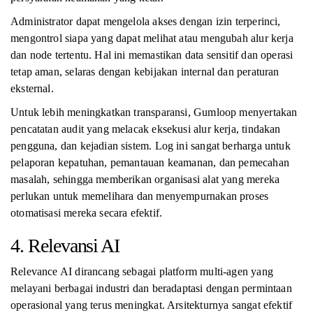
Administrator dapat mengelola akses dengan izin terperinci,
mengontrol siapa yang dapat melihat atau mengubah alur kerja
dan node tertentu. Hal ini memastikan data sensitif dan operasi
tetap aman, selaras dengan kebijakan internal dan peraturan
eksternal.
Untuk lebih meningkatkan transparansi, Gumloop menyertakan
pencatatan audit yang melacak eksekusi alur kerja, tindakan
pengguna, dan kejadian sistem. Log ini sangat berharga untuk
pelaporan kepatuhan, pemantauan keamanan, dan pemecahan
masalah, sehingga memberikan organisasi alat yang mereka
perlukan untuk memelihara dan menyempurnakan proses
otomatisasi mereka secara efektif.
4. Relevansi AI
Relevance AI dirancang sebagai platform multi-agen yang
melayani berbagai industri dan beradaptasi dengan permintaan
operasional yang terus meningkat. Arsitekturnya sangat efektif