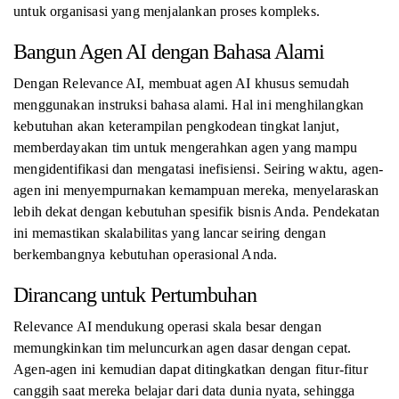
untuk organisasi yang menjalankan proses kompleks.
Bangun Agen AI dengan Bahasa Alami
Dengan Relevance AI, membuat agen AI khusus semudah
menggunakan instruksi bahasa alami. Hal ini menghilangkan
kebutuhan akan keterampilan pengkodean tingkat lanjut,
memberdayakan tim untuk mengerahkan agen yang mampu
mengidentifikasi dan mengatasi inefisiensi. Seiring waktu, agen-
agen ini menyempurnakan kemampuan mereka, menyelaraskan
lebih dekat dengan kebutuhan spesifik bisnis Anda. Pendekatan
ini memastikan skalabilitas yang lancar seiring dengan
berkembangnya kebutuhan operasional Anda.
Dirancang untuk Pertumbuhan
Relevance AI mendukung operasi skala besar dengan
memungkinkan tim meluncurkan agen dasar dengan cepat.
Agen-agen ini kemudian dapat ditingkatkan dengan fitur-fitur
canggih saat mereka belajar dari data dunia nyata, sehingga