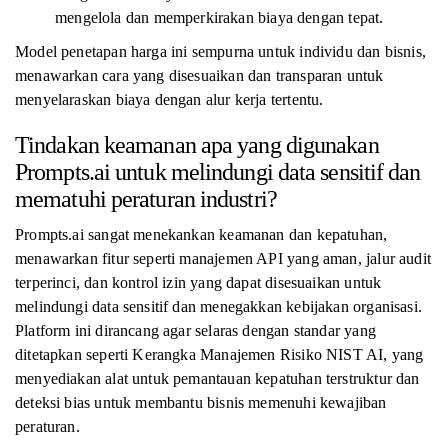
mengelola dan memperkirakan biaya dengan tepat.
Model penetapan harga ini sempurna untuk individu dan bisnis,
menawarkan cara yang disesuaikan dan transparan untuk
menyelaraskan biaya dengan alur kerja tertentu.
Tindakan keamanan apa yang digunakan
Prompts.ai untuk melindungi data sensitif dan
mematuhi peraturan industri?
Prompts.ai sangat menekankan keamanan dan kepatuhan,
menawarkan fitur seperti manajemen API yang aman, jalur audit
terperinci, dan kontrol izin yang dapat disesuaikan untuk
melindungi data sensitif dan menegakkan kebijakan organisasi.
Platform ini dirancang agar selaras dengan standar yang
ditetapkan seperti Kerangka Manajemen Risiko NIST AI, yang
menyediakan alat untuk pemantauan kepatuhan terstruktur dan
deteksi bias untuk membantu bisnis memenuhi kewajiban
peraturan.