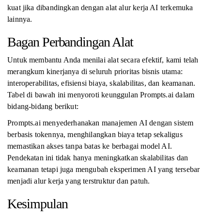
kuat jika dibandingkan dengan alat alur kerja AI terkemuka
lainnya.
Bagan Perbandingan Alat
Untuk membantu Anda menilai alat secara efektif, kami telah
merangkum kinerjanya di seluruh prioritas bisnis utama:
interoperabilitas, efisiensi biaya, skalabilitas, dan keamanan.
Tabel di bawah ini menyoroti keunggulan Prompts.ai dalam
bidang-bidang berikut:
Prompts.ai menyederhanakan manajemen AI dengan sistem
berbasis tokennya, menghilangkan biaya tetap sekaligus
memastikan akses tanpa batas ke berbagai model AI.
Pendekatan ini tidak hanya meningkatkan skalabilitas dan
keamanan tetapi juga mengubah eksperimen AI yang tersebar
menjadi alur kerja yang terstruktur dan patuh.
Kesimpulan