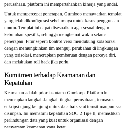
perusahaan, platform ini mempertahankan kinerja yang andal.
Untuk mempercepat penerapan, Gumloop menawarkan templat
yang telah dikonfigurasi sebelumnya untuk kasus penggunaan
umum. Templat ini dapat disesuaikan agar sesuai dengan
kebutuhan spesifik, sehingga menghemat waktu selama
penerapan. Fitur seperti kontrol versi mendukung kolaborasi
dengan memungkinkan tim menguji perubahan di lingkungan
yang terisolasi, menerapkan pembaruan dengan percaya diri,
dan melakukan roll back jika perlu.
Komitmen terhadap Keamanan dan
Kepatuhan
Keamanan adalah prioritas utama Gumloop. Platform ini
menerapkan langkah-langkah tingkat perusahaan, termasuk
enkripsi ujung ke ujung untuk data baik saat transit maupun saat
disimpan. Ini mematuhi kepatuhan SOC 2 Tipe II, memastikan
perlindungan data yang kuat untuk organisasi dengan
persyaratan keamanan yang ketat.