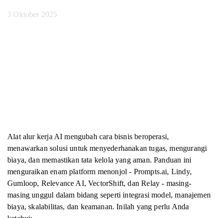
3 Oktober 2025
Alat alur kerja AI mengubah cara bisnis beroperasi,
menawarkan solusi untuk menyederhanakan tugas, mengurangi
biaya, dan memastikan tata kelola yang aman. Panduan ini
menguraikan enam platform menonjol - Prompts.ai, Lindy,
Gumloop, Relevance AI, VectorShift, dan Relay - masing-
masing unggul dalam bidang seperti integrasi model, manajemen
biaya, skalabilitas, dan keamanan. Inilah yang perlu Anda