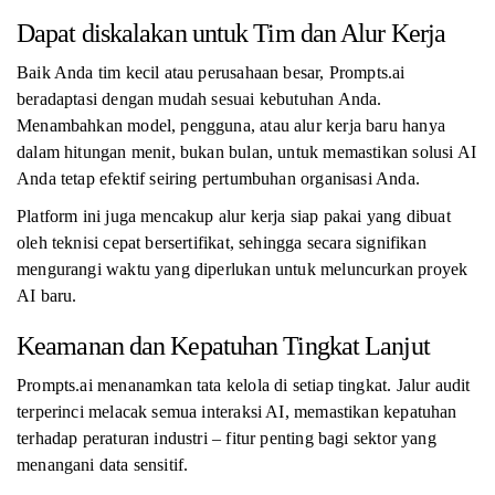
Dapat diskalakan untuk Tim dan Alur Kerja
Baik Anda tim kecil atau perusahaan besar, Prompts.ai
beradaptasi dengan mudah sesuai kebutuhan Anda.
Menambahkan model, pengguna, atau alur kerja baru hanya
dalam hitungan menit, bukan bulan, untuk memastikan solusi AI
Anda tetap efektif seiring pertumbuhan organisasi Anda.
Platform ini juga mencakup alur kerja siap pakai yang dibuat
oleh teknisi cepat bersertifikat, sehingga secara signifikan
mengurangi waktu yang diperlukan untuk meluncurkan proyek
AI baru.
Keamanan dan Kepatuhan Tingkat Lanjut
Prompts.ai menanamkan tata kelola di setiap tingkat. Jalur audit
terperinci melacak semua interaksi AI, memastikan kepatuhan
terhadap peraturan industri – fitur penting bagi sektor yang
menangani data sensitif.