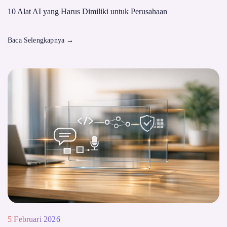
10 Alat AI yang Harus Dimiliki untuk Perusahaan
Baca Selengkapnya
→
5 Februari 2026