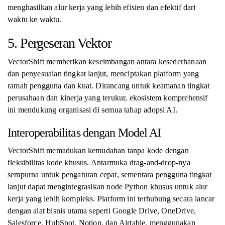
menghasilkan alur kerja yang lebih efisien dan efektif dari
waktu ke waktu.
5. Pergeseran Vektor
VectorShift memberikan keseimbangan antara kesederhanaan
dan penyesuaian tingkat lanjut, menciptakan platform yang
ramah pengguna dan kuat. Dirancang untuk keamanan tingkat
perusahaan dan kinerja yang terukur, ekosistem komprehensif
ini mendukung organisasi di semua tahap adopsi AI.
Interoperabilitas dengan Model AI
VectorShift memadukan kemudahan tanpa kode dengan
fleksibilitas kode khusus. Antarmuka drag-and-drop-nya
sempurna untuk pengaturan cepat, sementara pengguna tingkat
lanjut dapat mengintegrasikan node Python khusus untuk alur
kerja yang lebih kompleks. Platform ini terhubung secara lancar
dengan alat bisnis utama seperti Google Drive, OneDrive,
Salesforce, HubSpot, Notion, dan Airtable, menggunakan