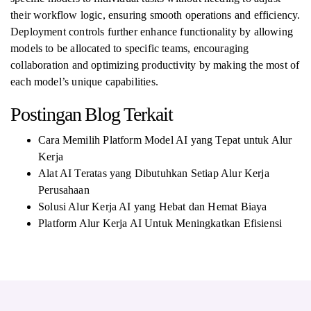
their workflow logic, ensuring smooth operations and efficiency.
Deployment controls further enhance functionality by allowing
models to be allocated to specific teams, encouraging
collaboration and optimizing productivity by making the most of
each model’s unique capabilities.
Postingan Blog Terkait
Cara Memilih Platform Model AI yang Tepat untuk Alur
Kerja
Alat AI Teratas yang Dibutuhkan Setiap Alur Kerja
Perusahaan
Solusi Alur Kerja AI yang Hebat dan Hemat Biaya
Platform Alur Kerja AI Untuk Meningkatkan Efisiensi