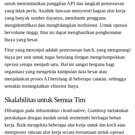
untuk meminimalkan panggilan API dan langkah pemrosesan
yang tidak perlu. Analitik bawaan menyoroti bagian alur kerja
yang banyak sumber dayanya, membantu pengguna
mengidentifikasi dan menghilangkan inefisiensi. Untuk operasi
bervolume tinggi, fitur ini dapat menghasilkan penghematan
biaya yang besar.
Fitur yang menonjol adalah pemrosesan batch, yang mengurangi
biaya per unit untuk tugas berulang dengan mengelompokkan
operasi serupa menjadi satu. Hal ini sangat berguna bagi
organisasi yang mengelola kumpulan data besar atau
menjalankan proses AI berulang di beberapa catatan, sehingga
semakin meningkatkan efisiensi biaya.
Skalabilitas untuk Semua Tim
Dibangun pada infrastruktur cloud-native, Gumloop melakukan
penskalaan dengan mudah untuk memenuhi berbagai beban
kerja. Baik mengelola beberapa alur kerja untuk tim kecil atau
memproses ratusan alur kerja secara bersamaan untuk operasi