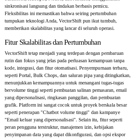
sinkronisasi langsung dan tindakan berbasis pemicu.
Fleksibilitas ini memastikan bahwa seiring pertumbuhan
tumpukan teknologi Anda, VectorShift pun ikut tumbuh,
memberikan skalabilitas yang lancar di seluruh operasi.
Fitur Skalabilitas dan Pertumbuhan
VectorShift tetap menjadi yang terdepan dengan pembaruan
rutin dan fokus yang jelas pada perluasan kemampuan tanpa
kode, integrasi, dan fitur otomatisasi. Penyempurnaan terbaru,
seperti Portal, Bulk Chops, dan saluran pipa yang ditingkatkan,
menunjukkan kemampuannya untuk menangani tugas-tugas
bervolume tinggi seperti pembuatan salinan pemasaran, email
yang dipersonalisasi, ringkasan panggilan, dan pembuatan
grafik. Platform ini sangat cocok untuk proyek berskala besar
seperti penerapan "Chatbot volume tinggi" dan kampanye
"Email keluar yang dipersonalisasi". Selain itu, fitur seperti
peran pengguna terstruktur, manajemen izin, kebijakan
penyimpanan data yang dapat dikonfigurasi, dan opsi ekspor