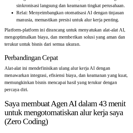
sinkronisasi langsung dan keamanan tingkat perusahaan.
Relai: Menyeimbangkan otomatisasi AI dengan tinjauan
manusia, memastikan presisi untuk alur kerja penting.
Platform-platform ini dirancang untuk menyatukan alat-alat AI,
mengoptimalkan biaya, dan memberikan solusi yang aman dan
terukur untuk bisnis dari semua ukuran.
Perbandingan Cepat
Alat-alat ini mendefinisikan ulang alur kerja AI dengan
menawarkan integrasi, efisiensi biaya, dan keamanan yang kuat,
memungkinkan bisnis mencapai hasil yang terukur dengan
percaya diri.
Saya membuat Agen AI dalam 43 menit
untuk mengotomatiskan alur kerja saya
(Zero Coding)