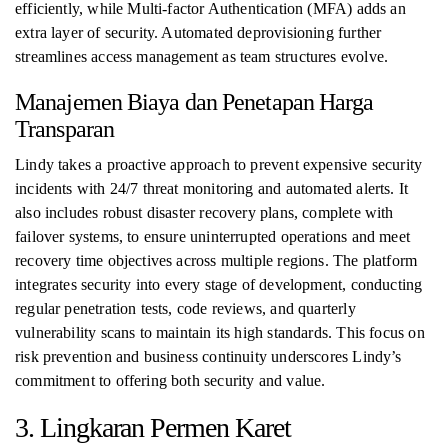
efficiently, while Multi-factor Authentication (MFA) adds an
extra layer of security. Automated deprovisioning further
streamlines access management as team structures evolve.
Manajemen Biaya dan Penetapan Harga
Transparan
Lindy takes a proactive approach to prevent expensive security
incidents with 24/7 threat monitoring and automated alerts. It
also includes robust disaster recovery plans, complete with
failover systems, to ensure uninterrupted operations and meet
recovery time objectives across multiple regions. The platform
integrates security into every stage of development, conducting
regular penetration tests, code reviews, and quarterly
vulnerability scans to maintain its high standards. This focus on
risk prevention and business continuity underscores Lindy’s
commitment to offering both security and value.
3. Lingkaran Permen Karet