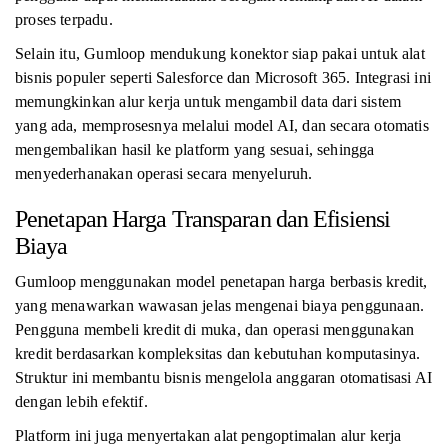
proses terpadu.
Selain itu, Gumloop mendukung konektor siap pakai untuk alat
bisnis populer seperti Salesforce dan Microsoft 365. Integrasi ini
memungkinkan alur kerja untuk mengambil data dari sistem
yang ada, memprosesnya melalui model AI, dan secara otomatis
mengembalikan hasil ke platform yang sesuai, sehingga
menyederhanakan operasi secara menyeluruh.
Penetapan Harga Transparan dan Efisiensi
Biaya
Gumloop menggunakan model penetapan harga berbasis kredit,
yang menawarkan wawasan jelas mengenai biaya penggunaan.
Pengguna membeli kredit di muka, dan operasi menggunakan
kredit berdasarkan kompleksitas dan kebutuhan komputasinya.
Struktur ini membantu bisnis mengelola anggaran otomatisasi AI
dengan lebih efektif.
Platform ini juga menyertakan alat pengoptimalan alur kerja