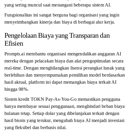
yang sering muncul saat menangani beberapa sistem AI.
Fungsionalitas ini sangat berguna bagi organisasi yang ingin
menyeimbangkan kinerja dan biaya di berbagai alur kerja.
Pengelolaan Biaya yang Transparan dan
Efisien
Prompts.ai membantu organisasi mengendalikan anggaran AI
mereka dengan pelacakan biaya dan alat pengoptimalan secara
real-time. Dengan menghilangkan lisensi perangkat lunak yang
berlebihan dan menyempurnakan pemilihan model berdasarkan
hasil aktual, platform ini dapat memangkas biaya terkait AI
hingga 98%.
Sistem kredit TOKN Pay-As-You-Go memastikan pengguna
hanya membayar sesuai penggunaan, menghindari beban biaya
bulanan tetap. Setiap dolar yang dibelanjakan terkait dengan
hasil bisnis yang terukur, mengubah biaya AI menjadi investasi
yang fleksibel dan berbasis nilai.